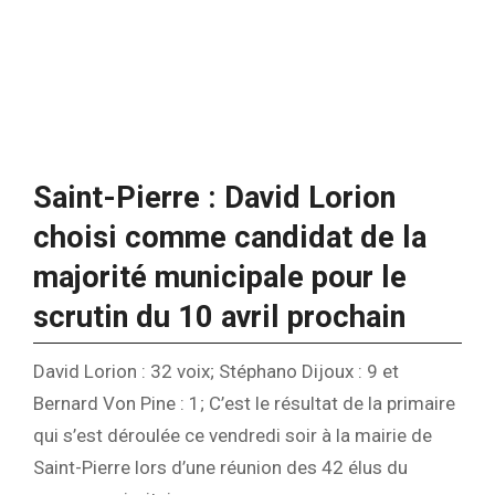
Saint-Pierre : David Lorion
choisi comme candidat de la
majorité municipale pour le
scrutin du 10 avril prochain
David Lorion : 32 voix; Stéphano Dijoux : 9 et
Bernard Von Pine : 1; C’est le résultat de la primaire
qui s’est déroulée ce vendredi soir à la mairie de
Saint-Pierre lors d’une réunion des 42 élus du