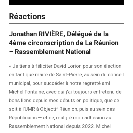
Réactions
Jonathan RIVIÈRE, Délégué de la
4ème circonscription de La Réunion
– Rassemblement National
« Je tiens à féliciter David Lorion pour son élection
en tant que maire de Saint-Pierre, au sein du conseil
municipal, pour succéder à notre regretté ami
Michel Fontaine, avec qui j’ai toujours entretenu de
bons liens depuis mes débuts en politique, que ce
soit à l’UMP, à Objectif Réunion, puis au sein des
Républicains — et ce, malgré mon adhésion au
Rassemblement National depuis 2022. Michel