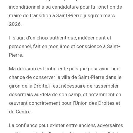
inconditionnel à sa candidature pour la fonction de
maire de transition à Saint-Pierre jusqu’en mars
2026.
Il s’agit d’un choix authentique, indépendant et
personnel, fait en mon âme et conscience à Saint-
Pierre.
Ma décision est cohérente puisque pour avoir une
chance de conserver la ville de Saint-Pierre dans le
giron de la Droite, il est nécessaire de rassembler
désormais au-delà de son camp, et notamment en
œuvrant concrètement pour l’Union des Droites et
du Centre.
La confiance peut exister entre anciens adversaires