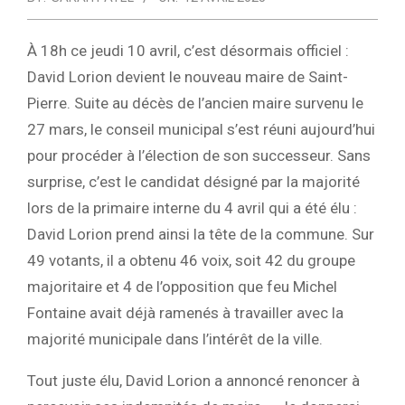
À 18h ce jeudi 10 avril, c’est désormais officiel :
David Lorion devient le nouveau maire de Saint-
Pierre. Suite au décès de l’ancien maire survenu le
27 mars, le conseil municipal s’est réuni aujourd’hui
pour procéder à l’élection de son successeur. Sans
surprise, c’est le candidat désigné par la majorité
lors de la primaire interne du 4 avril qui a été élu :
David Lorion prend ainsi la tête de la commune. Sur
49 votants, il a obtenu 46 voix, soit 42 du groupe
majoritaire et 4 de l’opposition que feu Michel
Fontaine avait déjà ramenés à travailler avec la
majorité municipale dans l’intérêt de la ville.
Tout juste élu, David Lorion a annoncé renoncer à