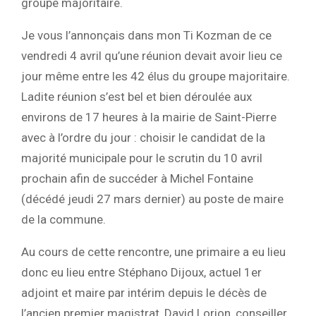
groupe majoritaire.
Je vous l’annonçais dans mon Ti Kozman de ce
vendredi 4 avril qu’une réunion devait avoir lieu ce
jour même entre les 42 élus du groupe majoritaire.
Ladite réunion s’est bel et bien déroulée aux
environs de 17 heures à la mairie de Saint-Pierre
avec à l’ordre du jour : choisir le candidat de la
majorité municipale pour le scrutin du 10 avril
prochain afin de succéder à Michel Fontaine
(décédé jeudi 27 mars dernier) au poste de maire
de la commune.
Au cours de cette rencontre, une primaire a eu lieu
donc eu lieu entre Stéphano Dijoux, actuel 1er
adjoint et maire par intérim depuis le décès de
l’ancien premier magistrat, David Lorion, conseiller