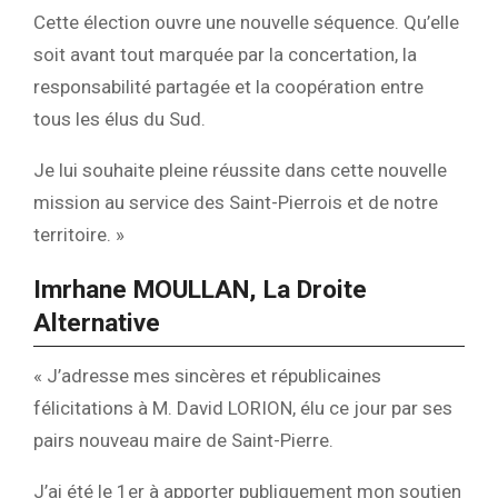
Cette élection ouvre une nouvelle séquence. Qu’elle
soit avant tout marquée par la concertation, la
responsabilité partagée et la coopération entre
tous les élus du Sud.
Je lui souhaite pleine réussite dans cette nouvelle
mission au service des Saint-Pierrois et de notre
territoire. »
Imrhane MOULLAN, La Droite
Alternative
« J’adresse mes sincères et républicaines
félicitations à M. David LORION, élu ce jour par ses
pairs nouveau maire de Saint-Pierre.
J’ai été le 1er à apporter publiquement mon soutien