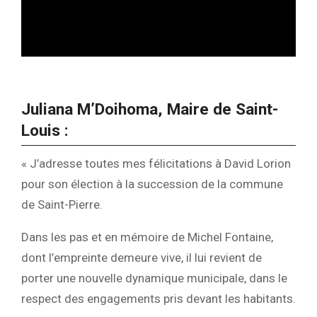
Juliana M’Doihoma, Maire de Saint-
Louis :
« J’adresse toutes mes félicitations à David Lorion
pour son élection à la succession de la commune
de Saint-Pierre.
Dans les pas et en mémoire de Michel Fontaine,
dont l’empreinte demeure vive, il lui revient de
porter une nouvelle dynamique municipale, dans le
respect des engagements pris devant les habitants.