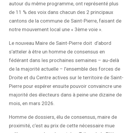
autour du même programme, ont
représenté plus
de 11 % des voix dans chacun des 2 principaux
cantons de la
commune de Saint-Pierre, faisant de
notre mouvement local une « 3ème voie ».
Le nouveau Maire de Saint-Pierre doit d’abord
s’atteler à être un homme de consensus en
fédérant dans les prochaines semaines – au-delà
de la majorité actuelle – l’ensemble des forces de
Droite et du Centre
actives sur le territoire de Saint-
Pierre pour espérer ensuite pouvoir convaincre une
majorité des électeurs dans à peine une dizaine de
mois, en mars 2026.
Homme de dossiers, élu de consensus, maire de
proximité, c’est au prix de cette
nécessaire mue