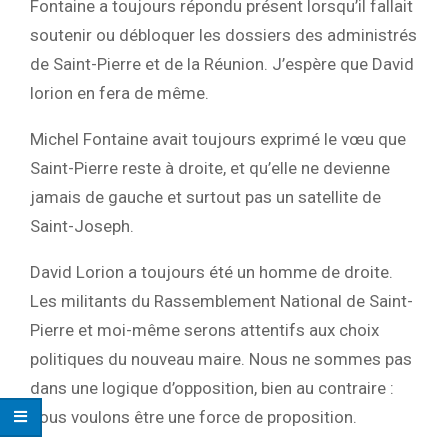
Fontaine a toujours répondu présent lorsqu’il fallait
soutenir ou débloquer les dossiers des administrés
de Saint-Pierre et de la Réunion. J’espère que David
lorion en fera de même.
Michel Fontaine avait toujours exprimé le vœu que
Saint-Pierre reste à droite, et qu’elle ne devienne
jamais de gauche et surtout pas un satellite de
Saint-Joseph.
David Lorion a toujours été un homme de droite.
Les militants du Rassemblement National de Saint-
Pierre et moi-même serons attentifs aux choix
politiques du nouveau maire. Nous ne sommes pas
dans une logique d’opposition, bien au contraire :
nous voulons être une force de proposition.