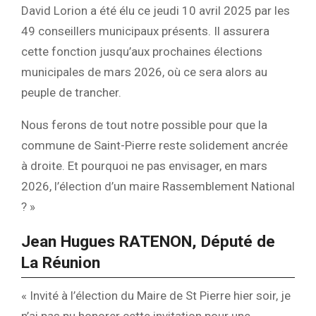
David Lorion a été élu ce jeudi 10 avril 2025 par les
49 conseillers municipaux présents. Il assurera
cette fonction jusqu’aux prochaines élections
municipales de mars 2026, où ce sera alors au
peuple de trancher.
Nous ferons de tout notre possible pour que la
commune de Saint-Pierre reste solidement ancrée
à droite. Et pourquoi ne pas envisager, en mars
2026, l’élection d’un maire Rassemblement National
? »
Jean Hugues RATENON, Député de
La Réunion
« Invité à l’élection du Maire de St Pierre hier soir, je