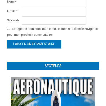
Nom
*
E-mail
*
Site web
Enregistrer mon nom, mon e-mail et mon site dans le navigateur
pour mon prochain commentaire.
SECTEURS