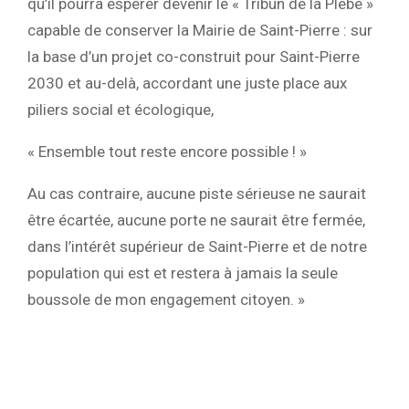
qu’il pourra espérer devenir le « Tribun de la Plèbe »
capable de
conserver la Mairie de Saint-Pierre : sur
la base d’un projet co-construit pour Saint-
Pierre
2030 et au-delà, accordant une juste place aux
piliers social et écologique,
« Ensemble tout reste encore possible ! »
Au cas contraire, aucune piste sérieuse ne saurait
être écartée, aucune porte ne
saurait être fermée,
dans l’intérêt supérieur de Saint-Pierre et de notre
population qui est et restera à jamais la seule
boussole de mon engagement citoyen. »