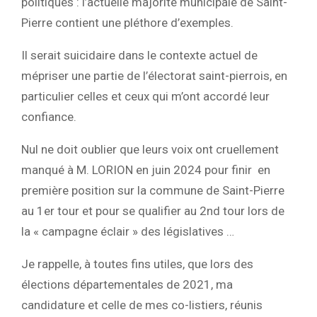
politiques : l’actuelle majorité municipale de Saint-
Pierre contient une pléthore d’exemples.
Il serait suicidaire dans le contexte actuel de
mépriser une partie de l’électorat saint-pierrois, en
particulier celles et ceux qui m’ont accordé leur
confiance.
Nul ne doit oublier que leurs voix ont cruellement
manqué à M. LORION en juin 2024 pour finir en
première position sur la commune de Saint-Pierre
au 1er tour et pour se qualifier au 2nd tour lors de
la « campagne éclair » des législatives …
Je rappelle, à toutes fins utiles, que lors des
élections départementales de 2021,
ma
candidature et celle de mes co-listiers, réunis