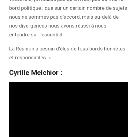
bord politique ; que sur un certain nombre de sujets
nous ne sommes pas d’accord, mais au-delà de
nos divergences nous avons réussi à nous
entendre sur l’essentiel.
La Réunion a besoin d’élus de tous bords honnêtes
et responsables. »
Cyrille Melchior :