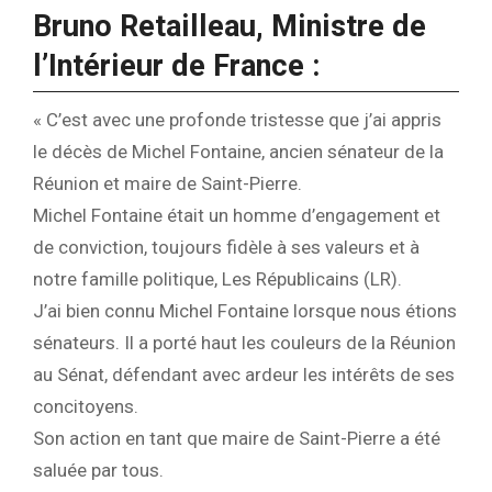
Bruno Retailleau, Ministre de
l’Intérieur de France :
« C’est avec une profonde tristesse que j’ai appris
le décès de Michel Fontaine, ancien sénateur de la
Réunion et maire de Saint-Pierre.
Michel Fontaine était un homme d’engagement et
de conviction, toujours fidèle à ses valeurs et à
notre famille politique, Les Républicains (LR).
J’ai bien connu Michel Fontaine lorsque nous étions
sénateurs. Il a porté haut les couleurs de la Réunion
au Sénat, défendant avec ardeur les intérêts de ses
concitoyens.
Son action en tant que maire de Saint-Pierre a été
saluée par tous.