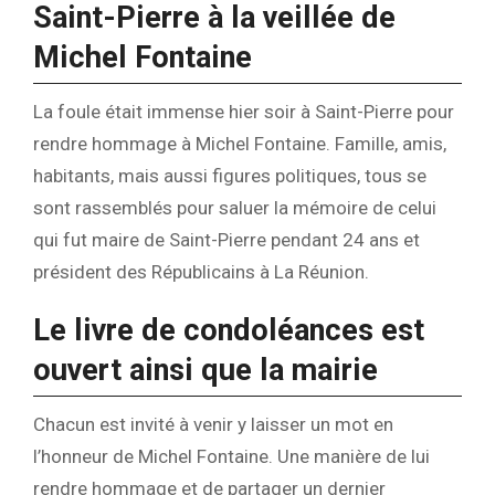
Saint-Pierre à la veillée de
Michel Fontaine
La foule était immense hier soir à Saint-Pierre pour
rendre hommage à Michel Fontaine. Famille, amis,
habitants, mais aussi figures politiques, tous se
sont rassemblés pour saluer la mémoire de celui
qui fut maire de Saint-Pierre pendant 24 ans et
président des Républicains à La Réunion.
Le livre de condoléances est
ouvert ainsi que la mairie
Chacun est invité à venir y laisser un mot en
l’honneur de Michel Fontaine. Une manière de lui
rendre hommage et de partager un dernier