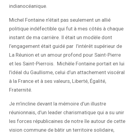
indianocéanique.
Michel Fontaine n’était pas seulement un allié
politique indéfectible qui fut à mes côtés à chaque
instant de ma carrière. Il était un modèle dont
l’engagement était guidé par l’intérêt supérieur de
La Réunion et un amour profond pour Saint-Pierre
et les Saint-Pierrois. Michèle Fontaine portait en lui
l’idéal du Gaullisme, celui d’un attachement viscéral
à la France et à ses valeurs, Liberté, Égalité,
Fraternité.
Je m’incline devant la mémoire d’un illustre
réunionnais, d’un leader charismatique qui a su unir
les forces républicaines de notre île autour de cette
vision commune de bâtir un territoire solidaire,