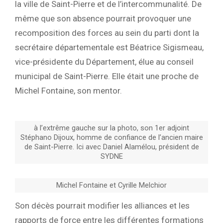
la ville de Saint-Pierre et de l’intercommunalité. De
même que son absence pourrait provoquer une
recomposition des forces au sein du parti dont la
secrétaire départementale est Béatrice Sigismeau,
vice-présidente du Département, élue au conseil
municipal de Saint-Pierre. Elle était une proche de
Michel Fontaine, son mentor.
à l’extrême gauche sur la photo, son 1er adjoint
Stéphano Dijoux, homme de confiance de l’ancien maire
de Saint-Pierre. Ici avec Daniel Alamélou, président de
SYDNE
Michel Fontaine et Cyrille Melchior
Son décès pourrait modifier les alliances et les
rapports de force entre les différentes formations