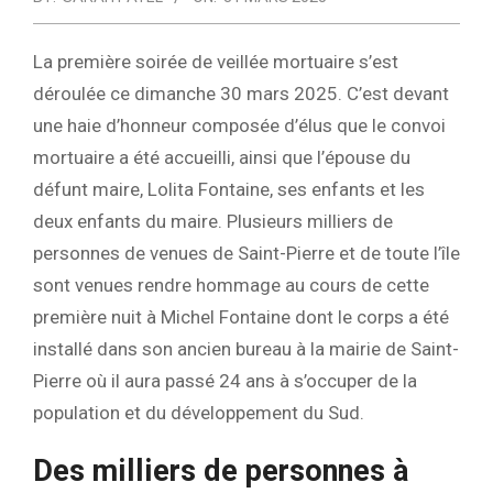
La première soirée de veillée mortuaire s’est
déroulée ce dimanche 30 mars 2025. C’est devant
une haie d’honneur composée d’élus que le convoi
mortuaire a été accueilli, ainsi que l’épouse du
défunt maire, Lolita Fontaine, ses enfants et les
deux enfants du maire. Plusieurs milliers de
personnes de venues de Saint-Pierre et de toute l’île
sont venues rendre hommage au cours de cette
première nuit à Michel Fontaine dont le corps a été
installé dans son ancien bureau à la mairie de Saint-
Pierre où il aura passé 24 ans à s’occuper de la
population et du développement du Sud.
Des milliers de personnes à