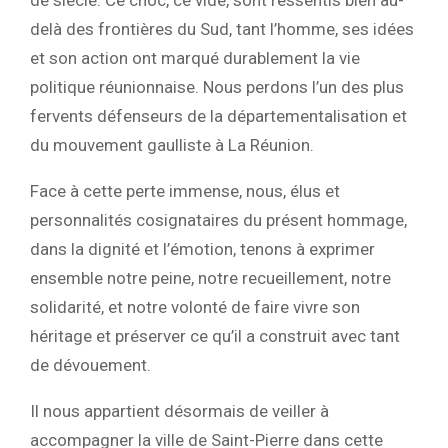
delà des frontières du Sud, tant l’homme, ses idées
et son action ont marqué durablement la vie
politique réunionnaise. Nous perdons l’un des plus
fervents défenseurs de la départementalisation et
du mouvement gaulliste à La Réunion.
Face à cette perte immense, nous, élus et
personnalités cosignataires du présent hommage,
dans la dignité et l’émotion, tenons à exprimer
ensemble notre peine, notre recueillement, notre
solidarité, et notre volonté de faire vivre son
héritage et préserver ce qu’il a construit avec tant
de dévouement.
Il nous appartient désormais de veiller à
accompagner la ville de Saint-Pierre dans cette