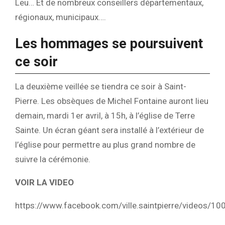
Leu… Et de nombreux conseillers départementaux,
régionaux, municipaux….
Les hommages se poursuivent
ce soir
La deuxième veillée se tiendra ce soir à Saint-
Pierre. Les obsèques de Michel Fontaine auront lieu
demain, mardi 1er avril, à 15h, à l’église de Terre
Sainte. Un écran géant sera installé à l’extérieur de
l’église pour permettre au plus grand nombre de
suivre la cérémonie.
VOIR LA VIDEO
https://www.facebook.com/ville.saintpierre/videos/