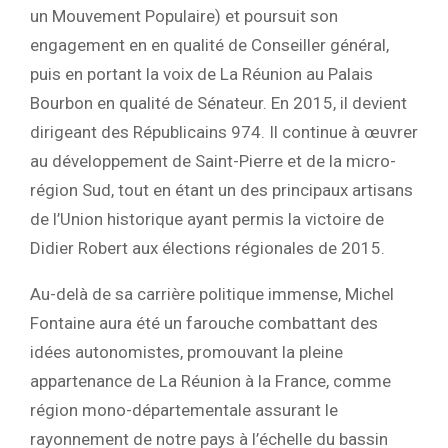
un Mouvement Populaire) et poursuit son
engagement en en qualité de Conseiller général,
puis en portant la voix de La Réunion au Palais
Bourbon en qualité de Sénateur. En 2015, il devient
dirigeant des Républicains 974. Il continue à œuvrer
au développement de Saint-Pierre et de la micro-
région Sud, tout en étant un des principaux artisans
de l’Union historique ayant permis la victoire de
Didier Robert aux élections régionales de 2015.
Au-delà de sa carrière politique immense, Michel
Fontaine aura été un farouche combattant des
idées autonomistes, promouvant la pleine
appartenance de La Réunion à la France, comme
région mono-départementale assurant le
rayonnement de notre pays à l’échelle du bassin