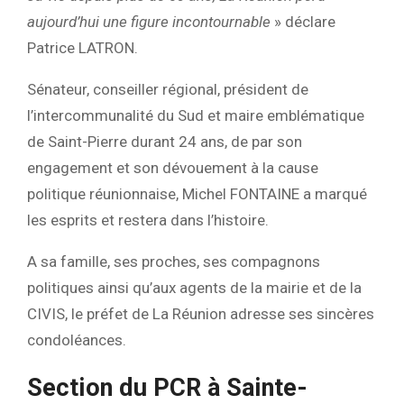
aujourd’hui une figure incontournable
» déclare
Patrice LATRON.
Sénateur, conseiller régional, président de
l’intercommunalité du Sud et maire emblématique
de Saint-Pierre durant 24 ans, de par son
engagement et son dévouement à la cause
politique réunionnaise, Michel FONTAINE a marqué
les esprits et restera dans l’histoire.
A sa famille, ses proches, ses compagnons
politiques ainsi qu’aux agents de la mairie et de la
CIVIS, le préfet de La Réunion adresse ses sincères
condoléances.
Section du PCR à Sainte-