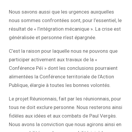
Nous savons aussi que les urgences auxquelles
nous sommes confrontées sont, pour l’essentiel, le
résultat de « l’intégration mécanique ». La crise est
généralisée et personne n’est épargnée.
C’est la raison pour laquelle nous ne pouvons que
participer activement aux travaux de la «
Conférence Péï » dont les conclusions pourraient
alimentées la Conférence territoriale de l’Action
Publique, élargie à toutes les bonnes volontés.
Le projet Réunionnais, fait par les réunionnais, pour
tous ne doit exclure personne. Nous resterons ainsi
fidèles aux idées et aux combats de Paul Vergès.
Nous avons la conviction que nous agirons ainsi en