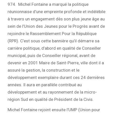
974. Michel Fontaine a marqué la politique
réunionnaise d’une empreinte profonde et indélébile
à travers un engagement dès son plus jeune âge au
sein de l’Union des Jeunes pour le Progrès avant de
rejoindre le Rassemblement Pour la République
(RPR). C’est sous cette bannière qu’il démarre sa
carrière politique, d’abord en qualité de Conseiller
municipal, puis de Conseiller régional, avant de
devenir en 2001 Maire de Saint-Pierre, ville dont il a
assuré la gestion, la construction et le
développement exemplaire durant ces 24 dernières
années. Il aura en parallèle contribué au
développement et au rayonnement de la micro-
région Sud en qualité de Président de la Civis.
Michel Fontaine rejoint ensuite l’UMP (Union pour