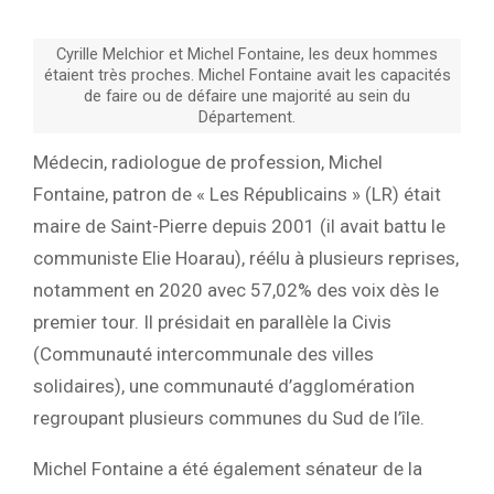
Cyrille Melchior et Michel Fontaine, les deux hommes
étaient très proches. Michel Fontaine avait les capacités
de faire ou de défaire une majorité au sein du
Département.
Médecin, radiologue de profession, Michel
Fontaine, patron de « Les Républicains » (LR) était
maire de Saint-Pierre depuis 2001 (il avait battu le
communiste Elie Hoarau), réélu à plusieurs reprises,
notamment en 2020 avec 57,02% des voix dès le
premier tour. Il présidait en parallèle la Civis
(Communauté intercommunale des villes
solidaires), une communauté d’agglomération
regroupant plusieurs communes du Sud de l’île.
Michel Fontaine a été également sénateur de la