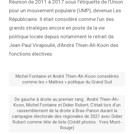
Réunion de 2011 à 2017 sous l’étiquette de l’Union
pour un mouvement populaire (UMP), devenue Les
Républicains. Il était considéré comme l’un des
grands stratèges encore en poste de la vie
politique locale depuis notamment le retrait de
Jean-Paul Virapoullé, d’André Thien-Ah-Koon des
fonctions électives.
Michel Fontaine et André Thien-Ah-Koon considérés
comme les « Maîtres » politique du Grand Sud
De gauche à droite au premier rang : André Thien-Ah-
Koon, Michel Fontaine et Didier Robert; C’était lors d’un
rassemblement de la droite à Bras-Panon durant la
campagne électorale des régionales de 2021 avec Didier
Robert comme tête de liste (Crédit photos : Yves Mont-
Rouge)