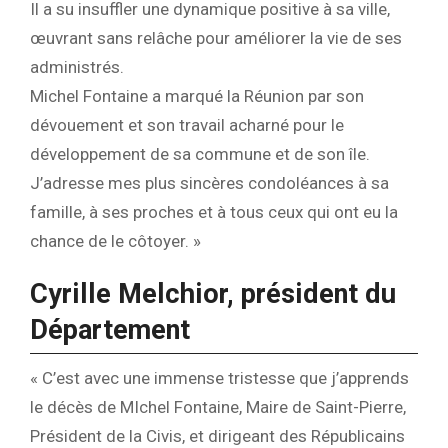
Il a su insuffler une dynamique positive à sa ville,
œuvrant sans relâche pour améliorer la vie de ses
administrés.
Michel Fontaine a marqué la Réunion par son
dévouement et son travail acharné pour le
développement de sa commune et de son île.
J’adresse mes plus sincères condoléances à sa
famille, à ses proches et à tous ceux qui ont eu la
chance de le côtoyer. »
Cyrille Melchior, président du
Département
« C’est avec une immense tristesse que j’apprends
le décès de MIchel Fontaine, Maire de Saint-Pierre,
Président de la Civis, et dirigeant des Républicains