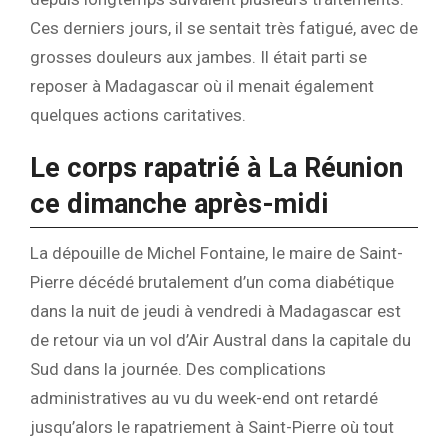
Ces derniers jours, il se sentait très fatigué, avec de
grosses douleurs aux jambes. Il était parti se
reposer à Madagascar où il menait également
quelques actions caritatives.
Le corps rapatrié à La Réunion
ce dimanche après-midi
La dépouille de Michel Fontaine, le maire de Saint-
Pierre décédé brutalement d’un coma diabétique
dans la nuit de jeudi à vendredi à Madagascar est
de retour via un vol d’Air Austral dans la capitale du
Sud dans la journée. Des complications
administratives au vu du week-end ont retardé
jusqu’alors le rapatriement à Saint-Pierre où tout