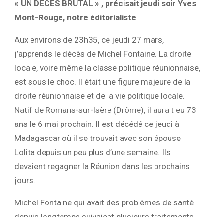
« UN DECES BRUTAL » , précisait jeudi soir Yves
Mont-Rouge, notre éditorialiste
Aux environs de 23h35, ce jeudi 27 mars,
j’apprends le décès de Michel Fontaine. La droite
locale, voire même la classe politique réunionnaise,
est sous le choc. Il était une figure majeure de la
droite réunionnaise et de la vie politique locale.
Natif de Romans-sur-Isère (Drôme), il aurait eu 73
ans le 6 mai prochain. Il est décédé ce jeudi à
Madagascar où il se trouvait avec son épouse
Lolita depuis un peu plus d’une semaine. Ils
devaient regagner la Réunion dans les prochains
jours.
Michel Fontaine qui avait des problèmes de santé
depuis longtemps suivaient plusieurs traitements.