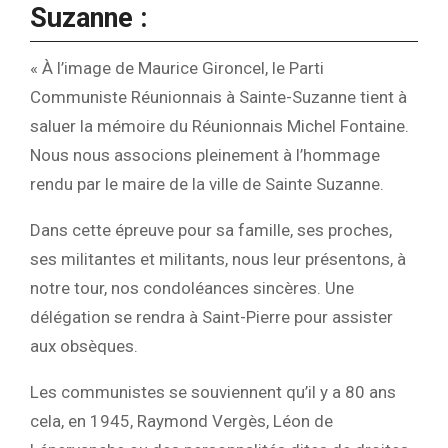
Suzanne :
« À l’image de Maurice Gironcel, le Parti
Communiste Réunionnais à Sainte-Suzanne tient à
saluer la mémoire du Réunionnais Michel Fontaine.
Nous nous associons pleinement à l’hommage
rendu par le maire de la ville de Sainte Suzanne.
Dans cette épreuve pour sa famille, ses proches,
ses militantes et militants, nous leur présentons, à
notre tour, nos condoléances sincères. Une
délégation se rendra à Saint-Pierre pour assister
aux obsèques.
Les communistes se souviennent qu’il y a 80 ans
cela, en 1945, Raymond Vergès, Léon de