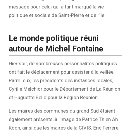
message pour celui qui a tant marqué la vie
politique et sociale de Saint-Pierre et de l’île.
Le monde politique réuni
autour de Michel Fontaine
Hier soir, de nombreuses personnalités politiques
ont fait le déplacement pour assister à la veillée.
Parmi eux, les présidents des instances locales,
Cyrille Melchior pour le Département de La Réunion
et Huguette Bello pour la Région Réunion.
Les maires des communes du grand Sud étaient
également présents, à l’image de Patrice Thien Ah
Koon, ainsi que les maires de la CIVIS. Eric Ferrere,