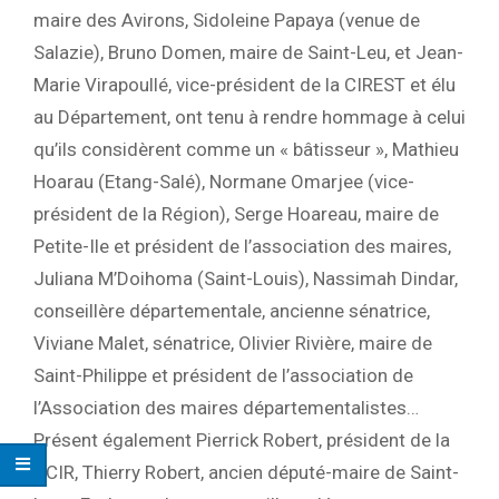
maire des Avirons, Sidoleine Papaya (venue de
Salazie), Bruno Domen, maire de Saint-Leu, et Jean-
Marie Virapoullé, vice-président de la CIREST et élu
au Département, ont tenu à rendre hommage à celui
qu’ils considèrent comme un « bâtisseur », Mathieu
Hoarau (Etang-Salé), Normane Omarjee (vice-
président de la Région), Serge Hoareau, maire de
Petite-Ile et président de l’association des maires,
Juliana M’Doihoma (Saint-Louis), Nassimah Dindar,
conseillère départementale, ancienne sénatrice,
Viviane Malet, sénatrice, Olivier Rivière, maire de
Saint-Philippe et président de l’association de
l’Association des maires départementalistes…
Présent également Pierrick Robert, président de la
CCIR, Thierry Robert, ancien député-maire de Saint-