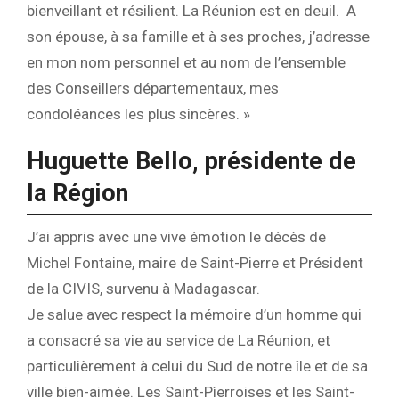
bienveillant et résilient. La Réunion est en deuil. A
son épouse, à sa famille et à ses proches, j’adresse
en mon nom personnel et au nom de l’ensemble
des Conseillers départementaux, mes
condoléances les plus sincères. »
Huguette Bello, présidente de
la Région
J’ai appris avec une vive émotion le décès de
Michel Fontaine, maire de Saint-Pierre et Président
de la CIVIS, survenu à Madagascar.
Je salue avec respect la mémoire d’un homme qui
a consacré sa vie au service de La Réunion, et
particulièrement à celui du Sud de notre île et de sa
ville bien-aimée. Les Saint-Pìerroises et les Saint-