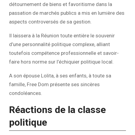
détournement de biens et favoritisme dans la
passation de marchés publics a mis en lumière des
aspects controversés de sa gestion.
Il laissera à la Réunion toute entière le souvenir
d’une personnalité politique complexe, alliant
toutefois compétence professionnelle et savoir-
faire hors norme sur l’échiquier politique local.
A son épouse Lolita, à ses enfants, à toute sa
famille, Free Dom présente ses sincères
condoléances.
Réactions de la classe
politique