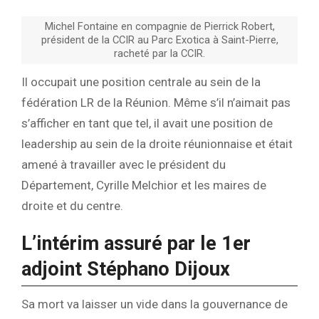
Michel Fontaine en compagnie de Pierrick Robert,
président de la CCIR au Parc Exotica à Saint-Pierre,
racheté par la CCIR.
Il occupait une position centrale au sein de la
fédération LR de la Réunion. Même s’il n’aimait pas
s’afficher en tant que tel, il avait une position de
leadership au sein de la droite réunionnaise et était
amené à travailler avec le président du
Département, Cyrille Melchior et les maires de
droite et du centre.
L’intérim assuré par le 1er
adjoint Stéphano Dijoux
Sa mort va laisser un vide dans la gouvernance de