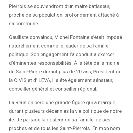
Pierrois se souviendront d’un maire bâtisseur,
proche de sa population, profondément attaché à
sa commune.
Gaulliste convaincu, Michel Fontaine s’était imposé
naturellement comme le leader de sa famille
politique. Son engagement l’a conduit à exercer
d’éminentes responsabilités. À la tête de la mairie
de Saint-Pierre durant plus de 20 ans, Président de
la CIVIS et d’ILEVA, il a été également sénateur,
conseiller général et conseiller régional.
La Réunion perd une grande figure qui a marqué
durant plusieurs décennies la vie politique de notre
île. Je partage la douleur de sa famille, de ses
proches et de tous les Saint-Pierrois. En mon nom