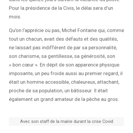
Pour la présidence de la Civis, le délai sera d’un
mois.
Qu’on l’apprécie ou pas, Michel Fontaine qui, comme
tout un chacun, avait des défauts et des qualités,
ne laissait pas indifférent de par sa personnalité,
son charisme, sa gentillesse, sa générosité, son
« bon cœur ». En dépit de son apparence physique
imposante, un peu froide aussi au premier regard, il
était un homme accessible, chaleureux, attachant,
proche de sa population, un bâtisseur. Il était
également un grand amateur de la pêche au gros.
Avec son staff de la mairie durant la crise Covid