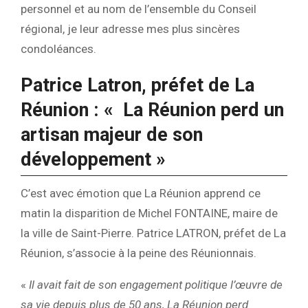
personnel et au nom de l’ensemble du Conseil
régional, je leur adresse mes plus sincères
condoléances.
Patrice Latron, préfet de La
Réunion : «
La Réunion perd un
artisan majeur de son
développement »
C’est avec émotion que La Réunion apprend ce
matin la disparition de Michel FONTAINE, maire de
la ville de Saint-Pierre. Patrice LATRON, préfet de La
Réunion, s’associe à la peine des Réunionnais.
«
Il avait fait de son engagement politique l’œuvre de
sa vie depuis plus de 50 ans, La Réunion perd