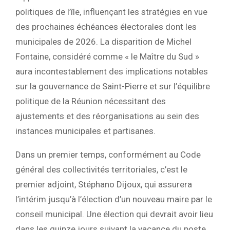
politiques de l’île, influençant les stratégies en vue
des prochaines échéances électorales dont les
municipales de 2026. La disparition de Michel
Fontaine, considéré comme « le Maître du Sud »
aura incontestablement des implications notables
sur la gouvernance de Saint-Pierre et sur l’équilibre
politique de la Réunion nécessitant des
ajustements et des réorganisations au sein des
instances municipales et partisanes.
Dans un premier temps, conformément au Code
général des collectivités territoriales, c’est le
premier adjoint, Stéphano Dijoux, qui assurera
l’intérim jusqu’à l’élection d’un nouveau maire par le
conseil municipal. Une élection qui devrait avoir lieu
dans les quinze jours suivant la vacance du poste.