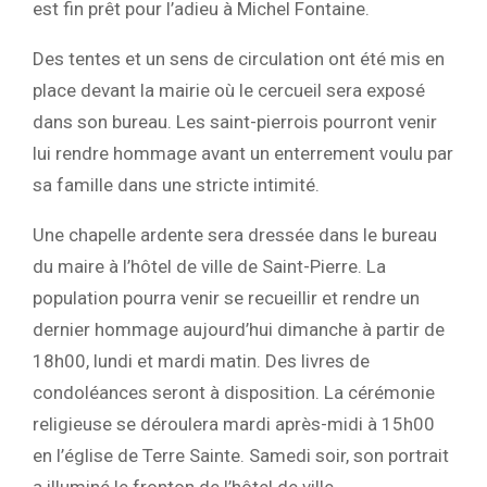
est fin prêt pour l’adieu à Michel Fontaine.
Des tentes et un sens de circulation ont été mis en
place devant la mairie où le cercueil sera exposé
dans son bureau. Les saint-pierrois pourront venir
lui rendre hommage avant un enterrement voulu par
sa famille dans une stricte intimité.
Une chapelle ardente sera dressée dans le bureau
du maire à l’hôtel de ville de Saint-Pierre. La
population pourra venir se recueillir et rendre un
dernier hommage aujourd’hui dimanche à partir de
18h00, lundi et mardi matin. Des livres de
condoléances seront à disposition. La cérémonie
religieuse se déroulera mardi après-midi à 15h00
en l’église de Terre Sainte. Samedi soir, son portrait