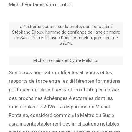
Michel Fontaine, son mentor.
à l’extrême gauche sur la photo, son 1er adjoint
Stéphano Dijoux, homme de confiance de l’ancien maire
de Saint-Pierre. Ici avec Daniel Alamélou, président de
SYDNE
Michel Fontaine et Cyrille Melchior
Son décès pourrait modifier les alliances et les
rapports de force entre les différentes formations
politiques de l’île, influençant les stratégies en vue
des prochaines échéances électorales dont les
municipales de 2026. La disparition de Michel
Fontaine, considéré comme « le Maître du Sud »
aura incontestablement des implications notables