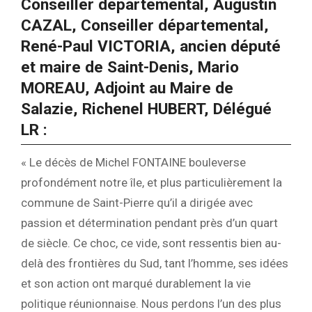
Conseiller départemental, Augustin
CAZAL, Conseiller départemental,
René-Paul VICTORIA, ancien député
et maire de Saint-Denis, Mario
MOREAU, Adjoint au Maire de
Salazie, Richenel HUBERT, Délégué
LR :
« Le décès de Michel FONTAINE bouleverse
profondément notre île, et plus particulièrement la
commune de Saint-Pierre qu’il a dirigée avec
passion et détermination pendant près d’un quart
de siècle. Ce choc, ce vide, sont ressentis bien au-
delà des frontières du Sud, tant l’homme, ses idées
et son action ont marqué durablement la vie
politique réunionnaise. Nous perdons l’un des plus