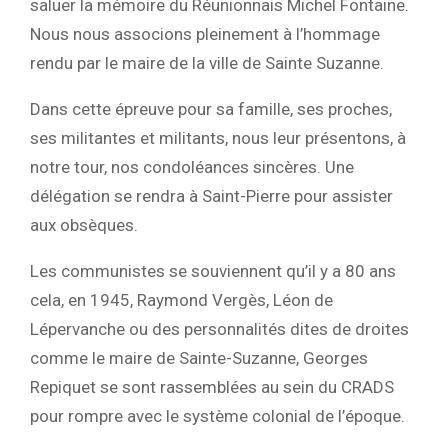
saluer la mémoire du Réunionnais Michel Fontaine.
Nous nous associons pleinement à l’hommage
rendu par le maire de la ville de Sainte Suzanne.
Dans cette épreuve pour sa famille, ses proches,
ses militantes et militants, nous leur présentons, à
notre tour, nos condoléances sincères. Une
délégation se rendra à Saint-Pierre pour assister
aux obsèques.
Les communistes se souviennent qu’il y a 80 ans
cela, en 1945, Raymond Vergès, Léon de
Lépervanche ou des personnalités dites de droites
comme le maire de Sainte-Suzanne, Georges
Repiquet se sont rassemblées au sein du CRADS
pour rompre avec le système colonial de l’époque.