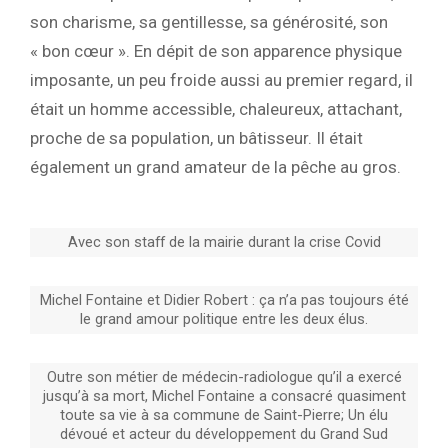
son charisme, sa gentillesse, sa générosité, son
« bon cœur ». En dépit de son apparence physique
imposante, un peu froide aussi au premier regard, il
était un homme accessible, chaleureux, attachant,
proche de sa population, un bâtisseur. Il était
également un grand amateur de la pêche au gros.
Avec son staff de la mairie durant la crise Covid
Michel Fontaine et Didier Robert : ça n’a pas toujours été
le grand amour politique entre les deux élus.
Outre son métier de médecin-radiologue qu’il a exercé
jusqu’à sa mort, Michel Fontaine a consacré quasiment
toute sa vie à sa commune de Saint-Pierre; Un élu
dévoué et acteur du développement du Grand Sud