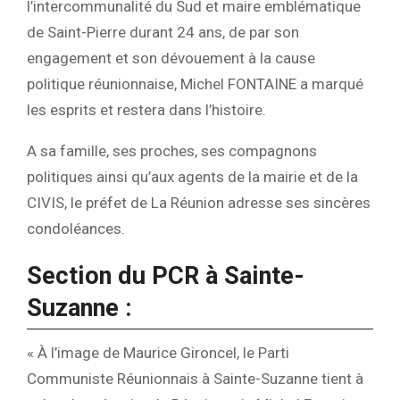
l’intercommunalité du Sud et maire emblématique
de Saint-Pierre durant 24 ans, de par son
engagement et son dévouement à la cause
politique réunionnaise, Michel FONTAINE a marqué
les esprits et restera dans l’histoire.
A sa famille, ses proches, ses compagnons
politiques ainsi qu’aux agents de la mairie et de la
CIVIS, le préfet de La Réunion adresse ses sincères
condoléances.
Section du PCR à Sainte-
Suzanne :
« À l’image de Maurice Gironcel, le Parti
Communiste Réunionnais à Sainte-Suzanne tient à