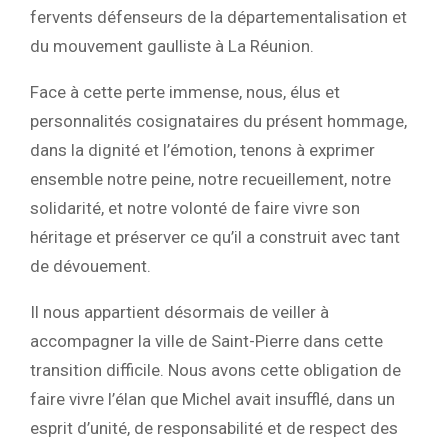
fervents défenseurs de la départementalisation et
du mouvement gaulliste à La Réunion.
Face à cette perte immense, nous, élus et
personnalités cosignataires du présent hommage,
dans la dignité et l’émotion, tenons à exprimer
ensemble notre peine, notre recueillement, notre
solidarité, et notre volonté de faire vivre son
héritage et préserver ce qu’il a construit avec tant
de dévouement.
Il nous appartient désormais de veiller à
accompagner la ville de Saint-Pierre dans cette
transition difficile. Nous avons cette obligation de
faire vivre l’élan que Michel avait insufflé, dans un
esprit d’unité, de responsabilité et de respect des