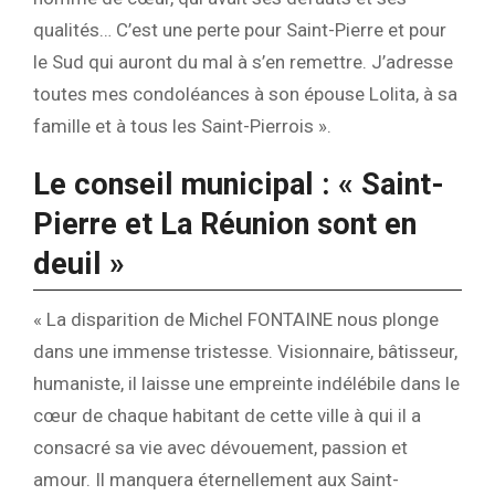
qualités… C’est une perte pour Saint-Pierre et pour
le Sud qui auront du mal à s’en remettre. J’adresse
toutes mes condoléances à son épouse Lolita, à sa
famille et à tous les Saint-Pierrois ».
Le conseil municipal : « Saint-
Pierre et La Réunion sont en
deuil »
« La disparition de Michel FONTAINE nous plonge
dans une immense tristesse. Visionnaire, bâtisseur,
humaniste, il laisse une empreinte indélébile dans le
cœur de chaque habitant de cette ville à qui il a
consacré sa vie avec dévouement, passion et
amour. Il manquera éternellement aux Saint-