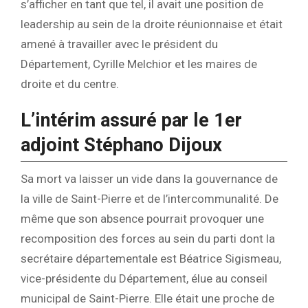
s’afficher en tant que tel, il avait une position de
leadership au sein de la droite réunionnaise et était
amené à travailler avec le président du
Département, Cyrille Melchior et les maires de
droite et du centre.
L’intérim assuré par le 1er
adjoint Stéphano Dijoux
Sa mort va laisser un vide dans la gouvernance de
la ville de Saint-Pierre et de l’intercommunalité. De
même que son absence pourrait provoquer une
recomposition des forces au sein du parti dont la
secrétaire départementale est Béatrice Sigismeau,
vice-présidente du Département, élue au conseil
municipal de Saint-Pierre. Elle était une proche de