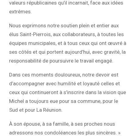
valeurs républicaines qu’il incarnait, face aux idées
extrêmes.
Nous exprimons notre soutien plein et entier aux
élus Saint-Pierrois, aux collaborateurs, à toutes les
équipes municipales, et à tous ceux qui ont œuvré à
ses côtés et qui portent aujourd’hui, avec gravité, la
responsabilité de poursuivre le travail engagé.
Dans ces moments douloureux, notre devoir est
d’accompagner avec humilité et loyauté celles et
ceux qui continueront à s’inscrire dans la vision que
Michel a toujours eue pour sa commune, pour le
Sud et pour La Réunion.
À son épouse, à sa famille, à ses proches nous
adressons nos condoléances les plus sincères. »