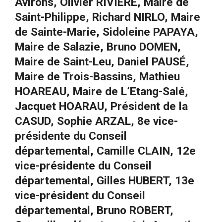
Avirons, Olivier RIVIÈRE, Maire de
Saint-Philippe, Richard NIRLO, Maire
de Sainte-Marie, Sidoleine PAPAYA,
Maire de Salazie, Bruno DOMEN,
Maire de Saint-Leu, Daniel PAUSÉ,
Maire de Trois-Bassins, Mathieu
HOAREAU, Maire de L’Etang-Salé,
Jacquet HOARAU, Président de la
CASUD, Sophie ARZAL, 8e vice-
présidente du Conseil
départemental, Camille CLAIN, 12e
vice-présidente du Conseil
départemental, Gilles HUBERT, 13e
vice-président du Conseil
départemental, Bruno ROBERT,