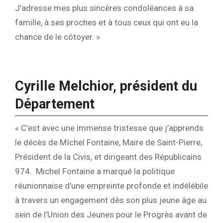
J’adresse mes plus sincères condoléances à sa
famille, à ses proches et à tous ceux qui ont eu la
chance de le côtoyer. »
Cyrille Melchior, président du
Département
« C’est avec une immense tristesse que j’apprends
le décès de MIchel Fontaine, Maire de Saint-Pierre,
Président de la Civis, et dirigeant des Républicains
974. Michel Fontaine a marqué la politique
réunionnaise d’une empreinte profonde et indélébile
à travers un engagement dès son plus jeune âge au
sein de l’Union des Jeunes pour le Progrès avant de