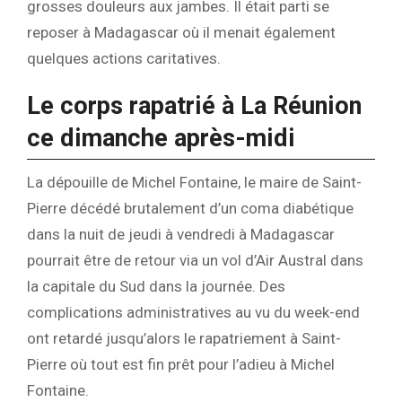
grosses douleurs aux jambes. Il était parti se
reposer à Madagascar où il menait également
quelques actions caritatives.
Le corps rapatrié à La Réunion
ce dimanche après-midi
La dépouille de Michel Fontaine, le maire de Saint-
Pierre décédé brutalement d’un coma diabétique
dans la nuit de jeudi à vendredi à Madagascar
pourrait être de retour via un vol d’Air Austral dans
la capitale du Sud dans la journée. Des
complications administratives au vu du week-end
ont retardé jusqu’alors le rapatriement à Saint-
Pierre où tout est fin prêt pour l’adieu à Michel
Fontaine.