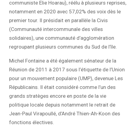
communiste Elie Hoarau), réélu à plusieurs reprises,
notamment en 2020 avec 57,02% des voix dès le
premier tour. Il présidait en parallèle la Civis
(Communauté intercommunale des villes
solidaires), une communauté d’agglomération
regroupant plusieurs communes du Sud de l’île.
Michel Fontaine a été également sénateur de la
Réunion de 2011 à 2017 sous l’étiquette de l’Union
pour un mouvement populaire (UMP), devenue Les
Républicains. Il était considéré comme l’un des
grands stratèges encore en poste de la vie
politique locale depuis notamment le retrait de
Jean-Paul Virapoullé, d’André Thien-Ah-Koon des
fonctions électives.