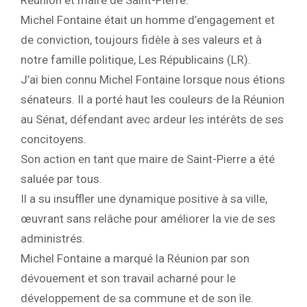
Réunion et maire de Saint-Pierre.
Michel Fontaine était un homme d’engagement et
de conviction, toujours fidèle à ses valeurs et à
notre famille politique, Les Républicains (LR).
J’ai bien connu Michel Fontaine lorsque nous étions
sénateurs. Il a porté haut les couleurs de la Réunion
au Sénat, défendant avec ardeur les intérêts de ses
concitoyens.
Son action en tant que maire de Saint-Pierre a été
saluée par tous.
Il a su insuffler une dynamique positive à sa ville,
œuvrant sans relâche pour améliorer la vie de ses
administrés.
Michel Fontaine a marqué la Réunion par son
dévouement et son travail acharné pour le
développement de sa commune et de son île.