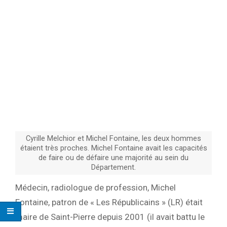
Cyrille Melchior et Michel Fontaine, les deux hommes
étaient très proches. Michel Fontaine avait les capacités
de faire ou de défaire une majorité au sein du
Département.
Médecin, radiologue de profession, Michel
Fontaine, patron de « Les Républicains » (LR) était
maire de Saint-Pierre depuis 2001 (il avait battu le