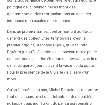
sur la gouvernance de Saint-Pierre et sur l’équilibre
politique de la Réunion nécessitant des
ajustements et des réorganisations au sein des
instances municipales et partisanes.
Dans un premier temps, conformément au Code
général des collectivités territoriales, c’est le
premier adjoint, Stéphano Dijoux, qui assurera
l’intérim jusqu’à l’élection d’un nouveau maire par le
conseil municipal. Une élection qui devrait avoir lieu
dans les quinze jours suivant la vacance du poste.
Pour la présidence de la Civis, le délai sera d’un
mois.
Qu’on l’apprécie ou pas, Michel Fontaine qui, comme
tout un chacun, avait des défauts et des qualités,
ne laissait pas indifférent de par sa personnalité,