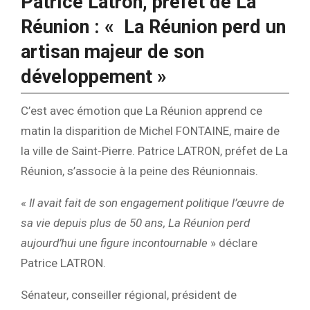
Patrice Latron, préfet de La
Réunion : «
La Réunion perd un
artisan majeur de son
développement »
C’est avec émotion que La Réunion apprend ce
matin la disparition de Michel FONTAINE, maire de
la ville de Saint-Pierre. Patrice LATRON, préfet de La
Réunion, s’associe à la peine des Réunionnais.
«
Il avait fait de son engagement politique l’œuvre de
sa vie depuis plus de 50 ans, La Réunion perd
aujourd’hui une figure incontournable
» déclare
Patrice LATRON.
Sénateur, conseiller régional, président de