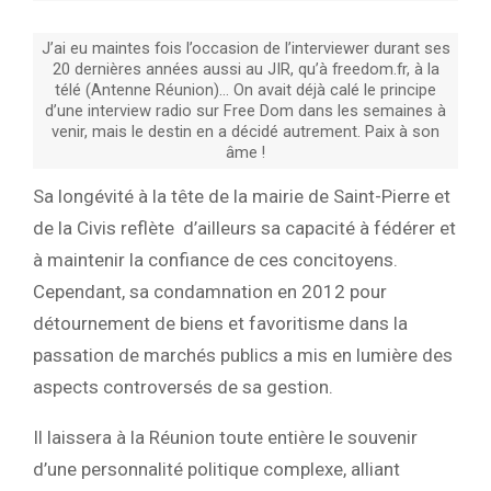
J’ai eu maintes fois l’occasion de l’interviewer durant ses
20 dernières années aussi au JIR, qu’à freedom.fr, à la
télé (Antenne Réunion)… On avait déjà calé le principe
d’une interview radio sur Free Dom dans les semaines à
venir, mais le destin en a décidé autrement. Paix à son
âme !
Sa longévité à la tête de la mairie de Saint-Pierre et
de la Civis reflète d’ailleurs sa capacité à fédérer et
à maintenir la confiance de ces concitoyens.
Cependant, sa condamnation en 2012 pour
détournement de biens et favoritisme dans la
passation de marchés publics a mis en lumière des
aspects controversés de sa gestion.
Il laissera à la Réunion toute entière le souvenir
d’une personnalité politique complexe, alliant