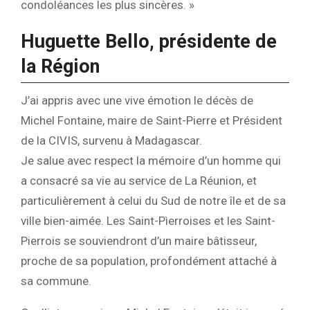
condoléances les plus sincères. »
Huguette Bello, présidente de
la Région
J’ai appris avec une vive émotion le décès de
Michel Fontaine, maire de Saint-Pierre et Président
de la CIVIS, survenu à Madagascar.
Je salue avec respect la mémoire d’un homme qui
a consacré sa vie au service de La Réunion, et
particulièrement à celui du Sud de notre île et de sa
ville bien-aimée. Les Saint-Pìerroises et les Saint-
Pierrois se souviendront d’un maire bâtisseur,
proche de sa population, profondément attaché à
sa commune.