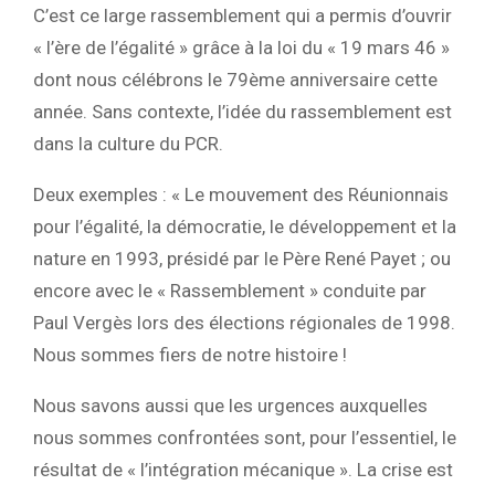
C’est ce large rassemblement qui a permis d’ouvrir
« l’ère de l’égalité » grâce à la loi du « 19 mars 46 »
dont nous célébrons le 79ème anniversaire cette
année. Sans contexte, l’idée du rassemblement est
dans la culture du PCR.
Deux exemples : « Le mouvement des Réunionnais
pour l’égalité, la démocratie, le développement et la
nature en 1993, présidé par le Père René Payet ; ou
encore avec le « Rassemblement » conduite par
Paul Vergès lors des élections régionales de 1998.
Nous sommes fiers de notre histoire !
Nous savons aussi que les urgences auxquelles
nous sommes confrontées sont, pour l’essentiel, le
résultat de « l’intégration mécanique ». La crise est