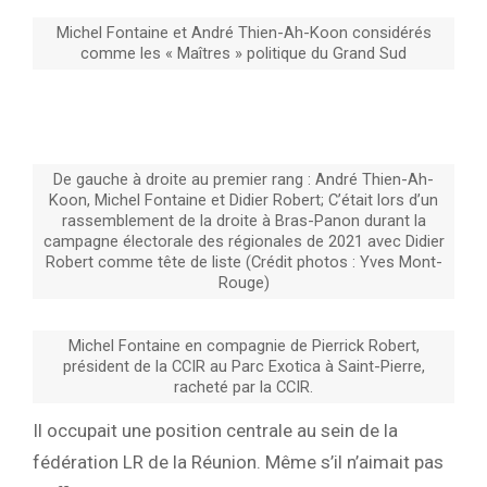
Michel Fontaine et André Thien-Ah-Koon considérés
comme les « Maîtres » politique du Grand Sud
De gauche à droite au premier rang : André Thien-Ah-
Koon, Michel Fontaine et Didier Robert; C’était lors d’un
rassemblement de la droite à Bras-Panon durant la
campagne électorale des régionales de 2021 avec Didier
Robert comme tête de liste (Crédit photos : Yves Mont-
Rouge)
Michel Fontaine en compagnie de Pierrick Robert,
président de la CCIR au Parc Exotica à Saint-Pierre,
racheté par la CCIR.
Il occupait une position centrale au sein de la
fédération LR de la Réunion. Même s’il n’aimait pas