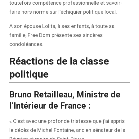
toutefois compétence professionnelle et savoir-
faire hors norme sur l’échiquier politique local.
A son épouse Lolita, à ses enfants, à toute sa
famille, Free Dom présente ses sincères
condoléances.
Réactions de la classe
politique
Bruno Retailleau, Ministre de
l’Intérieur de France :
« C’est avec une profonde tristesse que j’ai appris
le décès de Michel Fontaine, ancien sénateur de la