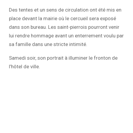
Des tentes et un sens de circulation ont été mis en
place devant la mairie où le cercueil sera exposé
dans son bureau. Les saint-pierrois pourront venir
lui rendre hommage avant un enterrement voulu par
sa famille dans une stricte intimité.
Samedi soir, son portrait à illuminer le fronton de
l’hôtel de ville.