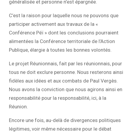
généralisée et personne n’est épargnée.
C’est la raison pour laquelle nous ne pouvons que
participer activement aux travaux de la «
Conférence Péï » dont les conclusions pourraient
alimentées la Conférence territoriale de l’Action
Publique, élargie à toutes les bonnes volontés.
Le projet Réunionnais, fait par les réunionnais, pour
tous ne doit exclure personne. Nous resterons ainsi
fidèles aux idées et aux combats de Paul Vergès.
Nous avons la conviction que nous agirons ainsi en
responsabilité pour la responsabilité, ici, à la
Réunion.
Encore une fois, au-delà de divergences politiques
légitimes, voir même nécessaire pour le débat