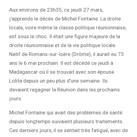
Aux environs de 23h35, ce jeudi 27 mars,
j’apprends le décès de Michel Fontaine. La droite
locale, voire même la classe politique réunionnaise,
est sous le choc. Il était une figure majeure de la
droite réunionnaise et de la vie politique locale.
Natif de Romans-sur-Isère (Drôme), il aurait eu 73
ans le 6 mai prochain. Il est décédé ce jeudi à
Madagascar où il se trouvait avec son épouse
Lolita depuis un peu plus d’une semaine. Ils
devaient regagner la Réunion dans les prochains
jours.
Michel Fontaine qui avait des problèmes de santé
depuis longtemps suivaient plusieurs traitements.
Ces derniers jours, il se sentait très fatigué, avec de