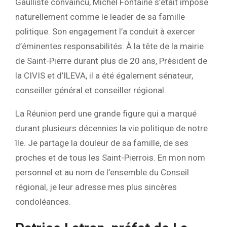
Gaulliste convaincu, Michel Fontaine s’était imposé
naturellement comme le leader de sa famille
politique. Son engagement l’a conduit à exercer
d’éminentes responsabilités. À la tête de la mairie
de Saint-Pierre durant plus de 20 ans, Président de
la CIVIS et d’ILEVA, il a été également sénateur,
conseiller général et conseiller régional.
La Réunion perd une grande figure qui a marqué
durant plusieurs décennies la vie politique de notre
île. Je partage la douleur de sa famille, de ses
proches et de tous les Saint-Pierrois. En mon nom
personnel et au nom de l’ensemble du Conseil
régional, je leur adresse mes plus sincères
condoléances.