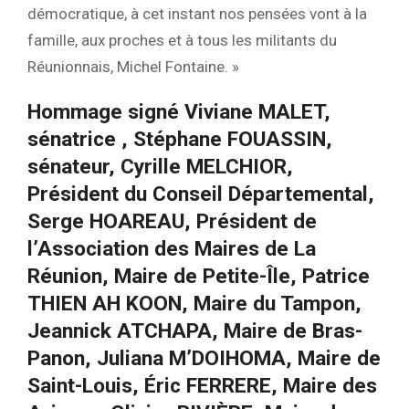
démocratique, à cet instant nos pensées vont à la
famille, aux proches et à tous les militants du
Réunionnais, Michel Fontaine. »
Hommage signé Viviane MALET,
sénatrice , Stéphane FOUASSIN,
sénateur, Cyrille MELCHIOR,
Président du Conseil Départemental,
Serge HOAREAU, Président de
l’Association des Maires de La
Réunion, Maire de Petite-Île, Patrice
THIEN AH KOON, Maire du Tampon,
Jeannick ATCHAPA, Maire de Bras-
Panon, Juliana M’DOIHOMA, Maire de
Saint-Louis, Éric FERRERE, Maire des