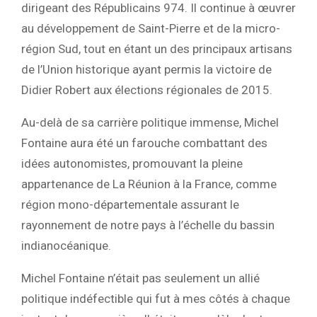
dirigeant des Républicains 974. Il continue à œuvrer
au développement de Saint-Pierre et de la micro-
région Sud, tout en étant un des principaux artisans
de l’Union historique ayant permis la victoire de
Didier Robert aux élections régionales de 2015.
Au-delà de sa carrière politique immense, Michel
Fontaine aura été un farouche combattant des
idées autonomistes, promouvant la pleine
appartenance de La Réunion à la France, comme
région mono-départementale assurant le
rayonnement de notre pays à l’échelle du bassin
indianocéanique.
Michel Fontaine n’était pas seulement un allié
politique indéfectible qui fut à mes côtés à chaque