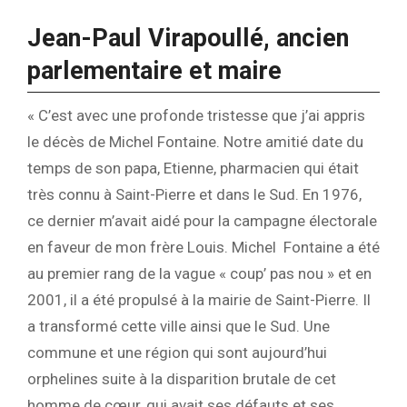
Jean-Paul Virapoullé, ancien
parlementaire et maire
« C’est avec une profonde tristesse que j’ai appris
le décès de Michel Fontaine. Notre amitié date du
temps de son papa, Etienne, pharmacien qui était
très connu à Saint-Pierre et dans le Sud. En 1976,
ce dernier m’avait aidé pour la campagne électorale
en faveur de mon frère Louis. Michel Fontaine a été
au premier rang de la vague « coup’ pas nou » et en
2001, il a été propulsé à la mairie de Saint-Pierre. Il
a transformé cette ville ainsi que le Sud. Une
commune et une région qui sont aujourd’hui
orphelines suite à la disparition brutale de cet
homme de cœur, qui avait ses défauts et ses