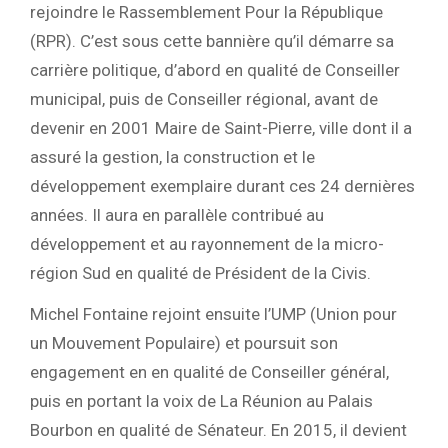
rejoindre le Rassemblement Pour la République
(RPR). C’est sous cette bannière qu’il démarre sa
carrière politique, d’abord en qualité de Conseiller
municipal, puis de Conseiller régional, avant de
devenir en 2001 Maire de Saint-Pierre, ville dont il a
assuré la gestion, la construction et le
développement exemplaire durant ces 24 dernières
années. Il aura en parallèle contribué au
développement et au rayonnement de la micro-
région Sud en qualité de Président de la Civis.
Michel Fontaine rejoint ensuite l’UMP (Union pour
un Mouvement Populaire) et poursuit son
engagement en en qualité de Conseiller général,
puis en portant la voix de La Réunion au Palais
Bourbon en qualité de Sénateur. En 2015, il devient