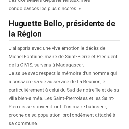
des Conseillers départementaux, mes
condoléances les plus sincères. »
Huguette Bello, présidente de
la Région
J’ai appris avec une vive émotion le décès de
Michel Fontaine, maire de Saint-Pierre et Président
de la CIVIS, survenu à Madagascar.
Je salue avec respect la mémoire d’un homme qui
a consacré sa vie au service de La Réunion, et
particulièrement à celui du Sud de notre île et de sa
ville bien-aimée. Les Saint-Pìerroises et les Saint-
Pierrois se souviendront d’un maire bâtisseur,
proche de sa population, profondément attaché à
sa commune.