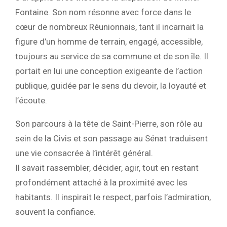
Fontaine. Son nom résonne avec force dans le
cœur de nombreux Réunionnais, tant il incarnait la
figure d’un homme de terrain, engagé, accessible,
toujours au service de sa commune et de son île. Il
portait en lui une conception exigeante de l’action
publique, guidée par le sens du devoir, la loyauté et
l’écoute.
Son parcours à la tête de Saint-Pierre, son rôle au
sein de la Civis et son passage au Sénat traduisent
une vie consacrée à l’intérêt général.
Il savait rassembler, décider, agir, tout en restant
profondément attaché à la proximité avec les
habitants. Il inspirait le respect, parfois l’admiration,
souvent la confiance.