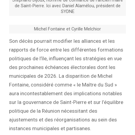
Stéphano Dijoux, homme de confiance de l’ancien maire
de Saint-Pierre. Ici avec Daniel Alamélou, président de
SYDNE
Michel Fontaine et Cyrille Melchior
Son décès pourrait modifier les alliances et les
rapports de force entre les différentes formations
politiques de l’île, influençant les stratégies en vue
des prochaines échéances électorales dont les
municipales de 2026. La disparition de Michel
Fontaine, considéré comme « le Maître du Sud »
aura incontestablement des implications notables
sur la gouvernance de Saint-Pierre et sur l’équilibre
politique de la Réunion nécessitant des
ajustements et des réorganisations au sein des
instances municipales et partisanes.