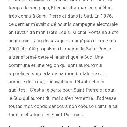
temps de son papa, Etienne, pharmacien qui était
très connu à Saint-Pierre et dans le Sud. En 1976,
ce dernier m’avait aidé pour la campagne électorale
en faveur de mon frère Louis. Michel Fontaine a été
au premier rang de la vague « coup’ pas nou » et en
2001, il a été propulsé à la mairie de Saint-Pierre. Il
a transformé cette ville ainsi que le Sud. Une
commune et une région qui sont aujourd’hui
orphelines suite à la disparition brutale de cet
homme de cœur, qui avait ses défauts et ses
qualités… C’est une perte pour Saint-Pierre et pour
le Sud qui auront du mal à s’en remettre. J’adresse
toutes mes condoléances à son épouse Lolita, à sa
famille et à tous les Saint-Pierrois ».