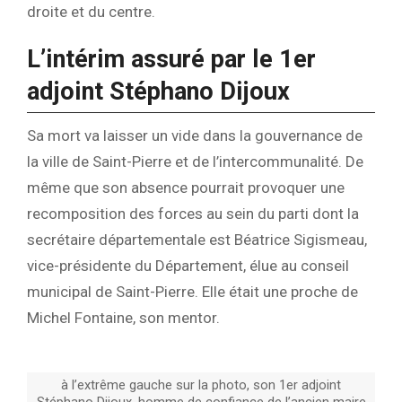
droite et du centre.
L’intérim assuré par le 1er
adjoint Stéphano Dijoux
Sa mort va laisser un vide dans la gouvernance de
la ville de Saint-Pierre et de l’intercommunalité. De
même que son absence pourrait provoquer une
recomposition des forces au sein du parti dont la
secrétaire départementale est Béatrice Sigismeau,
vice-présidente du Département, élue au conseil
municipal de Saint-Pierre. Elle était une proche de
Michel Fontaine, son mentor.
à l’extrême gauche sur la photo, son 1er adjoint