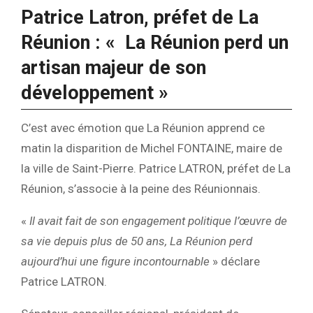
Patrice Latron, préfet de La
Réunion : «
La Réunion perd un
artisan majeur de son
développement »
C’est avec émotion que La Réunion apprend ce
matin la disparition de Michel FONTAINE, maire de
la ville de Saint-Pierre. Patrice LATRON, préfet de La
Réunion, s’associe à la peine des Réunionnais.
«
Il avait fait de son engagement politique l’œuvre de
sa vie depuis plus de 50 ans, La Réunion perd
aujourd’hui une figure incontournable
» déclare
Patrice LATRON.