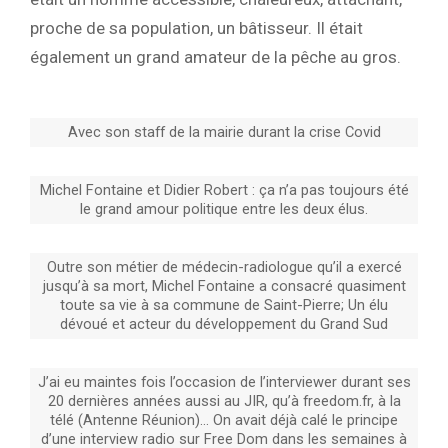
proche de sa population, un bâtisseur. Il était
également un grand amateur de la pêche au gros.
Avec son staff de la mairie durant la crise Covid
Michel Fontaine et Didier Robert : ça n’a pas toujours été
le grand amour politique entre les deux élus.
Outre son métier de médecin-radiologue qu’il a exercé
jusqu’à sa mort, Michel Fontaine a consacré quasiment
toute sa vie à sa commune de Saint-Pierre; Un élu
dévoué et acteur du développement du Grand Sud
J’ai eu maintes fois l’occasion de l’interviewer durant ses
20 dernières années aussi au JIR, qu’à freedom.fr, à la
télé (Antenne Réunion)… On avait déjà calé le principe
d’une interview radio sur Free Dom dans les semaines à