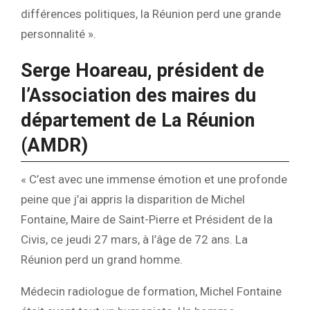
différences politiques, la Réunion perd un
e
grande
personnalité ».
Serge Hoareau, président de
l’Association des maires du
département de La Réunion
(AMDR)
« C’est avec une immense émotion et une profonde
peine que j’ai appris la disparition de Michel
Fontaine, Maire de Saint-Pierre et Président de la
Civis, ce jeudi 27 mars, à l’âge de 72 ans. La
Réunion perd un grand homme.
Médecin radiologue de formation, Michel Fontaine