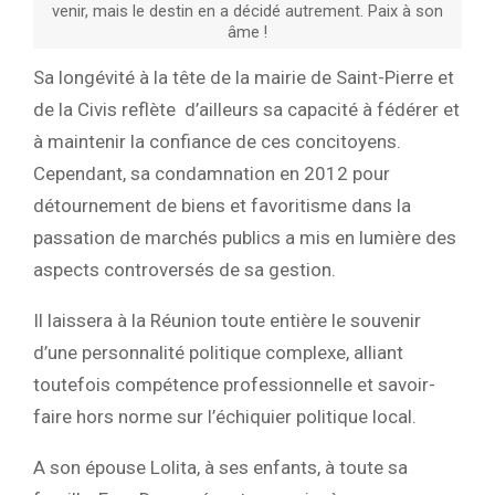
venir, mais le destin en a décidé autrement. Paix à son
âme !
Sa longévité à la tête de la mairie de Saint-Pierre et
de la Civis reflète d’ailleurs sa capacité à fédérer et
à maintenir la confiance de ces concitoyens.
Cependant, sa condamnation en 2012 pour
détournement de biens et favoritisme dans la
passation de marchés publics a mis en lumière des
aspects controversés de sa gestion.
Il laissera à la Réunion toute entière le souvenir
d’une personnalité politique complexe, alliant
toutefois compétence professionnelle et savoir-
faire hors norme sur l’échiquier politique local.
A son épouse Lolita, à ses enfants, à toute sa