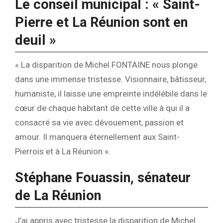
Le conseil municipal : « Saint-
Pierre et La Réunion sont en
deuil »
« La disparition de Michel FONTAINE nous plonge
dans une immense tristesse. Visionnaire, bâtisseur,
humaniste, il laisse une empreinte indélébile dans le
cœur de chaque habitant de cette ville à qui il a
consacré sa vie avec dévouement, passion et
amour. Il manquera éternellement aux Saint-
Pierrois et à La Réunion ».
Stéphane Fouassin, sénateur
de La Réunion
J’ai appris avec tristesse la disparition de Michel