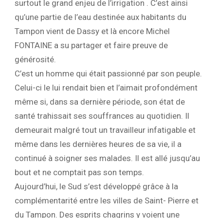
surtout le grand enjeu de l’irrigation . C’est ainsi
qu’une partie de l’eau destinée aux habitants du
Tampon vient de Dassy et là encore Michel
FONTAINE a su partager et faire preuve de
générosité.
C’est un homme qui était passionné par son peuple.
Celui-ci le lui rendait bien et l’aimait profondément
même si, dans sa dernière période, son état de
santé trahissait ses souffrances au quotidien. Il
demeurait malgré tout un travailleur infatigable et
même dans les dernières heures de sa vie, il a
continué à soigner ses malades. Il est allé jusqu’au
bout et ne comptait pas son temps.
Aujourd’hui, le Sud s’est développé grâce à la
complémentarité entre les villes de Saint- Pierre et
du Tampon. Des esprits chagrins y voient une