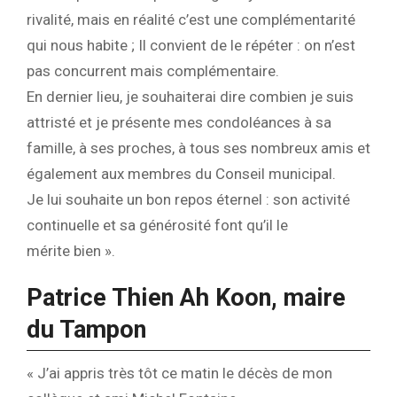
rivalité, mais en réalité c’est une complémentarité
qui nous habite ; Il convient de le répéter : on n’est
pas concurrent mais complémentaire.
En dernier lieu, je souhaiterai dire combien je suis
attristé et je présente mes condoléances à sa
famille, à ses proches, à tous ses nombreux amis et
également aux membres du Conseil municipal.
Je lui souhaite un bon repos éternel : son activité
continuelle et sa générosité font qu’il le
mérite bien ».
Patrice Thien Ah Koon, maire
du Tampon
« J’ai appris très tôt ce matin le décès de mon