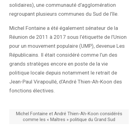
solidaires), une communauté d’agglomération
regroupant plusieurs communes du Sud de l’île.
Michel Fontaine a été également sénateur de la
Réunion de 2011 à 2017 sous l’étiquette de l’Union
pour un mouvement populaire (UMP), devenue Les
Républicains. Il était considéré comme l’un des
grands stratèges encore en poste de la vie
politique locale depuis notamment le retrait de
Jean-Paul Virapoullé, d’André Thien-Ah-Koon des
fonctions électives.
Michel Fontaine et André Thien-Ah-Koon considérés
comme les « Maîtres » politique du Grand Sud