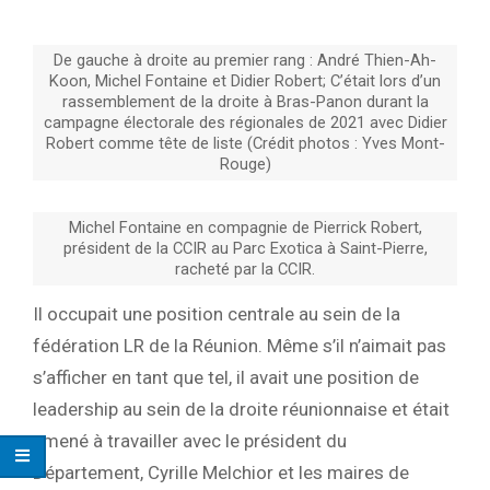
De gauche à droite au premier rang : André Thien-Ah-
Koon, Michel Fontaine et Didier Robert; C’était lors d’un
rassemblement de la droite à Bras-Panon durant la
campagne électorale des régionales de 2021 avec Didier
Robert comme tête de liste (Crédit photos : Yves Mont-
Rouge)
Michel Fontaine en compagnie de Pierrick Robert,
président de la CCIR au Parc Exotica à Saint-Pierre,
racheté par la CCIR.
Il occupait une position centrale au sein de la
fédération LR de la Réunion. Même s’il n’aimait pas
s’afficher en tant que tel, il avait une position de
leadership au sein de la droite réunionnaise et était
amené à travailler avec le président du
Département, Cyrille Melchior et les maires de