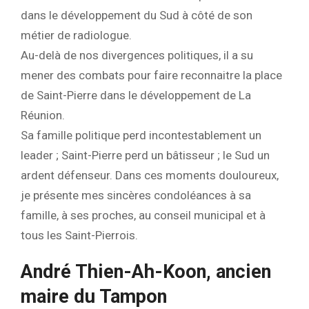
dans le développement du Sud à côté de son
métier de radiologue.
Au-delà de nos divergences politiques, il a su
mener des combats pour faire reconnaitre la place
de Saint-Pierre dans le développement de La
Réunion.
Sa famille politique perd incontestablement un
leader ; Saint-Pierre perd un bâtisseur ; le Sud un
ardent défenseur. Dans ces moments douloureux,
je présente mes sincères condoléances à sa
famille, à ses proches, au conseil municipal et à
tous les Saint-Pierrois.
André Thien-Ah-Koon, ancien
maire du Tampon