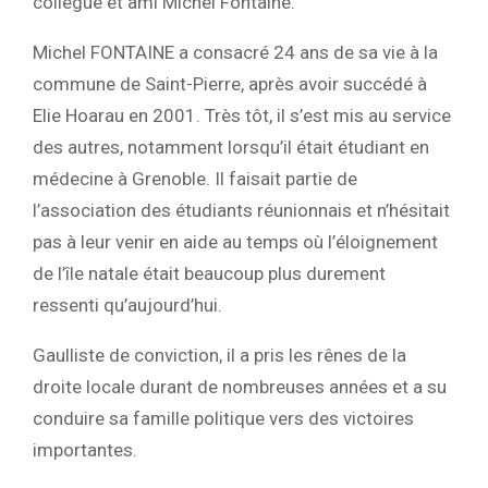
collègue et ami Michel Fontaine.
Michel FONTAINE a consacré 24 ans de sa vie à la
commune de Saint-Pierre, après avoir succédé à
Elie Hoarau en 2001. Très tôt, il s’est mis au service
des autres, notamment lorsqu’il était étudiant en
médecine à Grenoble. Il faisait partie de
l’association des étudiants réunionnais et n’hésitait
pas à leur venir en aide au temps où l’éloignement
de l’île natale était beaucoup plus durement
ressenti qu’aujourd’hui.
Gaulliste de conviction, il a pris les rênes de la
droite locale durant de nombreuses années et a su
conduire sa famille politique vers des victoires
importantes.