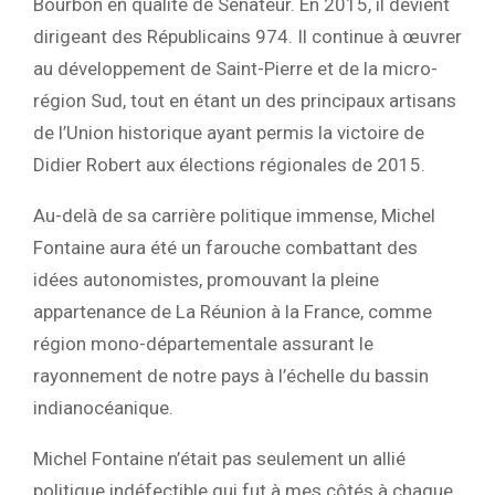
Bourbon en qualité de Sénateur. En 2015, il devient
dirigeant des Républicains 974. Il continue à œuvrer
au développement de Saint-Pierre et de la micro-
région Sud, tout en étant un des principaux artisans
de l’Union historique ayant permis la victoire de
Didier Robert aux élections régionales de 2015.
Au-delà de sa carrière politique immense, Michel
Fontaine aura été un farouche combattant des
idées autonomistes, promouvant la pleine
appartenance de La Réunion à la France, comme
région mono-départementale assurant le
rayonnement de notre pays à l’échelle du bassin
indianocéanique.
Michel Fontaine n’était pas seulement un allié
politique indéfectible qui fut à mes côtés à chaque