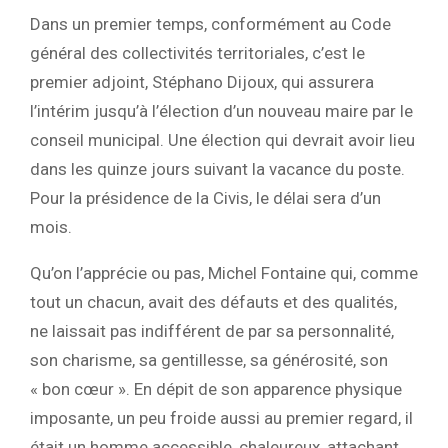
Dans un premier temps, conformément au Code
général des collectivités territoriales, c’est le
premier adjoint, Stéphano Dijoux, qui assurera
l’intérim jusqu’à l’élection d’un nouveau maire par le
conseil municipal. Une élection qui devrait avoir lieu
dans les quinze jours suivant la vacance du poste.
Pour la présidence de la Civis, le délai sera d’un
mois.
Qu’on l’apprécie ou pas, Michel Fontaine qui, comme
tout un chacun, avait des défauts et des qualités,
ne laissait pas indifférent de par sa personnalité,
son charisme, sa gentillesse, sa générosité, son
« bon cœur ». En dépit de son apparence physique
imposante, un peu froide aussi au premier regard, il
était un homme accessible, chaleureux, attachant,