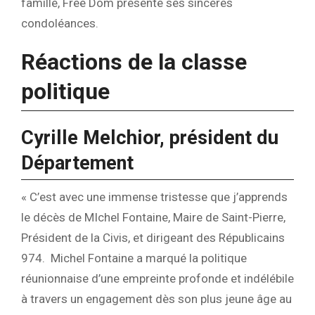
famille, Free Dom présente ses sincères
condoléances.
Réactions de la classe
politique
Cyrille Melchior, président du
Département
« C’est avec une immense tristesse que j’apprends
le décès de MIchel Fontaine, Maire de Saint-Pierre,
Président de la Civis, et dirigeant des Républicains
974. Michel Fontaine a marqué la politique
réunionnaise d’une empreinte profonde et indélébile
à travers un engagement dès son plus jeune âge au