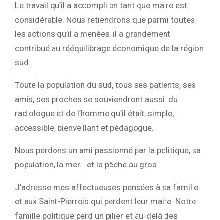
Le travail qu’il a accompli en tant que maire est
considérable. Nous retiendrons que parmi toutes
les actions qu’il a menées, il a grandement
contribué au rééquilibrage économique de la région
sud.
Toute la population du sud, tous ses patients, ses
amis, ses proches se souviendront aussi du
radiologue et de l’homme qu’il était, simple,
accessible, bienveillant et pédagogue.
Nous perdons un ami passionné par la politique, sa
population, la mer… et la pêche au gros.
J’adresse mes affectueuses pensées à sa famille
et aux Saint-Pierrois qui perdent leur maire. Notre
famille politique perd un pilier et au-delà des