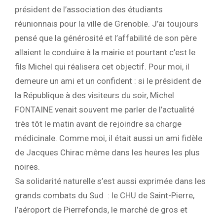
président de l’association des étudiants
réunionnais pour la ville de Grenoble. J’ai toujours
pensé que la générosité et l’affabilité de son père
allaient le conduire à la mairie et pourtant c’est le
fils Michel qui réalisera cet objectif. Pour moi, il
demeure un ami et un confident : si le président de
la République à des visiteurs du soir, Michel
FONTAINE venait souvent me parler de l’actualité
très tôt le matin avant de rejoindre sa charge
médicinale. Comme moi, il était aussi un ami fidèle
de Jacques Chirac même dans les heures les plus
noires.
Sa solidarité naturelle s’est aussi exprimée dans les
grands combats du Sud : le CHU de Saint-Pierre,
l’aéroport de Pierrefonds, le marché de gros et