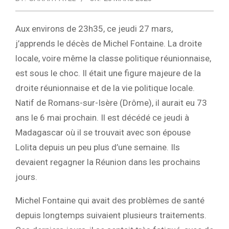
Aux environs de 23h35, ce jeudi 27 mars,
j’apprends le décès de Michel Fontaine. La droite
locale, voire même la classe politique réunionnaise,
est sous le choc. Il était une figure majeure de la
droite réunionnaise et de la vie politique locale.
Natif de Romans-sur-Isère (Drôme), il aurait eu 73
ans le 6 mai prochain. Il est décédé ce jeudi à
Madagascar où il se trouvait avec son épouse
Lolita depuis un peu plus d’une semaine. Ils
devaient regagner la Réunion dans les prochains
jours.
Michel Fontaine qui avait des problèmes de santé
depuis longtemps suivaient plusieurs traitements.