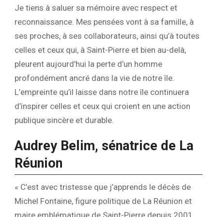
Je tiens à saluer sa mémoire avec respect et
reconnaissance. Mes pensées vont à sa famille, à
ses proches, à ses collaborateurs, ainsi qu’à toutes
celles et ceux qui, à Saint-Pierre et bien au-delà,
pleurent aujourd’hui la perte d’un homme
profondément ancré dans la vie de notre île.
L’empreinte qu’il laisse dans notre île continuera
d’inspirer celles et ceux qui croient en une action
publique sincère et durable.
Audrey Belim, sénatrice de La
Réunion
« C’est avec tristesse que j’apprends le décès de
Michel Fontaine, figure politique de La Réunion et
maire emblématique de Saint-Pierre depuis 2001.