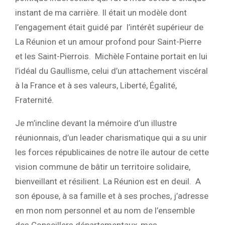
instant de ma carrière. Il était un modèle dont
l’engagement était guidé par l’intérêt supérieur de
La Réunion et un amour profond pour Saint-Pierre
et les Saint-Pierrois. Michèle Fontaine portait en lui
l’idéal du Gaullisme, celui d’un attachement viscéral
à la France et à ses valeurs, Liberté, Égalité,
Fraternité.
Je m’incline devant la mémoire d’un illustre
réunionnais, d’un leader charismatique qui a su unir
les forces républicaines de notre île autour de cette
vision commune de bâtir un territoire solidaire,
bienveillant et résilient. La Réunion est en deuil. A
son épouse, à sa famille et à ses proches, j’adresse
en mon nom personnel et au nom de l’ensemble