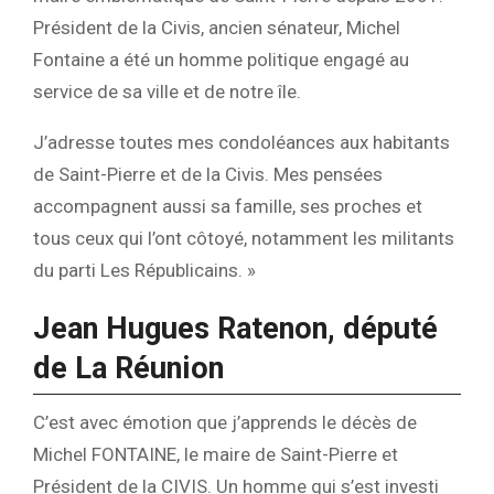
Président de la Civis, ancien sénateur, Michel
Fontaine a été un homme politique engagé au
service de sa ville et de notre île.
J’adresse toutes mes condoléances aux habitants
de Saint-Pierre et de la Civis. Mes pensées
accompagnent aussi sa famille, ses proches et
tous ceux qui l’ont côtoyé, notamment les militants
du parti Les Républicains. »
Jean Hugues Ratenon, député
de La Réunion
C’est avec émotion que j’apprends le décès de
Michel FONTAINE, le maire de Saint-Pierre et
Président de la CIVIS. Un homme qui s’est investi