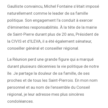
Gaulliste convaincu, Michel Fontaine s’était imposé
naturellement comme le leader de sa famille
politique. Son engagement l’a conduit à exercer
d’éminentes responsabilités. À la tête de la mairie
de Saint-Pierre durant plus de 20 ans, Président de
la CIVIS et d’ILEVA, il a été également sénateur,
conseiller général et conseiller régional.
La Réunion perd une grande figure qui a marqué
durant plusieurs décennies la vie politique de notre
île. Je partage la douleur de sa famille, de ses
proches et de tous les Saint-Pierrois. En mon nom
personnel et au nom de l’ensemble du Conseil
régional, je leur adresse mes plus sincères
condoléances.