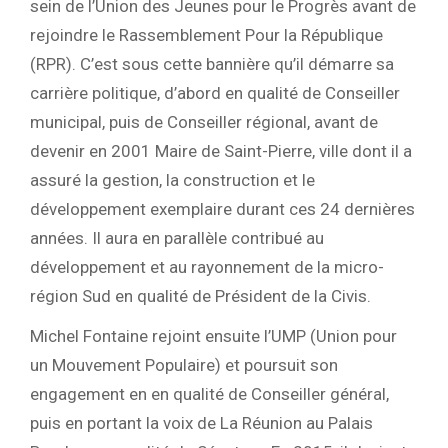
sein de l’Union des Jeunes pour le Progrès avant de
rejoindre le Rassemblement Pour la République
(RPR). C’est sous cette bannière qu’il démarre sa
carrière politique, d’abord en qualité de Conseiller
municipal, puis de Conseiller régional, avant de
devenir en 2001 Maire de Saint-Pierre, ville dont il a
assuré la gestion, la construction et le
développement exemplaire durant ces 24 dernières
années. Il aura en parallèle contribué au
développement et au rayonnement de la micro-
région Sud en qualité de Président de la Civis.
Michel Fontaine rejoint ensuite l’UMP (Union pour
un Mouvement Populaire) et poursuit son
engagement en en qualité de Conseiller général,
puis en portant la voix de La Réunion au Palais