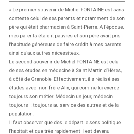
« Le premier souvenir de Michel FONTAINE est sans
conteste celui de ses parents et notamment de son
père qui était pharmacien à Saint-Pierre. A l’époque,
mes parents étaient pauvres et son père avait pris
l’habitude généreuse de faire crédit à mes parents
ainsi qu’aux autres nécessiteux.
Le second souvenir de Michel FONTAINE est celui
de ses études en médecine à Saint Martin d’Hères,
à côté de Grenoble. Effectivement, il a réalisé ses
études avec mon frère Alix, qui comme lui exerce
toujours son métier. Médecin un jour, médecin
toujours : toujours au service des autres et de la
population.
Il faut observer que dès le départ le sens politique
l’habitait et que très rapidement il est devenu