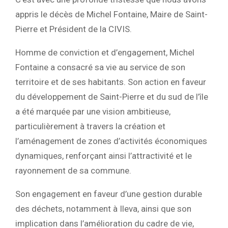
appris le décès de Michel Fontaine, Maire de Saint-
Pierre et Président de la CIVIS.
Homme de conviction et d’engagement, Michel
Fontaine a consacré sa vie au service de son
territoire et de ses habitants. Son action en faveur
du développement de Saint-Pierre et du sud de l’île
a été marquée par une vision ambitieuse,
particulièrement à travers la création et
l’aménagement de zones d’activités économiques
dynamiques, renforçant ainsi l’attractivité et le
rayonnement de sa commune.
Son engagement en faveur d’une gestion durable
des déchets, notamment à Ileva, ainsi que son
implication dans l’amélioration du cadre de vie,