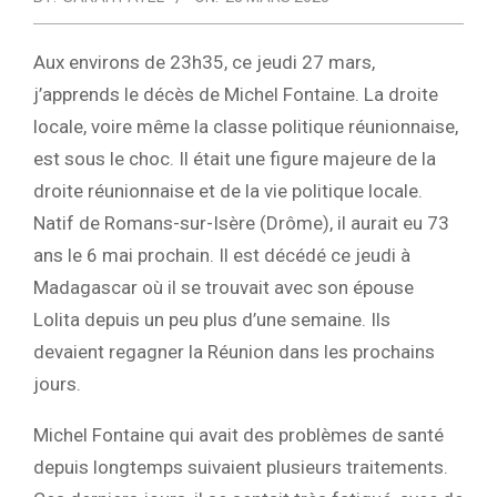
Aux environs de 23h35, ce jeudi 27 mars,
j’apprends le décès de Michel Fontaine. La droite
locale, voire même la classe politique réunionnaise,
est sous le choc. Il était une figure majeure de la
droite réunionnaise et de la vie politique locale.
Natif de Romans-sur-Isère (Drôme), il aurait eu 73
ans le 6 mai prochain. Il est décédé ce jeudi à
Madagascar où il se trouvait avec son épouse
Lolita depuis un peu plus d’une semaine. Ils
devaient regagner la Réunion dans les prochains
jours.
Michel Fontaine qui avait des problèmes de santé
depuis longtemps suivaient plusieurs traitements.