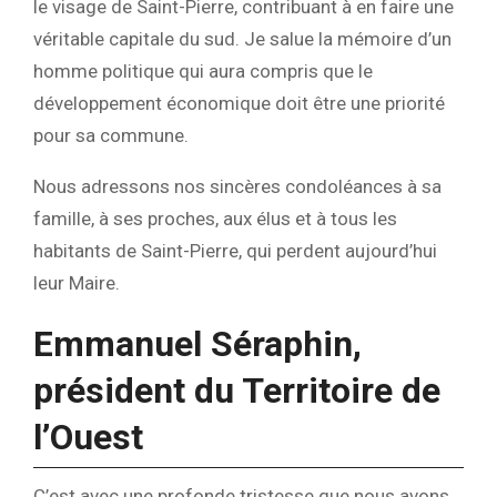
le visage de Saint-Pierre, contribuant à en faire une
véritable capitale du sud. Je salue la mémoire d’un
homme politique qui aura compris que le
développement économique doit être une priorité
pour sa commune.
Nous adressons nos sincères condoléances à sa
famille, à ses proches, aux élus et à tous les
habitants de Saint-Pierre, qui perdent aujourd’hui
leur Maire.
Emmanuel Séraphin,
président du Territoire de
l’Ouest
C’est avec une profonde tristesse que nous avons