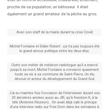
proche de sa population, un bâtisseur. Il était
également un grand amateur de la pêche au gros.
Avec son staff de la mairie durant la crise Covid
Michel Fontaine et Didier Robert : ça n’a pas toujours été
le grand amour politique entre les deux élus.
Outre son métier de médecin-radiologue qu’il a exercé
jusqu’à sa mort, Michel Fontaine a consacré quasiment
toute sa vie à sa commune de Saint-Pierre; Un élu
dévoué et acteur du développement du Grand Sud
J’ai eu maintes fois l’occasion de l’interviewer durant ses
20 dernières années aussi au JIR, qu’à freedom.fr, à la
télé (Antenne Réunion)… On avait déjà calé le principe
d’une interview radio sur Free Dom dans les semaines à