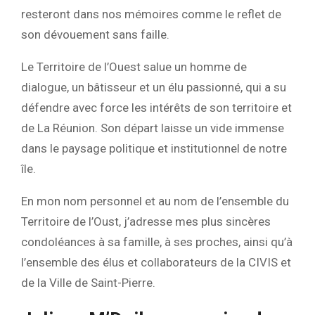
resteront dans nos mémoires comme le reflet de
son dévouement sans faille.
Le Territoire de l’Ouest salue un homme de
dialogue, un bâtisseur et un élu passionné, qui a su
défendre avec force les intérêts de son territoire et
de La Réunion. Son départ laisse un vide immense
dans le paysage politique et institutionnel de notre
île.
En mon nom personnel et au nom de l’ensemble du
Territoire de l’Oust, j’adresse mes plus sincères
condoléances à sa famille, à ses proches, ainsi qu’à
l’ensemble des élus et collaborateurs de la CIVIS et
de la Ville de Saint-Pierre.