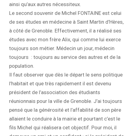
ainsi qu’aux autres nécessiteux.
Le second souvenir de Michel FONTAINE est celui
de ses études en médecine à Saint Martin d’Hères,
à côté de Grenoble. Effectivement, il a réalisé ses
études avec mon frère Alix, qui comme lui exerce
toujours son métier. Médecin un jour, médecin
toujours : toujours au service des autres et de la
population.
Il faut observer que dès le départ le sens politique
l’habitait et que très rapidement il est devenu
président de l’association des étudiants
réunionnais pour la ville de Grenoble. J’ai toujours
pensé que la générosité et l’affabilité de son père
allaient le conduire à la mairie et pourtant c’est le
fils Michel qui réalisera cet objectif. Pour moi, il