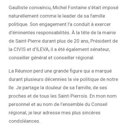
Gaulliste convaincu, Michel Fontaine s’était imposé
naturellement comme le leader de sa famille
politique. Son engagement l’a conduit à exercer
d’éminentes responsabilités. À la tête de la mairie
de Saint-Pierre durant plus de 20 ans, Président de
la CIVIS et d’ILEVA, il a été également sénateur,
conseiller général et conseiller régional.
La Réunion perd une grande figure qui a marqué
durant plusieurs décennies la vie politique de notre
île. Je partage la douleur de sa famille, de ses
proches et de tous les Saint-Pierrois. En mon nom
personnel et au nom de l’ensemble du Conseil
régional, je leur adresse mes plus sincères
condoléances.