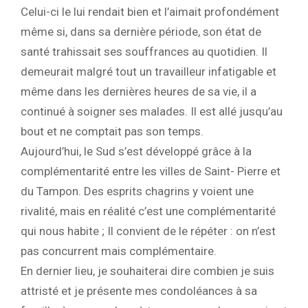
Celui-ci le lui rendait bien et l’aimait profondément
même si, dans sa dernière période, son état de
santé trahissait ses souffrances au quotidien. Il
demeurait malgré tout un travailleur infatigable et
même dans les dernières heures de sa vie, il a
continué à soigner ses malades. Il est allé jusqu’au
bout et ne comptait pas son temps.
Aujourd’hui, le Sud s’est développé grâce à la
complémentarité entre les villes de Saint- Pierre et
du Tampon. Des esprits chagrins y voient une
rivalité, mais en réalité c’est une complémentarité
qui nous habite ; Il convient de le répéter : on n’est
pas concurrent mais complémentaire.
En dernier lieu, je souhaiterai dire combien je suis
attristé et je présente mes condoléances à sa