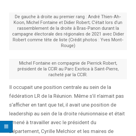
De gauche à droite au premier rang : André Thien-Ah-
Koon, Michel Fontaine et Didier Robert; C’était lors d’un
rassemblement de la droite à Bras-Panon durant la
campagne électorale des régionales de 2021 avec Didier
Robert comme tête de liste (Crédit photos : Yves Mont-
Rouge)
Michel Fontaine en compagnie de Pierrick Robert,
président de la CCIR au Parc Exotica à Saint-Pierre,
racheté par la CCIR.
Il occupait une position centrale au sein de la
fédération LR de la Réunion. Même s’il n’aimait pas
s’afficher en tant que tel, il avait une position de
leadership au sein de la droite réunionnaise et était
amené à travailler avec le président du
Département, Cyrille Melchior et les maires de