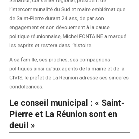
Sénateur, conseiller régional, président de
l’intercommunalité du Sud et maire emblématique
de Saint-Pierre durant 24 ans, de par son
engagement et son dévouement à la cause
politique réunionnaise, Michel FONTAINE a marqué
les esprits et restera dans l’histoire.
A sa famille, ses proches, ses compagnons
politiques ainsi qu’aux agents de la mairie et de la
CIVIS, le préfet de La Réunion adresse ses sincères
condoléances.
Le conseil municipal : « Saint-
Pierre et La Réunion sont en
deuil »