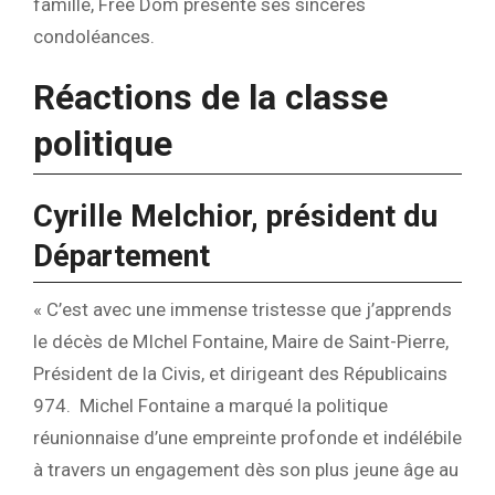
famille, Free Dom présente ses sincères
condoléances.
Réactions de la classe
politique
Cyrille Melchior, président du
Département
« C’est avec une immense tristesse que j’apprends
le décès de MIchel Fontaine, Maire de Saint-Pierre,
Président de la Civis, et dirigeant des Républicains
974. Michel Fontaine a marqué la politique
réunionnaise d’une empreinte profonde et indélébile
à travers un engagement dès son plus jeune âge au