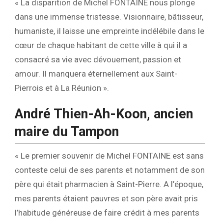
« La disparition de Michel FONTAINE nous plonge
dans une immense tristesse. Visionnaire, bâtisseur,
humaniste, il laisse une empreinte indélébile dans le
cœur de chaque habitant de cette ville à qui il a
consacré sa vie avec dévouement, passion et
amour. Il manquera éternellement aux Saint-
Pierrois et à La Réunion ».
André Thien-Ah-Koon, ancien
maire du Tampon
« Le premier souvenir de Michel FONTAINE est sans
conteste celui de ses parents et notamment de son
père qui était pharmacien à Saint-Pierre. A l’époque,
mes parents étaient pauvres et son père avait pris
l’habitude généreuse de faire crédit à mes parents