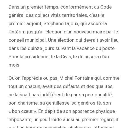
Dans un premier temps, conformément au Code
général des collectivités territoriales, c’est le
premier adjoint, Stéphano Dijoux, qui assurera
l’intérim jusqu’à l’élection d’un nouveau maire par le
conseil municipal. Une élection qui devrait avoir lieu
dans les quinze jours suivant la vacance du poste.
Pour la présidence de la Civis, le délai sera d’un
mois.
Qu’on l’apprécie ou pas, Michel Fontaine qui, comme
tout un chacun, avait des défauts et des qualités,
ne laissait pas indifférent de par sa personnalité,
son charisme, sa gentillesse, sa générosité, son
« bon cœur ». En dépit de son apparence physique
imposante, un peu froide aussi au premier regard, il
était un homme accessible, chaleureux, attachant,