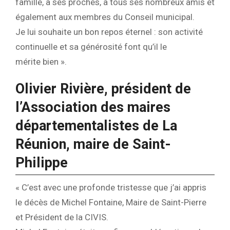
famille, à ses proches, à tous ses nombreux amis et
également aux membres du Conseil municipal.
Je lui souhaite un bon repos éternel : son activité
continuelle et sa générosité font qu’il le
mérite bien ».
Olivier Rivière, président de
l’Association des maires
départementalistes de La
Réunion, maire de Saint-
Philippe
« C’est avec une profonde tristesse que j’ai appris
le décès de Michel Fontaine, Maire de Saint-Pierre
et Président de la CIVIS.