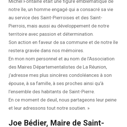
Michel Fontaine était une figure emblématique de
notre île, un homme engagé qui a consacré sa vie
au service des Saint-Pierroises et des Saint-
Pierrois, mais aussi au développement de notre
territoire avec passion et détermination.
Son action en faveur de sa commune et de notre île
restera gravée dans nos mémoires.
En mon nom personnel et au nom de l’Association
des Maires Départementalistes de La Réunion,
j’adresse mes plus sincères condoléances à son
épouse, à sa famille, à ses proches ainsi qu’à
l’ensemble des habitants de Saint-Pierre.
En ce moment de deuil, nous partageons leur peine
et leur adressons tout notre soutien. »
Joe Bédier, Maire de Saint-