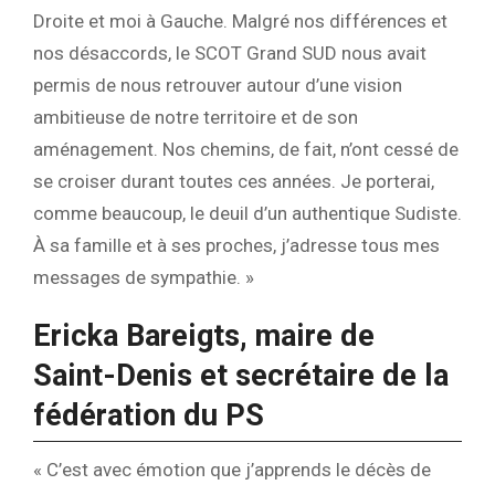
Droite et moi à Gauche. Malgré nos différences et
nos désaccords, le SCOT Grand SUD nous avait
permis de nous retrouver autour d’une vision
ambitieuse de notre territoire et de son
aménagement. Nos chemins, de fait, n’ont cessé de
se croiser durant toutes ces années. Je porterai,
comme beaucoup, le deuil d’un authentique Sudiste.
À sa famille et à ses proches, j’adresse tous mes
messages de sympathie. »
Ericka Bareigts, maire de
Saint-Denis et secrétaire de la
fédération du PS
« C’est avec émotion que j’apprends le décès de