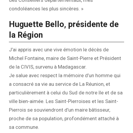
des Conseillers départementaux, mes
condoléances les plus sincères. »
Huguette Bello, présidente de
la Région
J’ai appris avec une vive émotion le décès de
Michel Fontaine, maire de Saint-Pierre et Président
de la CIVIS, survenu à Madagascar.
Je salue avec respect la mémoire d’un homme qui
a consacré sa vie au service de La Réunion, et
particulièrement à celui du Sud de notre île et de sa
ville bien-aimée. Les Saint-Pìerroises et les Saint-
Pierrois se souviendront d’un maire bâtisseur,
proche de sa population, profondément attaché à
sa commune.