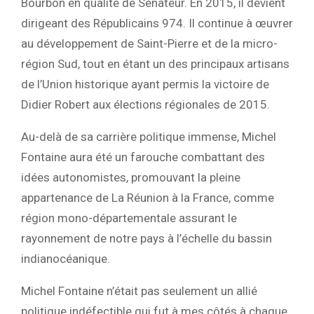
Bourbon en qualité de Sénateur. En 2015, il devient
dirigeant des Républicains 974. Il continue à œuvrer
au développement de Saint-Pierre et de la micro-
région Sud, tout en étant un des principaux artisans
de l’Union historique ayant permis la victoire de
Didier Robert aux élections régionales de 2015.
Au-delà de sa carrière politique immense, Michel
Fontaine aura été un farouche combattant des
idées autonomistes, promouvant la pleine
appartenance de La Réunion à la France, comme
région mono-départementale assurant le
rayonnement de notre pays à l’échelle du bassin
indianocéanique.
Michel Fontaine n’était pas seulement un allié
politique indéfectible qui fut à mes côtés à chaque