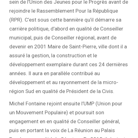
sein de l’Union des Jeunes pour le Progrès avant de
rejoindre le Rassemblement Pour la République
(RPR). C’est sous cette bannière qu’il démarre sa
carrière politique, d’abord en qualité de Conseiller
municipal, puis de Conseiller régional, avant de
devenir en 2001 Maire de Saint-Pierre, ville dont il a
assuré la gestion, la construction et le
développement exemplaire durant ces 24 dernières
années. Il aura en parallèle contribué au
développement et au rayonnement de la micro-
région Sud en qualité de Président de la Civis.
Michel Fontaine rejoint ensuite l’UMP (Union pour
un Mouvement Populaire) et poursuit son
engagement en en qualité de Conseiller général,
puis en portant la voix de La Réunion au Palais