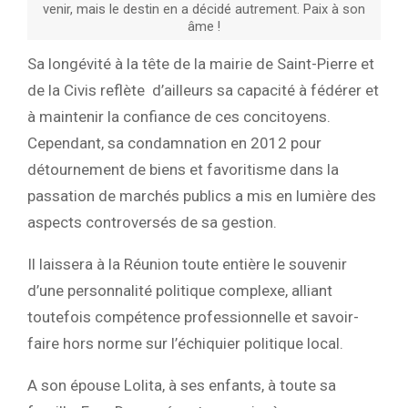
venir, mais le destin en a décidé autrement. Paix à son
âme !
Sa longévité à la tête de la mairie de Saint-Pierre et
de la Civis reflète d’ailleurs sa capacité à fédérer et
à maintenir la confiance de ces concitoyens.
Cependant, sa condamnation en 2012 pour
détournement de biens et favoritisme dans la
passation de marchés publics a mis en lumière des
aspects controversés de sa gestion.
Il laissera à la Réunion toute entière le souvenir
d’une personnalité politique complexe, alliant
toutefois compétence professionnelle et savoir-
faire hors norme sur l’échiquier politique local.
A son épouse Lolita, à ses enfants, à toute sa