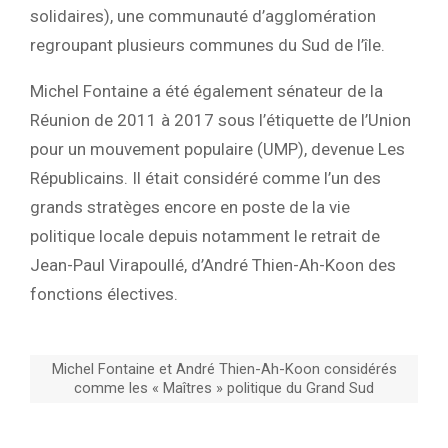
solidaires), une communauté d’agglomération
regroupant plusieurs communes du Sud de l’île.
Michel Fontaine a été également sénateur de la
Réunion de 2011 à 2017 sous l’étiquette de l’Union
pour un mouvement populaire (UMP), devenue Les
Républicains. Il était considéré comme l’un des
grands stratèges encore en poste de la vie
politique locale depuis notamment le retrait de
Jean-Paul Virapoullé, d’André Thien-Ah-Koon des
fonctions électives.
Michel Fontaine et André Thien-Ah-Koon considérés
comme les « Maîtres » politique du Grand Sud