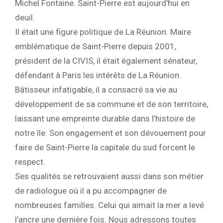
Michel Fontaine. Saint-Pierre est aujourd’hui en
deuil.
Il était une figure politique de La Réunion. Maire
emblématique de Saint-Pierre depuis 2001,
président de la CIVIS, il était également sénateur,
défendant à Paris les intérêts de La Réunion.
Bâtisseur infatigable, il a consacré sa vie au
développement de sa commune et de son territoire,
laissant une empreinte durable dans l’histoire de
notre île. Son engagement et son dévouement pour
faire de Saint-Pierre la capitale du sud forcent le
respect.
Ses qualités se retrouvaient aussi dans son métier
de radiologue où il a pu accompagner de
nombreuses familles. Celui qui aimait la mer a levé
l’ancre une dernière fois. Nous adressons toutes