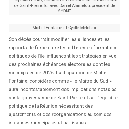
Stéphano Dijoux, homme de confiance de l’ancien maire
de Saint-Pierre. Ici avec Daniel Alamélou, président de
SYDNE
Michel Fontaine et Cyrille Melchior
Son décès pourrait modifier les alliances et les
rapports de force entre les différentes formations
politiques de l’île, influençant les stratégies en vue
des prochaines échéances électorales dont les
municipales de 2026. La disparition de Michel
Fontaine, considéré comme « le Maître du Sud »
aura incontestablement des implications notables
sur la gouvernance de Saint-Pierre et sur l’équilibre
politique de la Réunion nécessitant des
ajustements et des réorganisations au sein des
instances municipales et partisanes.