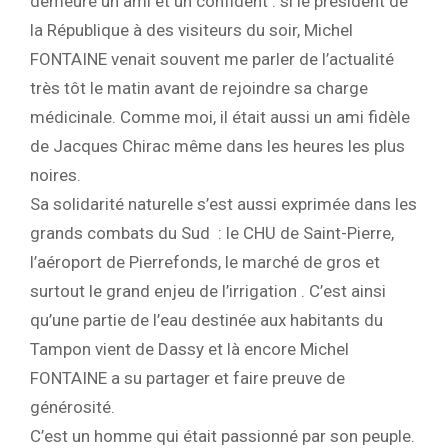
demeure un ami et un confident : si le président de
la République à des visiteurs du soir, Michel
FONTAINE venait souvent me parler de l’actualité
très tôt le matin avant de rejoindre sa charge
médicinale. Comme moi, il était aussi un ami fidèle
de Jacques Chirac même dans les heures les plus
noires.
Sa solidarité naturelle s’est aussi exprimée dans les
grands combats du Sud : le CHU de Saint-Pierre,
l’aéroport de Pierrefonds, le marché de gros et
surtout le grand enjeu de l’irrigation . C’est ainsi
qu’une partie de l’eau destinée aux habitants du
Tampon vient de Dassy et là encore Michel
FONTAINE a su partager et faire preuve de
générosité.
C’est un homme qui était passionné par son peuple.