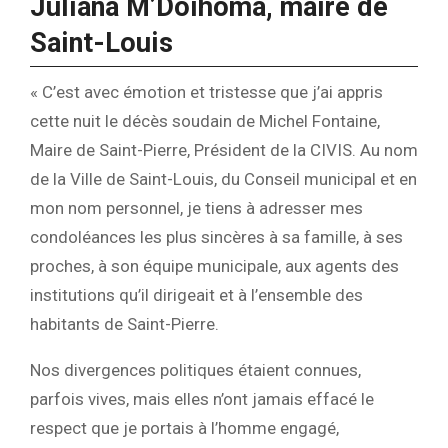
Juliana M’Doihoma, maire de
Saint-Louis
« C’est avec émotion et tristesse que j’ai appris
cette nuit le décès soudain de Michel Fontaine,
Maire de Saint-Pierre, Président de la CIVIS. Au nom
de la Ville de Saint-Louis, du Conseil municipal et en
mon nom personnel, je tiens à adresser mes
condoléances les plus sincères à sa famille, à ses
proches, à son équipe municipale, aux agents des
institutions qu’il dirigeait et à l’ensemble des
habitants de Saint-Pierre.
Nos divergences politiques étaient connues,
parfois vives, mais elles n’ont jamais effacé le
respect que je portais à l’homme engagé,