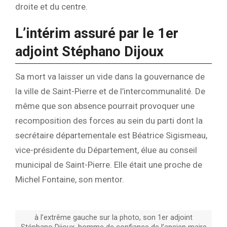
droite et du centre.
L’intérim assuré par le 1er
adjoint Stéphano Dijoux
Sa mort va laisser un vide dans la gouvernance de
la ville de Saint-Pierre et de l’intercommunalité. De
même que son absence pourrait provoquer une
recomposition des forces au sein du parti dont la
secrétaire départementale est Béatrice Sigismeau,
vice-présidente du Département, élue au conseil
municipal de Saint-Pierre. Elle était une proche de
Michel Fontaine, son mentor.
à l’extrême gauche sur la photo, son 1er adjoint