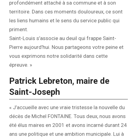
profondément attaché à sa commune et à son
territoire. Dans ces moments douloureux, ce sont
les liens humains et le sens du service public qui
priment.
Saint-Louis s’associe au deuil qui frappe Saint-
Pierre aujourd’hui. Nous partageons votre peine et
vous exprimons notre solidarité dans cette
épreuve. »
Patrick Lebreton, maire de
Saint-Joseph
« J’accueille avec une vraie tristesse la nouvelle du
décès de Michel FONTAINE. Tous deux, nous avons
été élus maires en 2001 et avons incarné durant 24
ans une politique et une ambition municipale. Lui à