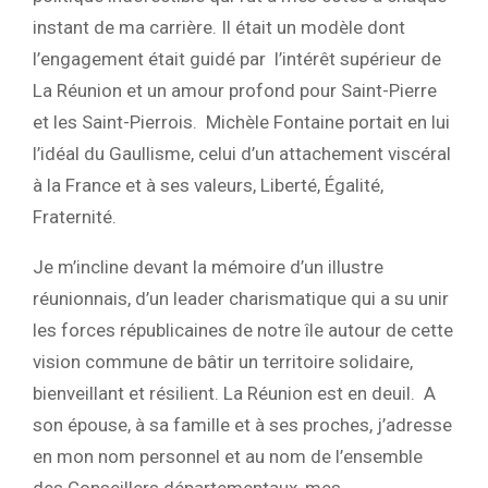
instant de ma carrière. Il était un modèle dont
l’engagement était guidé par l’intérêt supérieur de
La Réunion et un amour profond pour Saint-Pierre
et les Saint-Pierrois. Michèle Fontaine portait en lui
l’idéal du Gaullisme, celui d’un attachement viscéral
à la France et à ses valeurs, Liberté, Égalité,
Fraternité.
Je m’incline devant la mémoire d’un illustre
réunionnais, d’un leader charismatique qui a su unir
les forces républicaines de notre île autour de cette
vision commune de bâtir un territoire solidaire,
bienveillant et résilient. La Réunion est en deuil. A
son épouse, à sa famille et à ses proches, j’adresse
en mon nom personnel et au nom de l’ensemble