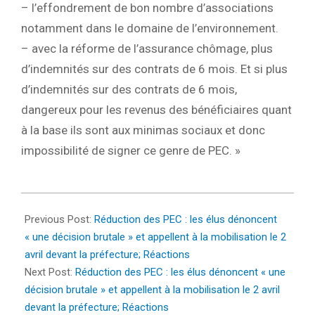
– l’effondrement de bon nombre d’associations
notamment dans le domaine de l’environnement.
– avec la réforme de l’assurance chômage, plus
d’indemnités sur des contrats de 6 mois. Et si plus
d’indemnités sur des contrats de 6 mois,
dangereux pour les revenus des bénéficiaires quant
à la base ils sont aux minimas sociaux et donc
impossibilité de signer ce genre de PEC. »
2025-
03-
Previous Post:
Réduction des PEC : les élus dénoncent
27
« une décision brutale » et appellent à la mobilisation le 2
avril devant la préfecture; Réactions
Next Post:
Réduction des PEC : les élus dénoncent « une
décision brutale » et appellent à la mobilisation le 2 avril
devant la préfecture; Réactions