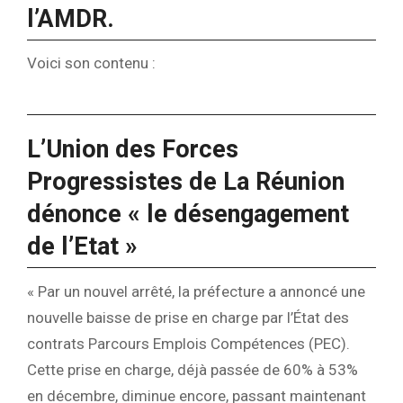
l’AMDR.
Voici son contenu :
L’Union des Forces
Progressistes de La Réunion
dénonce « le désengagement
de l’Etat »
« Par un nouvel arrêté, la préfecture a annoncé une
nouvelle baisse de prise en charge par l’État des
contrats Parcours Emplois Compétences (PEC).
Cette prise en charge, déjà passée de 60% à 53%
en décembre, diminue encore, passant maintenant