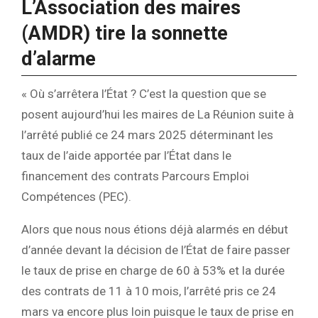
L’Association des maires
(AMDR) tire la sonnette
d’alarme
« Où s’arrêtera l’État ? C’est la question que se
posent aujourd’hui les maires de La Réunion suite à
l’arrêté publié ce 24 mars 2025 déterminant les
taux de l’aide apportée par l’État dans le
financement des contrats Parcours Emploi
Compétences (PEC).
Alors que nous nous étions déjà alarmés en début
d’année devant la décision de l’État de faire passer
le taux de prise en charge de 60 à 53% et la durée
des contrats de 11 à 10 mois, l’arrêté pris ce 24
mars va encore plus loin puisque le taux de prise en