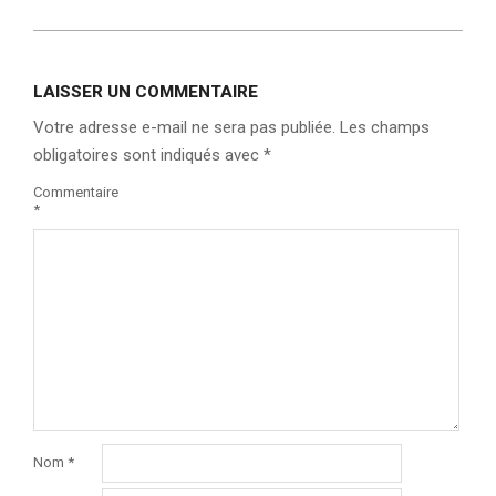
LAISSER UN COMMENTAIRE
Votre adresse e-mail ne sera pas publiée.
Les champs
obligatoires sont indiqués avec
*
Commentaire
*
Nom
*