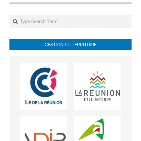
Search
GESTION DU TERRITOIRE