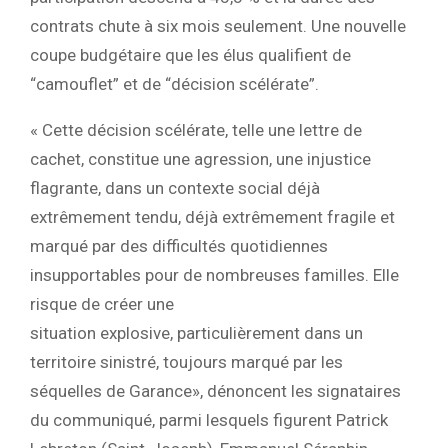
contrats chute à six mois seulement
. Une nouvelle
coupe budgétaire que les élus qualifient de
“camouflet”
et de
“décision scélérate”
.
« Cette décision scélérate, telle une lettre de
cachet, constitue une agression, une injustice
flagrante, dans un contexte social déjà
extrêmement tendu, déjà extrêmement fragile et
marqué par des difficultés quotidiennes
insupportables pour de nombreuses familles. Elle
risque de créer une
situation explosive, particulièrement dans un
territoire sinistré, toujours marqué par les
séquelles de Garance», dénoncent les signataires
du communiqué, parmi lesquels figurent
Patrick