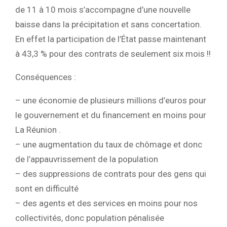
de 11 à 10 mois s’accompagne d’une nouvelle
baisse dans la précipitation et sans concertation.
En effet la participation de l’État passe maintenant
à 43,3 % pour des contrats de seulement six mois !!
Conséquences :
– une économie de plusieurs millions d’euros pour
le gouvernement et du financement en moins pour
La Réunion .
– une augmentation du taux de chômage et donc
de l’appauvrissement de la population
– des suppressions de contrats pour des gens qui
sont en difficulté
– des agents et des services en moins pour nos
collectivités, donc population pénalisée