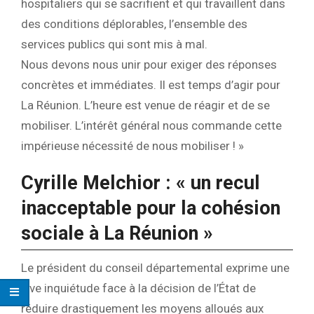
hospitaliers qui se sacrifient et qui travaillent dans
des conditions déplorables, l’ensemble des
services publics qui sont mis à mal.
Nous devons nous unir pour exiger des réponses
concrètes et immédiates. Il est temps d’agir pour
La Réunion. L’heure est venue de réagir et de se
mobiliser. L’intérêt général nous commande cette
impérieuse nécessité de nous mobiliser ! »
Cyrille Melchior : « un recul
inacceptable pour la cohésion
sociale à La Réunion »
Le président du conseil départemental exprime une
vive inquiétude face à la décision de l’État de
réduire drastiquement les moyens alloués aux