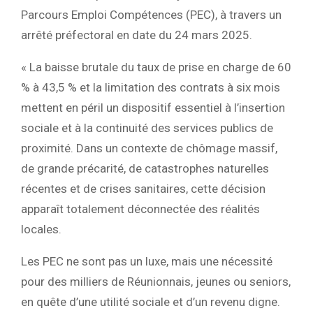
Parcours Emploi Compétences (PEC), à travers un
arrêté préfectoral en date du 24 mars 2025.
« La baisse brutale du taux de prise en charge de 60
% à 43,5 % et la limitation des contrats à six mois
mettent en péril un dispositif essentiel à l’insertion
sociale et à la continuité des services publics de
proximité. Dans un contexte de chômage massif,
de grande précarité, de catastrophes naturelles
récentes et de crises sanitaires, cette décision
apparaît totalement déconnectée des réalités
locales.
Les PEC ne sont pas un luxe, mais une nécessité
pour des milliers de Réunionnais, jeunes ou seniors,
en quête d’une utilité sociale et d’un revenu digne.