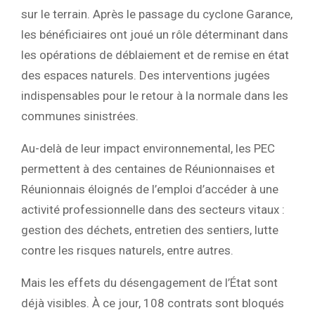
sur le terrain. Après le passage du cyclone Garance,
les bénéficiaires ont joué un rôle déterminant dans
les opérations de déblaiement et de remise en état
des espaces naturels. Des interventions jugées
indispensables pour le retour à la normale dans les
communes sinistrées.
Au-delà de leur impact environnemental, les PEC
permettent à des centaines de Réunionnaises et
Réunionnais éloignés de l’emploi d’accéder à une
activité professionnelle dans des secteurs vitaux :
gestion des déchets, entretien des sentiers, lutte
contre les risques naturels, entre autres.
Mais les effets du désengagement de l’État sont
déjà visibles. À ce jour, 108 contrats sont bloqués