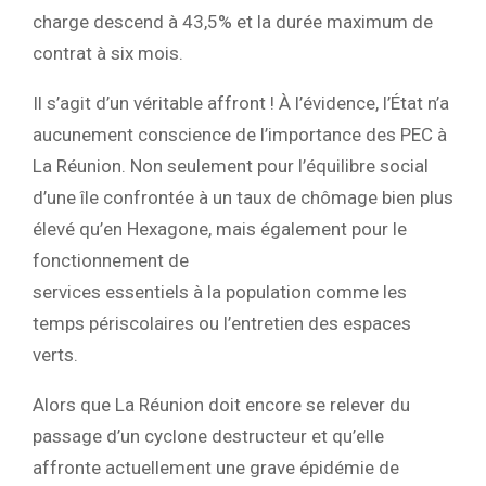
charge descend à 43,5% et la durée maximum de
contrat à six mois.
Il s’agit d’un véritable affront ! À l’évidence, l’État n’a
aucunement conscience de l’importance des PEC à
La Réunion. Non seulement pour l’équilibre social
d’une île confrontée à un taux de chômage bien plus
élevé qu’en Hexagone, mais également pour le
fonctionnement de
services essentiels à la population comme les
temps périscolaires ou l’entretien des espaces
verts.
Alors que La Réunion doit encore se relever du
passage d’un cyclone destructeur et qu’elle
affronte actuellement une grave épidémie de