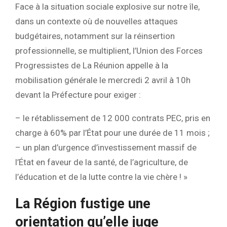
Face à la situation sociale explosive sur notre île,
dans un contexte où de nouvelles attaques
budgétaires, notamment sur la réinsertion
professionnelle, se multiplient, l’Union des Forces
Progressistes de La Réunion appelle à la
mobilisation générale le mercredi 2 avril à 10h
devant la Préfecture pour exiger :
– le rétablissement de 12 000 contrats PEC, pris en
charge à 60% par l’État pour une durée de 11 mois ;
– un plan d’urgence d’investissement massif de
l’État en faveur de la santé, de l’agriculture, de
l’éducation et de la lutte contre la vie chère ! »
La Région fustige une
orientation qu’elle juge