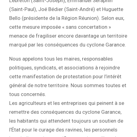
Lebreton (Saint-Joseph), Emmanuel Séraphin
(Saint-Paul), Joé Bédier (Saint-André)
et
Huguette
Bello (présidente de la Région Réunion)
. Selon eux,
cette mesure imposée « sans concertation »
menace de
fragiliser encore davantage un territoire
marqué par les conséquences du cyclone Garance
.
Nous appelons tous les maires, responsables
politiques, syndicats, et associations à rejoindre
cette manifestation de protestation pour l’intérêt
général de notre territoire. Nous sommes toutes et
tous concernés.
Les agriculteurs et les entreprises qui peinent à se
remettre des conséquences du cyclone Garance,
les habitants qui attendent toujours un soutien de
l’État pour le curage des ravines, les personnels