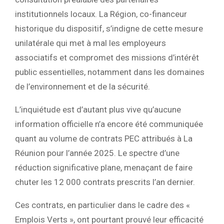
institutionnels locaux. La Région, co-financeur
historique du dispositif, s’indigne de cette mesure
unilatérale qui met à mal les employeurs
associatifs et compromet des missions d’intérêt
public essentielles, notamment dans les domaines
de l’environnement et de la sécurité.
L’inquiétude est d’autant plus vive qu’aucune
information officielle n’a encore été communiquée
quant au volume de contrats PEC attribués à La
Réunion pour l’année 2025. Le spectre d’une
réduction significative plane, menaçant de faire
chuter les 12 000 contrats prescrits l’an dernier.
Ces contrats, en particulier dans le cadre des «
Emplois Verts », ont pourtant prouvé leur efficacité