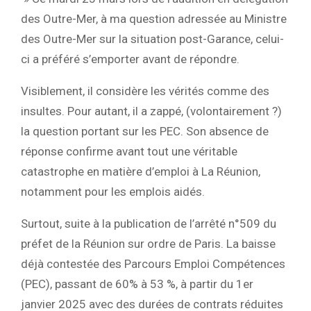
des Outre-Mer, à ma question adressée au Ministre
des Outre-Mer sur la situation post-Garance, celui-
ci a préféré s’emporter avant de répondre.
Visiblement, il considère les vérités comme des
insultes. Pour autant, il a zappé, (volontairement ?)
la question portant sur les PEC. Son absence de
réponse confirme avant tout une véritable
catastrophe en matière d’emploi à La Réunion,
notamment pour les emplois aidés.
Surtout, suite à la publication de l’arrêté n°509 du
préfet de la Réunion sur ordre de Paris. La baisse
déjà contestée des Parcours Emploi Compétences
(PEC), passant de 60% à 53 %, à partir du 1er
janvier 2025 avec des durées de contrats réduites