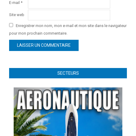
E-mail
*
Site web
Enregistrer mon nom, mon e-mail et mon site dans le navigateur
pour mon prochain commentaire.
SECTEURS