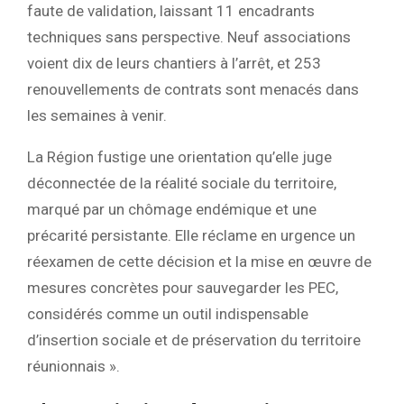
faute de validation, laissant 11 encadrants
techniques sans perspective. Neuf associations
voient dix de leurs chantiers à l’arrêt, et 253
renouvellements de contrats sont menacés dans
les semaines à venir.
La Région fustige une orientation qu’elle juge
déconnectée de la réalité sociale du territoire,
marqué par un chômage endémique et une
précarité persistante. Elle réclame en urgence un
réexamen de cette décision et la mise en œuvre de
mesures concrètes pour sauvegarder les PEC,
considérés comme un outil indispensable
d’insertion sociale et de préservation du territoire
réunionnais ».