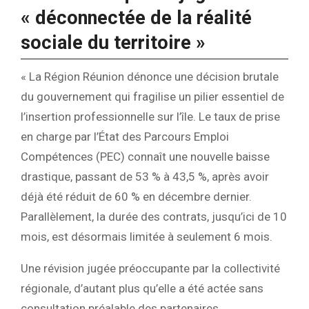
« déconnectée de la réalité
sociale du territoire »
« La Région Réunion dénonce une décision brutale
du gouvernement qui fragilise un pilier essentiel de
l’insertion professionnelle sur l’île. Le taux de prise
en charge par l’État des Parcours Emploi
Compétences (PEC) connaît une nouvelle baisse
drastique, passant de 53 % à 43,5 %, après avoir
déjà été réduit de 60 % en décembre dernier.
Parallèlement, la durée des contrats, jusqu’ici de 10
mois, est désormais limitée à seulement 6 mois.
Une révision jugée préoccupante par la collectivité
régionale, d’autant plus qu’elle a été actée sans
consultation préalable des partenaires