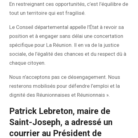
En restreignant ces opportunités, c’est l’équilibre de
tout un territoire qui est fragilisé.
Le Conseil départemental appelle l’État à revoir sa
position et à engager sans délai une concertation
spécifique pour La Réunion. Il en va de la justice
sociale, de l’égalité des chances et du respect dû à
chaque citoyen.
Nous n’acceptons pas ce désengagement. Nous
resterons mobilisés pour défendre l’emploi et la
dignité des Réunionnaises et Réunionnais ».
Patrick Lebreton, maire de
Saint-Joseph, a adressé un
courrier au Président de