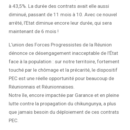
à 43,5%. La durée des contrats avait elle aussi
diminué, passant de 11 mois à 10. Avec ce nouvel
arrêté, l’Etat diminue encore leur durée, qui sera
maintenant de 6 mois !
L’union des Forces Progressistes de la Réunion
dénonce ce désengagement inacceptable de l’État
face à la population : sur notre territoire, fortement
touché par le chômage et la précarité, le dispositif
PEC est une réelle opportunité pour beaucoup de
Réunionnais et Réunionnaises.
Notre île, encore impactée par Garance et en pleine
lutte contre la propagation du chikungunya, a plus
que jamais besoin du déploiement de ces contrats
PEC.