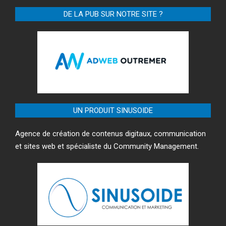
DE LA PUB SUR NOTRE SITE ?
UN PRODUIT SINUSOIDE
Agence de création de contenus digitaux, communication
et sites web et spécialiste du Community Management.