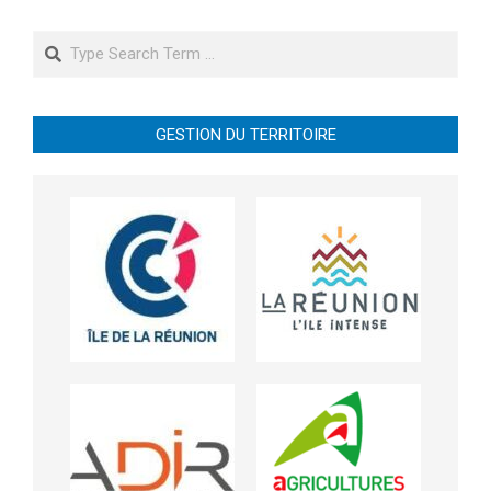
Search
GESTION DU TERRITOIRE