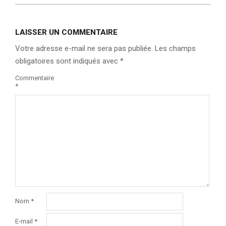
LAISSER UN COMMENTAIRE
Votre adresse e-mail ne sera pas publiée.
Les champs
obligatoires sont indiqués avec
*
Commentaire
*
Nom
*
E-mail
*