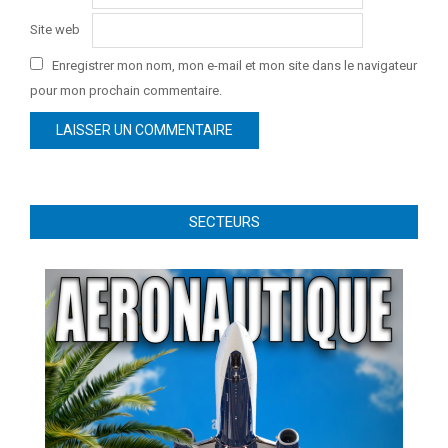
Site web
Enregistrer mon nom, mon e-mail et mon site dans le navigateur
pour mon prochain commentaire.
SECTEURS