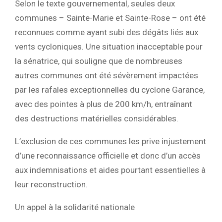
Selon le texte gouvernemental, seules
deux
communes
–
Sainte-Marie et Sainte-Rose
– ont été
reconnues comme ayant subi des dégâts liés aux
vents cycloniques. Une situation inacceptable pour
la sénatrice, qui souligne que
de nombreuses
autres communes ont été sévèrement impactées
par les rafales exceptionnelles du cyclone
Garance
,
avec des pointes à plus de
200 km/h
, entraînant
des destructions matérielles considérables.
L’exclusion de ces communes
les prive injustement
d’une reconnaissance officielle et donc d’un accès
aux indemnisations et aides
pourtant essentielles à
leur reconstruction.
Un appel à la solidarité nationale