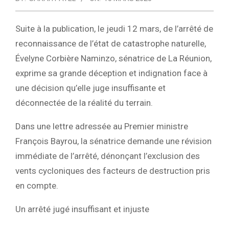
Suite à la publication, le jeudi 12 mars, de l’arrêté de
reconnaissance de l’état de
catastrophe naturelle
,
Évelyne Corbière Naminzo
, sénatrice de La Réunion,
exprime sa
grande déception et indignation
face à
une décision qu’elle juge
insuffisante et
déconnectée de la réalité du terrain
.
Dans une lettre adressée au
Premier ministre
François Bayrou
, la sénatrice
demande une révision
immédiate de l’arrêté
, dénonçant
l’exclusion des
vents cycloniques
des facteurs de destruction pris
en compte.
Un arrêté jugé insuffisant et injuste