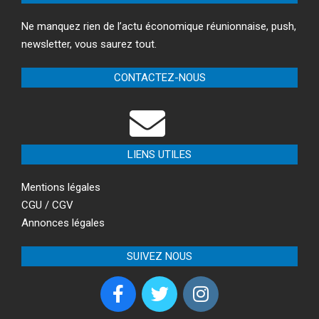
Ne manquez rien de l’actu économique réunionnaise, push,
newsletter, vous saurez tout.
CONTACTEZ-NOUS
LIENS UTILES
Mentions légales
CGU / CGV
Annonces légales
SUIVEZ NOUS