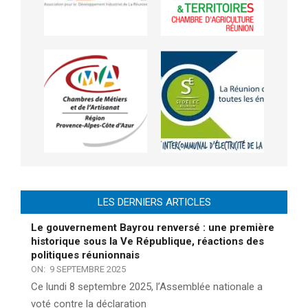
LES DERNIERS ARTICLES
Le gouvernement Bayrou renversé : une première
historique sous la Ve République, réactions des
politiques réunionnais
ON:
9 SEPTEMBRE 2025
Ce lundi 8 septembre 2025, l’Assemblée nationale a
voté contre la déclaration