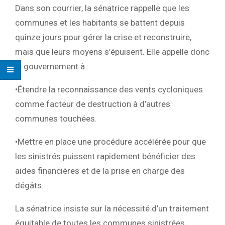
Dans son courrier, la sénatrice rappelle que
les
communes et les habitants se battent depuis
quinze jours
pour gérer la crise et reconstruire,
mais que leurs moyens
s’épuisent
. Elle appelle donc
le gouvernement à :
•
Étendre la reconnaissance des vents cycloniques
comme facteur de destruction à d’autres
communes touchées.
•
Mettre en place une procédure accélérée
pour que
les sinistrés puissent rapidement bénéficier des
aides financières et de la prise en charge des
dégâts.
La sénatrice insiste sur la nécessité d’un
traitement
équitable de toutes les communes sinistrées
.