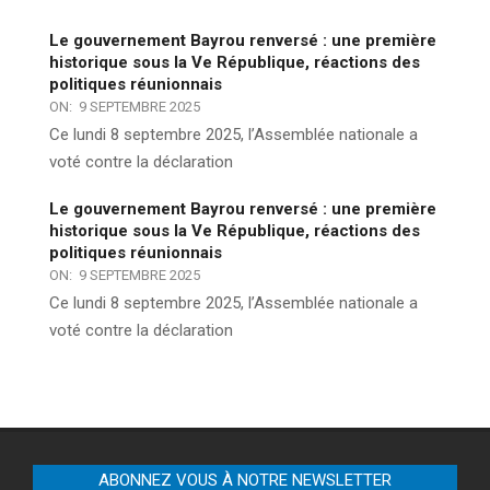
Le gouvernement Bayrou renversé : une première
historique sous la Ve République, réactions des
politiques réunionnais
ON:
9 SEPTEMBRE 2025
Ce lundi 8 septembre 2025, l’Assemblée nationale a
voté contre la déclaration
Le gouvernement Bayrou renversé : une première
historique sous la Ve République, réactions des
politiques réunionnais
ON:
9 SEPTEMBRE 2025
Ce lundi 8 septembre 2025, l’Assemblée nationale a
voté contre la déclaration
ABONNEZ VOUS À NOTRE NEWSLETTER