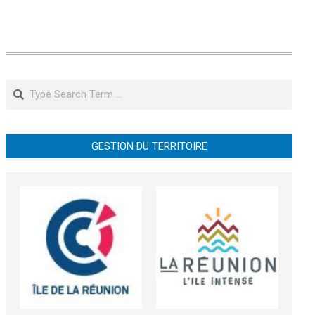
Search
GESTION DU TERRITOIRE