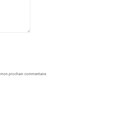
ur mon prochain commentaire.