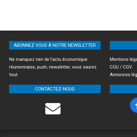
ABONNEZ VOUS À NOTRE NEWSLETTER
Ne manquez rien de l’actu économique
Mentions lég
réunionnaise, push, newsletter, vous saurez
CGU / CGV
tout.
Annonces lég
CONTACTEZ-NOUS