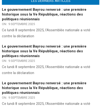
LES DERNIERS ARTICLES
Le gouvernement Bayrou renversé : une première
historique sous la Ve République, réactions des
politiques réunionnais
ON:
9 SEPTEMBRE 2025
Ce lundi 8 septembre 2025, l’Assemblée nationale a voté
contre la déclaration
Le gouvernement Bayrou renversé : une première
historique sous la Ve République, réactions des
politiques réunionnais
ON:
9 SEPTEMBRE 2025
Ce lundi 8 septembre 2025, l’Assemblée nationale a voté
contre la déclaration
Le gouvernement Bayrou renversé : une première
historique sous la Ve République, réactions des
politiques réunionnais
ON:
9 SEPTEMBRE 2025
Ce lundi 8 septembre 2025, l’Assemblée nationale a voté