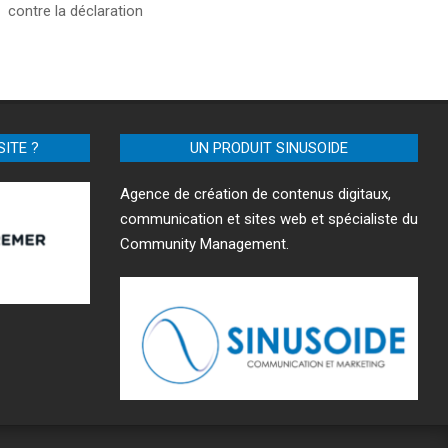
contre la déclaration
SITE ?
UN PRODUIT SINUSOIDE
Agence de création de contenus digitaux,
communication et sites web et spécialiste du
Community Management.