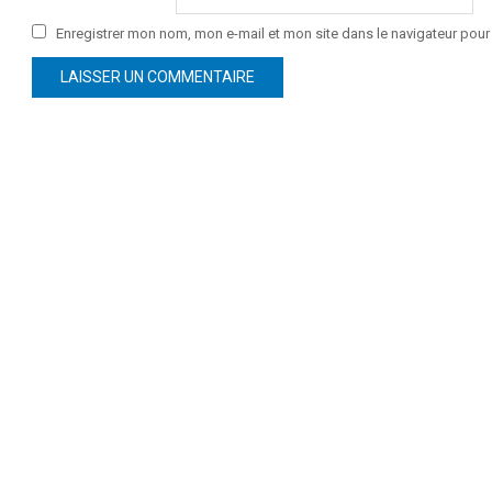
Enregistrer mon nom, mon e-mail et mon site dans le navigateur po