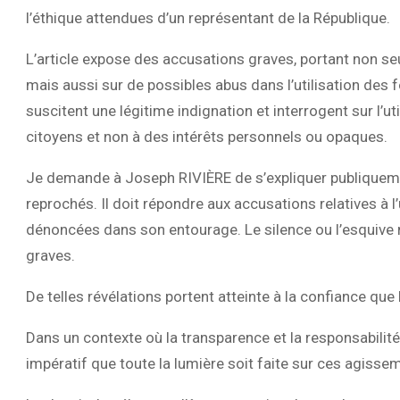
l’éthique attendues d’un représentant de la République.
L’article expose des accusations graves, portant non 
mais aussi sur de possibles abus dans l’utilisation des 
suscitent une légitime indignation et interrogent sur l’uti
citoyens et non à des intérêts personnels ou opaques.
Je demande à Joseph RIVIÈRE de s’expliquer publiquement
reprochés. Il doit répondre aux accusations relatives à l’
dénoncées dans son entourage. Le silence ou l’esquive 
graves.
De telles révélations portent atteinte à la confiance que 
Dans un contexte où la transparence et la responsabilité 
impératif que toute la lumière soit faite sur ces agisse