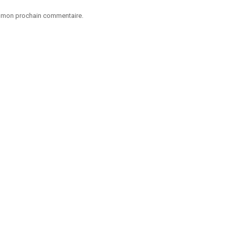
ur mon prochain commentaire.