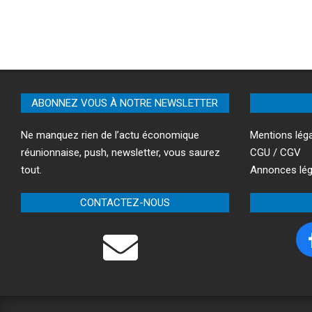
ABONNEZ VOUS À NOTRE NEWSLETTER
Ne manquez rien de l’actu économique
Mentions lég
réunionnaise, push, newsletter, vous saurez
CGU / CGV
tout.
Annonces lég
CONTACTEZ-NOUS