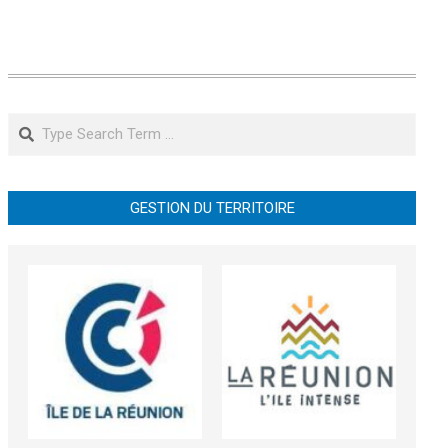
Search
GESTION DU TERRITOIRE