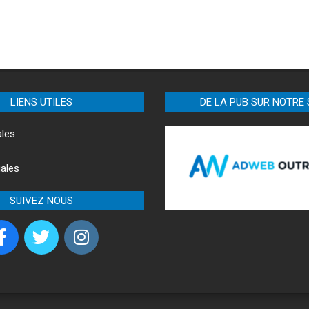
LIENS UTILES
DE LA PUB SUR NOTRE 
ales
ales
SUIVEZ NOUS