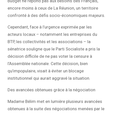
budget ne répond pas aux besoins des Français,
encore moins à ceux de La Réunion, un territoire
confronté à des défis socio-économiques majeurs.
Cependant, face à l’urgence exprimée par les
acteurs locaux – notamment les entreprises du
BTP, les collectivités et les associations – la
sénatrice souligne que le Parti Socialiste a pris la
décision difficile
de ne pas voter la censure à
l’Assemblée nationale
. Cette décision, bien
qu’impopulaire, visait à éviter un blocage
institutionnel qui aurait aggravé la situation.
Des avancées obtenues grâce à la négociation
Madame Bélim met en lumière plusieurs avancées
obtenues à la suite des négociations menées par le