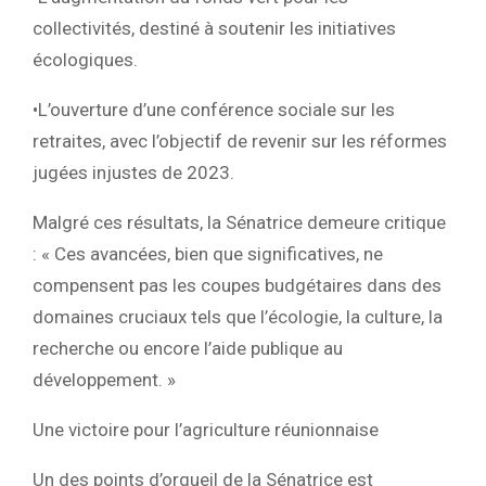
collectivités
, destiné à soutenir les initiatives
écologiques.
•
L’ouverture d’une conférence sociale sur les
retraites
, avec l’objectif de revenir sur les réformes
jugées injustes de 2023.
Malgré ces résultats, la Sénatrice demeure critique
: « Ces avancées, bien que significatives, ne
compensent pas les coupes budgétaires dans des
domaines cruciaux tels que l’écologie, la culture, la
recherche ou encore l’aide publique au
développement. »
Une victoire pour l’agriculture réunionnaise
Un des points d’orgueil de la Sénatrice est