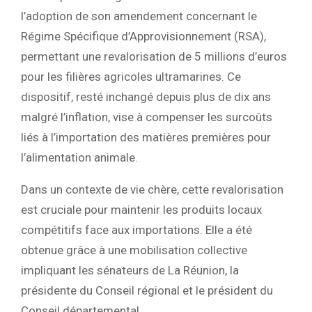
l’adoption de son amendement concernant le
Régime Spécifique d’Approvisionnement (RSA)
,
permettant une revalorisation de
5 millions d’euros
pour les filières agricoles ultramarines. Ce
dispositif, resté inchangé depuis plus de dix ans
malgré l’inflation, vise à compenser les surcoûts
liés à l’importation des matières premières pour
l’alimentation animale.
Dans un contexte de vie chère, cette revalorisation
est cruciale pour maintenir les produits locaux
compétitifs face aux importations. Elle a été
obtenue grâce à une
mobilisation collective
impliquant les sénateurs de La Réunion, la
présidente du Conseil régional et le président du
Conseil départemental.