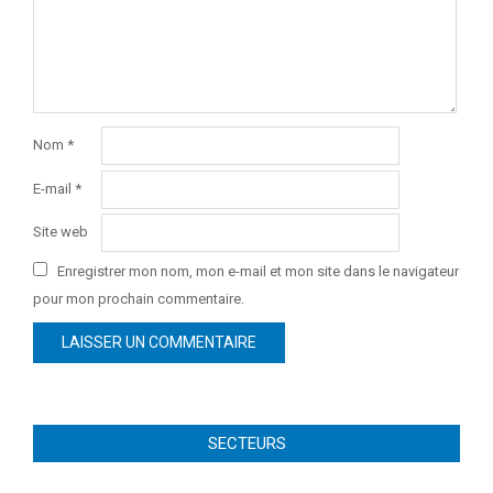
Nom
*
E-mail
*
Site web
Enregistrer mon nom, mon e-mail et mon site dans le navigateur
pour mon prochain commentaire.
SECTEURS