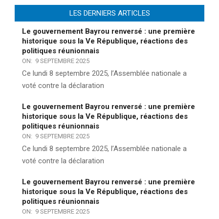
LES DERNIERS ARTICLES
Le gouvernement Bayrou renversé : une première
historique sous la Ve République, réactions des
politiques réunionnais
ON:
9 SEPTEMBRE 2025
Ce lundi 8 septembre 2025, l’Assemblée nationale a
voté contre la déclaration
Le gouvernement Bayrou renversé : une première
historique sous la Ve République, réactions des
politiques réunionnais
ON:
9 SEPTEMBRE 2025
Ce lundi 8 septembre 2025, l’Assemblée nationale a
voté contre la déclaration
Le gouvernement Bayrou renversé : une première
historique sous la Ve République, réactions des
politiques réunionnais
ON:
9 SEPTEMBRE 2025