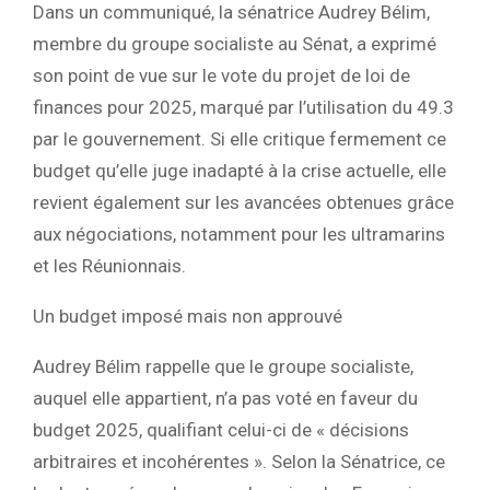
Dans un communiqué,
la sénatrice Audrey Bélim
,
membre du groupe socialiste au Sénat, a exprimé
son point de vue sur le vote du projet de loi de
finances pour 2025, marqué par l’utilisation du
49.3
par le gouvernement. Si elle critique fermement ce
budget qu’elle juge inadapté à la crise actuelle, elle
revient également sur les avancées obtenues grâce
aux négociations, notamment pour les ultramarins
et les Réunionnais.
Un budget imposé mais non approuvé
Audrey Bélim rappelle que le groupe socialiste,
auquel elle appartient,
n’a pas voté en faveur du
budget 2025
, qualifiant celui-ci de « décisions
arbitraires et incohérentes ». Selon la Sénatrice, ce