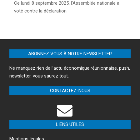
Ce lundi 8 septembre 2025, l’Assemblée nationale a
voté contre la déclaration
ABONNEZ VOUS À NOTRE NEWSLETTER
Ne manquez rien de l’actu économique réunionnaise, push,
newsletter, vous saurez tout.
CONTACTEZ-NOUS
LIENS UTILES
Mentions légales