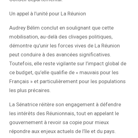
Un appel à l’unité pour La Réunion
Audrey Bélim conclut en soulignant que cette
mobilisation, au-delà des clivages politiques,
démontre qu’
unir les forces vives de La Réunion
peut conduire à des avancées significatives
.
Toutefois, elle reste vigilante sur l’impact global de
ce budget, qu’elle qualifie de « mauvais pour les
Français » et particulièrement pour les populations
les plus précaires.
La Sénatrice réitère son engagement à défendre
les intérêts des Réunionnais, tout en appelant le
gouvernement à revoir sa copie pour mieux
répondre aux enjeux actuels de l’île et du pays.