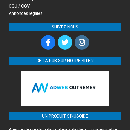
CGU / CGV
Annonces légales
SUIVEZ NOUS
DE LA PUB SUR NOTRE SITE ?
UN PRODUIT SINUSOIDE
Agence de création de contenus digitaux, communication