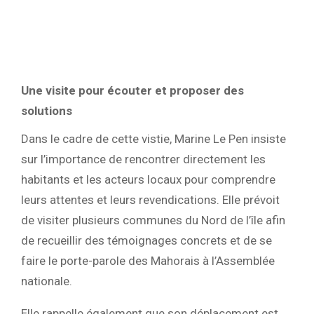
Une visite pour écouter et proposer des
solutions
Dans le cadre de cette vistie, Marine Le Pen insiste
sur l’importance de rencontrer directement les
habitants et les acteurs locaux pour comprendre
leurs attentes et leurs revendications. Elle prévoit
de visiter plusieurs communes du Nord de l’île afin
de recueillir des témoignages concrets et de se
faire le porte-parole des Mahorais à l’Assemblée
nationale.
Elle rappelle également que son déplacement est