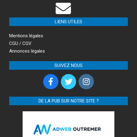
LIENS UTILES
Mentions légales
CGU / CGV
Annonces légales
SUIVEZ NOUS
DE LA PUB SUR NOTRE SITE ?