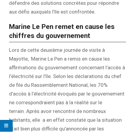
défendre des solutions concrètes pour répondre
aux défis auxquels l’île est confrontée.
Marine Le Pen remet en cause les
chiffres du gouvernement
Lors de cette deuxième journée de visite à
Mayotte, Marine Le Pen a remis en cause les
affirmations du gouvernement concernant l’accès à
l’électricité sur l’île. Selon les déclarations du chef
de file du Rassemblement National, les 70%
d’accès à l’électricité évoqués par le gouvernement
ne correspondraient pas à la réalité sur le
terrain. Après avoir rencontré de nombreux
habitants, elle a en effet constaté que la situation
était bien plus difficile qu’annoncée par les