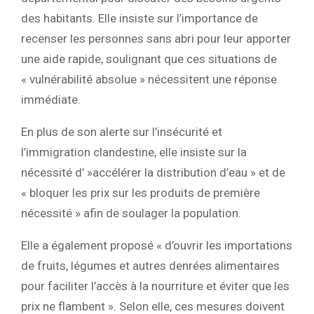
des habitants. Elle insiste sur l’importance de
recenser les personnes sans abri pour leur apporter
une aide rapide, soulignant que ces situations de
« vulnérabilité absolue » nécessitent une réponse
immédiate.
En plus de son alerte sur l’insécurité et
l’immigration clandestine, elle insiste sur la
nécessité d’ »accélérer la distribution d’eau » et de
« bloquer les prix sur les produits de première
nécessité » afin de soulager la population.
Elle a également proposé « d’ouvrir les importations
de fruits, légumes et autres denrées alimentaires
pour faciliter l’accès à la nourriture et éviter que les
prix ne flambent ». Selon elle, ces mesures doivent