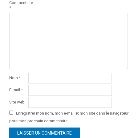
Commentaire
*
Nom
*
E-mail
*
Site web
Enregistrer mon nom, mon e-mail et mon site dans le navigateur
pour mon prochain commentaire.