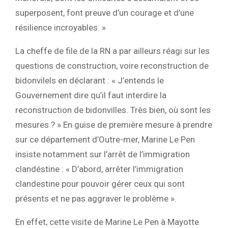
superposent, font preuve d’un courage et d’une
résilience incroyables. »
La cheffe de file de la RN a par ailleurs réagi sur les
questions de construction, voire reconstruction de
bidonvilels en déclarant : « J’entends le
Gouvernement dire qu’il faut interdire la
reconstruction de bidonvilles. Très bien, où sont les
mesures ? » En guise de première mesure à prendre
sur ce département d’Outre-mer, Marine Le Pen
insiste notamment sur l’arrêt de l’immigration
clandéstine : « D’abord, arrêter l’immigration
clandestine pour pouvoir gérer ceux qui sont
présents et ne pas aggraver le problème ».
En effet, cette visite de Marine Le Pen à Mayotte