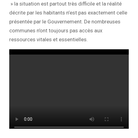
» la situation est partout très difficile et la réalité
décrite par les habitants n’est pas exactement celle
présentée par le Gouvernement. De nombreuses
communes n’ont toujours pas accès aux
ressources vitales et essentielles.