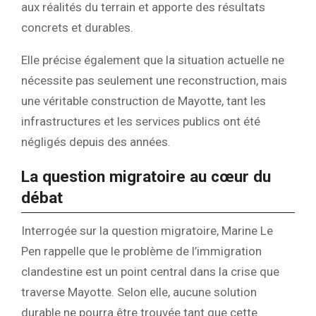
aux réalités du terrain et apporte des résultats
concrets et durables.
Elle précise également que la situation actuelle ne
nécessite pas seulement une reconstruction, mais
une véritable construction de Mayotte, tant les
infrastructures et les services publics ont été
négligés depuis des années.
La question migratoire au cœur du
débat
Interrogée sur la question migratoire, Marine Le
Pen rappelle que le problème de l’immigration
clandestine est un point central dans la crise que
traverse Mayotte. Selon elle, aucune solution
durable ne pourra être trouvée tant que cette