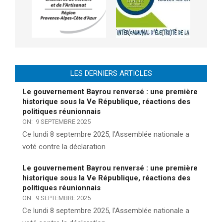
LES DERNIERS ARTICLES
Le gouvernement Bayrou renversé : une première
historique sous la Ve République, réactions des
politiques réunionnais
ON:
9 SEPTEMBRE 2025
Ce lundi 8 septembre 2025, l’Assemblée nationale a
voté contre la déclaration
Le gouvernement Bayrou renversé : une première
historique sous la Ve République, réactions des
politiques réunionnais
ON:
9 SEPTEMBRE 2025
Ce lundi 8 septembre 2025, l’Assemblée nationale a