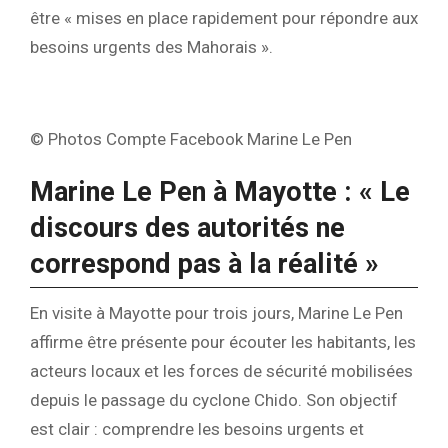
être « mises en place rapidement pour répondre aux
besoins urgents des Mahorais ».
© Photos Compte Facebook Marine Le Pen
Marine Le Pen à Mayotte : « Le
discours des autorités ne
correspond pas à la réalité »
En visite à Mayotte pour trois jours, Marine Le Pen
affirme être présente pour écouter les habitants, les
acteurs locaux et les forces de sécurité mobilisées
depuis le passage du cyclone Chido. Son objectif
est clair : comprendre les besoins urgents et