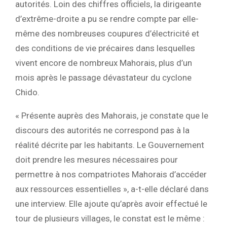
autorités. Loin des chiffres officiels, la dirigeante
d’extrême-droite a pu se rendre compte par elle-
même des nombreuses coupures d’électricité et
des conditions de vie précaires dans lesquelles
vivent encore de nombreux Mahorais, plus d’un
mois après le passage dévastateur du cyclone
Chido.
« Présente auprès des Mahorais, je constate que le
discours des autorités ne correspond pas à la
réalité décrite par les habitants. Le Gouvernement
doit prendre les mesures nécessaires pour
permettre à nos compatriotes Mahorais d’accéder
aux ressources essentielles », a-t-elle déclaré dans
une interview. Elle ajoute qu’après avoir effectué le
tour de plusieurs villages, le constat est le même :