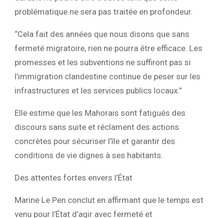
problématique ne sera pas traitée en profondeur.
“Cela fait des années que nous disons que sans
fermeté migratoire, rien ne pourra être efficace. Les
promesses et les subventions ne suffiront pas si
l’immigration clandestine continue de peser sur les
infrastructures et les services publics locaux.”
Elle estime que les Mahorais sont fatigués des
discours sans suite et réclament des actions
concrètes pour sécuriser l’île et garantir des
conditions de vie dignes à ses habitants.
Des attentes fortes envers l’État
Marine Le Pen conclut en affirmant que le temps est
venu pour l’État d’agir avec fermeté et