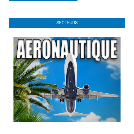
SECTEURS