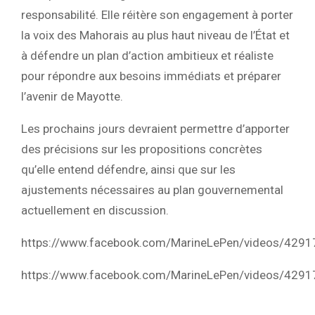
responsabilité. Elle réitère son engagement à porter
la voix des Mahorais au plus haut niveau de l’État et
à défendre un plan d’action ambitieux et réaliste
pour répondre aux besoins immédiats et préparer
l’avenir de Mayotte.
Les prochains jours devraient permettre d’apporter
des précisions sur les propositions concrètes
qu’elle entend défendre, ainsi que sur les
ajustements nécessaires au plan gouvernemental
actuellement en discussion.
https://www.facebook.com/MarineLePen/videos/429
https://www.facebook.com/MarineLePen/videos/429