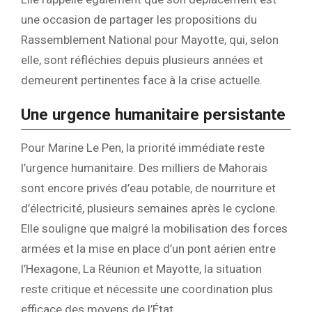
une occasion de partager les propositions du
Rassemblement National pour Mayotte, qui, selon
elle, sont réfléchies depuis plusieurs années et
demeurent pertinentes face à la crise actuelle.
Une urgence humanitaire persistante
Pour Marine Le Pen, la priorité immédiate reste
l’urgence humanitaire. Des milliers de Mahorais
sont encore privés d’eau potable, de nourriture et
d’électricité, plusieurs semaines après le cyclone.
Elle souligne que malgré la mobilisation des forces
armées et la mise en place d’un pont aérien entre
l’Hexagone, La Réunion et Mayotte, la situation
reste critique et nécessite une coordination plus
efficace des moyens de l’État.