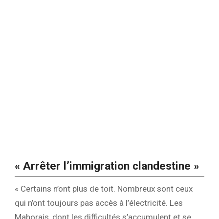
« Arrêter l’immigration clandestine »
« Certains n’ont plus de toit. Nombreux sont ceux
qui n’ont toujours pas accès à l’électricité. Les
Mahorais, dont les difficultés s’accumulent et se