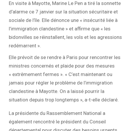
En visite à Mayotte, Marine Le Pen a tiré la sonnette
d’alarme ce 7 janvier sur la situation sécuritaire et
sociale de l’île. Elle dénonce une « insécurité liée à
l’immigration clandestine » et affirme que « les
bidonvilles se réinstallent, les vols et les agressions
redémarrent ».
Elle prévoit de se rendre à Paris pour rencontrer les
ministres concernés et plaide pour des mesures
« extrêmement fermes ». « C’est maintenant ou
jamais pour régler le problème de l’immigration
clandestine à Mayotte. On a laissé pourrir la
situation depuis trop longtemps », a-t-elle déclaré.
La présidente du Rassemblement National a
également rencontré le président du Conseil
départemental pour discuter des besoins urgents