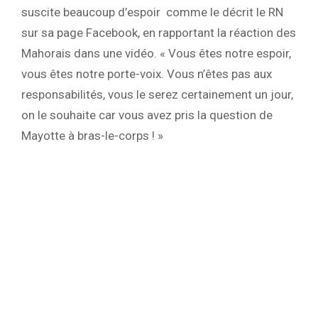
suscite beaucoup d’espoir comme le décrit le RN
sur sa page Facebook, en rapportant la réaction des
Mahorais dans une vidéo. « Vous êtes notre espoir,
vous êtes notre porte-voix. Vous n’êtes pas aux
responsabilités, vous le serez certainement un jour,
on le souhaite car vous avez pris la question de
Mayotte à bras-le-corps ! »