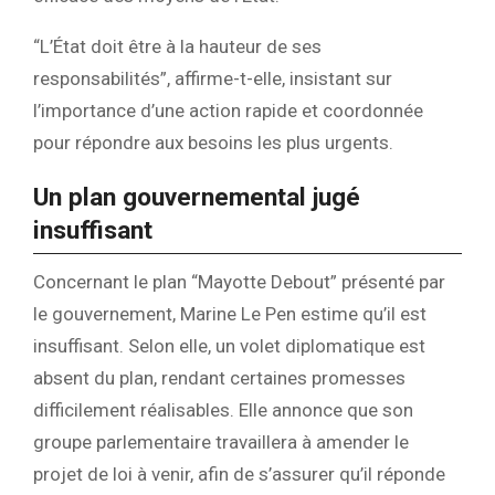
“L’État doit être à la hauteur de ses
responsabilités”, affirme-t-elle, insistant sur
l’importance d’une action rapide et coordonnée
pour répondre aux besoins les plus urgents.
Un plan gouvernemental jugé
insuffisant
Concernant le plan “Mayotte Debout” présenté par
le gouvernement, Marine Le Pen estime qu’il est
insuffisant. Selon elle, un volet diplomatique est
absent du plan, rendant certaines promesses
difficilement réalisables. Elle annonce que son
groupe parlementaire travaillera à amender le
projet de loi à venir, afin de s’assurer qu’il réponde