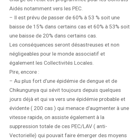
Aidés notamment vers les PEC.
– Il est prévu de passer de 60% à 53 % soit une
baisse de 15% dans certains cas et 60% à 53% soit
une baisse de 20% dans certains cas.
Les conséquences seront désastreuses et non
négligeables pour le monde associatif et
également les Collectivités Locales.
Pire, encore :
– Au plus fort d’une épidémie de dengue et de
Chikungunya qui sévit toujours depuis quelques
jours déjà et qui va vers une épidémie probable et
évidente ( 200 cas ) qui menace d’augmenter à une
vitesse rapide, on assiste également à la
suppression totale de ces PEC/LAV ( anti-
Vectorielle) qui pouvait faire émerger des moyens