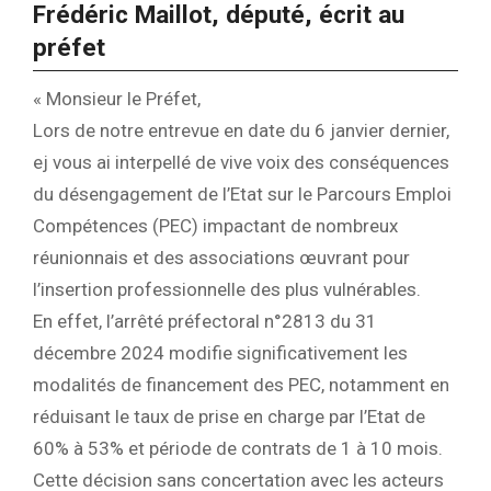
Frédéric Maillot, député, écrit au
préfet
« Monsieur le Préfet,
Lors de notre entrevue en date du 6 janvier dernier,
ej vous ai interpellé de vive voix des conséquences
du désengagement de l’Etat sur le Parcours Emploi
Compétences (PEC) impactant de nombreux
réunionnais et des associations œuvrant pour
l’insertion professionnelle des plus vulnérables.
En effet, l’arrêté préfectoral n°2813 du 31
décembre 2024 modifie significativement les
modalités de financement des PEC, notamment en
réduisant le taux de prise en charge par l’Etat de
60% à 53% et période de contrats de 1 à 10 mois.
Cette décision sans concertation avec les acteurs