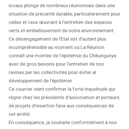
locaux plonge de nombreux réunionnais dans une
situation de précarité durable, particulièrement pour
celles et ceux œuvrant à l’entretien des espaces
verts et embellissement de notre environnement.
Ce désengagement de l’Etat est d’autant plus
incompréhensible au moment où La Réunion
connaît une montée de l’épidémie du Chikungunya
avec de gros besoins pour l’entretien de nos
ravines par les collectivités pour éviter el
développement de l’épidémie.
Ce courrier vient confirmer la forte inquiétude qui
règne chez les présidents d’association et porteurs
de projets d’insertion face aux conséquences de
cet arrêté.
En conséquence, je souhaite conformément à nos