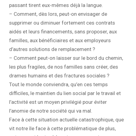
passant tirent eux-mêmes déjà la langue.
– Comment, dès lors, peut-on envisager de
supprimer ou diminuer fortement ces contrats
aidés et leurs financements, sans proposer, aux
familles, aux bénéficiaires et aux employeurs
d’autres solutions de remplacement ?
– Comment peut-on laisser sur le bord du chemin,
les plus fragiles, de nos familles sans créer, des
drames humains et des fractures sociales ?
Tout le monde conviendra, qu’en ces temps
difficiles, le maintien du lien social par le travail et
l’activité est un moyen privilégié pour éviter
l’anomie de notre société qui va mal.
Face à cette situation actuelle catastrophique, que
vit notre île face à cette problématique de plus,