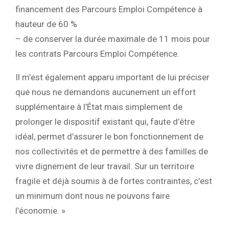
financement des Parcours Emploi Compétence à
hauteur de 60 %
– de conserver la durée maximale de 11 mois pour
les contrats Parcours Emploi Compétence.
Il m’est également apparu important de lui préciser
que nous ne demandons aucunement un effort
supplémentaire à l’État mais simplement de
prolonger le dispositif existant qui, faute d’être
idéal, permet d’assurer le bon fonctionnement de
nos collectivités et de permettre à des familles de
vivre dignement de leur travail. Sur un territoire
fragile et déjà soumis à de fortes contraintes, c’est
un minimum dont nous ne pouvons faire
l’économie. »