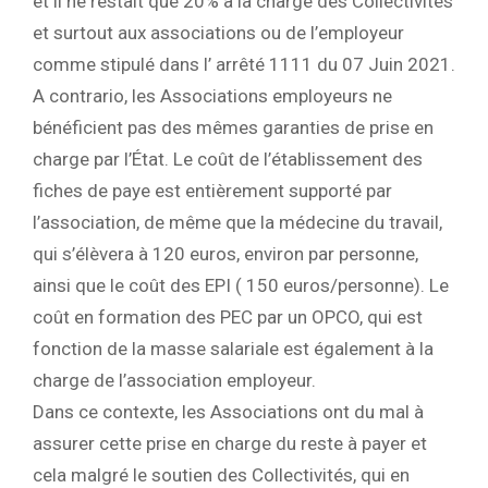
et il ne restait que 20% à la charge des Collectivités
et surtout aux associations ou de l’employeur
comme stipulé dans l’ arrêté 1111 du 07 Juin 2021.
A contrario, les Associations employeurs ne
bénéficient pas des mêmes garanties de prise en
charge par l’État. Le coût de l’établissement des
fiches de paye est entièrement supporté par
l’association, de même que la médecine du travail,
qui s’élèvera à 120 euros, environ par personne,
ainsi que le coût des EPI ( 150 euros/personne). Le
coût en formation des PEC par un OPCO, qui est
fonction de la masse salariale est également à la
charge de l’association employeur.
Dans ce contexte, les Associations ont du mal à
assurer cette prise en charge du reste à payer et
cela malgré le soutien des Collectivités, qui en