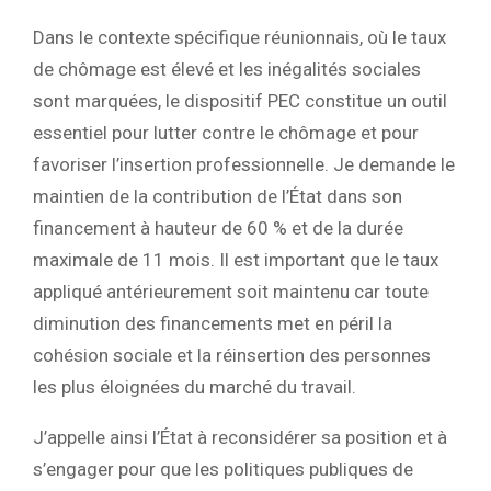
Dans le contexte spécifique réunionnais, où le taux
de chômage est élevé et les inégalités sociales
sont marquées, le dispositif PEC constitue un outil
essentiel pour lutter contre le chômage et pour
favoriser l’insertion professionnelle. Je demande le
maintien de la contribution de l’État dans son
financement à hauteur de 60 % et de la durée
maximale de 11 mois. Il est important que le taux
appliqué antérieurement soit maintenu car toute
diminution des financements met en péril la
cohésion sociale et la réinsertion des personnes
les plus éloignées du marché du travail.
J’appelle ainsi l’État à reconsidérer sa position et à
s’engager pour que les politiques publiques de