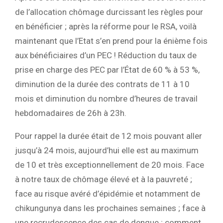
de l’allocation chômage durcissant les règles pour
en bénéficier ; après la réforme pour le RSA, voilà
maintenant que l’Etat s’en prend pour la énième fois
aux bénéficiaires d’un PEC ! Réduction du taux de
prise en charge des PEC par l’État de 60 % à 53 %,
diminution de la durée des contrats de 11 à 10
mois et diminution du nombre d’heures de travail
hebdomadaires de 26h à 23h.
Pour rappel la durée était de 12 mois pouvant aller
jusqu’à 24 mois, aujourd’hui elle est au maximum
de 10 et très exceptionnellement de 20 mois. Face
à notre taux de chômage élevé et à la pauvreté ;
face au risque avéré d’épidémie et notamment de
chikungunya dans les prochaines semaines ; face à
une recrudescence des cas de dengue ; comment