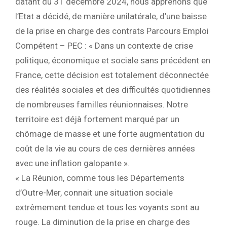
datant du 31 décembre 2024, nous apprenons que
l’Etat a décidé, de manière unilatérale, d’une baisse
de la prise en charge des contrats Parcours Emploi
Compétent – PEC : « Dans un contexte de crise
politique, économique et sociale sans précédent en
France, cette décision est totalement déconnectée
des réalités sociales et des difficultés quotidiennes
de nombreuses familles réunionnaises. Notre
territoire est déjà fortement marqué par un
chômage de masse et une forte augmentation du
coût de la vie au cours de ces dernières années
avec une inflation galopante ».
« La Réunion, comme tous les Départements
d’Outre-Mer, connait une situation sociale
extrêmement tendue et tous les voyants sont au
rouge. La diminution de la prise en charge des