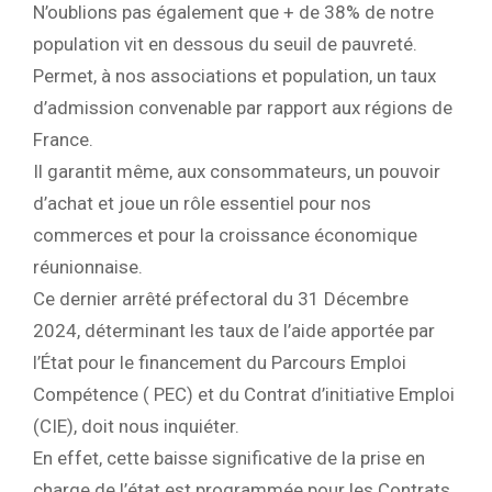
N’oublions pas également que + de 38% de notre
population vit en dessous du seuil de pauvreté.
Permet, à nos associations et population, un taux
d’admission convenable par rapport aux régions de
France.
Il garantit même, aux consommateurs, un pouvoir
d’achat et joue un rôle essentiel pour nos
commerces et pour la croissance économique
réunionnaise.
Ce dernier arrêté préfectoral du 31 Décembre
2024, déterminant les taux de l’aide apportée par
l’État pour le financement du Parcours Emploi
Compétence ( PEC) et du Contrat d’initiative Emploi
(CIE), doit nous inquiéter.
En effet, cette baisse significative de la prise en
charge de l’état est programmée pour les Contrats