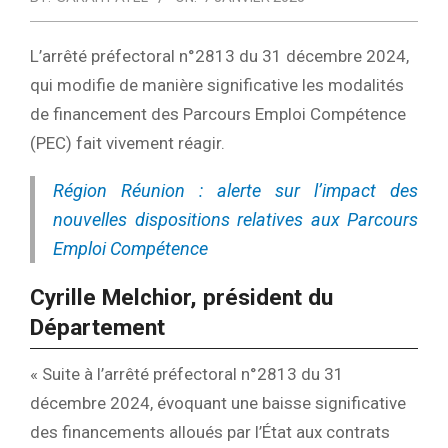
L’arrêté préfectoral n°2813 du 31 décembre 2024,
qui modifie de manière significative les modalités
de financement des Parcours Emploi Compétence
(PEC) fait vivement réagir.
Région Réunion : alerte sur l’impact des
nouvelles dispositions relatives aux Parcours
Emploi Compétence
Cyrille Melchior, président du
Département
« Suite à l’arrêté préfectoral n°2813 du 31
décembre 2024, évoquant une baisse significative
des financements alloués par l’État aux contrats