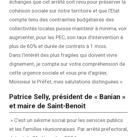
échanges que cet arrêté soit revu pour préserver la
cohésion sociale sur notre territoire et que l’Etat
compte tenu des contraintes budgétaires des
collectivités locales puisse maintenir à minima, voir
augmenter, pour les PEC, son taux d’intervention à
plus de 60% et durée de contrats à 1 mois.
Dans l’intérêt des plus fragiles qui doivent vivre
dignement, je compte sur votre compréhension de
cette urgence sociale et vous prie d’agréer,
Monsieur le Préfet, mes salutations distinguées ».
Patrice Selly, président de « Banian »
et maire de Saint-Benoit
» C’est un séisme social pour les services publics
et les familles réunionnaises. Par arrêté préfectoral,