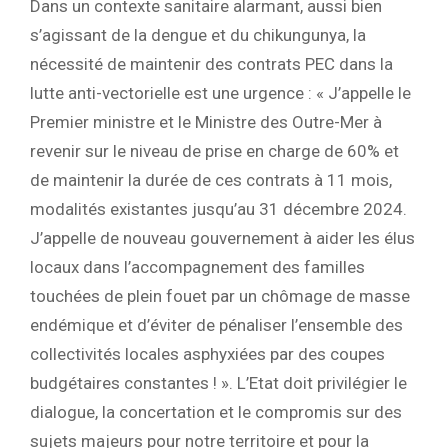
Dans un contexte sanitaire alarmant, aussi bien
s’agissant de la dengue et du chikungunya, la
nécessité de maintenir des contrats PEC dans la
lutte anti-vectorielle est une urgence : « J’appelle le
Premier ministre et le Ministre des Outre-Mer à
revenir sur le niveau de prise en charge de 60% et
de maintenir la durée de ces contrats à 11 mois,
modalités existantes jusqu’au 31 décembre 2024.
J’appelle de nouveau gouvernement à aider les élus
locaux dans l’accompagnement des familles
touchées de plein fouet par un chômage de masse
endémique et d’éviter de pénaliser l’ensemble des
collectivités locales asphyxiées par des coupes
budgétaires constantes ! ». L’Etat doit privilégier le
dialogue, la concertation et le compromis sur des
sujets majeurs pour notre territoire et pour la