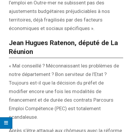
l’emploi en Outre-mer ne subissent pas des
ajustements budgétaires préjudiciables à nos
territoires, déjà fragilisés par des facteurs
économiques et sociaux spécifiques ».
Jean Hugues Ratenon, député de La
Réunion
« Mal conseillé ? Méconnaissant les problèmes de
notre département ? Bon serviteur de l’Etat ?
Toujours est-il que la décision du préfet de
modifier encore une fois les modalités de
financement et de durée des contrats Parcours
Emploi Compétence (PEC) est totalement
scandaleuse.
Après s’être attaqué aux chômeurs avec la réforme