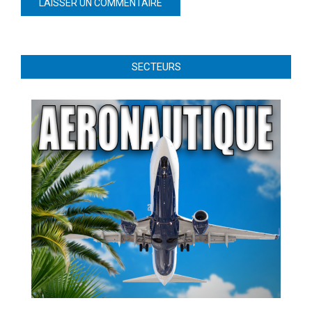
SECTEURS