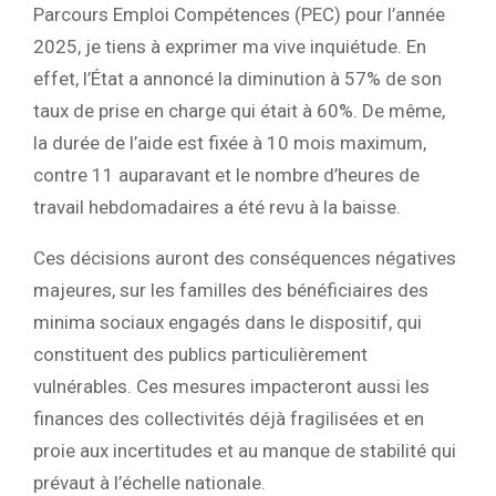
Parcours Emploi Compétences (PEC) pour l’année
2025, je tiens à exprimer ma vive inquiétude. En
effet, l’État a annoncé la diminution à 57% de son
taux de prise en charge qui était à 60%. De même,
la durée de l’aide est fixée à 10 mois maximum,
contre 11 auparavant et le nombre d’heures de
travail hebdomadaires a été revu à la baisse.
Ces décisions auront des conséquences négatives
majeures, sur les familles des bénéficiaires des
minima sociaux engagés dans le dispositif, qui
constituent des publics particulièrement
vulnérables. Ces mesures impacteront aussi les
finances des collectivités déjà fragilisées et en
proie aux incertitudes et au manque de stabilité qui
prévaut à l’échelle nationale.