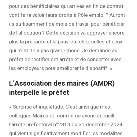
pour ces bénéficiaires qui arrivés en fin de contrat
vont faire valoir leurs droits à Pôle emploi ? Auront-
ils suffisamment de mois de travail pour bénéficier
de l’allocation ? Cette décision va aggraver encore
plus la précarité et la pauvreté chez celles et ceux
qui n’ont déjà pas grand-chose. Je demande au
préfet de rectifier cet arrêté et de concerter avec
les employeurs pour améliorer le dispositif. »
L’Association des maires (AMDR)
interpelle le préfet
« Surprise et inquiétude. C’est ainsi que mes
collègues Maires et moi-même avons accueilli
l’arrêté préfectoral n°2813 du 31 décembre 2024
qui vient significativement modifier les modalités