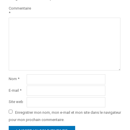
Commentaire
*
Nom
*
E-mail
*
Site web
Enregistrer mon nom, mon e-mail et mon site dans le navigateur
pour mon prochain commentaire.