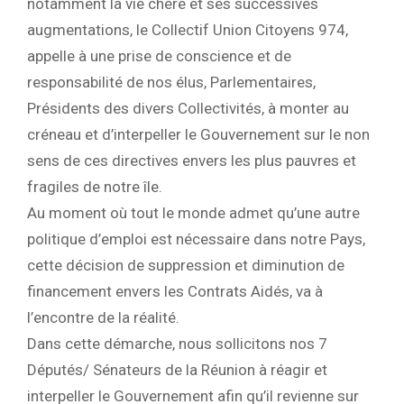
notamment la vie chère et ses successives
augmentations, le Collectif Union Citoyens 974,
appelle à une prise de conscience et de
responsabilité de nos élus, Parlementaires,
Présidents des divers Collectivités, à monter au
créneau et d’interpeller le Gouvernement sur le non
sens de ces directives envers les plus pauvres et
fragiles de notre île.
Au moment où tout le monde admet qu’une autre
politique d’emploi est nécessaire dans notre Pays,
cette décision de suppression et diminution de
financement envers les Contrats Aidés, va à
l’encontre de la réalité.
Dans cette démarche, nous sollicitons nos 7
Députés/ Sénateurs de la Réunion à réagir et
interpeller le Gouvernement afin qu’il revienne sur