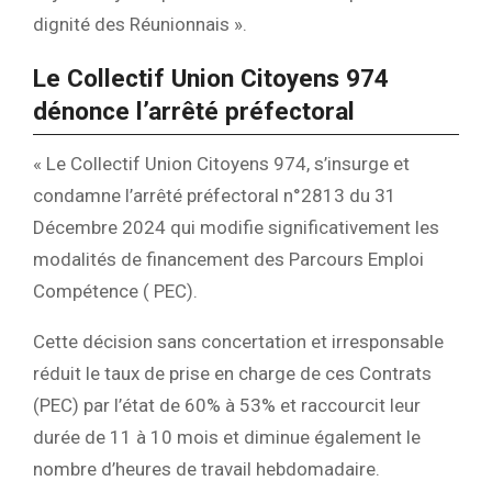
dignité des Réunionnais ».
Le Collectif Union Citoyens 974
dénonce l’arrêté préfectoral
« Le Collectif Union Citoyens 974, s’insurge et
condamne l’arrêté préfectoral n°2813 du 31
Décembre 2024 qui modifie significativement les
modalités de financement des Parcours Emploi
Compétence ( PEC).
Cette décision sans concertation et irresponsable
réduit le taux de prise en charge de ces Contrats
(PEC) par l’état de 60% à 53% et raccourcit leur
durée de 11 à 10 mois et diminue également le
nombre d’heures de travail hebdomadaire.