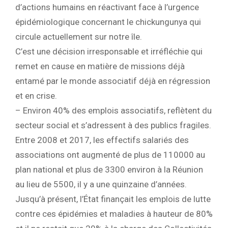
d’actions humains en réactivant face à l’urgence
épidémiologique concernant le chickungunya qui
circule actuellement sur notre île.
C’est une décision irresponsable et irréfléchie qui
remet en cause en matière de missions déjà
entamé par le monde associatif déjà en régression
et en crise.
– Environ 40% des emplois associatifs, reflètent du
secteur social et s’adressent à des publics fragiles.
Entre 2008 et 2017, les effectifs salariés des
associations ont augmenté de plus de 110000 au
plan national et plus de 3300 environ à la Réunion
au lieu de 5500, il y a une quinzaine d’années.
Jusqu’à présent, l’État finançait les emplois de lutte
contre ces épidémies et maladies à hauteur de 80%