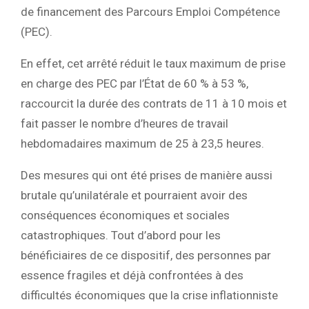
de financement des Parcours Emploi Compétence
(PEC).
En effet, cet arrêté réduit le taux maximum de prise
en charge des PEC par l’État de 60 % à 53 %,
raccourcit la durée des contrats de 11 à 10 mois et
fait passer le nombre d’heures de travail
hebdomadaires maximum de 25 à 23,5 heures.
Des mesures qui ont été prises de manière aussi
brutale qu’unilatérale et pourraient avoir des
conséquences économiques et sociales
catastrophiques. Tout d’abord pour les
bénéficiaires de ce dispositif, des personnes par
essence fragiles et déjà confrontées à des
difficultés économiques que la crise inflationniste