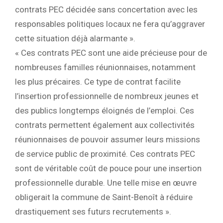
contrats PEC décidée sans concertation avec les
responsables politiques locaux ne fera qu’aggraver
cette situation déjà alarmante ».
« Ces contrats PEC sont une aide précieuse pour de
nombreuses familles réunionnaises, notamment
les plus précaires. Ce type de contrat facilite
l’insertion professionnelle de nombreux jeunes et
des publics longtemps éloignés de l’emploi. Ces
contrats permettent également aux collectivités
réunionnaises de pouvoir assumer leurs missions
de service public de proximité. Ces contrats PEC
sont de véritable coût de pouce pour une insertion
professionnelle durable. Une telle mise en œuvre
obligerait la commune de Saint-Benoît à réduire
drastiquement ses futurs recrutements ».