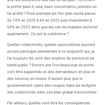
le préfet peut-il, seul, sans concertation, prendre un
tel arrêté ? Pour exemple les Pec plan ravine passe
de 74% en 2020 à 60 en 2022 puis maintenant à
54% en 2025 alors que les cas de maladie vectoriel
augmentent…Ou est la cohérence ?
Quelles collectivités, quelles associations peuvent
encore participer pleinement à ce dispositif qui, je
l’ai toujours dit, sont des emplois de service et de
santé public ? Encore une fois beaucoup de poste
vont être supprimés et des demandeurs en plus et
des services en moins. D’autant plus que le
gouvernement opère des coupes dans les budgets
des collectivités dans son plan global d’économies.
Par ailleurs, quelles vont être les conséquences