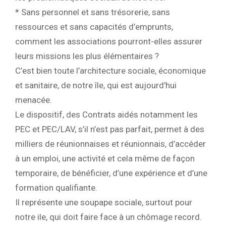
* Sans personnel et sans trésorerie, sans
ressources et sans capacités d’emprunts,
comment les associations pourront-elles assurer
leurs missions les plus élémentaires ?
C’est bien toute l’architecture sociale, économique
et sanitaire, de notre île, qui est aujourd’hui
menacée.
Le dispositif, des Contrats aidés notamment les
PEC et PEC/LAV, s’il n’est pas parfait, permet à des
milliers de réunionnaises et réunionnais, d’accéder
à un emploi, une activité et cela même de façon
temporaire, de bénéficier, d’une expérience et d’une
formation qualifiante.
Il représente une soupape sociale, surtout pour
notre ile, qui doit faire face à un chômage record.