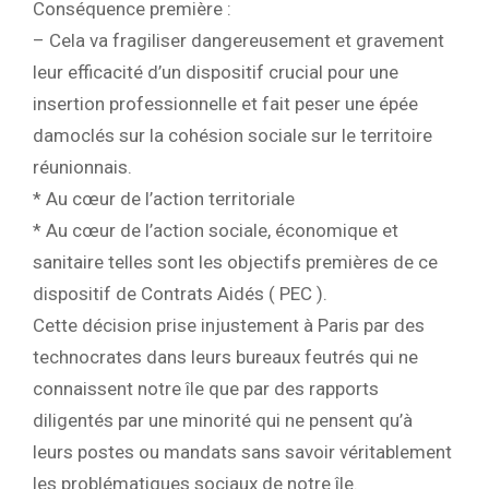
Conséquence première :
– Cela va fragiliser dangereusement et gravement
leur efficacité d’un dispositif crucial pour une
insertion professionnelle et fait peser une épée
damoclés sur la cohésion sociale sur le territoire
réunionnais.
* Au cœur de l’action territoriale
* Au cœur de l’action sociale, économique et
sanitaire telles sont les objectifs premières de ce
dispositif de Contrats Aidés ( PEC ).
Cette décision prise injustement à Paris par des
technocrates dans leurs bureaux feutrés qui ne
connaissent notre île que par des rapports
diligentés par une minorité qui ne pensent qu’à
leurs postes ou mandats sans savoir véritablement
les problématiques sociaux de notre île.