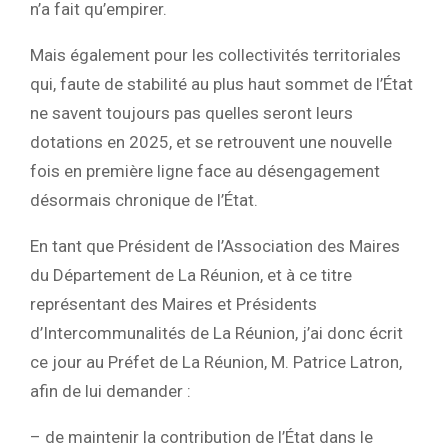
n’a fait qu’empirer.
Mais également pour les collectivités territoriales
qui, faute de stabilité au plus haut sommet de l’État
ne savent toujours pas quelles seront leurs
dotations en 2025, et se retrouvent une nouvelle
fois en première ligne face au désengagement
désormais chronique de l’État.
En tant que Président de l’Association des Maires
du Département de La Réunion, et à ce titre
représentant des Maires et Présidents
d’Intercommunalités de La Réunion, j’ai donc écrit
ce jour au Préfet de La Réunion, M. Patrice Latron,
afin de lui demander :
– de maintenir la contribution de l’État dans le