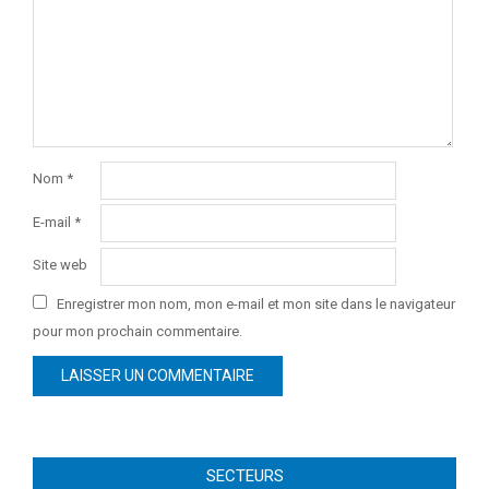
Nom
*
E-mail
*
Site web
Enregistrer mon nom, mon e-mail et mon site dans le navigateur
pour mon prochain commentaire.
SECTEURS