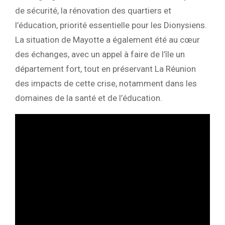
de sécurité, la rénovation des quartiers et
l’éducation, priorité essentielle pour les Dionysiens.
La situation de Mayotte a également été au cœur
des échanges, avec un appel à faire de l’île un
département fort, tout en préservant La Réunion
des impacts de cette crise, notamment dans les
domaines de la santé et de l’éducation.