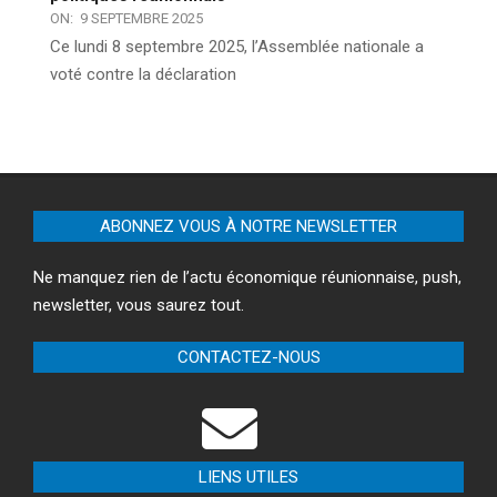
ON:
9 SEPTEMBRE 2025
Ce lundi 8 septembre 2025, l’Assemblée nationale a
voté contre la déclaration
ABONNEZ VOUS À NOTRE NEWSLETTER
Ne manquez rien de l’actu économique réunionnaise, push,
newsletter, vous saurez tout.
CONTACTEZ-NOUS
LIENS UTILES