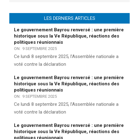
LES DERNIERS ARTICLES
Le gouvernement Bayrou renversé : une première
historique sous la Ve République, réactions des
politiques réunionnais
ON:
9 SEPTEMBRE 2025
Ce lundi 8 septembre 2025, l’Assemblée nationale a
voté contre la déclaration
Le gouvernement Bayrou renversé : une première
historique sous la Ve République, réactions des
politiques réunionnais
ON:
9 SEPTEMBRE 2025
Ce lundi 8 septembre 2025, l’Assemblée nationale a
voté contre la déclaration
Le gouvernement Bayrou renversé : une première
historique sous la Ve République, réactions des
politiques réunionnais