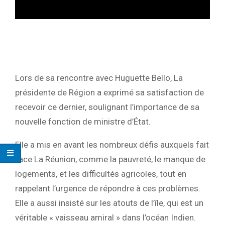
Lors de sa rencontre avec Huguette Bello, La
présidente de Région a exprimé sa satisfaction de
recevoir ce dernier, soulignant l’importance de sa
nouvelle fonction de ministre d’État.
Elle a mis en avant les nombreux défis auxquels fait
face La Réunion, comme la pauvreté, le manque de
logements, et les difficultés agricoles, tout en
rappelant l’urgence de répondre à ces problèmes.
Elle a aussi insisté sur les atouts de l’île, qui est un
véritable « vaisseau amiral » dans l’océan Indien.