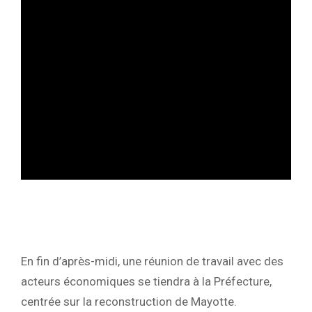
En fin d’après-midi, une réunion de travail avec des
acteurs économiques se tiendra à la Préfecture,
centrée sur la reconstruction de Mayotte.