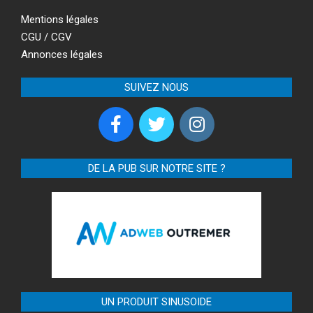
Mentions légales
CGU / CGV
Annonces légales
SUIVEZ NOUS
DE LA PUB SUR NOTRE SITE ?
UN PRODUIT SINUSOIDE