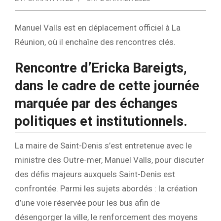
Manuel Valls est en déplacement officiel à La
Réunion, où il enchaîne des rencontres clés.
Rencontre d’Ericka Bareigts,
dans le cadre de cette journée
marquée par des échanges
politiques et institutionnels.
La maire de Saint-Denis s’est entretenue avec le
ministre des Outre-mer, Manuel Valls, pour discuter
des défis majeurs auxquels Saint-Denis est
confrontée. Parmi les sujets abordés : la création
d’une voie réservée pour les bus afin de
désengorger la ville, le renforcement des moyens