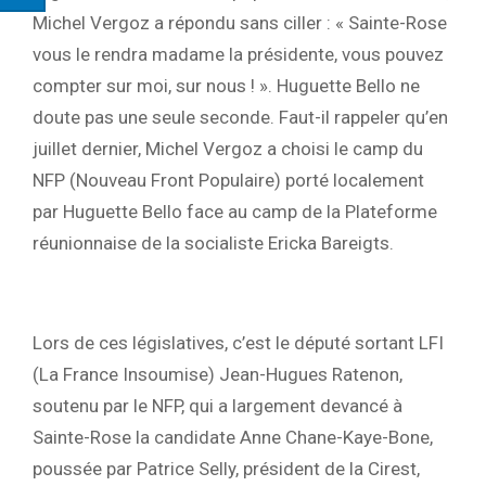
Michel Vergoz a répondu sans ciller : « Sainte-Rose
vous le rendra madame la présidente, vous pouvez
compter sur moi, sur nous ! ». Huguette Bello ne
doute pas une seule seconde. Faut-il rappeler qu’en
juillet dernier, Michel Vergoz a choisi le camp du
NFP (Nouveau Front Populaire) porté localement
par Huguette Bello face au camp de la Plateforme
réunionnaise de la socialiste Ericka Bareigts.
Lors de ces législatives, c’est le député sortant LFI
(La France Insoumise) Jean-Hugues Ratenon,
soutenu par le NFP, qui a largement devancé à
Sainte-Rose la candidate Anne Chane-Kaye-Bone,
poussée par Patrice Selly, président de la Cirest,