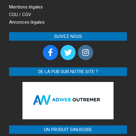
Mentions légales
CGU / CGV
Annonces légales
SUIVEZ NOUS
DE LA PUB SUR NOTRE SITE ?
UN PRODUIT SINUSOIDE