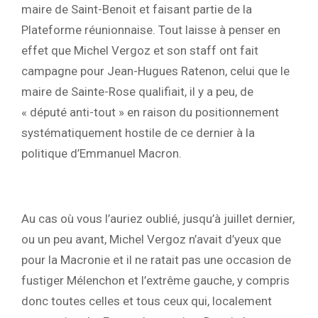
maire de Saint-Benoit et faisant partie de la
Plateforme réunionnaise. Tout laisse à penser en
effet que Michel Vergoz et son staff ont fait
campagne pour Jean-Hugues Ratenon, celui que le
maire de Sainte-Rose qualifiait, il y a peu, de
« député anti-tout » en raison du positionnement
systématiquement hostile de ce dernier à la
politique d’Emmanuel Macron.
Au cas où vous l’auriez oublié, jusqu’à juillet dernier,
ou un peu avant, Michel Vergoz n’avait d’yeux que
pour la Macronie et il ne ratait pas une occasion de
fustiger Mélenchon et l’extrême gauche, y compris
donc toutes celles et tous ceux qui, localement