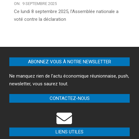
ON:
9 SEPTEMBRE 2025
Ce lundi 8 septembre 2025, l’Assemblée nationale a
voté contre la déclaration
ABONNEZ VOUS À NOTRE NEWSLETTER
Ne manquez rien de l’actu économique réunionnaise, push,
newsletter, vous saurez tout.
CONTACTEZ-NOUS
LIENS UTILES