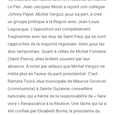
Le Pen. Jean-Jacques Morel a rejoint son collègue
Johnny Payet. Michel Vergoz, pour sa part, a créé
un groupe politique à la Région avec Jean-Louis
Lagourgue. L’opposition est complètement
fragmentée avec les élus de Saint-Paul, qui se sont
rapprochés de la majorité régionale. Idem pour les
élus tamponnais. Quant à celles de Michel Fontaine
(Saint-Pierre), elles brillent souvent par leur
absence. A noter par ailleurs que Michel Vergoz ne
milite plus en faveur du parti présidentiel. C’est
Ramata Touré, élue municipale de Maurice Gironcel
(communiste) à Sainte-Suzanne, conseillère
nationale, qui a hérité de la responsabilité de « faire
vivre » Renaissance à la Réunion. Une tâche qui lui a
été confiée par Elisabeth Borne, la présidente du