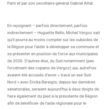
Parti et par son secrétaire général Gabriel Attal.
En rejoignant – parfois directement, parfois
indirectement – Huguette Bello, Michel Vergoz sait
qu’il pourra au moins compter sur les subsides de
la Région pour l’aider à développer sa commune et
se présenter en position de force aux municipales
de 2026. D’autres élus, du Sud notamment (pas
forcément des copains de Vergoz) qui, autrefois
avaient été accusés d’avoir « tracé un axe Sud-
Nord » avec Ericka Bareigts, depuis les dernières
sénatoriales, seraient aujourd’hui à deux doigts de
faire également du pied à la présidente de Région
afin de bénéficier de l’aide régionale pour le