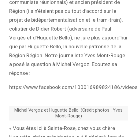
communiste réunionnais) et ancien président de
Région (ils n’étaient pas du tout d’accord sur le
projet de bidépartementalisation et le tram-train),
colistier de Didier Robert (adversaire de Paul
Vergès et d’Huguette Bello), ne jure plus aujourd’hui
que par Huguette Bello, la nouvelle patronne de la
Région Région. Notre journaliste Yves Mont-Rouge
a posé la question à Michel Vergoz. Ecoutez sa
réponse :
https://www.facebook.com/100016989824186/vide
Michel Vergoz et Huguette Bello. (Crédit photos : Yves
Mont-Rouge)
« Vous êtes ici à Sainte-Rose, chez vous chère