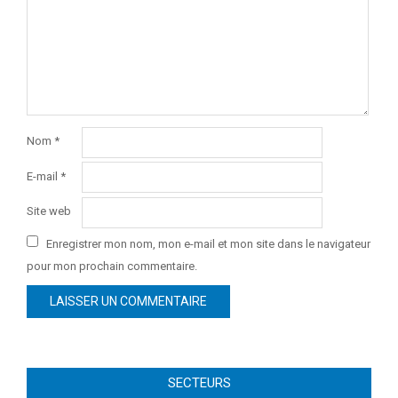
Nom
*
E-mail
*
Site web
Enregistrer mon nom, mon e-mail et mon site dans le navigateur
pour mon prochain commentaire.
SECTEURS