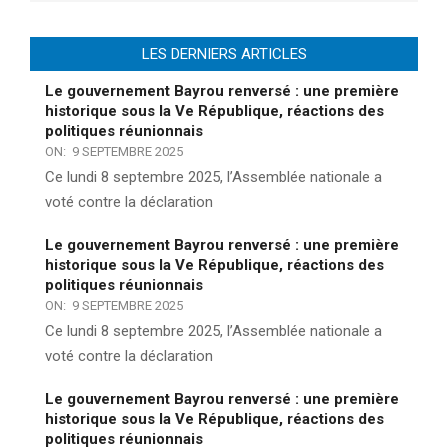
LES DERNIERS ARTICLES
Le gouvernement Bayrou renversé : une première
historique sous la Ve République, réactions des
politiques réunionnais
ON:
9 SEPTEMBRE 2025
Ce lundi 8 septembre 2025, l’Assemblée nationale a
voté contre la déclaration
Le gouvernement Bayrou renversé : une première
historique sous la Ve République, réactions des
politiques réunionnais
ON:
9 SEPTEMBRE 2025
Ce lundi 8 septembre 2025, l’Assemblée nationale a
voté contre la déclaration
Le gouvernement Bayrou renversé : une première
historique sous la Ve République, réactions des
politiques réunionnais