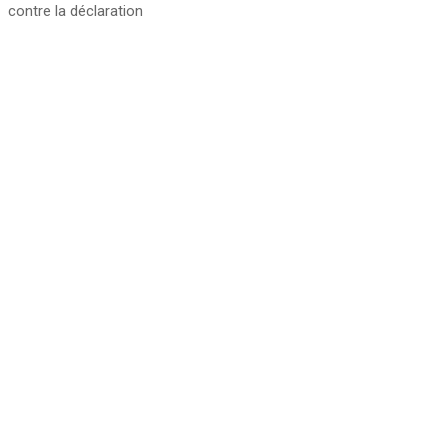
contre la déclaration