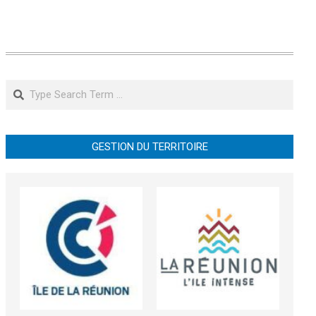
Search
GESTION DU TERRITOIRE