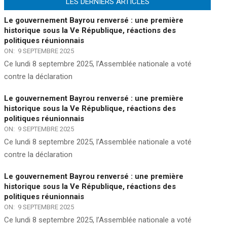
LES DERNIERS ARTICLES
Le gouvernement Bayrou renversé : une première
historique sous la Ve République, réactions des
politiques réunionnais
ON:
9 SEPTEMBRE 2025
Ce lundi 8 septembre 2025, l’Assemblée nationale a voté
contre la déclaration
Le gouvernement Bayrou renversé : une première
historique sous la Ve République, réactions des
politiques réunionnais
ON:
9 SEPTEMBRE 2025
Ce lundi 8 septembre 2025, l’Assemblée nationale a voté
contre la déclaration
Le gouvernement Bayrou renversé : une première
historique sous la Ve République, réactions des
politiques réunionnais
ON:
9 SEPTEMBRE 2025
Ce lundi 8 septembre 2025, l’Assemblée nationale a voté