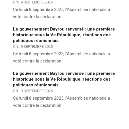
ON:
9 SEPTEMBRE 2025
Ce lundi 8 septembre 2025, l’Assemblée nationale a
voté contre la déclaration
Le gouvernement Bayrou renversé : une première
historique sous la Ve République, réactions des
politiques réunionnais
ON:
9 SEPTEMBRE 2025
Ce lundi 8 septembre 2025, l’Assemblée nationale a
voté contre la déclaration
Le gouvernement Bayrou renversé : une première
historique sous la Ve République, réactions des
politiques réunionnais
ON:
9 SEPTEMBRE 2025
Ce lundi 8 septembre 2025, l’Assemblée nationale a
voté contre la déclaration