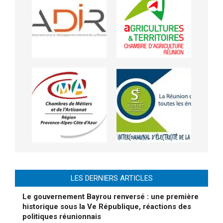
LES DERNIERS ARTICLES
Le gouvernement Bayrou renversé : une première
historique sous la Ve République, réactions des
politiques réunionnais