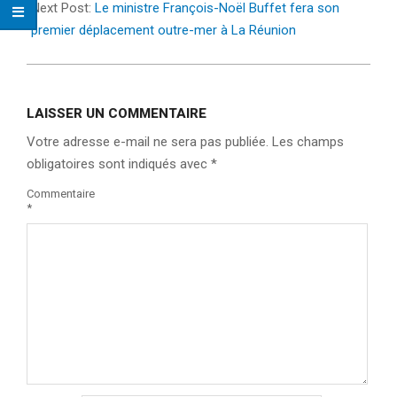
Next Post:
Le ministre François-Noël Buffet fera son
premier déplacement outre-mer à La Réunion
LAISSER UN COMMENTAIRE
Votre adresse e-mail ne sera pas publiée.
Les champs
obligatoires sont indiqués avec
*
Commentaire
*