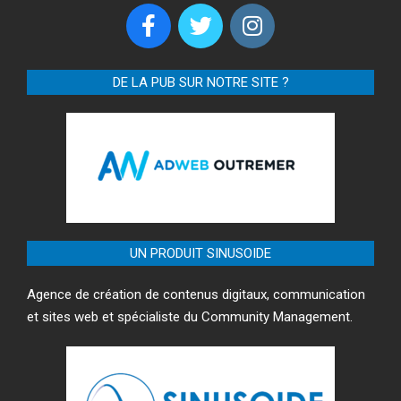
DE LA PUB SUR NOTRE SITE ?
UN PRODUIT SINUSOIDE
Agence de création de contenus digitaux, communication
et sites web et spécialiste du Community Management.