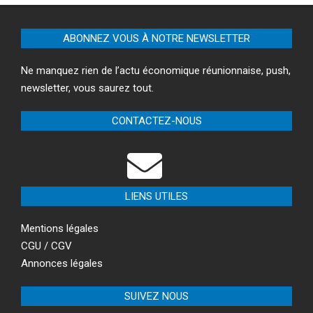
ABONNEZ VOUS À NOTRE NEWSLETTER
Ne manquez rien de l’actu économique réunionnaise, push,
newsletter, vous saurez tout.
CONTACTEZ-NOUS
LIENS UTILES
Mentions légales
CGU / CGV
Annonces légales
SUIVEZ NOUS