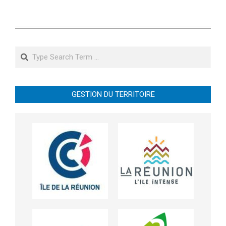
Search
GESTION DU TERRITOIRE