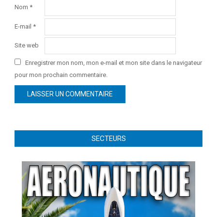
Nom
*
E-mail
*
Site web
Enregistrer mon nom, mon e-mail et mon site dans le navigateur
pour mon prochain commentaire.
SECTEURS