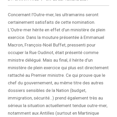
Concernant l’Outre-mer, les ultramarins seront
certainement satisfaits de cette nomination.
L’Outre-mer hérite en effet d’un ministère de plein
exercice. Dans la mouture présentée à Emmanuel
Macron, François-Noël Buffet, pressenti pour
occuper la Rue Oudinot, était présenté comme
ministre délégué. Mais au final, il hérite d’un
ministère de plein exercice qui plus est directement
rattaché au Premier ministre. Ce qui prouve que le
chef du gouvernement, au même titre des autres
dossiers sensibles de la Nation (budget,
immigration, sécurité…) prend également très au
sérieux la situation actuellement tendue outre-mer,
notamment aux Antilles (surtout en Martinique