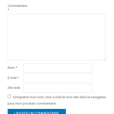
Commentaire
*
Nom
*
E-mail
*
Site web
Enregistrer mon nom, mon e-mail et mon site dans le navigateur
pour mon prochain commentaire.