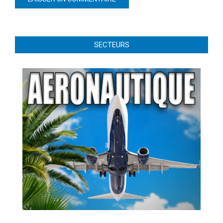
SECTEURS