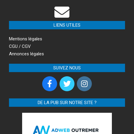
LIENS UTILES
Mentions légales
CGU / CGV
Annonces légales
SUIVEZ NOUS
DE LA PUB SUR NOTRE SITE ?