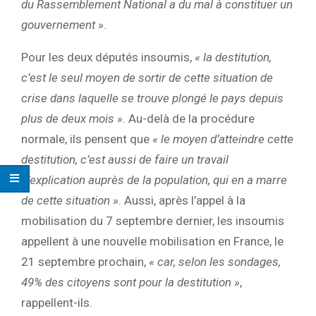
du Rassemblement National a du mal à constituer un
gouvernement »
.
Pour les deux députés insoumis,
« la destitution,
c’est le seul moyen de sortir de cette situation de
crise dans laquelle se trouve plongé le pays depuis
plus de deux mois »
. Au-delà de la procédure
normale, ils pensent que
« le moyen d’atteindre cette
destitution, c’est aussi de faire un travail
d’explication auprès de la population, qui en a marre
de cette situation »
. Aussi, après l’appel à la
mobilisation du 7 septembre dernier, les insoumis
appellent à une nouvelle mobilisation en France, le
21 septembre prochain,
« car, selon les sondages,
49% des citoyens sont pour la destitution »
,
rappellent-ils.