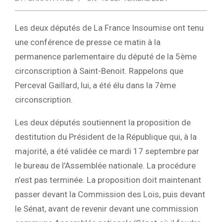
Les deux députés de La France Insoumise ont tenu
une conférence de presse ce matin à la
permanence parlementaire du député de la 5ème
circonscription à Saint-Benoit. Rappelons que
Perceval Gaillard, lui, a été élu dans la 7ème
circonscription.
Les deux députés soutiennent la proposition de
destitution du Président de la République qui, à la
majorité, a été validée ce mardi 17 septembre par
le bureau de l’Assemblée nationale. La procédure
n’est pas terminée. La proposition doit maintenant
passer devant la Commission des Lois, puis devant
le Sénat, avant de revenir devant une commission