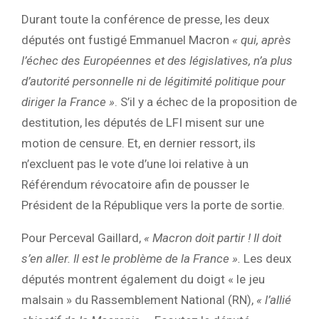
Durant toute la conférence de presse, les deux
députés ont fustigé Emmanuel Macron
« qui, après
l’échec des Européennes et des législatives, n’a plus
d’autorité personnelle ni de légitimité politique pour
diriger la France »
. S’il y a échec de la proposition de
destitution, les députés de LFI misent sur une
motion de censure. Et, en dernier ressort, ils
n’excluent pas le vote d’une loi relative à un
Référendum révocatoire afin de pousser le
Président de la République vers la porte de sortie.
Pour Perceval Gaillard,
« Macron doit partir ! Il doit
s’en aller. Il est le problème de la France ».
Les deux
députés montrent également du doigt « le jeu
malsain » du Rassemblement National (RN),
« l’allié