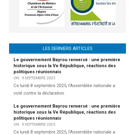
LES DERNIERS ARTICLES
Le gouvernement Bayrou renversé : une première
historique sous la Ve République, réactions des
politiques réunionnais
ON:
9 SEPTEMBRE 2025
Ce lundi 8 septembre 2025, l’Assemblée nationale a
voté contre la déclaration
Le gouvernement Bayrou renversé : une première
historique sous la Ve République, réactions des
politiques réunionnais
ON:
9 SEPTEMBRE 2025
Ce lundi 8 septembre 2025, l’Assemblée nationale a