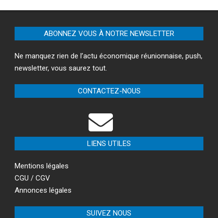
ABONNEZ VOUS À NOTRE NEWSLETTER
Ne manquez rien de l’actu économique réunionnaise, push,
newsletter, vous saurez tout.
CONTACTEZ-NOUS
LIENS UTILES
Mentions légales
CGU / CGV
Annonces légales
SUIVEZ NOUS