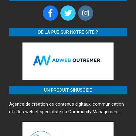
DE LA PUB SUR NOTRE SITE ?
UN PRODUIT SINUSOIDE
Agence de création de contenus digitaux, communication
et sites web et spécialiste du Community Management.