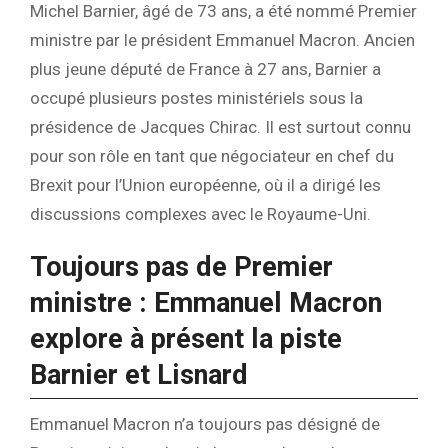
Michel Barnier, âgé de 73 ans, a été nommé Premier
ministre par le président Emmanuel Macron. Ancien
plus jeune député de France à 27 ans, Barnier a
occupé plusieurs postes ministériels sous la
présidence de Jacques Chirac. Il est surtout connu
pour son rôle en tant que négociateur en chef du
Brexit pour l’Union européenne, où il a dirigé les
discussions complexes avec le Royaume-Uni.
Toujours pas de Premier
ministre : Emmanuel Macron
explore à présent la piste
Barnier et Lisnard
Emmanuel Macron n’a toujours pas désigné de