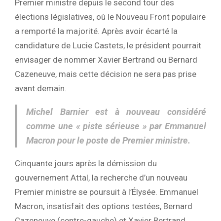
Premier ministre depuis le second tour des
élections législatives, où le Nouveau Front populaire
a remporté la majorité. Après avoir écarté la
candidature de Lucie Castets, le président pourrait
envisager de nommer Xavier Bertrand ou Bernard
Cazeneuve, mais cette décision ne sera pas prise
avant demain.
Michel Barnier est à nouveau considéré
comme une « piste sérieuse » par Emmanuel
Macron pour le poste de Premier ministre.
Cinquante jours après la démission du
gouvernement Attal, la recherche d’un nouveau
Premier ministre se poursuit à l’Élysée. Emmanuel
Macron, insatisfait des options testées, Bernard
Cazeneuve (centre-gauche) et Xavier Bertrand