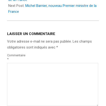
Next Post:
Michel Barnier, nouveau Premier ministre de la
France
LAISSER UN COMMENTAIRE
Votre adresse e-mail ne sera pas publiée.
Les champs
obligatoires sont indiqués avec
*
Commentaire
*