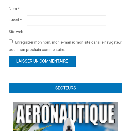
Nom
*
E-mail
*
Site web
Enregistrer mon nom, mon e-mail et mon site dans le navigateur
pour mon prochain commentaire.
SECTEURS