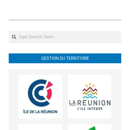
Search
GESTION DU TERRITOIRE