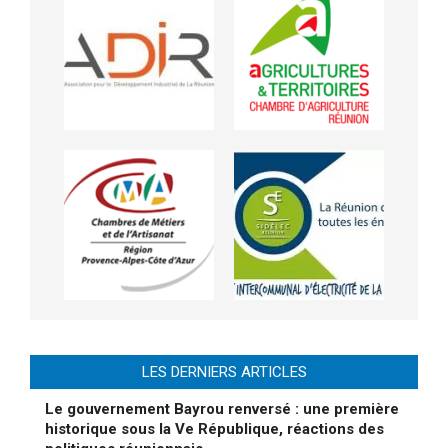
LES DERNIERS ARTICLES
Le gouvernement Bayrou renversé : une première
historique sous la Ve République, réactions des