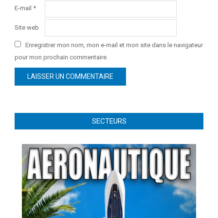
E-mail
*
Site web
Enregistrer mon nom, mon e-mail et mon site dans le navigateur
pour mon prochain commentaire.
SECTEURS