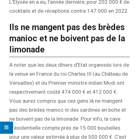
L’Elysée en a eu, l’année dernière, pour 202 000 € de
cocktails et de réceptions contre 147 000 en 2022.
Ils ne mangent pas des brèdes
manioc et ne boivent pas de la
limonade
A noter que les deux dîners d’Etat organisés lors de
la venue en France du roi Charles III (au Château de
Versailles) et du Premier ministre indien Modi ont
respectivement coûté 474 000 € et 412 000 €.
Vous aurez compris que ces gens là ne mangent
pas des brèdes manioc ni des sardines en boîte et
ne boivent pas de la limonade. Pour info, la cave
présidentielle compte près de 15 000 bouteilles
pour une valeur estimée à plus de 500 000 €. C’est