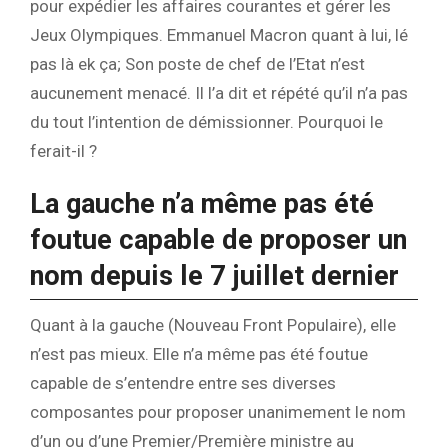
pour expédier les affaires courantes et gérer les
Jeux Olympiques. Emmanuel Macron quant à lui, lé
pas là ek ça; Son poste de chef de l’Etat n’est
aucunement menacé. Il l’a dit et répété qu’il n’a pas
du tout l’intention de démissionner. Pourquoi le
ferait-il ?
La gauche n’a même pas été
foutue capable de proposer un
nom depuis le 7 juillet dernier
Quant à la gauche (Nouveau Front Populaire), elle
n’est pas mieux. Elle n’a même pas été foutue
capable de s’entendre entre ses diverses
composantes pour proposer unanimement le nom
d’un ou d’une Premier/Première ministre au