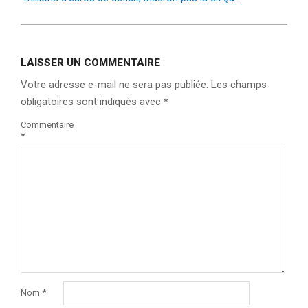
LAISSER UN COMMENTAIRE
Votre adresse e-mail ne sera pas publiée.
Les champs
obligatoires sont indiqués avec
*
Commentaire
*
Nom
*