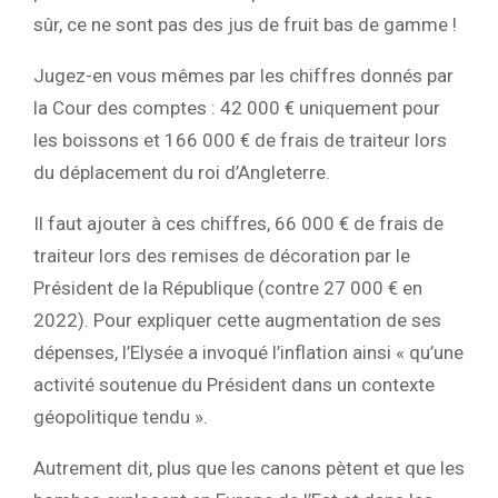
sûr, ce ne sont pas des jus de fruit bas de gamme !
Jugez-en vous mêmes par les chiffres donnés par
la Cour des comptes : 42 000 € uniquement pour
les boissons et 166 000 € de frais de traiteur lors
du déplacement du roi d’Angleterre.
Il faut ajouter à ces chiffres, 66 000 € de frais de
traiteur lors des remises de décoration par le
Président de la République (contre 27 000 € en
2022). Pour expliquer cette augmentation de ses
dépenses, l’Elysée a invoqué l’inflation ainsi « qu’une
activité soutenue du Président dans un contexte
géopolitique tendu ».
Autrement dit, plus que les canons pètent et que les