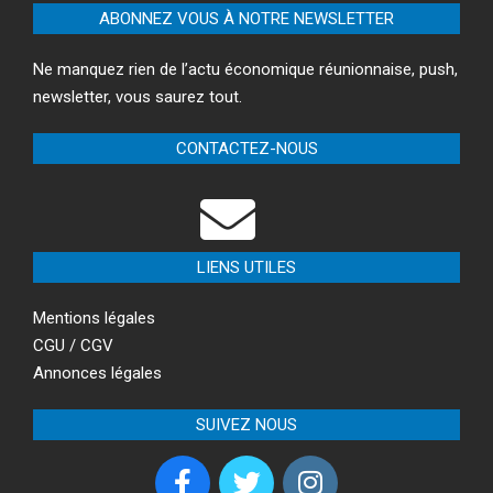
ABONNEZ VOUS À NOTRE NEWSLETTER
Ne manquez rien de l’actu économique réunionnaise, push,
newsletter, vous saurez tout.
CONTACTEZ-NOUS
LIENS UTILES
Mentions légales
CGU / CGV
Annonces légales
SUIVEZ NOUS