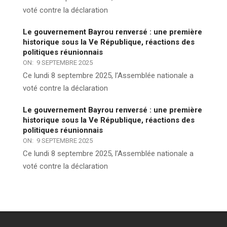
voté contre la déclaration
Le gouvernement Bayrou renversé : une première
historique sous la Ve République, réactions des
politiques réunionnais
ON:
9 SEPTEMBRE 2025
Ce lundi 8 septembre 2025, l’Assemblée nationale a
voté contre la déclaration
Le gouvernement Bayrou renversé : une première
historique sous la Ve République, réactions des
politiques réunionnais
ON:
9 SEPTEMBRE 2025
Ce lundi 8 septembre 2025, l’Assemblée nationale a
voté contre la déclaration