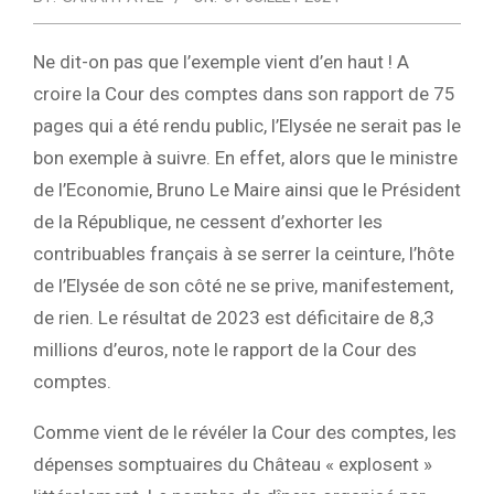
Ne dit-on pas que l’exemple vient d’en haut ! A
croire la Cour des comptes dans son rapport de 75
pages qui a été rendu public, l’Elysée ne serait pas le
bon exemple à suivre. En effet, alors que le ministre
de l’Economie, Bruno Le Maire ainsi que le Président
de la République, ne cessent d’exhorter les
contribuables français à se serrer la ceinture, l’hôte
de l’Elysée de son côté ne se prive, manifestement,
de rien. Le résultat de 2023 est déficitaire de 8,3
millions d’euros, note le rapport de la Cour des
comptes.
Comme vient de le révéler la Cour des comptes, les
dépenses somptuaires du Château « explosent »