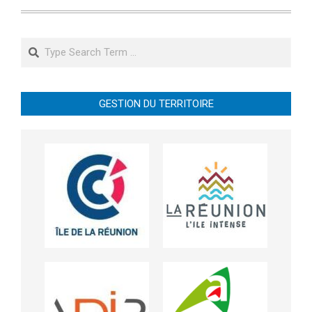
Search
GESTION DU TERRITOIRE