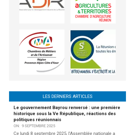
LES DERNIERS ARTICLES
Le gouvernement Bayrou renversé : une première
historique sous la Ve République, réactions des
politiques réunionnais
ON:
9 SEPTEMBRE 2025
Ce lundi 8 septembre 2025, l’Assemblée nationale a