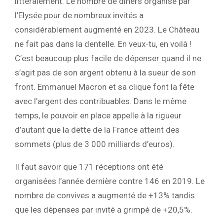
littéralement. Le nombre de dîners organisé par
l’Elysée pour de nombreux invités a
considérablement augmenté en 2023. Le Château
ne fait pas dans la dentelle. En veux-tu, en voilà !
C’est beaucoup plus facile de dépenser quand il ne
s’agit pas de son argent obtenu à la sueur de son
front. Emmanuel Macron et sa clique font la fête
avec l’argent des contribuables. Dans le même
temps, le pouvoir en place appelle à la rigueur
d’autant que la dette de la France atteint des
sommets (plus de 3 000 milliards d’euros).
Il faut savoir que 171 réceptions ont été
organisées l’année dernière contre 146 en 2019. Le
nombre de convives a augmenté de +13% tandis
que les dépenses par invité a grimpé de +20,5%.