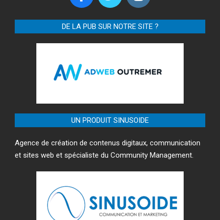
DE LA PUB SUR NOTRE SITE ?
UN PRODUIT SINUSOIDE
Agence de création de contenus digitaux, communication
et sites web et spécialiste du Community Management.