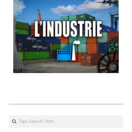
Search