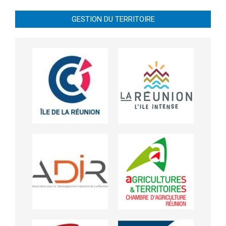
GESTION DU TERRITOIRE