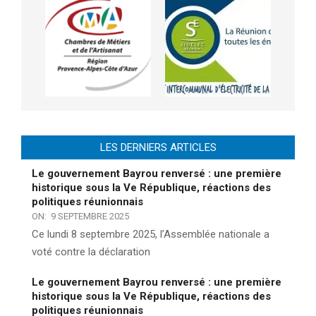
LES DERNIERS ARTICLES
Le gouvernement Bayrou renversé : une première
historique sous la Ve République, réactions des
politiques réunionnais
ON:
9 SEPTEMBRE 2025
Ce lundi 8 septembre 2025, l’Assemblée nationale a
voté contre la déclaration
Le gouvernement Bayrou renversé : une première
historique sous la Ve République, réactions des
politiques réunionnais