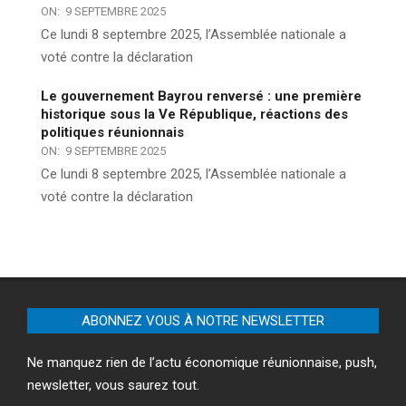
ON:
9 SEPTEMBRE 2025
Ce lundi 8 septembre 2025, l’Assemblée nationale a
voté contre la déclaration
Le gouvernement Bayrou renversé : une première
historique sous la Ve République, réactions des
politiques réunionnais
ON:
9 SEPTEMBRE 2025
Ce lundi 8 septembre 2025, l’Assemblée nationale a
voté contre la déclaration
ABONNEZ VOUS À NOTRE NEWSLETTER
Ne manquez rien de l’actu économique réunionnaise, push,
newsletter, vous saurez tout.