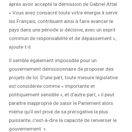
après avoir accepté la démission de Gabriel Attal.
« Vous avez consacré toute votre énergie à servir
les Français, contribuant ainsi à faire avancer le
pays dans une période si décisive, avec un esprit
commun de responsabilité et de dépassement »,
ajoute-t-il.
Il semble également impossible pour un
gouvernement démissionnaire de proposer des
projets de loi. D’une part, toute mesure législative
est considérée comme « importante et
politiquement sensible », et d’autre part, « il peut
paraître inapproprié de saisir le Parlement alors
même qu’il est privé de sa prérogative la plus
puissante, c’est-à-dire la capacité de renverser le
gouvernement. »