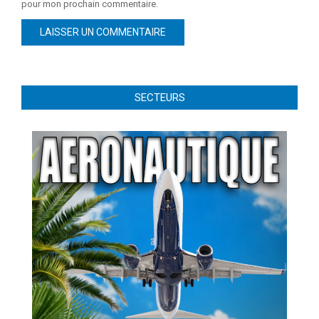
pour mon prochain commentaire.
SECTEURS