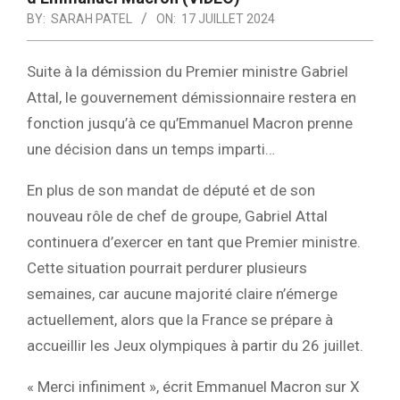
BY:
SARAH PATEL
ON:
17 JUILLET 2024
Suite à la démission du Premier ministre Gabriel
Attal, le gouvernement démissionnaire restera en
fonction jusqu’à ce qu’Emmanuel Macron prenne
une décision dans un temps imparti…
En plus de son mandat de député et de son
nouveau rôle de chef de groupe, Gabriel Attal
continuera d’exercer en tant que Premier ministre.
Cette situation pourrait perdurer plusieurs
semaines, car aucune majorité claire n’émerge
actuellement, alors que la France se prépare à
accueillir les Jeux olympiques à partir du 26 juillet.
« Merci infiniment », écrit Emmanuel Macron sur X