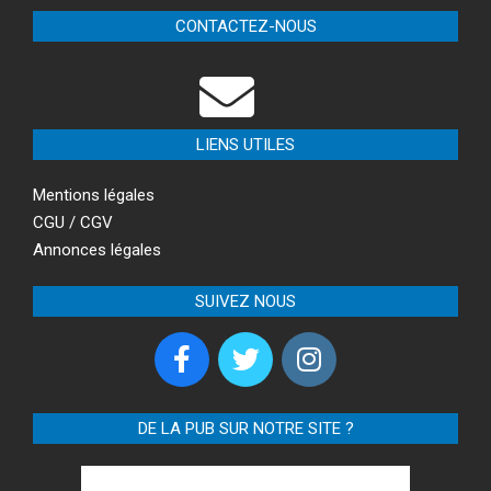
CONTACTEZ-NOUS
LIENS UTILES
Mentions légales
CGU / CGV
Annonces légales
SUIVEZ NOUS
DE LA PUB SUR NOTRE SITE ?