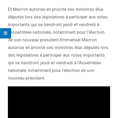
Et Macron autorise en priorité ses ministres élus
députés lors des législatives à participer aux votes
importants qui se tiendront jeudi et vendredi à
l’Assemblée nationale, notamment pour l’élection
de son nouveau président.Emmanuel Macron
autorise en priorité ses ministres élus députés lors
des législatives à participer aux votes importants
qui se tiendront jeudi et vendredi à l’Assemblée
nationale, notamment pour l’élection de son
nouveau président.