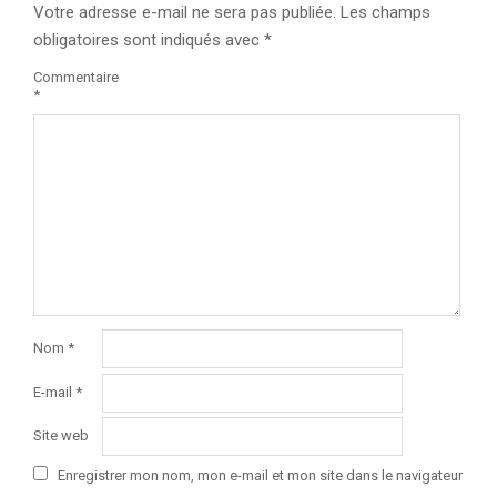
Votre adresse e-mail ne sera pas publiée.
Les champs
obligatoires sont indiqués avec
*
Commentaire
*
Nom
*
E-mail
*
Site web
Enregistrer mon nom, mon e-mail et mon site dans le navigateur