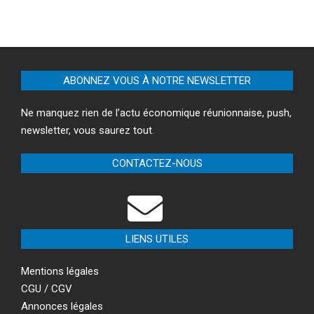
ABONNEZ VOUS À NOTRE NEWSLETTER
Ne manquez rien de l’actu économique réunionnaise, push,
newsletter, vous saurez tout.
CONTACTEZ-NOUS
LIENS UTILES
Mentions légales
CGU / CGV
Annonces légales