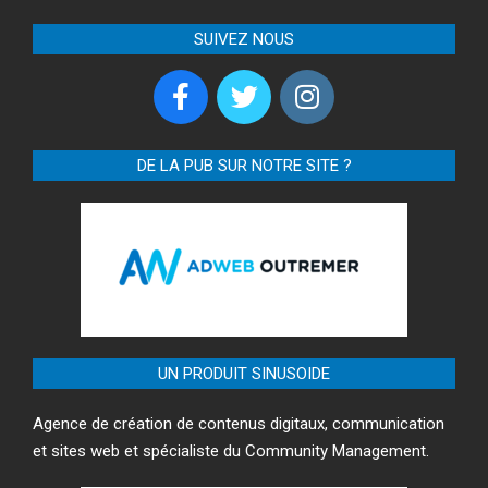
SUIVEZ NOUS
DE LA PUB SUR NOTRE SITE ?
UN PRODUIT SINUSOIDE
Agence de création de contenus digitaux, communication
et sites web et spécialiste du Community Management.