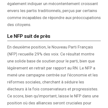
également indiquer un mécontentement croissant
envers les partis traditionnels, perçus par certains
comme incapables de répondre aux préoccupations
des citoyens.
Le NFP suit de près
En deuxième position, le Nouveau Parti Français
(NFP) recueille 29% des voix. Ce résultat montre
une solide base de soutien pour le parti, bien que
légèrement en retrait par rapport au RN. Le NFP a
mené une campagne centrée sur l’économie et les
réformes sociales, cherchant à séduire les
électeurs à la fois conservateurs et progressistes.
Ce score, bien qu’important, laisse le NFP dans une
position où des alliances seront cruciales pour