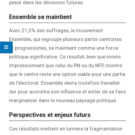
peser dans les décisions futures.
Ensemble se maintient
Avec 21,5% des suffrages, le mouvement
Ensemble, qui regroupe plusieurs partis centristes
et progressistes, se maintient comme une force
politique significative. Ce résultat, bien que moins
impressionnant que celui du RN ou du NFP, montre
que le centre reste une option viable pour une partie
de l’électorat. Ensemble devra toutefois travailler
dur pour accroître son influence et éviter de se faire
marginaliser dans le nouveau paysage politique.
Perspectives et enjeux futurs
Ces résultats mettent en lumière la fragmentation