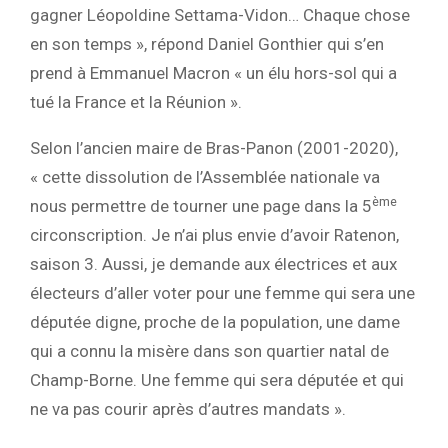
gagner Léopoldine Settama-Vidon… Chaque chose
en son temps », répond Daniel Gonthier qui s’en
prend à Emmanuel Macron « un élu hors-sol qui a
tué la France et la Réunion ».
Selon l’ancien maire de Bras-Panon (2001-2020),
« cette dissolution de l’Assemblée nationale va
ème
nous permettre de tourner une page dans la 5
circonscription. Je n’ai plus envie d’avoir Ratenon,
saison 3. Aussi, je demande aux électrices et aux
électeurs d’aller voter pour une femme qui sera une
députée digne, proche de la population, une dame
qui a connu la misère dans son quartier natal de
Champ-Borne. Une femme qui sera députée et qui
ne va pas courir après d’autres mandats ».