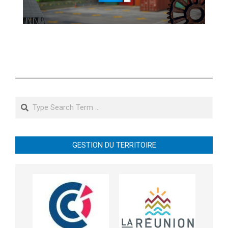
Search
GESTION DU TERRITOIRE