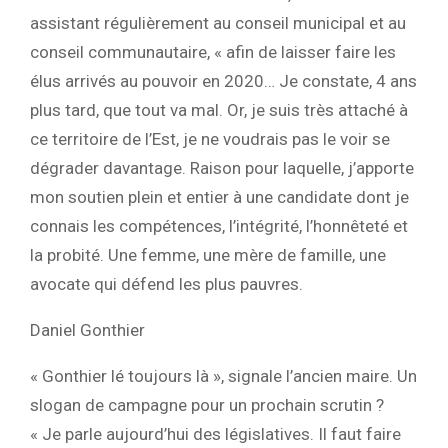
assistant régulièrement au conseil municipal et au
conseil communautaire, « afin de laisser faire les
élus arrivés au pouvoir en 2020… Je constate, 4 ans
plus tard, que tout va mal. Or, je suis très attaché à
ce territoire de l’Est, je ne voudrais pas le voir se
dégrader davantage. Raison pour laquelle, j’apporte
mon soutien plein et entier à une candidate dont je
connais les compétences, l’intégrité, l’honnêteté et
la probité. Une femme, une mère de famille, une
avocate qui défend les plus pauvres.
Daniel Gonthier
« Gonthier lé toujours là », signale l’ancien maire. Un
slogan de campagne pour un prochain scrutin ?
« Je parle aujourd’hui des législatives. Il faut faire