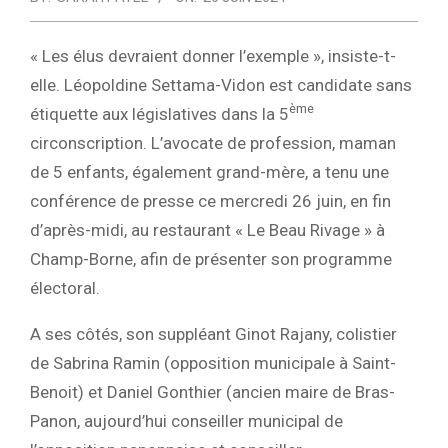
« Les élus devraient donner l’exemple », insiste-t-
elle. Léopoldine Settama-Vidon est candidate sans
ème
étiquette aux législatives dans la 5
circonscription. L’avocate de profession, maman
de 5 enfants, également grand-mère, a tenu une
conférence de presse ce mercredi 26 juin, en fin
d’après-midi, au restaurant « Le Beau Rivage » à
Champ-Borne, afin de présenter son programme
électoral.
A ses côtés, son suppléant Ginot Rajany, colistier
de Sabrina Ramin (opposition municipale à Saint-
Benoit) et Daniel Gonthier (ancien maire de Bras-
Panon, aujourd’hui conseiller municipal de