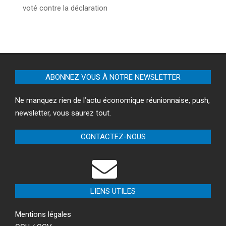
voté contre la déclaration
ABONNEZ VOUS À NOTRE NEWSLETTER
Ne manquez rien de l’actu économique réunionnaise, push,
newsletter, vous saurez tout.
CONTACTEZ-NOUS
LIENS UTILES
Mentions légales