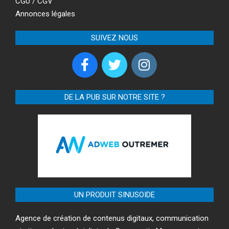
CGU / CGV
Annonces légales
SUIVEZ NOUS
DE LA PUB SUR NOTRE SITE ?
UN PRODUIT SINUSOIDE
Agence de création de contenus digitaux, communication