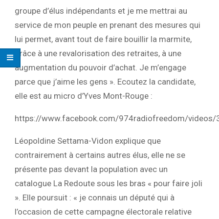
groupe d’élus indépendants et je me mettrai au
service de mon peuple en prenant des mesures qui
lui permet, avant tout de faire bouillir la marmite,
grâce à une revalorisation des retraites, à une
augmentation du pouvoir d’achat. Je m’engage
parce que j’aime les gens ». Ecoutez la candidate,
elle est au micro d’Yves Mont-Rouge :
https://www.facebook.com/974radiofreedom/video
Léopoldine Settama-Vidon explique que
contrairement à certains autres élus, elle ne se
présente pas devant la population avec un
catalogue La Redoute sous les bras « pour faire joli
». Elle poursuit : « je connais un député qui à
l’occasion de cette campagne électorale relative