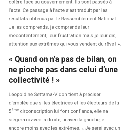
colère face au gouvernement. Ils sont passés à
l’acte. Ce passage à l’acte s’est traduit par les
résultats obtenus par le Rassemblement National.
Je les comprends, je comprends leur
mécontentement, leur frustration mais je leur dis,
attention aux extrêmes qui vous vendent du rêve ! ».
« Quand on n’a pas de bilan, on
ne pioche pas dans celui d’une
collectivité ! »
Léopoldine Settama-Vidon tient à préciser
d’emblée que si les électrices et les électeurs de la
ème
5
circonscription lui font confiance, elle ne
siègera ni avec la droite, ni avec la gauche, et
encore moins avec les extrêmes. « Je serai avec un