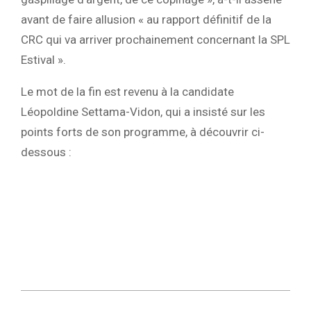
avant de faire allusion « au rapport définitif de la
CRC qui va arriver prochainement concernant la SPL
Estival ».
Le mot de la fin est revenu à la candidate
Léopoldine Settama-Vidon, qui a insisté sur les
points forts de son programme, à découvrir ci-
dessous :
2024-