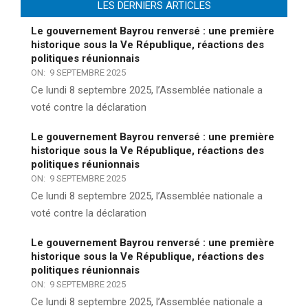
LES DERNIERS ARTICLES
Le gouvernement Bayrou renversé : une première
historique sous la Ve République, réactions des
politiques réunionnais
ON:
9 SEPTEMBRE 2025
Ce lundi 8 septembre 2025, l’Assemblée nationale a
voté contre la déclaration
Le gouvernement Bayrou renversé : une première
historique sous la Ve République, réactions des
politiques réunionnais
ON:
9 SEPTEMBRE 2025
Ce lundi 8 septembre 2025, l’Assemblée nationale a
voté contre la déclaration
Le gouvernement Bayrou renversé : une première
historique sous la Ve République, réactions des
politiques réunionnais
ON:
9 SEPTEMBRE 2025
Ce lundi 8 septembre 2025, l’Assemblée nationale a