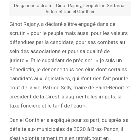
De gauche à droite : Ginot Rajany, Léopoldine Settama-
Vidon et Daniel Gonthier
Ginot Rajany, a déclaré s’être engagé dans ce
scrutin « pour le peuple mais aussi pour les valeurs
défendues par la candidate, pour ses combats au
sein des associations et pour sa qualité de
juriste ». Et le suppléant de préciser : « je suis un
Bénédictin, je dénonce tous ces élus dont certains
candidats aux législatives, qui n’ont rien fait pour le
coût de la vie. Patrice Selly, maire de Saint-Benoit et
président de la Cirest, a augmenté les impôts, la
taxe foncière et le tarif de l’eau ».
Daniel Gonthier a expliqué pour sa part, qu’après sa
défaite aux municipales de 2020 à Bras-Panon, il
s’est volontairement mis en retrait, tout en