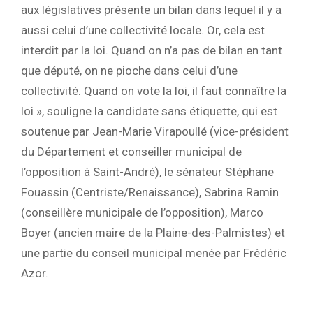
aux législatives présente un bilan dans lequel il y a
aussi celui d’une collectivité locale. Or, cela est
interdit par la loi. Quand on n’a pas de bilan en tant
que député, on ne pioche dans celui d’une
collectivité. Quand on vote la loi, il faut connaître la
loi », souligne la candidate sans étiquette, qui est
soutenue par Jean-Marie Virapoullé (vice-président
du Département et conseiller municipal de
l’opposition à Saint-André), le sénateur Stéphane
Fouassin (Centriste/Renaissance), Sabrina Ramin
(conseillère municipale de l’opposition), Marco
Boyer (ancien maire de la Plaine-des-Palmistes) et
une partie du conseil municipal menée par Frédéric
Azor.