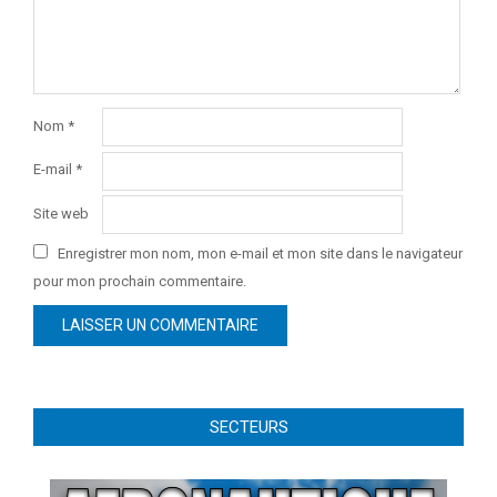
Nom
*
E-mail
*
Site web
Enregistrer mon nom, mon e-mail et mon site dans le navigateur
pour mon prochain commentaire.
SECTEURS