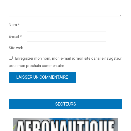
Nom
*
E-mail
*
Site web
Enregistrer mon nom, mon e-mail et mon site dans le navigateur
pour mon prochain commentaire.
SECTEURS