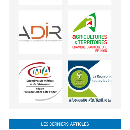
LES DERNIERS ARTICLES