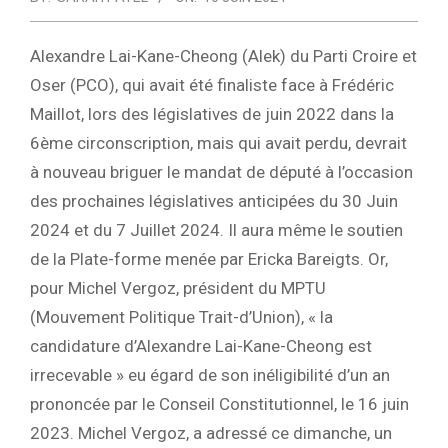
Alexandre Lai-Kane-Cheong (Alek) du Parti Croire et
Oser (PCO), qui avait été finaliste face à Frédéric
Maillot, lors des législatives de juin 2022 dans la
6ème circonscription, mais qui avait perdu, devrait
à nouveau briguer le mandat de député à l’occasion
des prochaines législatives anticipées du 30 Juin
2024 et du 7 Juillet 2024. Il aura même le soutien
de la Plate-forme menée par Ericka Bareigts. Or,
pour Michel Vergoz, président du MPTU
(Mouvement Politique Trait-d’Union), « la
candidature d’Alexandre Lai-Kane-Cheong est
irrecevable » eu égard de son inéligibilité d’un an
prononcée par le Conseil Constitutionnel, le 16 juin
2023. Michel Vergoz, a adressé ce dimanche, un