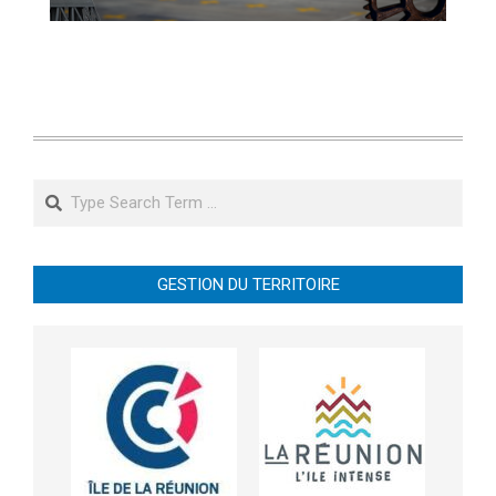
Search
GESTION DU TERRITOIRE