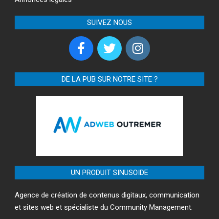
SUIVEZ NOUS
DE LA PUB SUR NOTRE SITE ?
UN PRODUIT SINUSOIDE
Agence de création de contenus digitaux, communication
et sites web et spécialiste du Community Management.