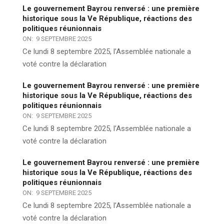
Le gouvernement Bayrou renversé : une première
historique sous la Ve République, réactions des
politiques réunionnais
ON:
9 SEPTEMBRE 2025
Ce lundi 8 septembre 2025, l’Assemblée nationale a
voté contre la déclaration
Le gouvernement Bayrou renversé : une première
historique sous la Ve République, réactions des
politiques réunionnais
ON:
9 SEPTEMBRE 2025
Ce lundi 8 septembre 2025, l’Assemblée nationale a
voté contre la déclaration
Le gouvernement Bayrou renversé : une première
historique sous la Ve République, réactions des
politiques réunionnais
ON:
9 SEPTEMBRE 2025
Ce lundi 8 septembre 2025, l’Assemblée nationale a
voté contre la déclaration