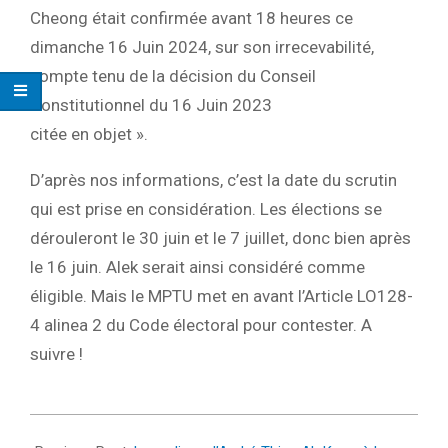
Cheong était confirmée avant 18 heures ce
dimanche 16 Juin 2024, sur son irrecevabilité,
compte tenu de la décision du Conseil
Constitutionnel du 16 Juin 2023
citée en objet ».
D’après nos informations, c’est la date du scrutin
qui est prise en considération. Les élections se
dérouleront le 30 juin et le 7 juillet, donc bien après
le 16 juin. Alek serait ainsi considéré comme
éligible. Mais le MPTU met en avant l’Article LO128-
4 alinea 2 du Code électoral pour contester. A
suivre !
2024-