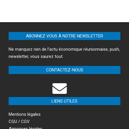
ABONNEZ VOUS À NOTRE NEWSLETTER
Ne manquez rien de l’actu économique réunionnaise, push,
newsletter, vous saurez tout.
CONTACTEZ-NOUS
LIENS UTILES
Mentions légales
CGU / CGV
Annonces légales