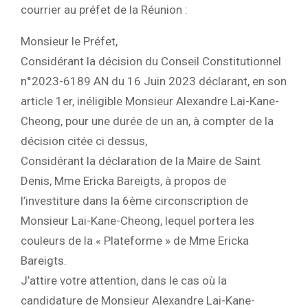
courrier au préfet de la Réunion :
Monsieur le Préfet,
Considérant la décision du Conseil Constitutionnel
n°2023-6189 AN du 16 Juin 2023 déclarant, en son
article 1er, inéligible Monsieur Alexandre Lai-Kane-
Cheong, pour une durée de un an, à compter de la
décision citée ci dessus,
Considérant la déclaration de la Maire de Saint
Denis, Mme Ericka Bareigts, à propos de
l’investiture dans la 6ème circonscription de
Monsieur Lai-Kane-Cheong, lequel portera les
couleurs de la « Plateforme » de Mme Ericka
Bareigts.
J’attire votre attention, dans le cas où la
candidature de Monsieur Alexandre Lai-Kane-