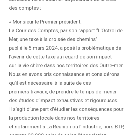
des comptes :
« Monsieur le Premier président,
La Cour des Comptes, par son rapport “L’Octroi de
Mer, une taxe à la croisée des chemins”
publié le 5 mars 2024, a posé la problématique de
l’avenir de cette taxe au regard de son impact
sur la vie chère dans nos territoires des Outre-mer.
Nous en avons pris connaissance et considérons
qu’il est nécessaire, à la suite de ces
premiers travaux, de prendre le temps de mener
des études d’impact exhaustives et rigoureuses.
Il s’agit d’une part d’étudier les conséquences pour
la production locale dans nos territoires
et notamment à La Réunion où l’industrie, hors BTP,