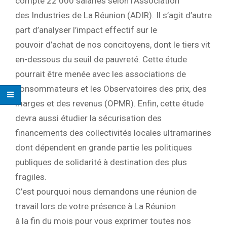
compte 22 000 salariés selon l’Association
des Industries de La Réunion (ADIR). Il s’agit d’autre
part d’analyser l’impact effectif sur le
pouvoir d’achat de nos concitoyens, dont le tiers vit
en-dessous du seuil de pauvreté. Cette étude
pourrait être menée avec les associations de
consommateurs et les Observatoires des prix, des
marges et des revenus (OPMR). Enfin, cette étude
devra aussi étudier la sécurisation des
financements des collectivités locales ultramarines
dont dépendent en grande partie les politiques
publiques de solidarité à destination des plus
fragiles.
C’est pourquoi nous demandons une réunion de
travail lors de votre présence à La Réunion
à la fin du mois pour vous exprimer toutes nos