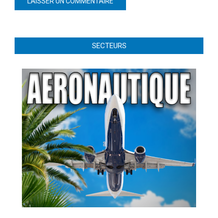
SECTEURS