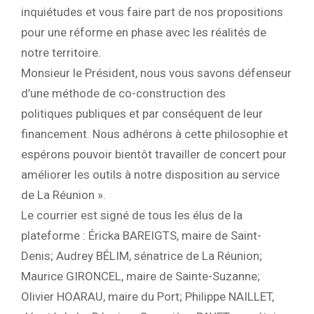
inquiétudes et vous faire part de nos propositions
pour une réforme en phase avec les réalités de
notre territoire.
Monsieur le Président, nous vous savons défenseur
d’une méthode de co-construction des
politiques publiques et par conséquent de leur
financement. Nous adhérons à cette philosophie et
espérons pouvoir bientôt travailler de concert pour
améliorer les outils à notre disposition au service
de La Réunion ».
Le courrier est signé de tous les élus de la
plateforme : Éricka BAREIGTS, maire de Saint-
Denis; Audrey BÉLIM, sénatrice de La Réunion;
Maurice GIRONCEL, maire de Sainte-Suzanne;
Olivier HOARAU, maire du Port; Philippe NAILLET,