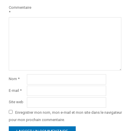
Commentaire
*
Nom
*
E-mail
*
Site web
Enregistrer mon nom, mon e-mail et mon site dans le navigateur
pour mon prochain commentaire.