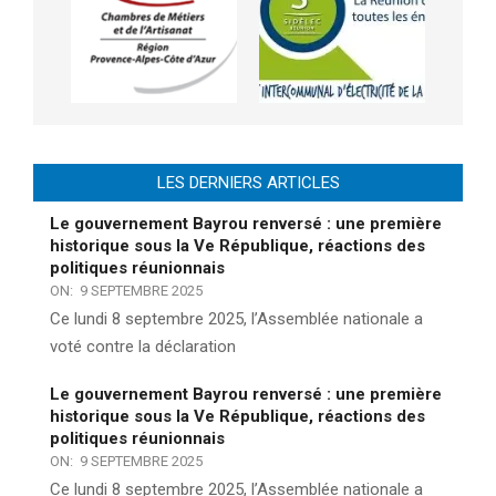
LES DERNIERS ARTICLES
Le gouvernement Bayrou renversé : une première
historique sous la Ve République, réactions des
politiques réunionnais
ON:
9 SEPTEMBRE 2025
Ce lundi 8 septembre 2025, l’Assemblée nationale a
voté contre la déclaration
Le gouvernement Bayrou renversé : une première
historique sous la Ve République, réactions des
politiques réunionnais
ON:
9 SEPTEMBRE 2025
Ce lundi 8 septembre 2025, l’Assemblée nationale a