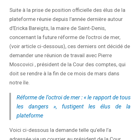
Suite à la prise de position officielle des élus de la
plateforme réunie depuis l’année dernière autour
d’Ericka Bareigts, la maire de Saint-Denis,
concernant la future réforme de l’octroi de mer,
(voir article ci-dessous), ces derniers ont décidé de
demander une réunion de travail avec Pierre
Moscovici , président de la Cour des comptes, qui
doit se rendre à la fin de ce mois de mars dans
notre île.
Réforme de l’octroi de mer : « le rapport de tous
les dangers », fustigent les élus de la
plateforme
Voici ci-dessous la demande telle qu’elle l’a
adressée via un courrier au président de la Cour