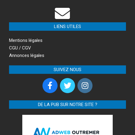
LIENS UTILES
Mentions légales
CGU / CGV
Annonces légales
SUIVEZ NOUS
DE LA PUB SUR NOTRE SITE ?