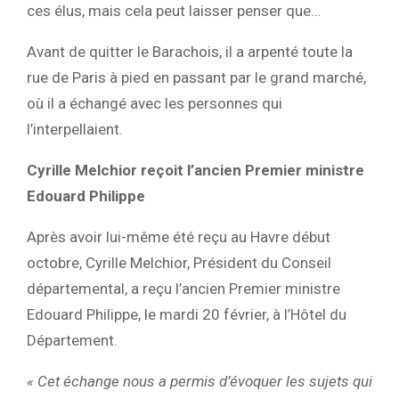
ces élus, mais cela peut laisser penser que…
Avant de quitter le Barachois, il a arpenté toute la
rue de Paris à pied en passant par le grand marché,
où il a échangé avec les personnes qui
l’interpellaient.
Cyrille Melchior reçoit l’ancien Premier ministre
Edouard Philippe
Après avoir lui-même été reçu au Havre début
octobre, Cyrille Melchior, Président du Conseil
départemental, a reçu l’ancien Premier ministre
Edouard Philippe, le
mardi
20 février, à l’Hôtel du
Département.
« Cet échange nous a permis d’évoquer les sujets qui