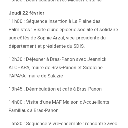
Jeudi 22 février
11h00 : Séquence Insertion à La Plaine des
Palmistes : Visite d’une épicerie sociale et solidaire
aux côtés de Sophie Arzal, vice-présidente du
département et présidente du SDIS.
12h30 : Déjeuner à Bras-Panon avec Jeannick
ATCHAPA, maire de Bras-Panon et Sidoleine
PAPAYA, maire de Salazie
13h45 : Déambulation et café à Bras-Panon
14h00 : Visite d’une MAF Maison d’Accueillants
Familiaux à Bras-Panon
16h30 : Séquence Vivre-ensemble : rencontre avec