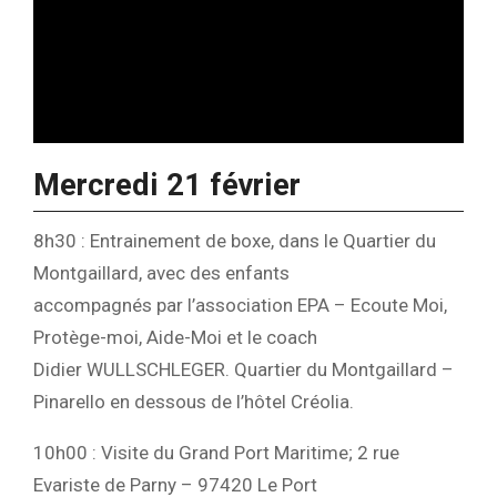
Mercredi 21 février
8h30 : Entrainement de boxe, dans le Quartier du
Montgaillard, avec des enfants
accompagnés par l’association EPA – Ecoute Moi,
Protège-moi, Aide-Moi et le coach
Didier WULLSCHLEGER. Quartier du Montgaillard –
Pinarello en dessous de l’hôtel Créolia.
10h00 : Visite du Grand Port Maritime; 2 rue
Evariste de Parny – 97420 Le Port