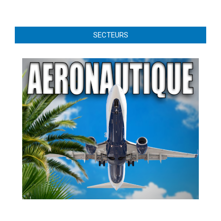
SECTEURS