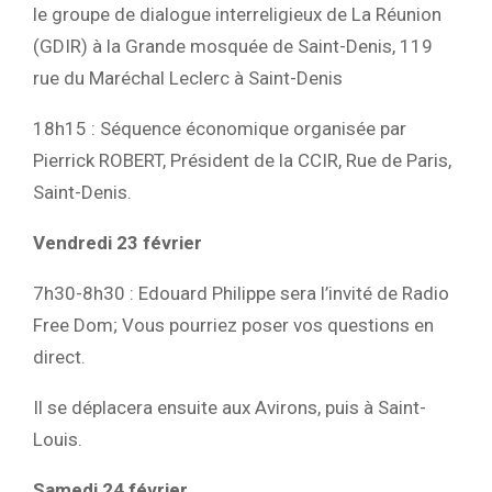
le groupe de dialogue interreligieux de La Réunion
(GDIR) à la Grande mosquée de Saint-Denis, 119
rue du Maréchal Leclerc à Saint-Denis
18h15 : Séquence économique organisée par
Pierrick ROBERT, Président de la CCIR, Rue de Paris,
Saint-Denis.
Vendredi 23 février
7h30-8h30 : Edouard Philippe sera l’invité de Radio
Free Dom; Vous pourriez poser vos questions en
direct.
Il se déplacera ensuite aux Avirons, puis à Saint-
Louis.
Samedi 24 février