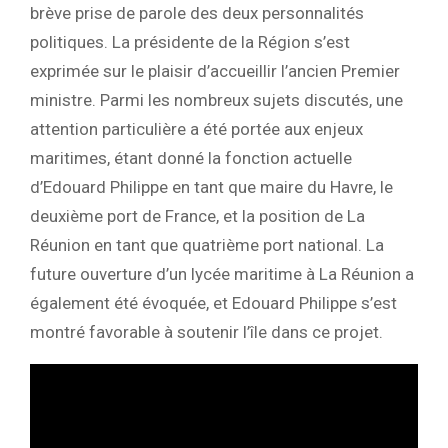
brève prise de parole des deux personnalités
politiques. La présidente de la Région s’est
exprimée sur le plaisir d’accueillir l’ancien Premier
ministre. Parmi les nombreux sujets discutés, une
attention particulière a été portée aux enjeux
maritimes, étant donné la fonction actuelle
d’Edouard Philippe en tant que maire du Havre, le
deuxième port de France, et la position de La
Réunion en tant que quatrième port national. La
future ouverture d’un lycée maritime à La Réunion a
également été évoquée, et Edouard Philippe s’est
montré favorable à soutenir l’île dans ce projet.