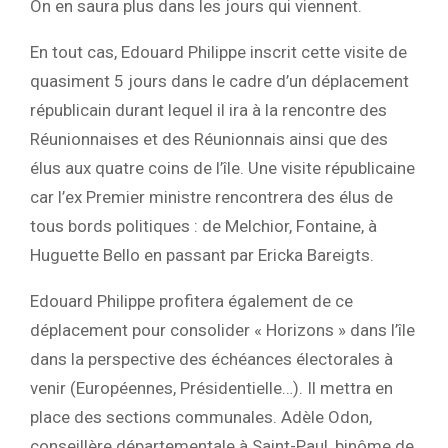
On en saura plus dans les jours qui viennent.
En tout cas, Edouard Philippe inscrit cette visite de
quasiment 5 jours dans le cadre d’un déplacement
républicain durant lequel il ira à la rencontre des
Réunionnaises et des Réunionnais ainsi que des
élus aux quatre coins de l’île. Une visite républicaine
car l’ex Premier ministre rencontrera des élus de
tous bords politiques : de Melchior, Fontaine, à
Huguette Bello en passant par Ericka Bareigts.
Edouard Philippe profitera également de ce
déplacement pour consolider « Horizons » dans l’île
dans la perspective des échéances électorales à
venir (Européennes, Présidentielle…). Il mettra en
place des sections communales. Adèle Odon,
conseillère départementale à Saint-Paul, binôme de