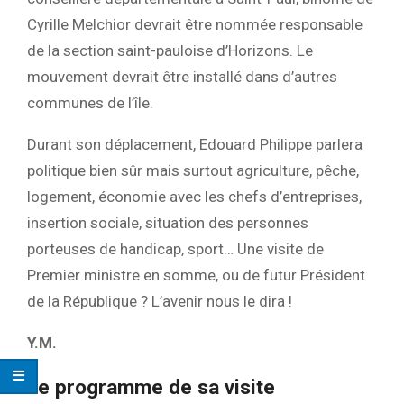
Cyrille Melchior devrait être nommée responsable
de la section saint-pauloise d’Horizons. Le
mouvement devrait être installé dans d’autres
communes de l’île.
Durant son déplacement, Edouard Philippe parlera
politique bien sûr mais surtout agriculture, pêche,
logement, économie avec les chefs d’entreprises,
insertion sociale, situation des personnes
porteuses de handicap, sport… Une visite de
Premier ministre en somme, ou de futur Président
de la République ? L’avenir nous le dira !
Y.M.
Le programme de sa visite