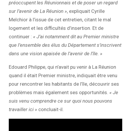
préoccupent les Réunionnais et de poser un regard
sur l’avenir de La Réunion »
, expliquait Cyrille
Melchior à l’issue de cet entretien, citant le mal
logement et les difficultés d’insertion. Et de
continuer :
« J’ai notamment dit au Premier ministre
que l’ensemble des élus du Département s’inscrivent
dans une vision apaisée de l’avenir de l’île. »
Edouard Philippe, qui n’avait pu venir à La Réunion
quand il était Premier ministre, indiquait être venu
pour rencontrer les habitants de l’île, découvrir ses
problèmes mais également ses opportunités.
« Je
suis venu comprendre ce sur quoi nous pouvons
travailler ici »
concluait-il.