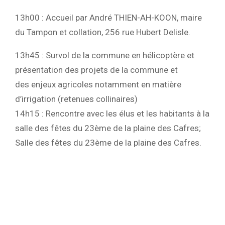
13h00 : Accueil par André THIEN-AH-KOON, maire
du Tampon et collation, 256 rue Hubert Delisle.
13h45 : Survol de la commune en hélicoptère et
présentation des projets de la commune et
des enjeux agricoles notamment en matière
d’irrigation (retenues collinaires)
14h15 : Rencontre avec les élus et les habitants à la
salle des fêtes du 23ème de la plaine des Cafres;
Salle des fêtes du 23ème de la plaine des Cafres.