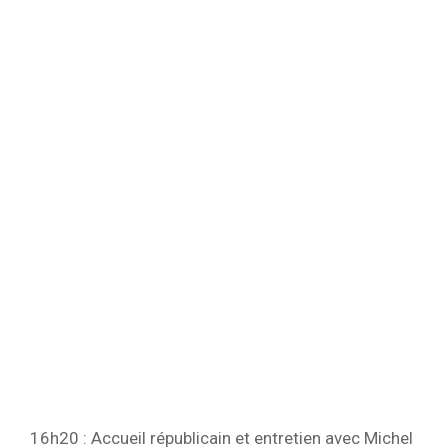
16h20 : Accueil républicain et entretien avec Michel