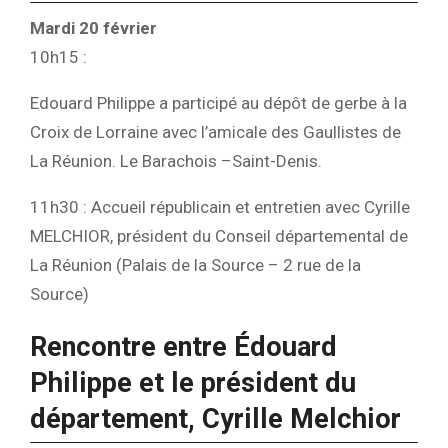
Mardi 20 février
10h15 :
Edouard Philippe a participé au dépôt de gerbe à la
Croix de Lorraine avec l’amicale des Gaullistes de
La Réunion. Le Barachois –Saint-Denis.
11h30 : Accueil républicain et entretien avec Cyrille
MELCHIOR, président du Conseil départemental de
La Réunion (Palais de la Source – 2 rue de la
Source)
Rencontre entre Édouard
Philippe et le président du
département, Cyrille Melchior