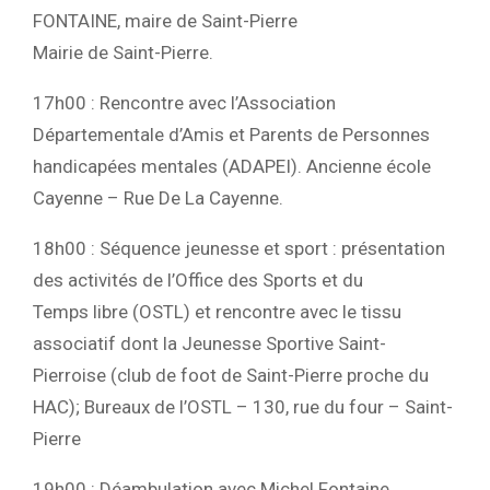
FONTAINE, maire de Saint-Pierre
Mairie de Saint-Pierre.
17h00 : Rencontre avec l’Association
Départementale d’Amis et Parents de Personnes
handicapées mentales (ADAPEI). Ancienne école
Cayenne – Rue De La Cayenne.
18h00 : Séquence jeunesse et sport : présentation
des activités de l’Office des Sports et du
Temps libre (OSTL) et rencontre avec le tissu
associatif dont la Jeunesse Sportive Saint-
Pierroise (club de foot de Saint-Pierre proche du
HAC); Bureaux de l’OSTL – 130, rue du four – Saint-
Pierre
19h00 : Déambulation avec Michel Fontaine