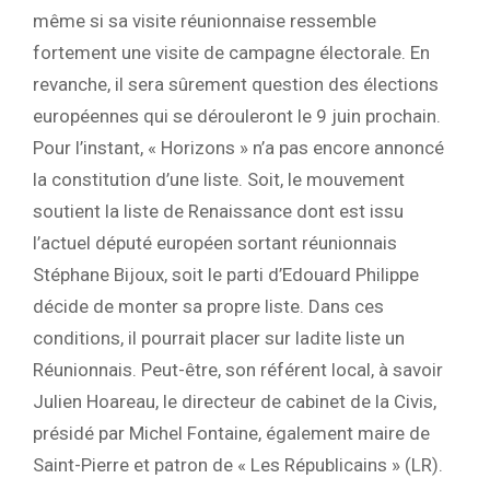
même si sa visite réunionnaise ressemble
fortement une visite de campagne électorale. En
revanche, il sera sûrement question des élections
européennes qui se dérouleront le 9 juin prochain.
Pour l’instant, « Horizons » n’a pas encore annoncé
la constitution d’une liste. Soit, le mouvement
soutient la liste de Renaissance dont est issu
l’actuel député européen sortant réunionnais
Stéphane Bijoux, soit le parti d’Edouard Philippe
décide de monter sa propre liste. Dans ces
conditions, il pourrait placer sur ladite liste un
Réunionnais. Peut-être, son référent local, à savoir
Julien Hoareau, le directeur de cabinet de la Civis,
présidé par Michel Fontaine, également maire de
Saint-Pierre et patron de « Les Républicains » (LR).