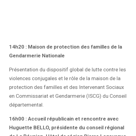
14h20 : Maison de protection des familles de la
Gendarmerie Nationale
Présentation du dispositif global de lutte contre les
violences conjugales et le rôle de la maison de la
protection des familles et des Intervenant Sociaux
en Commissariat et Gendarmerie (ISCG) du Conseil
départemental.
16h00 : Accueil républicain et rencontre avec
Huguette BELLO, présidente du conseil régional