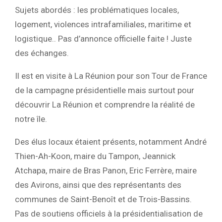
Sujets abordés : les problématiques locales,
logement, violences intrafamiliales, maritime et
logistique.. Pas d’annonce officielle faite ! Juste
des échanges.
Il est en visite à La Réunion pour son Tour de France
de la campagne présidentielle mais surtout pour
découvrir La Réunion et comprendre la réalité de
notre île.
Des élus locaux étaient présents, notamment André
Thien-Ah-Koon, maire du Tampon, Jeannick
Atchapa, maire de Bras Panon, Eric Ferrère, maire
des Avirons, ainsi que des représentants des
communes de Saint-Benoît et de Trois-Bassins.
Pas de soutiens officiels à la présidentialisation de