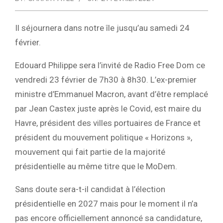
Il séjournera dans notre île jusqu’au samedi 24
février.
Edouard Philippe sera l’invité de Radio Free Dom ce
vendredi 23 février de 7h30 à 8h30. L’ex-premier
ministre d’Emmanuel Macron, avant d’être remplacé
par Jean Castex juste après le Covid, est maire du
Havre, président des villes portuaires de France et
président du mouvement politique « Horizons »,
mouvement qui fait partie de la majorité
présidentielle au même titre que le MoDem.
Sans doute sera-t-il candidat à l’élection
présidentielle en 2027 mais pour le moment il n’a
pas encore officiellement annoncé sa candidature,