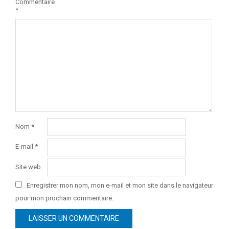
Commentaire
*
Nom
*
E-mail
*
Site web
Enregistrer mon nom, mon e-mail et mon site dans le navigateur
pour mon prochain commentaire.