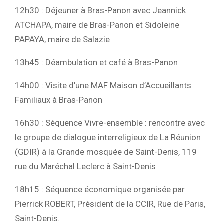
12h30 : Déjeuner à Bras-Panon avec Jeannick
ATCHAPA, maire de Bras-Panon et Sidoleine
PAPAYA, maire de Salazie
13h45 : Déambulation et café à Bras-Panon
14h00 : Visite d’une MAF Maison d’Accueillants
Familiaux à Bras-Panon
16h30 : Séquence Vivre-ensemble : rencontre avec
le groupe de dialogue interreligieux de La Réunion
(GDIR) à la Grande mosquée de Saint-Denis, 119
rue du Maréchal Leclerc à Saint-Denis
18h15 : Séquence économique organisée par
Pierrick ROBERT, Président de la CCIR, Rue de Paris,
Saint-Denis.