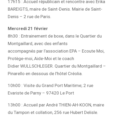
17h15 : Accueil républicain et rencontre avec Erika
BAREIGTS, maire de Saint-Denis. Mairie de Saint-
Denis – 2 rue de Paris.
Mercredi 21 février
8h30 : Entrainement de boxe, dans le Quartier du
Montgaillard, avec des enfants
accompagnés par l’association EPA – Ecoute Moi,
Protège-moi, Aide-Moi et le coach
Didier WULLSCHLEGER. Quartier du Montgaillard –
Pinarello en dessous de l’hôtel Créolia.
10h00 : Visite du Grand Port Maritime; 2 rue
Evariste de Parny – 97420 Le Port
13h00 : Accueil par André THIEN-AH-KOON, maire
du Tampon et collation, 256 rue Hubert Delisle.