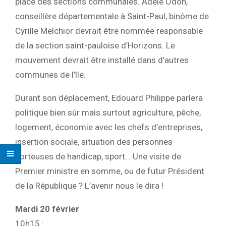
place des sections communales. Adèle Odon,
conseillère départementale à Saint-Paul, binôme de
Cyrille Melchior devrait être nommée responsable
de la section saint-pauloise d’Horizons. Le
mouvement devrait être installé dans d’autres
communes de l’île.
Durant son déplacement, Edouard Philippe parlera
politique bien sûr mais surtout agriculture, pêche,
logement, économie avec les chefs d’entreprises,
insertion sociale, situation des personnes
porteuses de handicap, sport… Une visite de
Premier ministre en somme, ou de futur Président
de la République ? L’avenir nous le dira !
Mardi 20 février
10h15 :