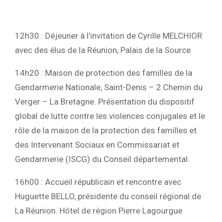
12h30 : Déjeuner à l’invitation de Cyrille MELCHIOR
avec des élus de la Réunion, Palais de la Source
14h20 : Maison de protection des familles de la
Gendarmerie Nationale, Saint-Denis – 2 Chemin du
Verger – La Bretagne. Présentation du dispositif
global de lutte contre les violences conjugales et le
rôle de la maison de la protection des familles et
des Intervenant Sociaux en Commissariat et
Gendarmerie (ISCG) du Conseil départemental.
16h00 : Accueil républicain et rencontre avec
Huguette BELLO, présidente du conseil régional de
La Réunion. Hôtel de région Pierre Lagourgue