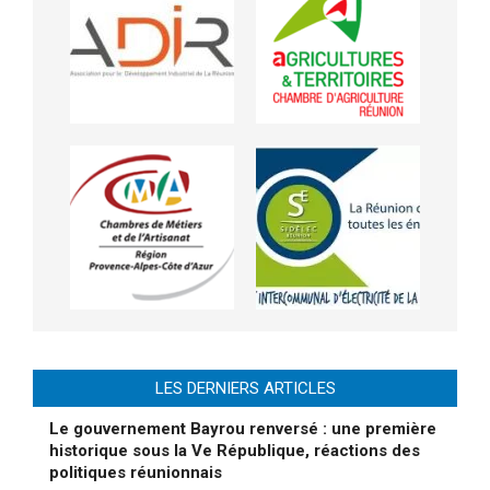
LES DERNIERS ARTICLES
Le gouvernement Bayrou renversé : une première
historique sous la Ve République, réactions des
politiques réunionnais