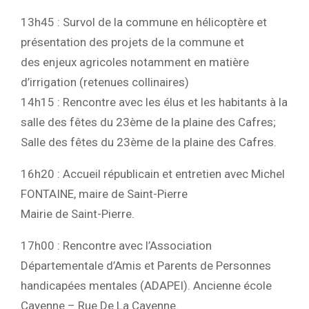
13h45 : Survol de la commune en hélicoptère et
présentation des projets de la commune et
des enjeux agricoles notamment en matière
d’irrigation (retenues collinaires)
14h15 : Rencontre avec les élus et les habitants à la
salle des fêtes du 23ème de la plaine des Cafres;
Salle des fêtes du 23ème de la plaine des Cafres.
16h20 : Accueil républicain et entretien avec Michel
FONTAINE, maire de Saint-Pierre
Mairie de Saint-Pierre.
17h00 : Rencontre avec l’Association
Départementale d’Amis et Parents de Personnes
handicapées mentales (ADAPEI). Ancienne école
Cayenne – Rue De La Cayenne.