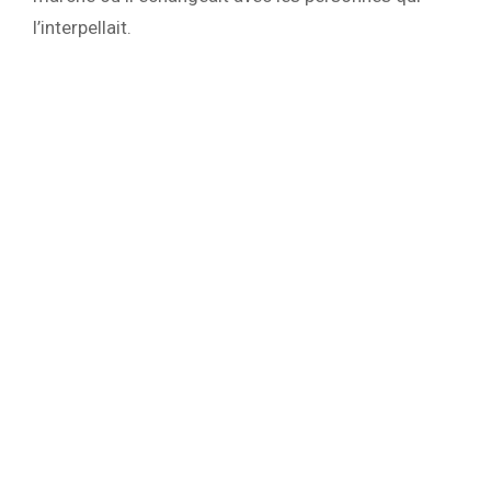
l’interpellait.