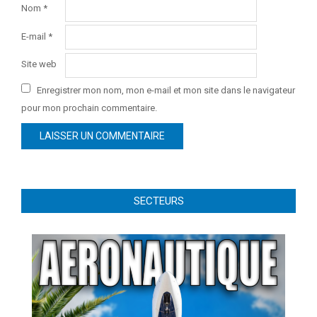
Nom
*
E-mail
*
Site web
Enregistrer mon nom, mon e-mail et mon site dans le navigateur
pour mon prochain commentaire.
SECTEURS