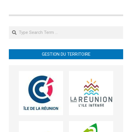
Search
GESTION DU TERRITOIRE