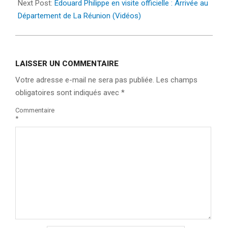
Next Post:
Édouard Philippe en visite officielle : Arrivée au
Département de La Réunion (Vidéos)
LAISSER UN COMMENTAIRE
Votre adresse e-mail ne sera pas publiée.
Les champs
obligatoires sont indiqués avec
*
Commentaire
*