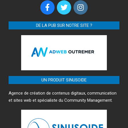
DE LA PUB SUR NOTRE SITE ?
UN PRODUIT SINUSOIDE
Agence de création de contenus digitaux, communication
et sites web et spécialiste du Community Management.