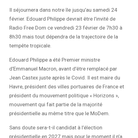
Il séjournera dans notre île jusqu’au samedi 24
février. Edouard Philippe devrait être l’invité de
Radio Free Dom ce vendredi 23 février de 7h30 à
8h30 mais tout dépendra de la trajectoire de la
tempête tropicale.
Edouard Philippe a été Premier ministre
d’Emmanuel Macron, avant d’être remplacé par
Jean Castex juste après le Covid. Il est maire du
Havre, président des villes portuaires de France et
président du mouvement politique « Horizons »,
mouvement qui fait partie de la majorité
présidentielle au même titre que le MoDem.
Sans doute sera-t-il candidat à l’élection
présidentielle en 2027 mais pour le moment il n’a