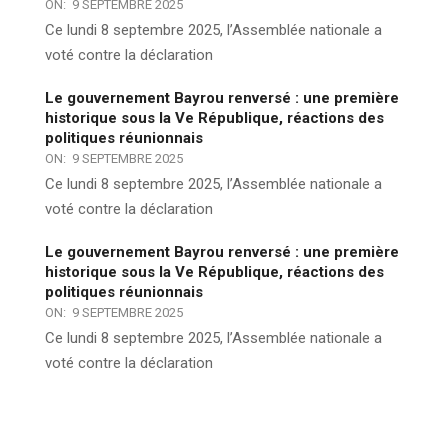
ON:
9 SEPTEMBRE 2025
Ce lundi 8 septembre 2025, l’Assemblée nationale a
voté contre la déclaration
Le gouvernement Bayrou renversé : une première
historique sous la Ve République, réactions des
politiques réunionnais
ON:
9 SEPTEMBRE 2025
Ce lundi 8 septembre 2025, l’Assemblée nationale a
voté contre la déclaration
Le gouvernement Bayrou renversé : une première
historique sous la Ve République, réactions des
politiques réunionnais
ON:
9 SEPTEMBRE 2025
Ce lundi 8 septembre 2025, l’Assemblée nationale a
voté contre la déclaration