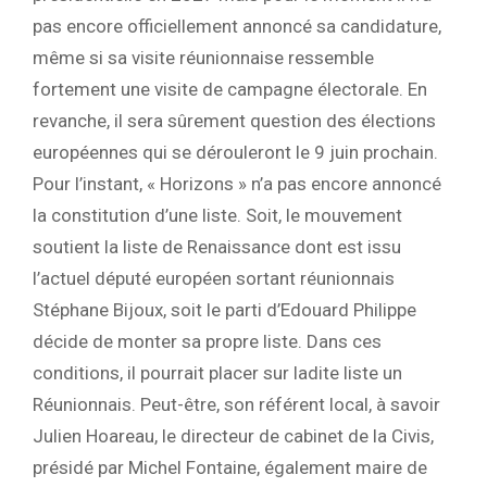
pas encore officiellement annoncé sa candidature,
même si sa visite réunionnaise ressemble
fortement une visite de campagne électorale. En
revanche, il sera sûrement question des élections
européennes qui se dérouleront le 9 juin prochain.
Pour l’instant, « Horizons » n’a pas encore annoncé
la constitution d’une liste. Soit, le mouvement
soutient la liste de Renaissance dont est issu
l’actuel député européen sortant réunionnais
Stéphane Bijoux, soit le parti d’Edouard Philippe
décide de monter sa propre liste. Dans ces
conditions, il pourrait placer sur ladite liste un
Réunionnais. Peut-être, son référent local, à savoir
Julien Hoareau, le directeur de cabinet de la Civis,
présidé par Michel Fontaine, également maire de