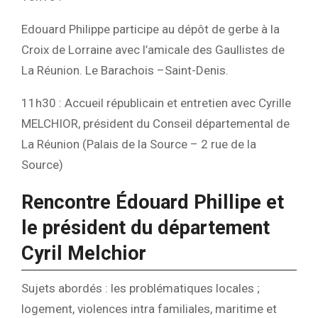
Edouard Philippe participe au dépôt de gerbe à la
Croix de Lorraine avec l’amicale des Gaullistes de
La Réunion. Le Barachois –Saint-Denis.
11h30 : Accueil républicain et entretien avec Cyrille
MELCHIOR, président du Conseil départemental de
La Réunion (Palais de la Source – 2 rue de la
Source)
Rencontre Édouard Phillipe et
le président du département
Cyril Melchior
Sujets abordés : les problématiques locales ;
logement, violences intra familiales, maritime et