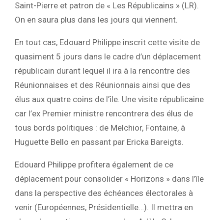
Saint-Pierre et patron de « Les Républicains » (LR).
On en saura plus dans les jours qui viennent.
En tout cas, Edouard Philippe inscrit cette visite de
quasiment 5 jours dans le cadre d’un déplacement
républicain durant lequel il ira à la rencontre des
Réunionnaises et des Réunionnais ainsi que des
élus aux quatre coins de l’île. Une visite républicaine
car l’ex Premier ministre rencontrera des élus de
tous bords politiques : de Melchior, Fontaine, à
Huguette Bello en passant par Ericka Bareigts.
Edouard Philippe profitera également de ce
déplacement pour consolider « Horizons » dans l’île
dans la perspective des échéances électorales à
venir (Européennes, Présidentielle…). Il mettra en