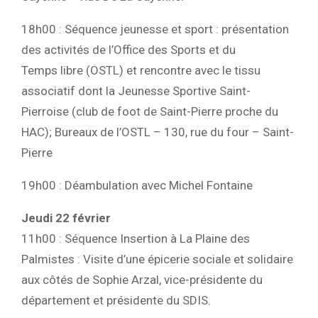
18h00 : Séquence jeunesse et sport : présentation
des activités de l’Office des Sports et du
Temps libre (OSTL) et rencontre avec le tissu
associatif dont la Jeunesse Sportive Saint-
Pierroise (club de foot de Saint-Pierre proche du
HAC); Bureaux de l’OSTL – 130, rue du four – Saint-
Pierre
19h00 : Déambulation avec Michel Fontaine
Jeudi 22 février
11h00 : Séquence Insertion à La Plaine des
Palmistes : Visite d’une épicerie sociale et solidaire
aux côtés de Sophie Arzal, vice-présidente du
département et présidente du SDIS.