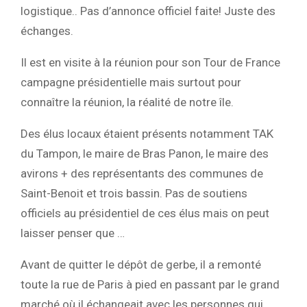
logistique.. Pas d’annonce officiel faite! Juste des
échanges.
Il est en visite à la réunion pour son Tour de France
campagne présidentielle mais surtout pour
connaître la réunion, la réalité de notre île.
Des élus locaux étaient présents notamment TAK
du Tampon, le maire de Bras Panon, le maire des
avirons + des représentants des communes de
Saint-Benoit et trois bassin. Pas de soutiens
officiels au présidentiel de ces élus mais on peut
laisser penser que …
Avant de quitter le dépôt de gerbe, il a remonté
toute la rue de Paris à pied en passant par le grand
marché où il échangeait avec les personnes qui