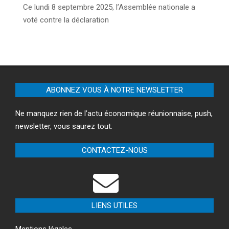
Ce lundi 8 septembre 2025, l’Assemblée nationale a
voté contre la déclaration
ABONNEZ VOUS À NOTRE NEWSLETTER
Ne manquez rien de l’actu économique réunionnaise, push,
newsletter, vous saurez tout.
CONTACTEZ-NOUS
LIENS UTILES
Mentions légales