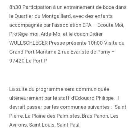
8h30 Participation à un entrainement de boxe dans
le Quartier du Montgaillard, avec des enfants
accompagnés par l’association EPA – Ecoute Moi,
Protège-moi, Aide-Moi et le coach Didier
WULLSCHLEGER Presse présente 10h00 Visite du
Grand Port Maritime 2 rue Evariste de Parny –
97420 Le Port P
La suite du programme sera communiquée
ultérieurement par le staff d’Edouard Philippe. Il
devrait passer par les communes suivantes : Saint
Pierre, La Plaine des Palmistes, Bras Panon, Les
Avirons, Saint Louis, Saint Paul.