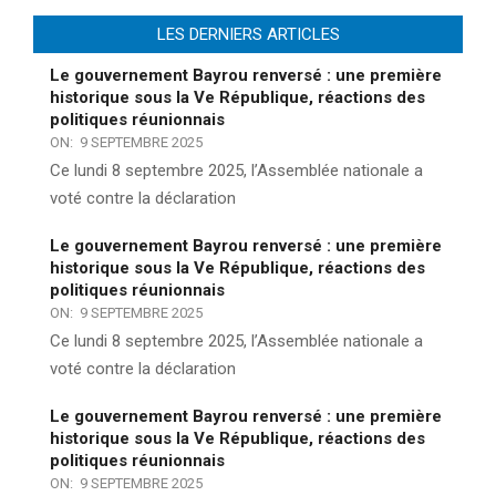
LES DERNIERS ARTICLES
Le gouvernement Bayrou renversé : une première
historique sous la Ve République, réactions des
politiques réunionnais
ON:
9 SEPTEMBRE 2025
Ce lundi 8 septembre 2025, l’Assemblée nationale a
voté contre la déclaration
Le gouvernement Bayrou renversé : une première
historique sous la Ve République, réactions des
politiques réunionnais
ON:
9 SEPTEMBRE 2025
Ce lundi 8 septembre 2025, l’Assemblée nationale a
voté contre la déclaration
Le gouvernement Bayrou renversé : une première
historique sous la Ve République, réactions des
politiques réunionnais
ON:
9 SEPTEMBRE 2025