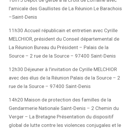
l’amicale des Gaullistes de La Réunion Le Barachois
–Saint-Denis
11h30 Accueil républicain et entretien avec Cyrille
MELCHIOR, président du Conseil départemental de
La Réunion Bureau du Président – Palais de la
Source – 2 rue de la Source – 97400 Saint-Denis
12h30 Déjeuner à l’invitation de Cyrille MELCHIOR
avec des élus de la Réunion Palais de la Source – 2
rue de la Source – 97400 Saint-Denis
14h20 Maison de protection des familles de la
Gendarmerie Nationale Saint-Denis – 2 Chemin du
Verger – La Bretagne Présentation du dispositif
global de lutte contre les violences conjugales et le