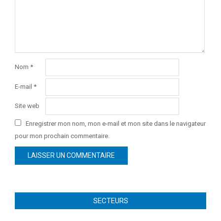
Nom
*
E-mail
*
Site web
Enregistrer mon nom, mon e-mail et mon site dans le navigateur
pour mon prochain commentaire.
SECTEURS