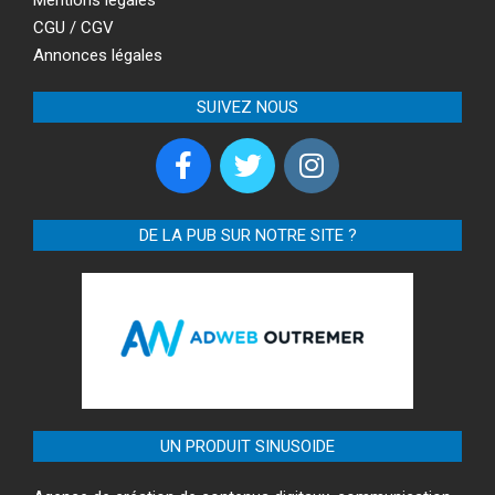
CGU / CGV
Annonces légales
SUIVEZ NOUS
DE LA PUB SUR NOTRE SITE ?
UN PRODUIT SINUSOIDE