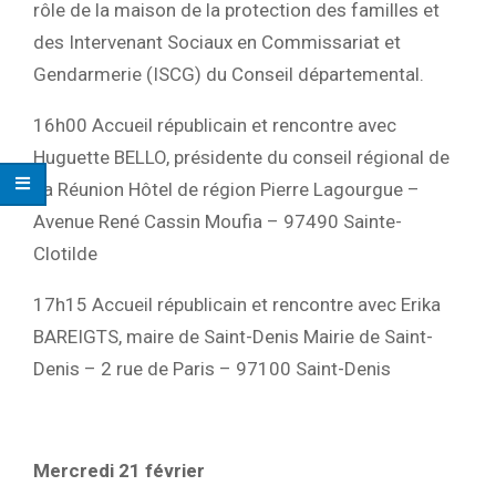
rôle de la maison de la protection des familles et
des Intervenant Sociaux en Commissariat et
Gendarmerie (ISCG) du Conseil départemental.
16h00 Accueil républicain et rencontre avec
Huguette BELLO, présidente du conseil régional de
La Réunion Hôtel de région Pierre Lagourgue –
Avenue René Cassin Moufia – 97490 Sainte-
Clotilde
17h15 Accueil républicain et rencontre avec Erika
BAREIGTS, maire de Saint-Denis Mairie de Saint-
Denis – 2 rue de Paris – 97100 Saint-Denis
Mercredi 21 février