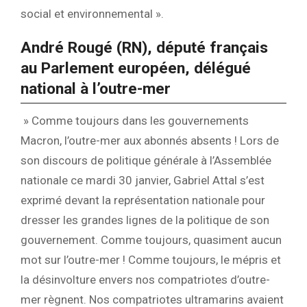
social et environnemental ».
André Rougé (RN), député français
au Parlement européen, délégué
national à l’outre-mer
» Comme toujours dans les gouvernements
Macron, l’outre-mer aux abonnés absents ! Lors de
son discours de politique générale à l’Assemblée
nationale ce mardi 30 janvier, Gabriel Attal s’est
exprimé devant la représentation nationale pour
dresser les grandes lignes de la politique de son
gouvernement. Comme toujours, quasiment aucun
mot sur l’outre-mer ! Comme toujours, le mépris et
la désinvolture envers nos compatriotes d’outre-
mer règnent. Nos compatriotes ultramarins avaient