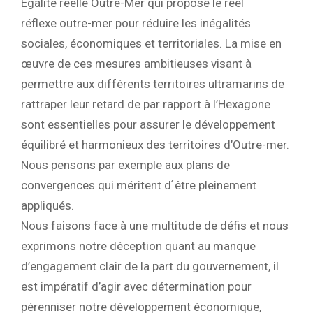
Égalité réelle Outre-Mer qui propose le réel
réflexe outre-mer pour réduire les inégalités
sociales, économiques et territoriales. La mise en
œuvre de ces mesures ambitieuses visant à
permettre aux différents territoires ultramarins de
rattraper leur retard de par rapport à l’Hexagone
sont essentielles pour assurer le développement
équilibré et harmonieux des territoires d’Outre-mer.
Nous pensons par exemple aux plans de
convergences qui méritent d ́être pleinement
appliqués.
Nous faisons face à une multitude de défis et nous
exprimons notre déception quant au manque
d’engagement clair de la part du gouvernement, il
est impératif d’agir avec détermination pour
pérenniser notre développement économique,