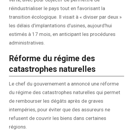
réindustrialiser le pays tout en favorisant la
transition écologique. Il visait à « diviser par deux »
les délais d’implantations d’usines, aujourd’hui
estimés à 17 mois, en anticipant les procédures
administratives.
Réforme du régime des
catastrophes naturelles
Le chef du gouvernement a annoncé une réforme
du régime des catastrophes naturelles qui permet
de rembourser les dégâts après de graves
intempéries, pour éviter que des assureurs ne
refusent de couvrir les biens dans certaines
régions.