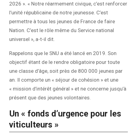
2026 ». « Notre réarmement civique, c’est renforcer
l’unité républicaine de notre jeunesse. C’est
permettre à tous les jeunes de France de faire
Nation. C’est le rôle même du Service national
universel », a-t-il dit.
Rappelons que le SNU a été lancé en 2019. Son
objectif étant de le rendre obligatoire pour toute
une classe d’âge, soit près de 800 000 jeunes par
an. Il comporte un « séjour de cohésion » et une
« mission d’intérêt général » et ne concerne jusqu’à
présent que des jeunes volontaires.
Un « fonds d’urgence pour les
viticulteurs »