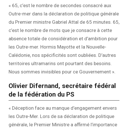
« 65, c’est le nombre de secondes consacré aux
Outre-mer dans la déclaration de politique générale
du Premier ministre Gabriel Attal de 65 minutes. 65,
c’est le nombre de mots que je consacre à cette
absence totale de considération et d’ambition pour
les Outre-mer. Hormis Mayotte et la Nouvelle-
Calédonie, nos spécificités sont oubliées. D’autres
territoires ultramarins ont pourtant des besoins.
Nous sommes invisibles pour ce Gouvernement ».
Olivier Difernand, secrétaire fédéral
de la fédération du PS
« Déception face au manque d’engagement envers
les Outre-Mer. Lors de sa déclaration de politique
générale, le Premier Ministre a affirmé l’importance