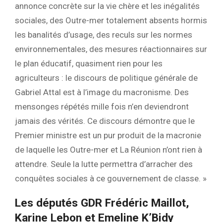
annonce concrète sur la vie chère et les inégalités
sociales, des Outre-mer totalement absents hormis
les banalités d’usage, des reculs sur les normes
environnementales, des mesures réactionnaires sur
le plan éducatif, quasiment rien pour les
agriculteurs : le discours de politique générale de
Gabriel Attal est à l’image du macronisme. Des
mensonges répétés mille fois n’en deviendront
jamais des vérités. Ce discours démontre que le
Premier ministre est un pur produit de la macronie
de laquelle les Outre-mer et La Réunion n’ont rien à
attendre. Seule la lutte permettra d’arracher des
conquêtes sociales à ce gouvernement de classe. »
Les députés GDR Frédéric Maillot,
Karine Lebon et Emeline K’Bidy