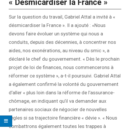
« Désmicardiser la France »
Sur la question du travail, Gabriel Attal a invité à «
désmicardiser la France ». Il a ajouté : «Nous
devons faire évoluer un système qui nous a
conduits, depuis des décennies, à concentrer nos
aides, nos exonérations, au niveau du smic », a
déclaré le chef du gouvernement. « Dès le prochain
projet de loi de finances, nous commencerons à
réformer ce système », a-t-il poursuivi. Gabriel Attal
a également confirmé la volonté du gouvernement
d’aller « plus loin dans la réforme de l’assurance-
chômage, en indiquant qu’il va demander aux
partenaires sociaux de négocier de nouvelles
règles si sa trajectoire financière « dévie ». « Nous
combattrons également toutes les trappes à