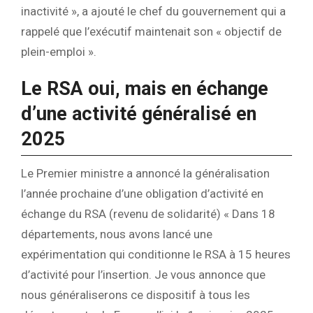
inactivité », a ajouté le chef du gouvernement qui a
rappelé que l’exécutif maintenait son « objectif de
plein-emploi ».
Le RSA oui, mais en échange
d’une activité généralisé en
2025
Le Premier ministre a annoncé la généralisation
l’année prochaine d’une obligation d’activité en
échange du RSA (revenu de solidarité) « Dans 18
départements, nous avons lancé une
expérimentation qui conditionne le RSA à 15 heures
d’activité pour l’insertion. Je vous annonce que
nous généraliserons ce dispositif à tous les