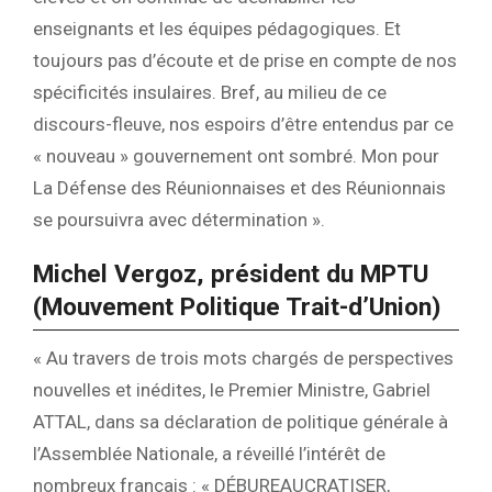
enseignants et les équipes pédagogiques. Et
toujours pas d’écoute et de prise en compte de nos
spécificités insulaires. Bref, au milieu de ce
discours-fleuve, nos espoirs d’être entendus par ce
« nouveau » gouvernement ont sombré. Mon pour
La Défense des Réunionnaises et des Réunionnais
se poursuivra avec détermination ».
Michel Vergoz, président du MPTU
(Mouvement Politique Trait-d’Union)
« Au travers de trois mots chargés de perspectives
nouvelles et inédites, le Premier Ministre, Gabriel
ATTAL, dans sa déclaration de politique générale à
l’Assemblée Nationale, a réveillé l’intérêt de
nombreux français : « DÉBUREAUCRATISER,