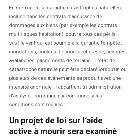
En métropole, la garantie catastrophes naturelles,
incluse dans les contrats d’assurance de
dommages aux biens (par exemple les contrats
multirisques habitation), couvre tous ces périls
sauf le vent qui est soumis à la garantie tempête :
inondations, coulées de boue, sécheresse, séismes,
avalanches, glissements de terrains… L’état de
catastrophe naturelle peut être déclaré lorsqu’un ou
plusieurs de ces événements se produit avec une
intensité anormale. Il appartient à l’administration
d’analyser commune par commune si les
conditions sont réunies.
Un projet de loi sur l’aide
active à mourir sera examiné