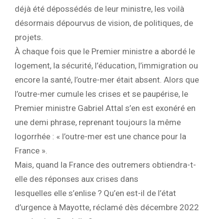
déjà été dépossédés de leur ministre, les voilà
désormais dépourvus de vision, de politiques, de
projets.
À chaque fois que le Premier ministre a abordé le
logement, la sécurité, l’éducation, l’immigration ou
encore la santé, l’outre-mer était absent. Alors que
l’outre-mer cumule les crises et se paupérise, le
Premier ministre Gabriel Attal s’en est exonéré en
une demi phrase, reprenant toujours la même
logorrhée : « l’outre-mer est une chance pour la
France ».
Mais, quand la France des outremers obtiendra-t-
elle des réponses aux crises dans
lesquelles elle s’enlise ? Qu’en est-il de l’état
d’urgence à Mayotte, réclamé dès décembre 2022