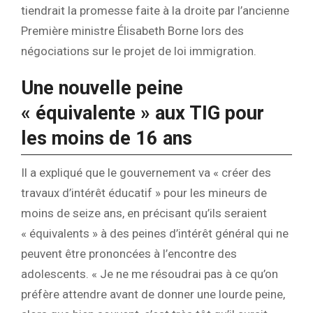
tiendrait la promesse faite à la droite par l’ancienne
Première ministre Élisabeth Borne lors des
négociations sur le projet de loi immigration.
Une nouvelle peine
« équivalente » aux TIG pour
les moins de 16 ans
Il a expliqué que le gouvernement va « créer des
travaux d’intérêt éducatif » pour les mineurs de
moins de seize ans, en précisant qu’ils seraient
« équivalents » à des peines d’intérêt général qui ne
peuvent être prononcées à l’encontre des
adolescents. « Je ne me résoudrai pas à ce qu’on
préfère attendre avant de donner une lourde peine,