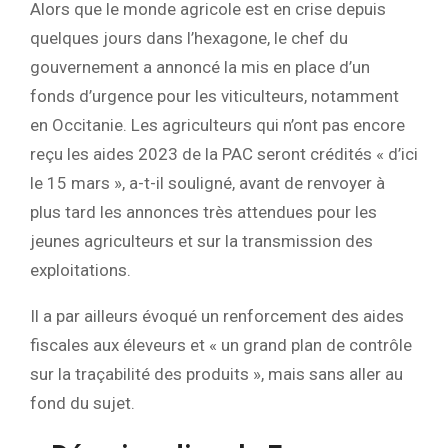
Alors que le monde agricole est en crise depuis
quelques jours dans l’hexagone, le chef du
gouvernement a annoncé la mis en place d’un
fonds d’urgence pour les viticulteurs, notamment
en Occitanie. Les agriculteurs qui n’ont pas encore
reçu les aides 2023 de la PAC seront crédités « d’ici
le 15 mars », a-t-il souligné, avant de renvoyer à
plus tard les annonces très attendues pour les
jeunes agriculteurs et sur la transmission des
exploitations.
Il a par ailleurs évoqué un renforcement des aides
fiscales aux éleveurs et « un grand plan de contrôle
sur la traçabilité des produits », mais sans aller au
fond du sujet.