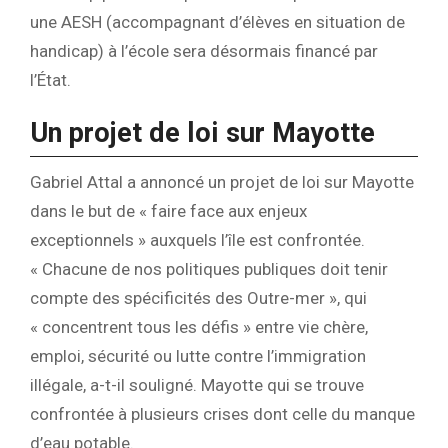
une AESH (accompagnant d’élèves en situation de
handicap) à l’école sera désormais financé par
l’État.
Un projet de loi sur Mayotte
Gabriel Attal a annoncé un projet de loi sur Mayotte
dans le but de « faire face aux enjeux
exceptionnels » auxquels l’île est confrontée.
« Chacune de nos politiques publiques doit tenir
compte des spécificités des Outre-mer », qui
« concentrent tous les défis » entre vie chère,
emploi, sécurité ou lutte contre l’immigration
illégale, a-t-il souligné. Mayotte qui se trouve
confrontée à plusieurs crises dont celle du manque
d’eau potable.