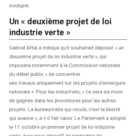
souligné.
Un « deuxième projet de loi
industrie verte »
Gabriel Attal a indiqué qu’il souhaitait déposer « un
deuxième projet de loi industrie verte », qui
imposera notamment à la Commission nationale
du débat public « de concentrer
ses travaux uniquement sur les projets d’envergure
nationale ». Pour les industriels, « ce sera six mois
de gagnés dans les procédures pour les autres
projets. La bureaucratie qui recule, c’est la liberté
qui avance », a-t-il fait valoir. Le Parlement a adopté
le 11 octobre un premier projet de loi industrie
verte, avec pour objectif de permettre de