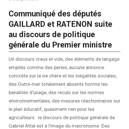
Communiqué des députés
GAILLARD et RATENON suite
au discours de politique
générale du Premier ministre
Un discours creux et vide, des éléments de langage
empilés comme des perles, aucune annonce
concrète sur la vie chère et les inégalités sociales,
des Outre-mer totalement absents hormis les
banalités d’usage, des reculs sur les normes
environnementales, des mesures réactionnaires sur
le plan éducatif, quasiment rien pour les
agriculteurs : le discours de politique générale de
Gabriel Attal est à l’image du macronisme. Des