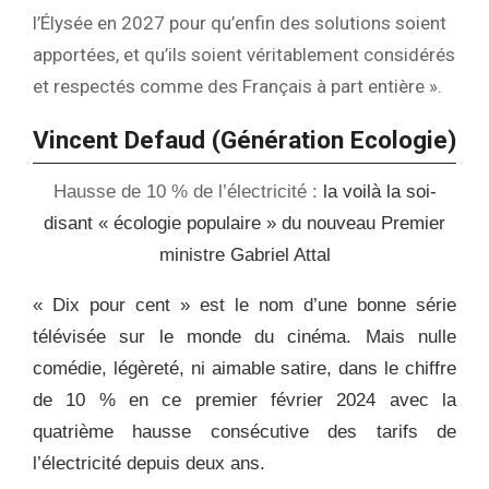
l’Élysée en 2027 pour qu’enfin des solutions soient
apportées, et qu’ils soient véritablement considérés
et respectés comme des Français à part entière ».
Vincent Defaud (Génération Ecologie)
Hausse de 10 % de l’électricité :
la voilà la soi-
disant « écologie populaire » du nouveau Premier
ministre Gabriel Attal
« Dix pour cent » est le nom d’une bonne série
télévisée sur le monde du cinéma. Mais nulle
comédie, légèreté, ni aimable satire, dans le chiffre
de 10 % en ce premier février 2024 avec la
quatrième hausse consécutive des tarifs de
l’électricité depuis deux ans.