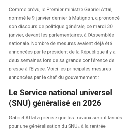
Comme prévu, le Premier ministre Gabriel Attal,
nommé le 9 janvier dernier à Matignon, a prononcé
son discours de politique générale, ce mardi 30
janvier, devant les parlementaires, à l’Assemblée
nationale. Nombre de mesures avaient déjà été
annoncées par le président de la République il y a
deux semaines lors de sa grande conférence de
presse à l’Elysée. Voici les principales mesures
annoncées par le chef du gouvernement :
Le Service national universel
(SNU) généralisé en 2026
Gabriel Attal a précisé que les travaux seront lancés
pour une généralisation du SNU« à la rentrée