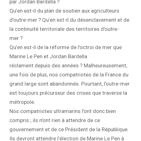
par Jordan Bardella ?
Qu’en est-il du plan de soutien aux agriculteurs
d’outre-mer ? Qu’en est-il du désenclavement et de
la continuité territoriale des territoires d’outre-
mer ?
Qu’en est-il de la réforme de l’octroi de mer que
Marine Le Pen et Jordan Bardella
réclament depuis des années ? Malheureusement,
une fois de plus, nos compatriotes de la France du
grand large sont abandonnés. Pourtant, l’outre-mer
est toujours précurseur des crises que traverse la
métropole.
Nos compatriotes ultramarins l’ont donc bien
compris ; ils n’ont rien à attendre de ce
gouvernement et de ce Président de la République.
Ils devront attendre l’élection de Marine Le Pen à