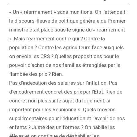
« Un « réarmement » sans munitions. On l’attendait :
le discours-fleuve de politique générale du Premier
ministre était placé sous le signe du « réarmement
». Mais réarmement contre qui ? Contre la
population ? Contre les agriculteurs face auxquels
on envoie les CRS ? Quelles propositions pour le
pouvoir d’achat de nos familles étranglées par la
flambée des prix ? Rien.
Pas d’indexation des salaires sur l’inflation. Pas
d’encadrement concret des prix par l’Etat. Rien de
concret non plus sur le sujet du logement, si
important pour les Réunionnais. Quels moyens
supplémentaires pour l’éducation et l’avenir de nos
enfants ? Juste des uniformes ? On habille les
élèves et on continue de déshabiller les