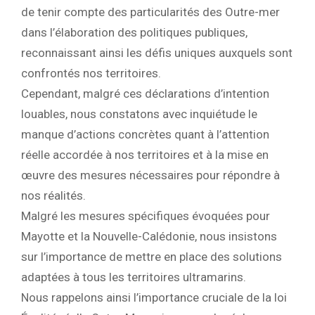
de tenir compte des particularités des Outre-mer
dans l’élaboration des politiques publiques,
reconnaissant ainsi les défis uniques auxquels sont
confrontés nos territoires.
Cependant, malgré ces déclarations d’intention
louables, nous constatons avec inquiétude le
manque d’actions concrètes quant à l’attention
réelle accordée à nos territoires et à la mise en
œuvre des mesures nécessaires pour répondre à
nos réalités.
Malgré les mesures spécifiques évoquées pour
Mayotte et la Nouvelle-Calédonie, nous insistons
sur l’importance de mettre en place des solutions
adaptées à tous les territoires ultramarins.
Nous rappelons ainsi l’importance cruciale de la loi