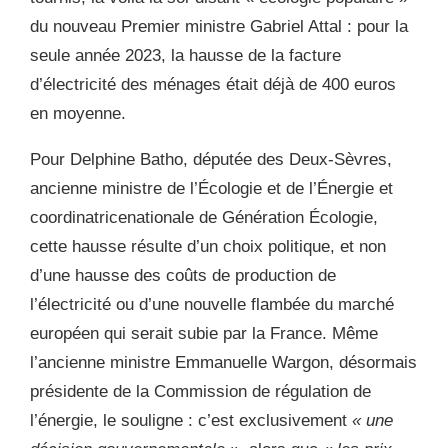
du nouveau Premier ministre Gabriel Attal : pour la
seule année 2023, la hausse de la facture
d’électricité des ménages était déjà de 400 euros
en moyenne
.
P
our Delphine Batho, députée des Deux-Sèvres,
ancienne ministre de l’Écologie et de l’Énergie et
coordinat
rice
nationale de Génération Écologie,
c
ette hausse résulte d’un choix politique, et non
d’une hausse des coûts de production de
l’électricité ou d’une nouvelle flambée du marché
européen qui serait subie par la France. Même
l’ancienne ministre Emmanuelle Wargon, désormais
présidente de la Commission de régulation de
l’énergie, le souligne : c’est exclusivement
« une