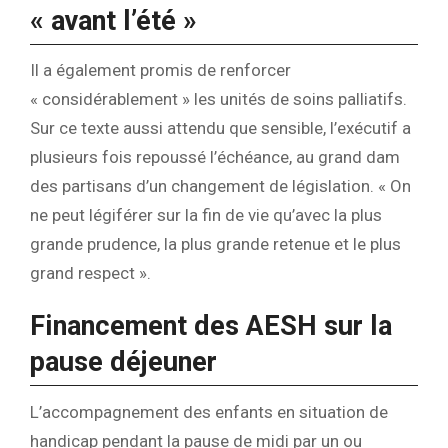
« avant l’été »
Il a également promis de renforcer
« considérablement » les unités de soins palliatifs.
Sur ce texte aussi attendu que sensible, l’exécutif a
plusieurs fois repoussé l’échéance, au grand dam
des partisans d’un changement de législation. « On
ne peut légiférer sur la fin de vie qu’avec la plus
grande prudence, la plus grande retenue et le plus
grand respect ».
Financement des AESH sur la
pause déjeuner
L’accompagnement des enfants en situation de
handicap pendant la pause de midi par un ou