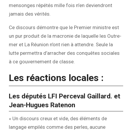
mensonges répétés mille fois n’en deviendront
jamais des vérités.
Ce discours démontre que le Premier ministre est
un pur produit de la macronie de laquelle les Outre-
mer et La Réunion n’ont rien à attendre. Seule la
lutte permettra d’arracher des conquêtes sociales
à ce gouvernement de classe.
Les réactions locales :
Les députés LFI Perceval Gaillard. et
Jean-Hugues Ratenon
« Un discours creux et vide, des éléments de
langage empilés comme des perles, aucune