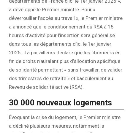
départements de France d’ici le 1er janvier 2025 »,
a développé le Premier ministre. Pour «
déverrouiller l’accès au travail », le Premier ministre
a annoncé que le conditionnement du RSA à 15
heures d’activité pour l’insertion sera généralisé
dans tous les départements d’ici le 1er janvier
2025. Il a par ailleurs déclaré que les chômeurs en
fin de droits n’auraient plus d’allocation spécifique
de solidarité permettant « sans travailler, de valider
des trimestres de retraite » et basculeraient au
Revenu de solidarité active (RSA).
30 000 nouveaux logements
Évoquant la crise du logement, le Premier ministre
a décliné plusieurs mesures, notamment la