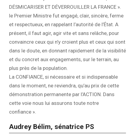
DÉSMICARISER ET DÉVERROUILLER LA FRANCE ».
le Premier Ministre fut engagé, clair, sincère, ferme
et respectueux, en rappelant l’autorité de l’État. A
présent, il faut agir, agir vite et sans relâche, pour
convaincre ceux qui n’y croient plus et ceux qui sont
dans le doute, en donnant rapidement de la visibilité
et du concret aux engagements, sur le terrain, au
plus près de la population.
La CONFIANCE, si nécessaire et si indispensable
dans le moment, ne reviendra, qu’au prix de cette
démonstration permanente par l’ACTION. Dans
cette voie nous lui assurons toute notre
confiance ».
Audrey Bélim, sénatrice PS