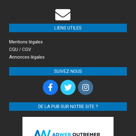
LIENS UTILES
Mentions légales
CGU / CGV
Annonces légales
SUIVEZ NOUS
DE LA PUB SUR NOTRE SITE ?