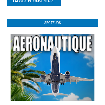
SECTEURS