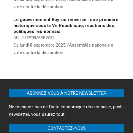
voté contre la déclaration
Le gouvernement Bayrou renversé : une première
historique sous la Ve République, réactions des
politiques réunionnais
ON:
9 SEPTEMBRE 2025
Ce lundi 8 septembre 2025, l’Assemblée nationale a
voté contre la déclaration
ABONNEZ VOUS À NOTRE NEWSLETTER
Ne manquez rien de l’actu économique réunionnaise, push,
newsletter, vous saurez tout.
CONTACTEZ-NOUS