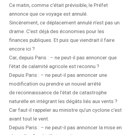
Ce matin, comme c’était prévisible, le Préfet
annonce que ce voyage est annulé.
Sincèrement, ce déplacement annulé n’est pas un
drame. C’est déjà des économies pour les
finances publiques. Et puis que viendrait il faire
encore ici ?
Car, depuis Paris : – ne peut-il pas annoncer que
l’état de calamité agricole est reconnu ?
Depuis Paris : – ne peut-il pas annoncer une
modification ou prendre un nouvel arrêté
de reconnaissance de l’état de catastrophe
naturelle en intégrant les dégâts liés aux vents ?
Car faut-il rappeler au ministre qu’un cyclone c’est
avant tout le vent.
Depuis Paris : – ne peut-il pas annoncer la mise en