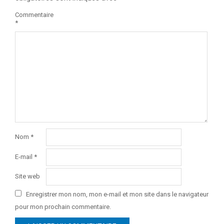
Commentaire
*
Nom
*
E-mail
*
Site web
Enregistrer mon nom, mon e-mail et mon site dans le navigateur
pour mon prochain commentaire.