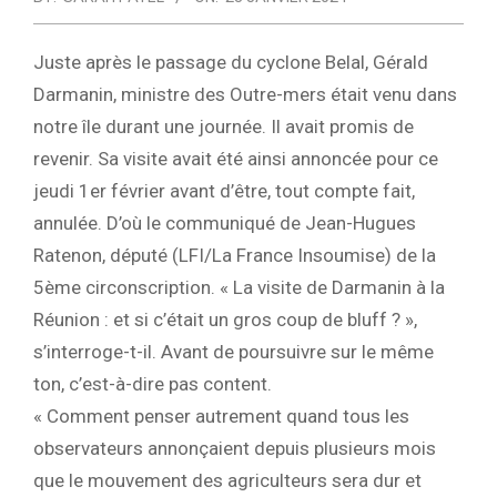
Juste après le passage du cyclone Belal, Gérald
Darmanin, ministre des Outre-mers était venu dans
notre île durant une journée. Il avait promis de
revenir. Sa visite avait été ainsi annoncée pour ce
jeudi 1er février avant d’être, tout compte fait,
annulée. D’où le communiqué de Jean-Hugues
Ratenon, député (LFI/La France Insoumise) de la
5ème circonscription. « La visite de Darmanin à la
Réunion : et si c’était un gros coup de bluff ? »,
s’interroge-t-il. Avant de poursuivre sur le même
ton, c’est-à-dire pas content.
« Comment penser autrement quand tous les
observateurs annonçaient depuis plusieurs mois
que le mouvement des agriculteurs sera dur et