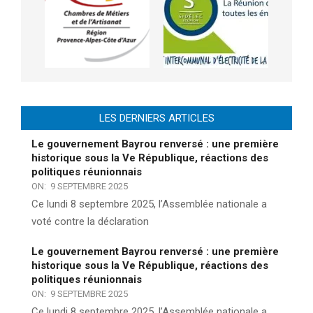
LES DERNIERS ARTICLES
Le gouvernement Bayrou renversé : une première
historique sous la Ve République, réactions des
politiques réunionnais
ON:
9 SEPTEMBRE 2025
Ce lundi 8 septembre 2025, l’Assemblée nationale a
voté contre la déclaration
Le gouvernement Bayrou renversé : une première
historique sous la Ve République, réactions des
politiques réunionnais
ON:
9 SEPTEMBRE 2025
Ce lundi 8 septembre 2025, l’Assemblée nationale a