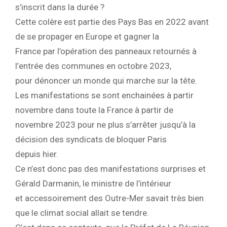
s’inscrit dans la durée ?
Cette colère est partie des Pays Bas en 2022 avant
de se propager en Europe et gagner la
France par l’opération des panneaux retournés à
l’entrée des communes en octobre 2023,
pour dénoncer un monde qui marche sur la tête.
Les manifestations se sont enchainées à partir
novembre dans toute la France à partir de
novembre 2023 pour ne plus s’arrêter jusqu’à la
décision des syndicats de bloquer Paris
depuis hier.
Ce n’est donc pas des manifestations surprises et
Gérald Darmanin, le ministre de l’intérieur
et accessoirement des Outre-Mer savait très bien
que le climat social allait se tendre.