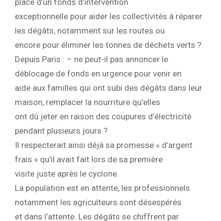
place d’un fonds d’intervention
exceptionnelle pour aider les collectivités à réparer
les dégâts, notamment sur les routes ou
encore pour éliminer les tonnes de déchets verts ?
Depuis Paris : – ne peut-il pas annoncer le
déblocage de fonds en urgence pour venir en
aide aux familles qui ont subi des dégâts dans leur
maison, remplacer la nourriture qu’elles
ont dû jeter en raison des coupures d’électricité
pendant plusieurs jours ?
Il respecterait ainsi déjà sa promesse « d’argent
frais » qu’il avait fait lors de sa première
visite juste après le cyclone.
La population est en attente, les professionnels
notamment les agriculteurs sont désespérés
et dans l’attente. Les dégâts se chiffrent par