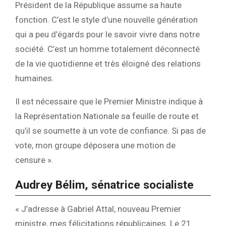
Président de la République assume sa haute
fonction. C’est le style d’une nouvelle génération
qui a peu d’égards pour le savoir vivre dans notre
société. C’est un homme totalement déconnecté
de la vie quotidienne et très éloigné des relations
humaines.
Il est nécessaire que le Premier Ministre indique à
la Représentation Nationale sa feuille de route et
qu’il se soumette à un vote de confiance. Si pas de
vote, mon groupe déposera une motion de
censure ».
Audrey Bélim, sénatrice socialiste
« J’adresse à Gabriel Attal, nouveau Premier
ministre, mes félicitations républicaines. Le 21