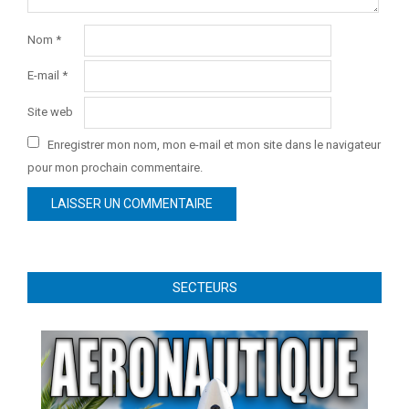
Nom
*
E-mail
*
Site web
Enregistrer mon nom, mon e-mail et mon site dans le navigateur
pour mon prochain commentaire.
SECTEURS