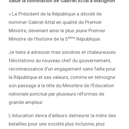
salue la nomination de Gabriel Attal à Matignon
« Le Président de la République a décidé de
nommer Gabriel Attal en qualité de Premier
Ministre, devenant ainsi le plus jeune Premier
ème
Ministre de l’histoire de la 5
République.
Je tiens à adresser mes sincères et chaleureuses
félicitations au nouveau chef du gouvernement,
reconnaissance d’un engagement sans faille pour
la République et ses valeurs, comme en témoigne
son passage à la tête du Ministère de l’Education
nationale ponctué par plusieurs réformes de
grande ampleur.
L’éducation devra d’ailleurs demeurer la mère des
batailles pour une société plus inclusive, plus