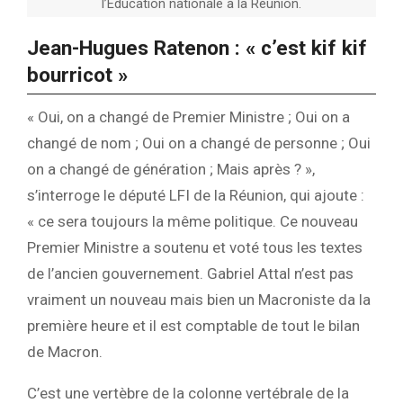
l’Education nationale à la Réunion.
Jean-Hugues Ratenon : « c’est kif kif
bourricot »
« Oui, on a changé de Premier Ministre ; Oui on a
changé de nom ; Oui on a changé de personne ; Oui
on a changé de génération ; Mais après ? »,
s’interroge le député LFI de la Réunion, qui ajoute :
« ce sera toujours la même politique. Ce nouveau
Premier Ministre a soutenu et voté tous les textes
de l’ancien gouvernement. Gabriel Attal n’est pas
vraiment un nouveau mais bien un Macroniste da la
première heure et il est comptable de tout le bilan
de Macron.
C’est une vertèbre de la colonne vertébrale de la