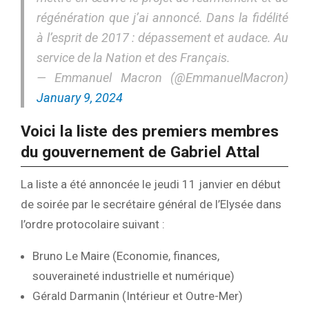
régénération que j’ai annoncé. Dans la fidélité
à l’esprit de 2017 : dépassement et audace. Au
service de la Nation et des Français.
— Emmanuel Macron (@EmmanuelMacron)
January 9, 2024
Voici la liste des premiers membres
du gouvernement de Gabriel Attal
La liste a été annoncée le jeudi 11 janvier en début
de soirée par le secrétaire général de l’Elysée dans
l’ordre protocolaire suivant :
Bruno Le Maire (Economie, finances,
souveraineté industrielle et numérique)
Gérald Darmanin (Intérieur et Outre-Mer)