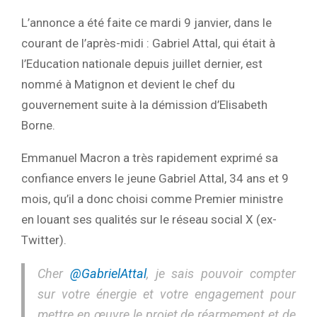
L’annonce a été faite ce mardi 9 janvier, dans le
courant de l’après-midi : Gabriel Attal, qui était à
l’Education nationale depuis juillet dernier, est
nommé à Matignon et devient le chef du
gouvernement suite à la démission d’Elisabeth
Borne.
Emmanuel Macron a très rapidement exprimé sa
confiance envers le jeune Gabriel Attal, 34 ans et 9
mois, qu’il a donc choisi comme Premier ministre
en louant ses qualités sur le réseau social X (ex-
Twitter).
Cher
@GabrielAttal
, je sais pouvoir compter
sur votre énergie et votre engagement pour
mettre en œuvre le projet de réarmement et de