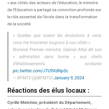
» aux côtés des acteurs de l’éducation, le ministre
de l’Éducation a partagé sa conviction profonde sur
le rôle essentiel de l’école dans la transformation
de la société.
« Quelles que soient les évolutions à venir,
vous me trouverez toujours à vos côtés »
Nommé Premier ministre, Gabriel Attal dit son
« admiration sans borne » aux chefs
d’établissements scolaires
pic.twitter.com/JTU9XdNpSc
— BFMTV (@BFMTV)
January 9, 2024
Réactions des élus locaux :
Cyrille Melchior, président du Département,