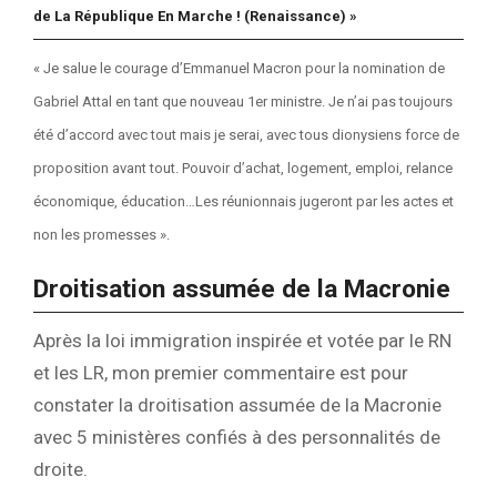
de La République En Marche ! (Renaissance) »
« Je salue le courage d’Emmanuel Macron pour la nomination de
Gabriel Attal en tant que nouveau 1er ministre. Je n’ai pas toujours
été d’accord avec tout mais je serai, avec tous dionysiens force de
proposition avant tout.
Pouvoir d’achat, logement, emploi, relance
économique, éducation…Les réunionnais jugeront par les actes et
non les promesses ».
Droitisation assumée de la Macronie
Après la loi immigration inspirée et votée par le RN
et les LR, mon premier commentaire est pour
constater la droitisation assumée de la Macronie
avec 5 ministères confiés à des personnalités de
droite.