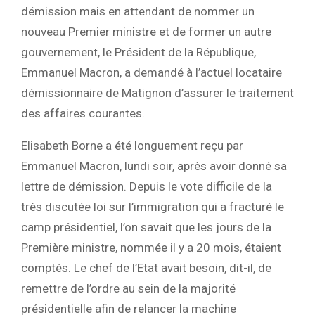
démission mais en attendant de nommer un
nouveau Premier ministre et de former un autre
gouvernement, le Président de la République,
Emmanuel Macron, a demandé à l’actuel locataire
démissionnaire de Matignon d’assurer le traitement
des affaires courantes.
Elisabeth Borne a été longuement reçu par
Emmanuel Macron, lundi soir, après avoir donné sa
lettre de démission. Depuis le vote difficile de la
très discutée loi sur l’immigration qui a fracturé le
camp présidentiel, l’on savait que les jours de la
Première ministre, nommée il y a 20 mois, étaient
comptés. Le chef de l’Etat avait besoin, dit-il, de
remettre de l’ordre au sein de la majorité
présidentielle afin de relancer la machine