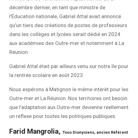
décembre dernier, en tant que ministre de
l’Éducation nationale, Gabriel Attal avait annoncé
qu’un tiers des créations de postes de professeurs
dans les collèges et lycées serait dédié en 2024
aux académies des Outre-mer et notamment à La
Réunion.
Gabriel Attal était par ailleurs venu sur notre île pour
la rentrée scolaire en août 2023.
Nous espérons à Matignon le même intérêt pour les
Outre-mer et La Réunion. Nos territoires ont besoin
que l’adaptation aux Outre-mer devienne réellement
un réflexe pour toutes les politiques publiques.
Farid Mangrolia,
Tous Dionysiens, a
ncien Référent