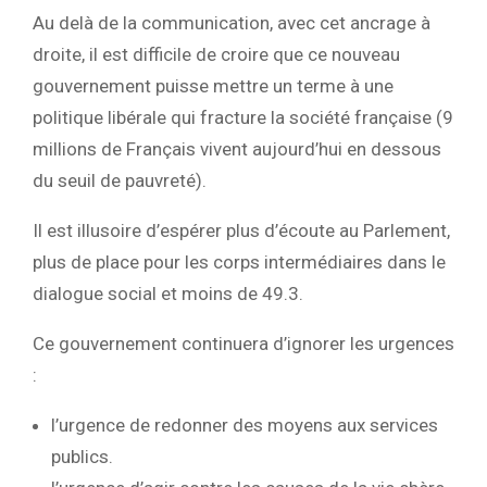
Au delà de la communication, avec cet ancrage à
droite, il est difficile de croire que ce nouveau
gouvernement puisse mettre un terme à une
politique libérale qui fracture la société française (9
millions de Français vivent aujourd’hui en dessous
du seuil de pauvreté).
Il est illusoire d’espérer plus d’écoute au Parlement,
plus de place pour les corps intermédiaires dans le
dialogue social et moins de 49.3.
Ce gouvernement continuera d’ignorer les urgences
:
l’urgence de redonner des moyens aux services
publics.