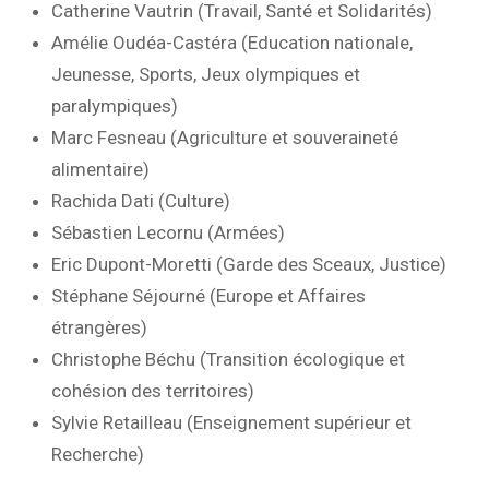
Catherine Vautrin (Travail, Santé et Solidarités)
Amélie Oudéa-Castéra (Education nationale,
Jeunesse, Sports, Jeux olympiques et
paralympiques)
Marc Fesneau (Agriculture et souveraineté
alimentaire)
Rachida Dati (Culture)
Sébastien Lecornu (Armées)
Eric Dupont-Moretti (Garde des Sceaux, Justice)
Stéphane Séjourné (Europe et Affaires
étrangères)
Christophe Béchu (Transition écologique et
cohésion des territoires)
Sylvie Retailleau (Enseignement supérieur et
Recherche)