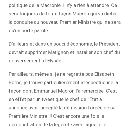
politique de la Macronie. Il n’y a rien à attendre. Ce
sera toujours de toute façon Macron qui va dicter
la conduite au nouveau Premier Ministre qui ne sera
qu’un porte parole.
D’ailleurs et dans un souci d’économie, le Président
devrait supprimer Matignon et installer son chef du
gouvernement à l’Elysée !
Par ailleurs, même si je ne regrette pas Elisabeth
Borne, je trouve particulièrement irrespectueuse la
façon dont Emmanuel Macron l’a remerciée. C’est
en effet par un tweet que le chef de l’Etat a
annoncé avoir accepté la démission forcée de sa
Première Ministre !!! C’est encore une fois la
démonstration de la légèreté avec laquelle le