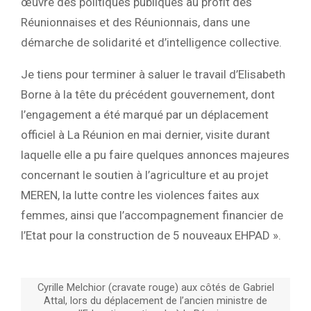
œuvre des politiques publiques au profit des
Réunionnaises et des Réunionnais, dans une
démarche de solidarité et d’intelligence collective.
Je tiens pour terminer à saluer le travail d’Elisabeth
Borne à la tête du précédent gouvernement, dont
l’engagement a été marqué par un déplacement
officiel à La Réunion en mai dernier, visite durant
laquelle elle a pu faire quelques annonces majeures
concernant le soutien à l’agriculture et au projet
MEREN, la lutte contre les violences faites aux
femmes, ainsi que l’accompagnement financier de
l’Etat pour la construction de 5 nouveaux EHPAD ».
Cyrille Melchior (cravate rouge) aux côtés de Gabriel
Attal, lors du déplacement de l’ancien ministre de