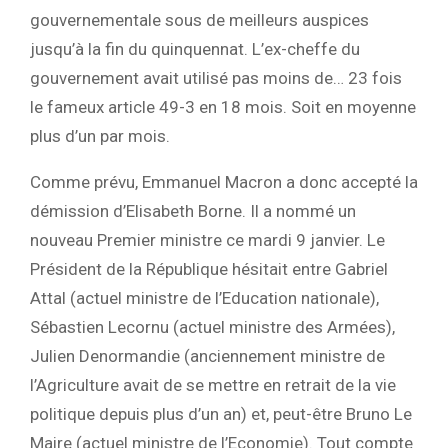
gouvernementale sous de meilleurs auspices
jusqu’à la fin du quinquennat. L’ex-cheffe du
gouvernement avait utilisé pas moins de… 23 fois
le fameux article 49-3 en 18 mois. Soit en moyenne
plus d’un par mois.
Comme prévu, Emmanuel Macron a donc accepté la
démission d’Elisabeth Borne. Il a nommé un
nouveau Premier ministre ce mardi 9 janvier. Le
Président de la République hésitait entre Gabriel
Attal (actuel ministre de l’Education nationale),
Sébastien Lecornu (actuel ministre des Armées),
Julien Denormandie (anciennement ministre de
l’Agriculture avait de se mettre en retrait de la vie
politique depuis plus d’un an) et, peut-être Bruno Le
Maire (actuel ministre de l’Economie). Tout compte