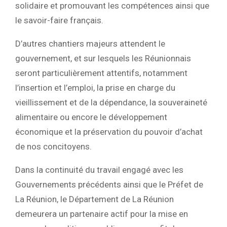
solidaire et promouvant les compétences ainsi que
le savoir-faire français.
D’autres chantiers majeurs attendent le
gouvernement, et sur lesquels les Réunionnais
seront particulièrement attentifs, notamment
l’insertion et l’emploi, la prise en charge du
vieillissement et de la dépendance, la souveraineté
alimentaire ou encore le développement
économique et la préservation du pouvoir d’achat
de nos concitoyens.
Dans la continuité du travail engagé avec les
Gouvernements précédents ainsi que le Préfet de
La Réunion, le Département de La Réunion
demeurera un partenaire actif pour la mise en