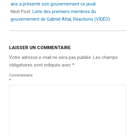
12
ans a présenté son gouvernement ce jeudi
Next Post:
Liste des premiers membres du
gouvernement de Gabriel Attal, Réactions (VIDÉO)
LAISSER UN COMMENTAIRE
Votre adresse e-mail ne sera pas publiée.
Les champs
obligatoires sont indiqués avec
*
Commentaire
*