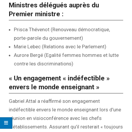
Ministres délégués auprès du
Premier ministre :
Prisca Thévenot (Renouveau démocratique,
porte-parole du gouvernement)
Marie Lebec (Relations avec le Parlement)
Aurore Bergé (Egalité femmes hommes et lutte
contre les discriminations)
« Un engagement « indéfectible »
envers le monde enseignant »
Gabriel Attal a réaffirmé son engagement
indéfectible envers le monde enseignant lors d’une
réunion en visioconférence avec les chefs
d’établissements. Assurant qu’il resterait « toujours