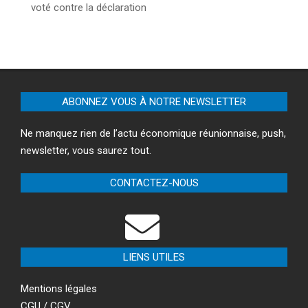
voté contre la déclaration
ABONNEZ VOUS À NOTRE NEWSLETTER
Ne manquez rien de l’actu économique réunionnaise, push,
newsletter, vous saurez tout.
CONTACTEZ-NOUS
LIENS UTILES
Mentions légales
CGU / CGV