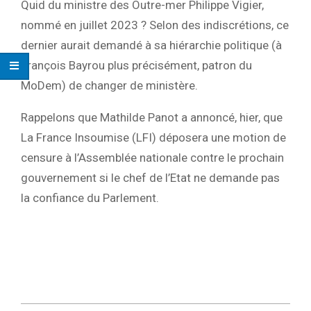
Quid du ministre des Outre-mer Philippe Vigier,
nommé en juillet 2023 ? Selon des indiscrétions, ce
dernier aurait demandé à sa hiérarchie politique (à
François Bayrou plus précisément, patron du
MoDem) de changer de ministère.
Rappelons que Mathilde Panot a annoncé, hier, que
La France Insoumise (LFI) déposera une motion de
censure à l’Assemblée nationale contre le prochain
gouvernement si le chef de l’Etat ne demande pas
la confiance du Parlement.