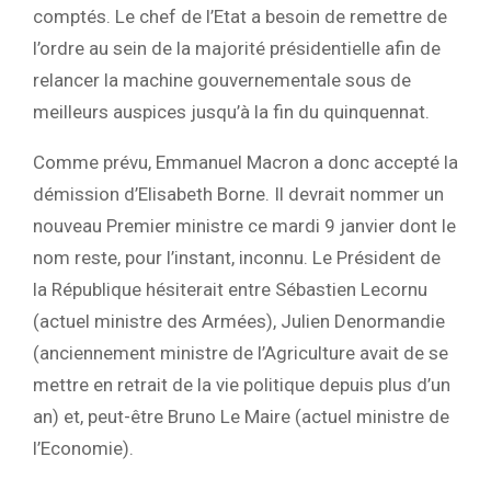
comptés. Le chef de l’Etat a besoin de remettre de
l’ordre au sein de la majorité présidentielle afin de
relancer la machine gouvernementale sous de
meilleurs auspices jusqu’à la fin du quinquennat.
Comme prévu, Emmanuel Macron a donc accepté la
démission d’Elisabeth Borne. Il devrait nommer un
nouveau Premier ministre ce mardi 9 janvier dont le
nom reste, pour l’instant, inconnu. Le Président de
la République hésiterait entre Sébastien Lecornu
(actuel ministre des Armées), Julien Denormandie
(anciennement ministre de l’Agriculture avait de se
mettre en retrait de la vie politique depuis plus d’un
an) et, peut-être Bruno Le Maire (actuel ministre de
l’Economie).