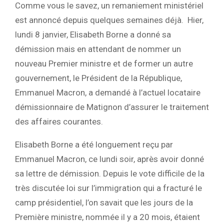
Comme vous le savez, un remaniement ministériel
est annoncé depuis quelques semaines déjà. Hier,
lundi 8 janvier, Elisabeth Borne a donné sa
démission mais en attendant de nommer un
nouveau Premier ministre et de former un autre
gouvernement, le Président de la République,
Emmanuel Macron, a demandé à l’actuel locataire
démissionnaire de Matignon d’assurer le traitement
des affaires courantes.
Elisabeth Borne a été longuement reçu par
Emmanuel Macron, ce lundi soir, après avoir donné
sa lettre de démission. Depuis le vote difficile de la
très discutée loi sur l’immigration qui a fracturé le
camp présidentiel, l’on savait que les jours de la
Première ministre, nommée il y a 20 mois, étaient