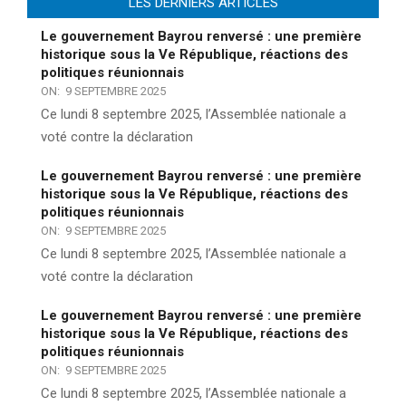
LES DERNIERS ARTICLES
Le gouvernement Bayrou renversé : une première
historique sous la Ve République, réactions des
politiques réunionnais
ON:
9 SEPTEMBRE 2025
Ce lundi 8 septembre 2025, l’Assemblée nationale a
voté contre la déclaration
Le gouvernement Bayrou renversé : une première
historique sous la Ve République, réactions des
politiques réunionnais
ON:
9 SEPTEMBRE 2025
Ce lundi 8 septembre 2025, l’Assemblée nationale a
voté contre la déclaration
Le gouvernement Bayrou renversé : une première
historique sous la Ve République, réactions des
politiques réunionnais
ON:
9 SEPTEMBRE 2025
Ce lundi 8 septembre 2025, l’Assemblée nationale a