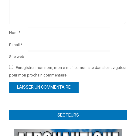
Nom
*
E-mail
*
Site web
Enregistrer mon nom, mon e-mail et mon site dans le navigateur
pour mon prochain commentaire.
SECTEURS