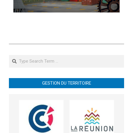
Search
GESTION DU TERRITOIRE