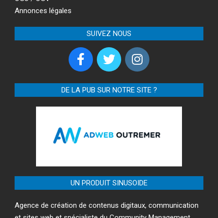
Annonces légales
SUIVEZ NOUS
DE LA PUB SUR NOTRE SITE ?
UN PRODUIT SINUSOIDE
Agence de création de contenus digitaux, communication
et sites web et spécialiste du Community Management.