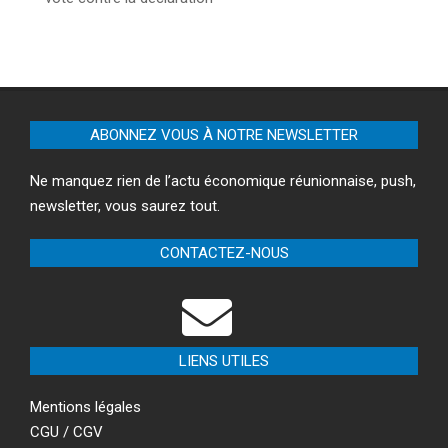
ABONNEZ VOUS À NOTRE NEWSLETTER
Ne manquez rien de l’actu économique réunionnaise, push,
newsletter, vous saurez tout.
CONTACTEZ-NOUS
LIENS UTILES
Mentions légales
CGU / CGV