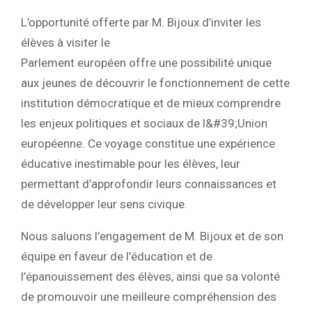
L’opportunité offerte par M. Bijoux d’inviter les
élèves à visiter le
Parlement européen offre une possibilité unique
aux jeunes de découvrir le fonctionnement de cette
institution démocratique et de mieux comprendre
les enjeux politiques et sociaux de l&#39;Union
européenne. Ce voyage constitue une expérience
éducative inestimable pour les élèves, leur
permettant d’approfondir leurs connaissances et
de développer leur sens civique.
Nous saluons l’engagement de M. Bijoux et de son
équipe en faveur de l’éducation et de
l’épanouissement des élèves, ainsi que sa volonté
de promouvoir une meilleure compréhension des