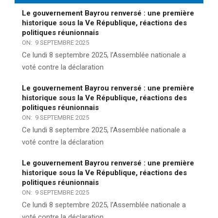
Le gouvernement Bayrou renversé : une première
historique sous la Ve République, réactions des
politiques réunionnais
ON:
9 SEPTEMBRE 2025
Ce lundi 8 septembre 2025, l’Assemblée nationale a
voté contre la déclaration
Le gouvernement Bayrou renversé : une première
historique sous la Ve République, réactions des
politiques réunionnais
ON:
9 SEPTEMBRE 2025
Ce lundi 8 septembre 2025, l’Assemblée nationale a
voté contre la déclaration
Le gouvernement Bayrou renversé : une première
historique sous la Ve République, réactions des
politiques réunionnais
ON:
9 SEPTEMBRE 2025
Ce lundi 8 septembre 2025, l’Assemblée nationale a
voté contre la déclaration