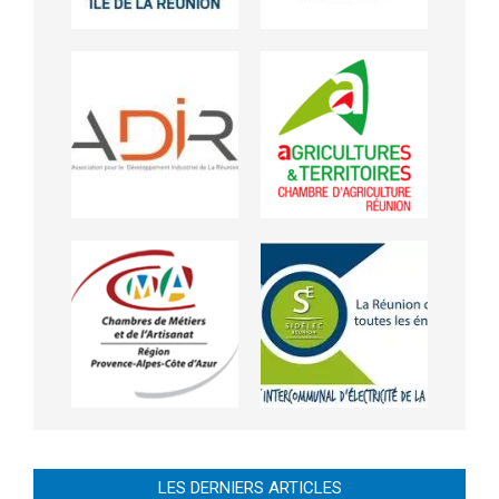
LES DERNIERS ARTICLES