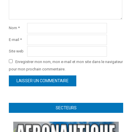
Nom
*
E-mail
*
Site web
Enregistrer mon nom, mon e-mail et mon site dans le navigateur
pour mon prochain commentaire.
SECTEURS