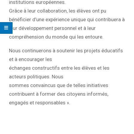
institutions européennes.
Grâce à leur collaboration, les élèves ont pu
bénéficier d’une expérience unique qui contribuera à
leur développement personnel et à leur
compréhension du monde qui les entoure.
Nous continuerons à soutenir les projets éducatifs
et à encourager les
échanges constructifs entre les élèves et les
acteurs politiques. Nous
sommes convaincus que de telles initiatives
contribuent à former des citoyens informés,
engagés et responsables ».