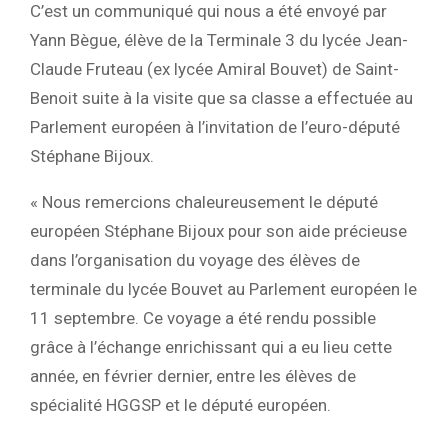
C’est un communiqué qui nous a été envoyé par
Yann Bègue, élève de la Terminale 3 du lycée Jean-
Claude Fruteau (ex lycée Amiral Bouvet) de Saint-
Benoit suite à la visite que sa classe a effectuée au
Parlement européen à l’invitation de l’euro-député
Stéphane Bijoux.
« Nous remercions chaleureusement le député
européen Stéphane Bijoux pour son aide précieuse
dans l’organisation du voyage des élèves de
terminale du lycée Bouvet au Parlement européen le
11 septembre. Ce voyage a été rendu possible
grâce à l’échange enrichissant qui a eu lieu cette
année, en février dernier, entre les élèves de
spécialité HGGSP et le député européen.