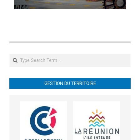
Search
GESTION DU TERRITOIRE