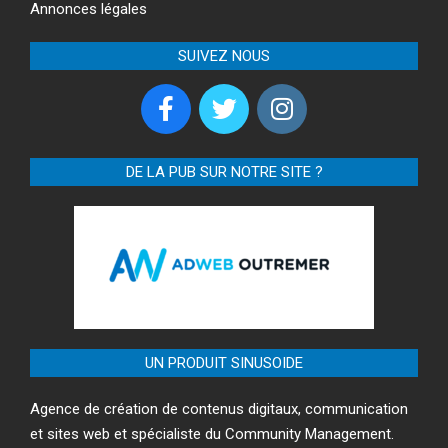
Annonces légales
SUIVEZ NOUS
DE LA PUB SUR NOTRE SITE ?
UN PRODUIT SINUSOIDE
Agence de création de contenus digitaux, communication
et sites web et spécialiste du Community Management.