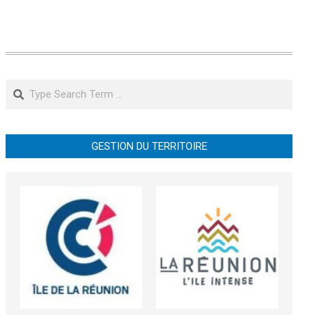
Search
GESTION DU TERRITOIRE