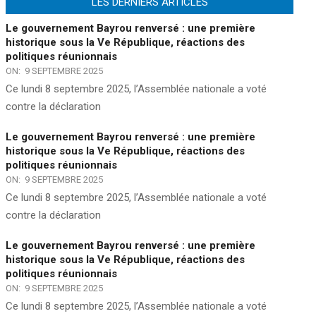
LES DERNIERS ARTICLES
Le gouvernement Bayrou renversé : une première
historique sous la Ve République, réactions des
politiques réunionnais
ON:
9 SEPTEMBRE 2025
Ce lundi 8 septembre 2025, l’Assemblée nationale a voté
contre la déclaration
Le gouvernement Bayrou renversé : une première
historique sous la Ve République, réactions des
politiques réunionnais
ON:
9 SEPTEMBRE 2025
Ce lundi 8 septembre 2025, l’Assemblée nationale a voté
contre la déclaration
Le gouvernement Bayrou renversé : une première
historique sous la Ve République, réactions des
politiques réunionnais
ON:
9 SEPTEMBRE 2025
Ce lundi 8 septembre 2025, l’Assemblée nationale a voté