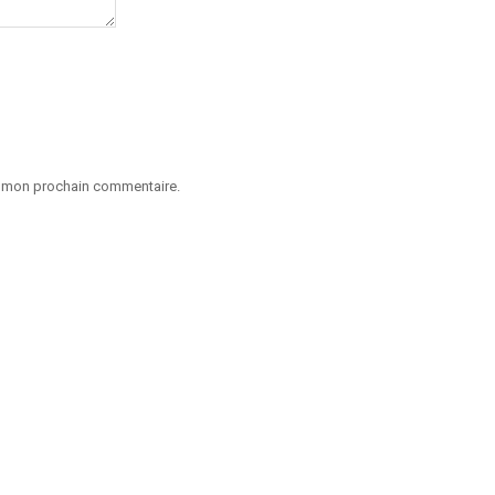
ur mon prochain commentaire.