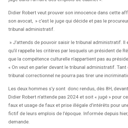
Didier Robert veut prouver son innocence dans cette aff
son avocat, » c’est le juge qui décide et pas le procureu
tribunal administratif.
» J’attends de pouvoir saisir le tribunal administratif. ll
qu’il rappelle les critères par lesquels un président de
que la compétence culturelle n’appartient pas au préside
« On veut en parler devant le tribunal administratif. Tant
tribunal correctionnel ne pourra pas tirer une incriminati
Les deux hommes s’y sont donc rendus, dès 8H, devant 
Didier Robert n’attende pas 2024 et soit « jugé » pour 
faux et usage de faux et prise illégale d’intérêts pour 
fictif de leurs emplois de l’époque. Informée depuis hier
demande.