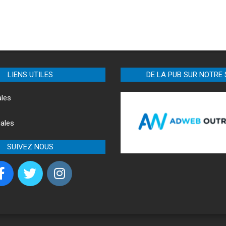
LIENS UTILES
DE LA PUB SUR NOTRE 
ales
ales
SUIVEZ NOUS