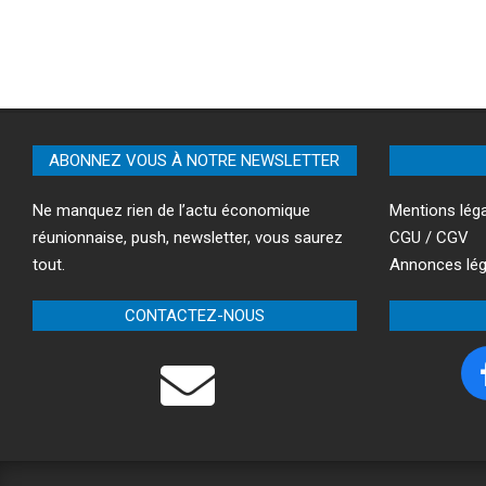
ABONNEZ VOUS À NOTRE NEWSLETTER
Ne manquez rien de l’actu économique
Mentions lég
réunionnaise, push, newsletter, vous saurez
CGU / CGV
tout.
Annonces lég
CONTACTEZ-NOUS