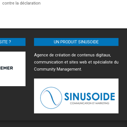
contre la déclaration
SITE ?
UN PRODUIT SINUSOIDE
Agence de création de contenus digitaux,
communication et sites web et spécialiste du
Community Management.