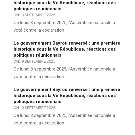
historique sous la Ve République, réactions des
politiques réunionnais
ON:
9 SEPTEMBRE 2025
Ce lundi 8 septembre 2025, l’Assemblée nationale a
voté contre la déclaration
Le gouvernement Bayrou renversé : une première
historique sous la Ve République, réactions des
politiques réunionnais
ON:
9 SEPTEMBRE 2025
Ce lundi 8 septembre 2025, l’Assemblée nationale a
voté contre la déclaration
Le gouvernement Bayrou renversé : une première
historique sous la Ve République, réactions des
politiques réunionnais
ON:
9 SEPTEMBRE 2025
Ce lundi 8 septembre 2025, l’Assemblée nationale a
voté contre la déclaration