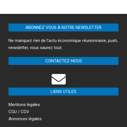
ABONNEZ VOUS À NOTRE NEWSLETTER
Ne manquez rien de l’actu économique réunionnaise, push,
newsletter, vous saurez tout.
CONTACTEZ-NOUS
LIENS UTILES
Mentions légales
CGU / CGV
Annonces légales