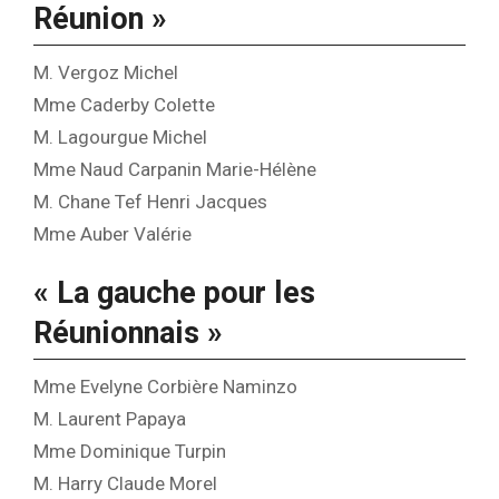
Réunion »
M. Vergoz Michel
Mme Caderby Colette
M. Lagourgue Michel
Mme Naud Carpanin Marie-Hélène
M. Chane Tef Henri Jacques
Mme Auber Valérie
« La gauche pour les
Réunionnais »
Mme Evelyne Corbière Naminzo
M. Laurent Papaya
Mme Dominique Turpin
M. Harry Claude Morel