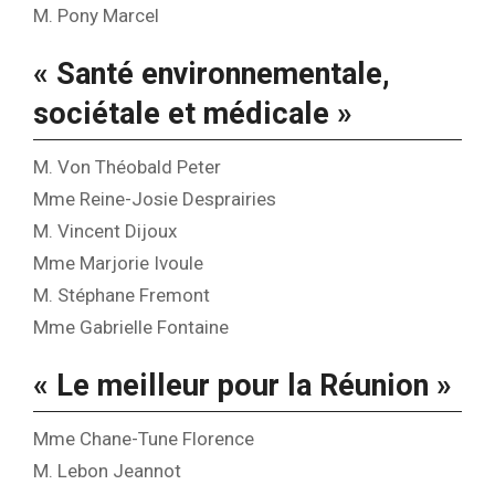
M. Pony Marcel
« Santé environnementale,
sociétale et médicale »
M. Von Théobald Peter
Mme Reine-Josie Desprairies
M. Vincent Dijoux
Mme Marjorie Ivoule
M. Stéphane Fremont
Mme Gabrielle Fontaine
« Le meilleur pour la Réunion »
Mme Chane-Tune Florence
M. Lebon Jeannot