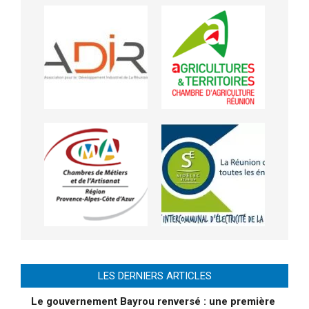
LES DERNIERS ARTICLES
Le gouvernement Bayrou renversé : une première