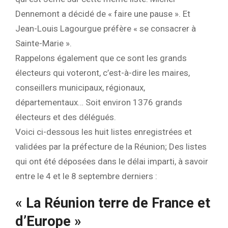
Dennemont a décidé de « faire une pause ». Et
Jean-Louis Lagourgue préfère « se consacrer à
Sainte-Marie ».
Rappelons également que ce sont les grands
électeurs qui voteront, c’est-à-dire les maires,
conseillers municipaux, régionaux,
départementaux… Soit environ 1376 grands
électeurs et des délégués.
Voici ci-dessous les huit listes enregistrées et
validées par la préfecture de la Réunion; Des listes
qui ont été déposées dans le délai imparti, à savoir
entre le 4 et le 8 septembre derniers :
« La Réunion terre de France et
d’Europe »