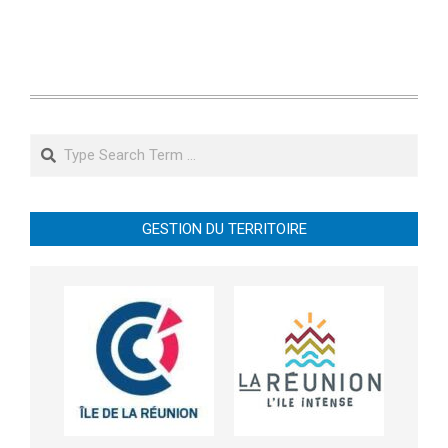
Search
GESTION DU TERRITOIRE