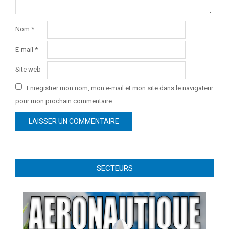
Nom
*
E-mail
*
Site web
Enregistrer mon nom, mon e-mail et mon site dans le navigateur
pour mon prochain commentaire.
SECTEURS