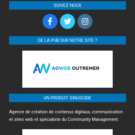
SUIVEZ NOUS
DE LA PUB SUR NOTRE SITE ?
UN PRODUIT SINUSOIDE
Agence de création de contenus digitaux, communication
et sites web et spécialiste du Community Management.