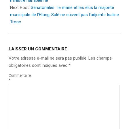
ministre namibienne
Next Post:
Sénatoriales : le maire et les élus la majorité
municipale de l’Etang-Salé ne suivent pas l’adjointe Isaline
Tronc
LAISSER UN COMMENTAIRE
Votre adresse e-mail ne sera pas publiée.
Les champs
obligatoires sont indiqués avec
*
Commentaire
*