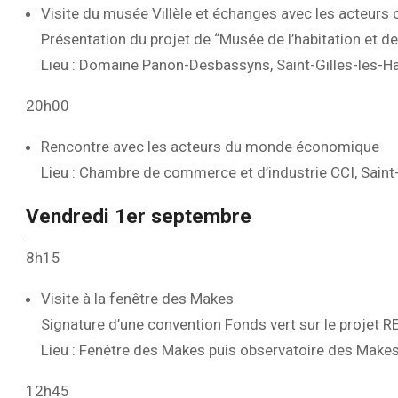
Visite du musée Villèle et échanges avec les acteurs cu
Présentation du projet de “Musée de l’habitation et de
Lieu : Domaine Panon-Desbassyns, Saint-Gilles-les-H
20h00
Rencontre avec les acteurs du monde économique
Lieu : Chambre de commerce et d’industrie CCI, Saint
Vendredi 1er septembre
8h15
Visite à la fenêtre des Makes
Signature d’une convention Fonds vert sur le projet 
Lieu : Fenêtre des Makes puis observatoire des Makes
12h45