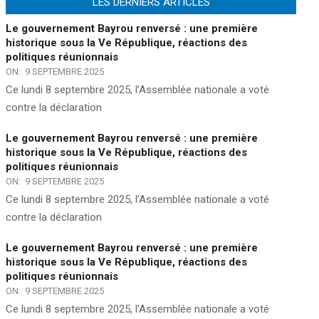
LES DERNIERS ARTICLES
Le gouvernement Bayrou renversé : une première
historique sous la Ve République, réactions des
politiques réunionnais
ON:
9 SEPTEMBRE 2025
Ce lundi 8 septembre 2025, l’Assemblée nationale a voté
contre la déclaration
Le gouvernement Bayrou renversé : une première
historique sous la Ve République, réactions des
politiques réunionnais
ON:
9 SEPTEMBRE 2025
Ce lundi 8 septembre 2025, l’Assemblée nationale a voté
contre la déclaration
Le gouvernement Bayrou renversé : une première
historique sous la Ve République, réactions des
politiques réunionnais
ON:
9 SEPTEMBRE 2025
Ce lundi 8 septembre 2025, l’Assemblée nationale a voté