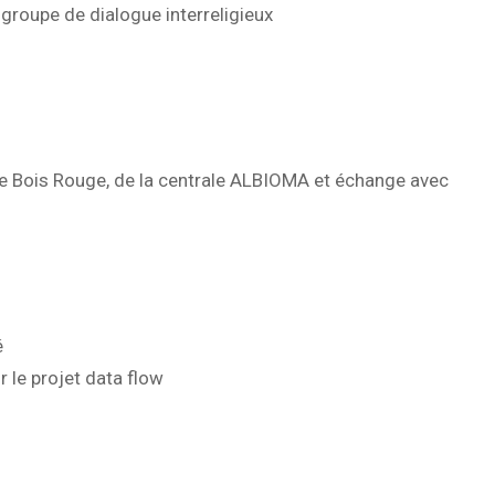
 groupe de dialogue interreligieux
e de Bois Rouge, de la centrale ALBIOMA et échange avec
é
r le projet data flow