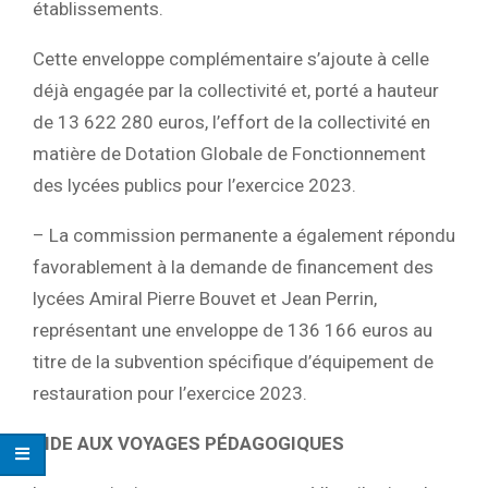
établissements.
Cette enveloppe complémentaire s’ajoute à celle
déjà engagée par la collectivité et, porté a hauteur
de 13 622 280 euros, l’effort de la collectivité en
matière de Dotation Globale de Fonctionnement
des lycées publics pour l’exercice 2023.
– La commission permanente a également répondu
favorablement à la demande de financement des
lycées Amiral Pierre Bouvet et Jean Perrin,
représentant une enveloppe de 136 166 euros au
titre de la subvention spécifique d’équipement de
restauration pour l’exercice 2023.
AIDE AUX VOYAGES PÉDAGOGIQUES