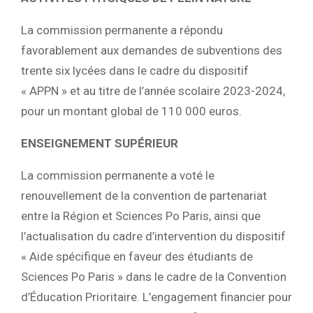
La commission permanente a répondu
favorablement aux demandes de subventions des
trente six lycées dans le cadre du dispositif
« APPN » et au titre de l’année scolaire 2023-2024,
pour un montant global de 110 000 euros.
ENSEIGNEMENT SUPÉRIEUR
La commission permanente a voté le
renouvellement de la convention de partenariat
entre la Région et Sciences Po Paris, ainsi que
l’actualisation du cadre d’intervention du dispositif
« Aide spécifique en faveur des étudiants de
Sciences Po Paris » dans le cadre de la Convention
d’Éducation Prioritaire. L’engagement financier pour