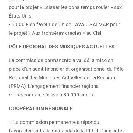
pour le projet « Laisser les bons temps rouler » aux
États Unis
• 6 000 € en faveur de Chloé LAVAUD-ALMAR pour
le projet « Aux frontières créoles » au Chili
PÔLE RÉGIONAL DES MUSIQUES ACTUELLES
La commission permanente a validé la mise en
place d’un audit financier et organisationnel du Pôle
Régional des Musiques Actuelles de La Réunion
(PRMA). L’engagement financier régional
correspondant s’élève à 30 000 euros.
COOPÉRATION RÉGIONALE
– La commission permanente a répondu
favorablement à la demande de la PIROI d’une aide