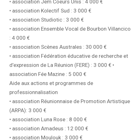
• association Jem Coeurs Unis : 4 000 €
• association Kolectif Sud : 3 000 €
• association Studiotic : 3 000 €
• association Ensemble Vocal de Bourbon Villancico
: 4 000 €
• association Scènes Australes : 30 000 €
• association Fédération éducative de recherche et
d’expression de La Réunion (FERE) : 3 000 € •
association Fée Mazine : 5 000 €
Aide aux actions et programmes de
professionnalisation
• association Réunionnaise de Promotion Artistique
(ARPA): 3 000 €
• association Luna Rose : 8 000 €
• association Amadeus : 12 000 €
• association Moulouk : 3 000 €