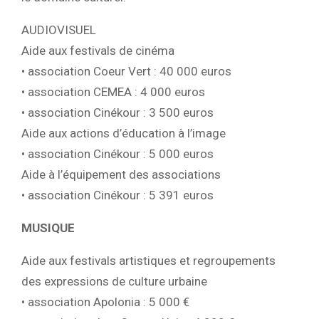
AUDIOVISUEL
Aide aux festivals de cinéma
• association Coeur Vert : 40 000 euros
• association CEMEA : 4 000 euros
• association Cinékour : 3 500 euros
Aide aux actions d’éducation à l’image
• association Cinékour : 5 000 euros
Aide à l’équipement des associations
• association Cinékour : 5 391 euros
MUSIQUE
Aide aux festivals artistiques et regroupements
des expressions de culture urbaine
• association Apolonia : 5 000 €