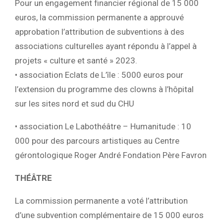
Pour un engagement financier régional de 15 000
euros, la commission permanente a approuvé
approbation l’attribution de subventions à des
associations culturelles ayant répondu à l’appel à
projets « culture et santé » 2023.
• association Eclats de L’île : 5000 euros pour
l’extension du programme des clowns à l’hôpital
sur les sites nord et sud du CHU
• association Le Labothéâtre – Humanitude : 10
000 pour des parcours artistiques au Centre
gérontologique Roger André Fondation Père Favron
THÉÂTRE
La commission permanente a voté l’attribution
d’une subvention complémentaire de 15 000 euros