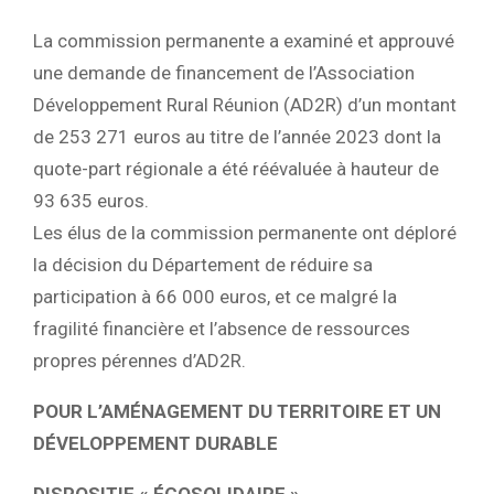
La commission permanente a examiné et approuvé
une demande de financement de l’Association
Développement Rural Réunion (AD2R) d’un montant
de 253 271 euros au titre de l’année 2023 dont la
quote-part régionale a été réévaluée à hauteur de
93 635 euros.
Les élus de la commission permanente ont déploré
la décision du Département de réduire sa
participation à 66 000 euros, et ce malgré la
fragilité financière et l’absence de ressources
propres pérennes d’AD2R.
POUR L’AMÉNAGEMENT DU TERRITOIRE ET UN
DÉVELOPPEMENT DURABLE
DISPOSITIF « ÉCOSOLIDAIRE »