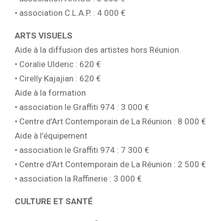
• association C.L.A.P. : 4 000 €
ARTS VISUELS
Aide à la diffusion des artistes hors Réunion
• Coralie Ulderic : 620 €
• Cirelly Kajajian : 620 €
Aide à la formation
• association le Graffiti 974 : 3 000 €
• Centre d’Art Contemporain de La Réunion : 8 000 €
Aide à l’équipement
• association le Graffiti 974 : 7 300 €
• Centre d’Art Contemporain de La Réunion : 2 500 €
• association la Raffinerie : 3 000 €
CULTURE ET SANTÉ