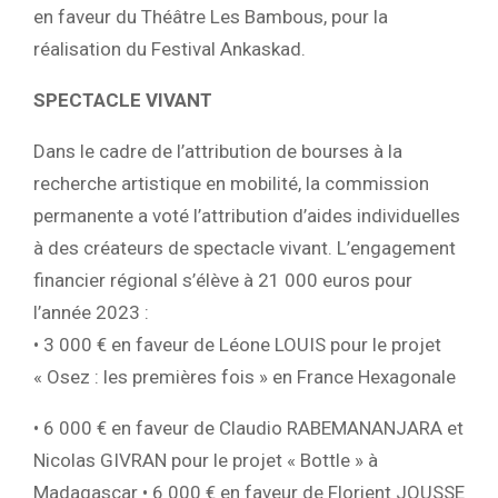
en faveur du Théâtre Les Bambous, pour la
réalisation du Festival Ankaskad.
SPECTACLE VIVANT
Dans le cadre de l’attribution de bourses à la
recherche artistique en mobilité, la commission
permanente a voté l’attribution d’aides individuelles
à des créateurs de spectacle vivant. L’engagement
financier régional s’élève à 21 000 euros pour
l’année 2023 :
• 3 000 € en faveur de Léone LOUIS pour le projet
« Osez : les premières fois » en France Hexagonale
• 6 000 € en faveur de Claudio RABEMANANJARA et
Nicolas GIVRAN pour le projet « Bottle » à
Madagascar • 6 000 € en faveur de Florient JOUSSE