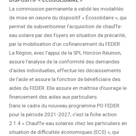
La commission permanente a validé les modalités
de mise en oeuvre du dispositif « Écosolidaire », qui
permet de subventionner l’acquisition de chauffe-
eau solaire par des foyers en situation de précarité,
par la mobilisation d’un cofinancement du FEDER.
La Région, avec l’appui de la SPL Horizon Réunion,
assure l’analyse de la conformité des demandes
d’aides individuelles, effectue les décaissements
de l’aide et assure la fonction de bénéficiaire des
aides du FEDER. Elle assure en maîtrise d’ouvrage le
financement des aides aux particuliers.
Dans le cadre du nouveau programme PO FEDER
pour la période 2021-2027, c’est la fiche action
2.1.4 « Chauffe-eau solaires chez les particuliers en
situation de difficultés économiques (ECS) », qui