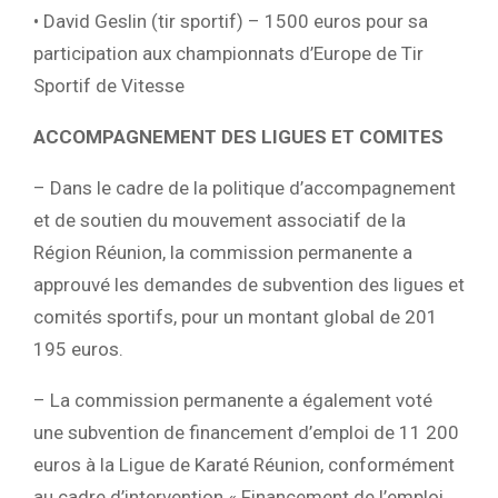
• David Geslin (tir sportif) – 1500 euros pour sa
participation aux championnats d’Europe de Tir
Sportif de Vitesse
ACCOMPAGNEMENT DES LIGUES ET COMITES
– Dans le cadre de la politique d’accompagnement
et de soutien du mouvement associatif de la
Région Réunion, la commission permanente a
approuvé les demandes de subvention des ligues et
comités sportifs, pour un montant global de 201
195 euros.
– La commission permanente a également voté
une subvention de financement d’emploi de 11 200
euros à la Ligue de Karaté Réunion, conformément
au cadre d’intervention « Financement de l’emploi