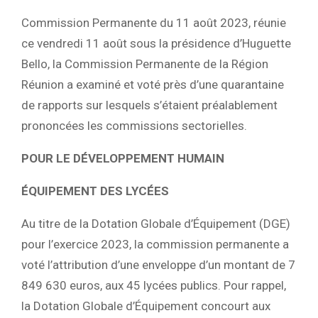
Commission Permanente du 11 août 2023, réunie
ce vendredi 11 août sous la présidence d’Huguette
Bello, la Commission Permanente de la Région
Réunion a examiné et voté près d’une quarantaine
de rapports sur lesquels s’étaient préalablement
prononcées les commissions sectorielles.
POUR LE DÉVELOPPEMENT HUMAIN
ÉQUIPEMENT DES LYCÉES
Au titre de la Dotation Globale d’Équipement (DGE)
pour l’exercice 2023, la commission permanente a
voté l’attribution d’une enveloppe d’un montant de 7
849 630 euros, aux 45 lycées publics. Pour rappel,
la Dotation Globale d’Équipement concourt aux