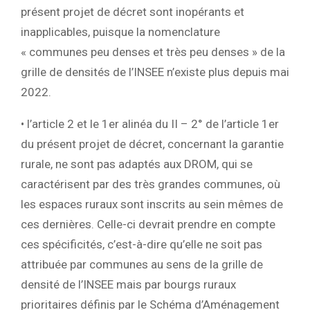
présent projet de décret sont inopérants et
inapplicables, puisque la nomenclature
« communes peu denses et très peu denses » de la
grille de densités de l’INSEE n’existe plus depuis mai
2022.
• l’article 2 et le 1er alinéa du II – 2° de l’article 1er
du présent projet de décret, concernant la garantie
rurale, ne sont pas adaptés aux DROM, qui se
caractérisent par des très grandes communes, où
les espaces ruraux sont inscrits au sein mêmes de
ces dernières. Celle-ci devrait prendre en compte
ces spécificités, c’est-à-dire qu’elle ne soit pas
attribuée par communes au sens de la grille de
densité de l’INSEE mais par bourgs ruraux
prioritaires définis par le Schéma d’Aménagement