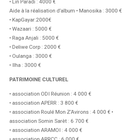
• Lin Paradi : 4000 €
Aide à la réalisation d’album • Manosika : 3000 €
• KapGayar:2000€
• Wazaari : 5000 €
• Raga Anjali : 5000 €
• Deliwe Corp : 2000 €
• Oulanga : 3000 €
• Ilha : 3000 €
PATRIMOINE CULTUREL
• association ODI Réunion : 4 000 €
• association APERR : 3 800 €
• association Roulé Mon Z’Avirons : 4 000 € •
association Somin Sarèt : 6 700 €
• association ARAMOI : 4 000 €
• association ARRCC : 6 000 €