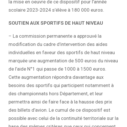
la mise en oeuvre de ce dispositif pour l’année
scolaire 2023-2024 s’élève à 180 000 euros.
SOUTIEN AUX SPORTIFS DE HAUT NIVEAU
– La commission permanente a approuvé la
modification du cadre d’intervention des aides
individuelles en faveur des sportifs de haut niveau
marquée une augmentation de 500 euros du niveau
de l’aide N°1 qui passe de 1000 à 1500 euros.
Cette augmentation répondra davantage aux
besoins des sportifs qui participent notamment à
des championnats hors Département, et leur
permettra ainsi de faire face à la hausse des prix
des billets d’avion. Le cumul de ce dispositif est
possible avec celui de la continuité territoriale sur la
base des mêmes critères que ceux qui concernent