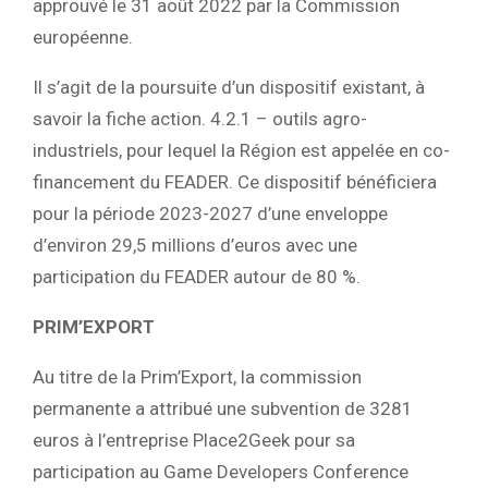
approuvé le 31 août 2022 par la Commission
européenne.
Il s’agit de la poursuite d’un dispositif existant, à
savoir la fiche action. 4.2.1 – outils agro-
industriels, pour lequel la Région est appelée en co-
financement du FEADER. Ce dispositif bénéficiera
pour la période 2023-2027 d’une enveloppe
d’environ 29,5 millions d’euros avec une
participation du FEADER autour de 80 %.
PRIM’EXPORT
Au titre de la Prim’Export, la commission
permanente a attribué une subvention de 3281
euros à l’entreprise Place2Geek pour sa
participation au Game Developers Conference