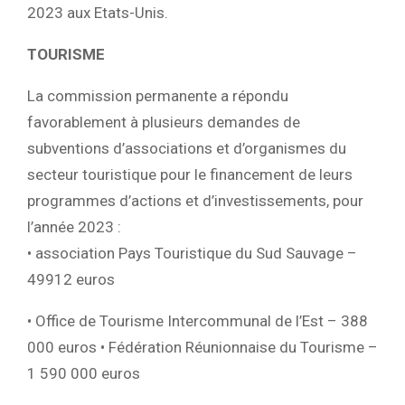
2023 aux Etats-Unis.
TOURISME
La commission permanente a répondu
favorablement à plusieurs demandes de
subventions d’associations et d’organismes du
secteur touristique pour le financement de leurs
programmes d’actions et d’investissements, pour
l’année 2023 :
• association Pays Touristique du Sud Sauvage –
49912 euros
• Office de Tourisme Intercommunal de l’Est – 388
000 euros • Fédération Réunionnaise du Tourisme –
1 590 000 euros