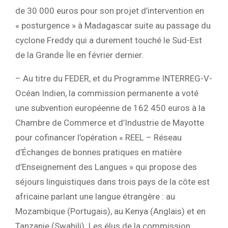
de 30 000 euros pour son projet d’intervention en
« posturgence » à Madagascar suite au passage du
cyclone Freddy qui a durement touché le Sud-Est
de la Grande Île en février dernier.
– Au titre du FEDER, et du Programme INTERREG-V-
Océan Indien, la commission permanente a voté
une subvention européenne de 162 450 euros à la
Chambre de Commerce et d’Industrie de Mayotte
pour cofinancer l’opération « REEL – Réseau
d’Échanges de bonnes pratiques en matière
d’Enseignement des Langues » qui propose des
séjours linguistiques dans trois pays de la côte est
africaine parlant une langue étrangère : au
Mozambique (Portugais), au Kenya (Anglais) et en
Tanzanie (Swahili). Les élus de la commission