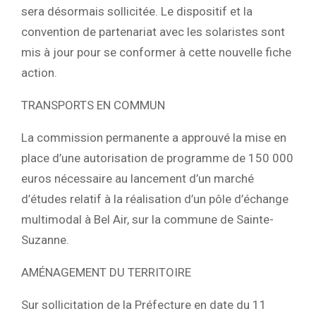
sera désormais sollicitée. Le dispositif et la
convention de partenariat avec les solaristes sont
mis à jour pour se conformer à cette nouvelle fiche
action.
TRANSPORTS EN COMMUN
La commission permanente a approuvé la mise en
place d’une autorisation de programme de 150 000
euros nécessaire au lancement d’un marché
d’études relatif à la réalisation d’un pôle d’échange
multimodal à Bel Air, sur la commune de Sainte-
Suzanne.
AMÉNAGEMENT DU TERRITOIRE
Sur sollicitation de la Préfecture en date du 11