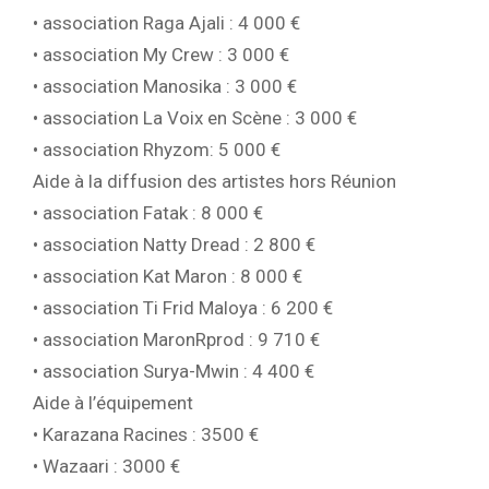
• association Raga Ajali : 4 000 €
• association My Crew : 3 000 €
• association Manosika : 3 000 €
• association La Voix en Scène : 3 000 €
• association Rhyzom: 5 000 €
Aide à la diffusion des artistes hors Réunion
• association Fatak : 8 000 €
• association Natty Dread : 2 800 €
• association Kat Maron : 8 000 €
• association Ti Frid Maloya : 6 200 €
• association MaronRprod : 9 710 €
• association Surya-Mwin : 4 400 €
Aide à l’équipement
• Karazana Racines : 3500 €
• Wazaari : 3000 €