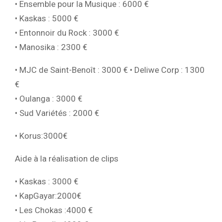
• Ensemble pour la Musique : 6000 €
• Kaskas : 5000 €
• Entonnoir du Rock : 3000 €
• Manosika : 2300 €
• MJC de Saint-Benoît : 3000 € • Deliwe Corp : 1300
€
• Oulanga : 3000 €
• Sud Variétés : 2000 €
• Korus:3000€
Aide à la réalisation de clips
• Kaskas : 3000 €
• KapGayar:2000€
• Les Chokas :4000 €