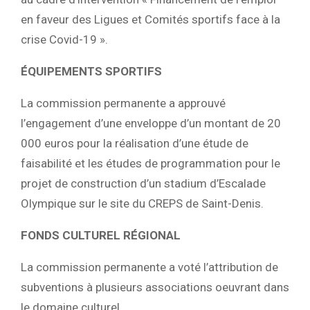
en faveur des Ligues et Comités sportifs face à la
crise Covid-19 ».
ÉQUIPEMENTS SPORTIFS
La commission permanente a approuvé
l’engagement d’une enveloppe d’un montant de 20
000 euros pour la réalisation d’une étude de
faisabilité et les études de programmation pour le
projet de construction d’un stadium d’Escalade
Olympique sur le site du CREPS de Saint-Denis.
FONDS CULTUREL RÉGIONAL
La commission permanente a voté l’attribution de
subventions à plusieurs associations oeuvrant dans
le domaine culturel.