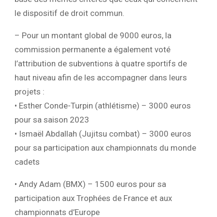
le dispositif de droit commun.
– Pour un montant global de 9000 euros, la
commission permanente a également voté
l’attribution de subventions à quatre sportifs de
haut niveau afin de les accompagner dans leurs
projets :
• Esther Conde-Turpin (athlétisme) – 3000 euros
pour sa saison 2023
• Ismaël Abdallah (Jujitsu combat) – 3000 euros
pour sa participation aux championnats du monde
cadets
• Andy Adam (BMX) – 1500 euros pour sa
participation aux Trophées de France et aux
championnats d’Europe