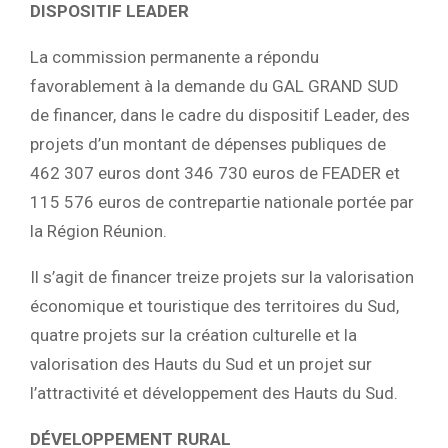
DISPOSITIF LEADER
La commission permanente a répondu
favorablement à la demande du GAL GRAND SUD
de financer, dans le cadre du dispositif Leader, des
projets d’un montant de dépenses publiques de
462 307 euros dont 346 730 euros de FEADER et
115 576 euros de contrepartie nationale portée par
la Région Réunion.
Il s’agit de financer treize projets sur la valorisation
économique et touristique des territoires du Sud,
quatre projets sur la création culturelle et la
valorisation des Hauts du Sud et un projet sur
l’attractivité et développement des Hauts du Sud.
DÉVELOPPEMENT RURAL