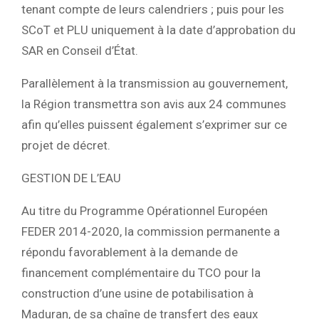
tenant compte de leurs calendriers ; puis pour les
SCoT et PLU uniquement à la date d’approbation du
SAR en Conseil d’État.
Parallèlement à la transmission au gouvernement,
la Région transmettra son avis aux 24 communes
afin qu’elles puissent également s’exprimer sur ce
projet de décret.
GESTION DE L’EAU
Au titre du Programme Opérationnel Européen
FEDER 2014-2020, la commission permanente a
répondu favorablement à la demande de
financement complémentaire du TCO pour la
construction d’une usine de potabilisation à
Maduran, de sa chaîne de transfert des eaux