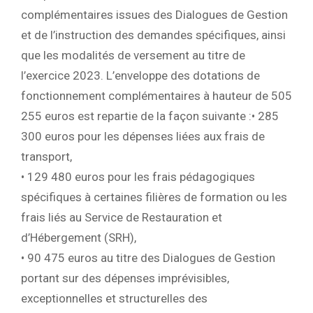
complémentaires issues des Dialogues de Gestion
et de l’instruction des demandes spécifiques, ainsi
que les modalités de versement au titre de
l’exercice 2023. L’enveloppe des dotations de
fonctionnement complémentaires à hauteur de 505
255 euros est repartie de la façon suivante :• 285
300 euros pour les dépenses liées aux frais de
transport,
• 129 480 euros pour les frais pédagogiques
spécifiques à certaines filières de formation ou les
frais liés au Service de Restauration et
d’Hébergement (SRH),
• 90 475 euros au titre des Dialogues de Gestion
portant sur des dépenses imprévisibles,
exceptionnelles et structurelles des