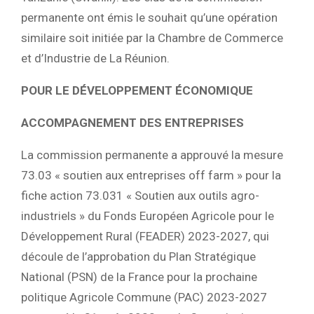
permanente ont émis le souhait qu’une opération
similaire soit initiée par la Chambre de Commerce
et d’Industrie de La Réunion.
POUR LE DÉVELOPPEMENT ÉCONOMIQUE
ACCOMPAGNEMENT DES ENTREPRISES
La commission permanente a approuvé la mesure
73.03 « soutien aux entreprises off farm » pour la
fiche action 73.031 « Soutien aux outils agro-
industriels » du Fonds Européen Agricole pour le
Développement Rural (FEADER) 2023-2027, qui
découle de l’approbation du Plan Stratégique
National (PSN) de la France pour la prochaine
politique Agricole Commune (PAC) 2023-2027