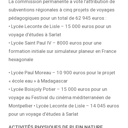
La commission permanente a voté l’attribution de
subventions régionales à cinq projets de voyages
pédagogiques pour un total de 62 945 euros :
• Lycée Leconte de Lisle – 15 000 euros pour un
voyage d’études à Sarlat
• Lycée Saint Paul IV – 8000 euros pour une
formation initiale sur simulateur planeur en France
hexagonale
• Lycée Paul Moreau – 10 900 euros pour le projet
« école eau » à Madagascar
• Lycée Boisjoly Potier – 15 000 euros pour un
voyage au Festival du cinéma méditerranéen de
Montpellier • Lycée Leconte de Lisle – 14 045 euros
pour un voyage d’études à Sarlat
ACTIVITÉS PHYSIQUES DE PLEIN NATURE