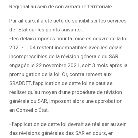
Régional au sein de son armature territoriale.
Par ailleurs, il a été acté de sensibiliser les services
de l’État sur les points suivants :
• les délais imposés pour la mise en oeuvre de la loi
2021-1104 restent incompatibles avec les délais
incompressibles de la révision générale du SAR
engagée le 22 novembre 2021, soit 3 mois après la
promulgation de la loi. Or, contrairement aux
SRADDET, l’application de cette loi ne peut se
réaliser qu’au moyen d’une procédure de révision
générale du SAR, imposant alors une approbation
en Conseil d’État.
• l’application de cette loi devrait se réaliser au sein
des révisions générales des SAR en cours, en