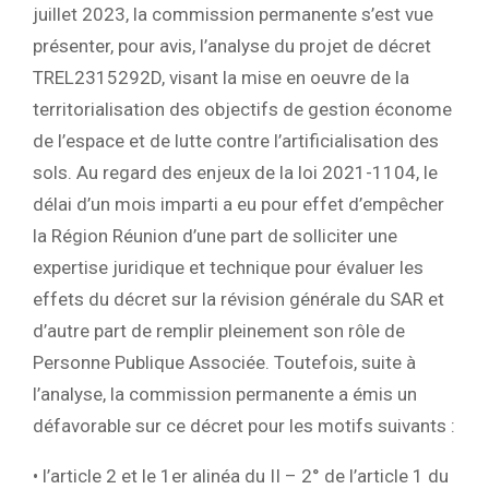
juillet 2023, la commission permanente s’est vue
présenter, pour avis, l’analyse du projet de décret
TREL2315292D, visant la mise en oeuvre de la
territorialisation des objectifs de gestion économe
de l’espace et de lutte contre l’artificialisation des
sols. Au regard des enjeux de la loi 2021-1104, le
délai d’un mois imparti a eu pour effet d’empêcher
la Région Réunion d’une part de solliciter une
expertise juridique et technique pour évaluer les
effets du décret sur la révision générale du SAR et
d’autre part de remplir pleinement son rôle de
Personne Publique Associée. Toutefois, suite à
l’analyse, la commission permanente a émis un
défavorable sur ce décret pour les motifs suivants :
• l’article 2 et le 1er alinéa du II – 2° de l’article 1 du