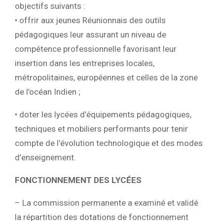
objectifs suivants :
• offrir aux jeunes Réunionnais des outils
pédagogiques leur assurant un niveau de
compétence professionnelle favorisant leur
insertion dans les entreprises locales,
métropolitaines, européennes et celles de la zone
de l’océan Indien ;
• doter les lycées d’équipements pédagogiques,
techniques et mobiliers performants pour tenir
compte de l’évolution technologique et des modes
d’enseignement.
FONCTIONNEMENT DES LYCÉES
– La commission permanente a examiné et validé
la répartition des dotations de fonctionnement