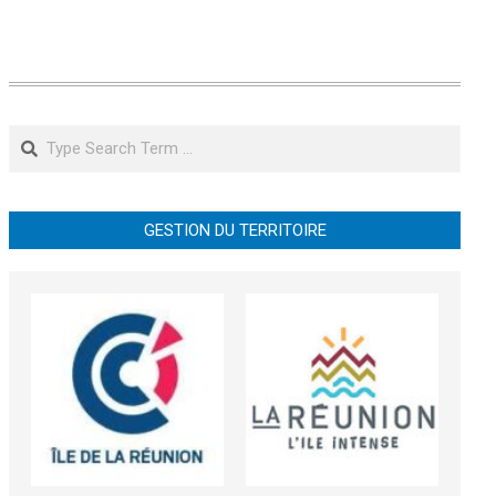
Search
GESTION DU TERRITOIRE