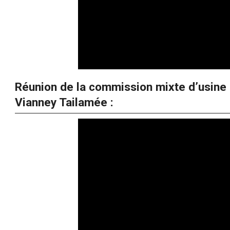
Réunion de la commission mixte d’usine 
Vianney Tailamée :