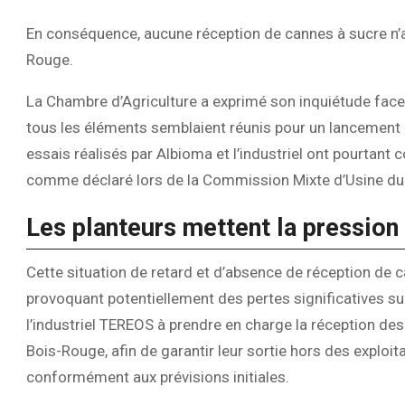
En conséquence, aucune réception de cannes à sucre n’a
Rouge.
La Chambre d’Agriculture a exprimé son inquiétude fac
tous les éléments semblaient réunis pour un lancement
essais réalisés par Albioma et l’industriel ont pourtan
comme déclaré lors de la Commission Mixte d’Usine du j
Les planteurs mettent la pression 
Cette situation de retard et d’absence de réception de c
provoquant potentiellement des pertes significatives sur
l’industriel TEREOS à prendre en charge la réception des
Bois-Rouge, afin de garantir leur sortie hors des exploit
conformément aux prévisions initiales.