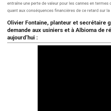
entraîne une perte de valeur pour les cannes en termes
quant aux conséquences financières de ce retard sur la
Olivier Fontaine, planteur et secrétaire 
demande aux usiniers et à Albioma de r
aujourd’hui :