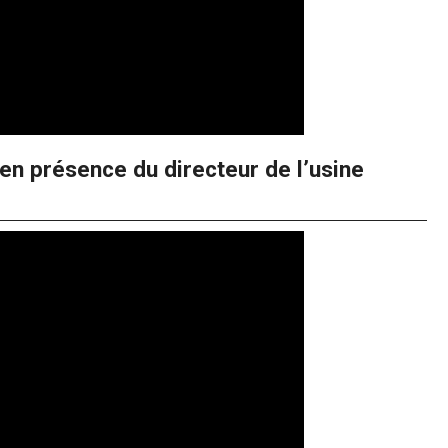
en présence du directeur de l’usine