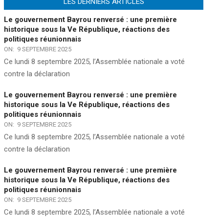
LES DERNIERS ARTICLES
Le gouvernement Bayrou renversé : une première
historique sous la Ve République, réactions des
politiques réunionnais
ON:
9 SEPTEMBRE 2025
Ce lundi 8 septembre 2025, l’Assemblée nationale a voté
contre la déclaration
Le gouvernement Bayrou renversé : une première
historique sous la Ve République, réactions des
politiques réunionnais
ON:
9 SEPTEMBRE 2025
Ce lundi 8 septembre 2025, l’Assemblée nationale a voté
contre la déclaration
Le gouvernement Bayrou renversé : une première
historique sous la Ve République, réactions des
politiques réunionnais
ON:
9 SEPTEMBRE 2025
Ce lundi 8 septembre 2025, l’Assemblée nationale a voté