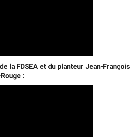
de la FDSEA et du planteur Jean-François
-Rouge :