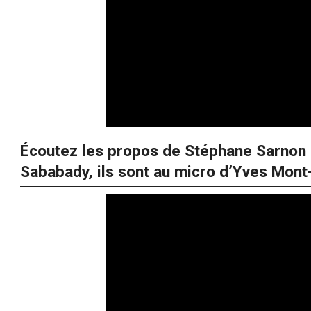
Écoutez les propos de Stéphane Sarnon 
Sababady, ils sont au micro d’Yves Mont