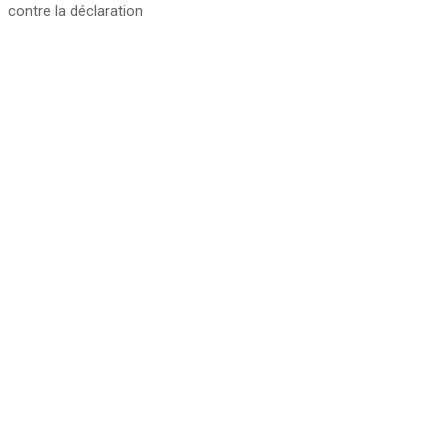
contre la déclaration