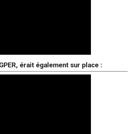
PER, érait également sur place :