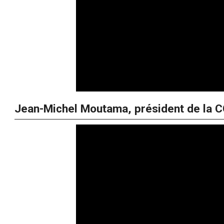
Jean-Michel Moutama, président de la CG