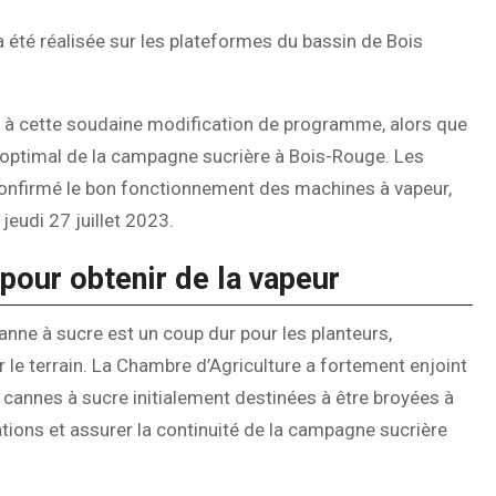
 été réalisée sur les plateformes du bassin de Bois
e à cette soudaine modification de programme, alors que
 optimal de la campagne sucrière à Bois-Rouge. Les
t confirmé le bon fonctionnement des machines à vapeur,
eudi 27 juillet 2023.
pour obtenir de la vapeur
anne à sucre est un coup dur pour les planteurs,
 le terrain. La Chambre d’Agriculture a fortement enjoint
 cannes à sucre initialement destinées à être broyées à
ations et assurer la continuité de la campagne sucrière