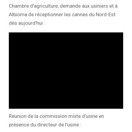
Chambre d’agriculture, demande aux usiniers et à
Albioma de réceptionner les cannes du Nord-Est
dès aujourd’hui :
Réunion de la commission mixte d’usine en
présence du directeur de l’usine :