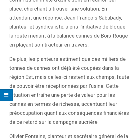
place, cherchant à trouver une solution. En
attendant une réponse, Jean-François Sababady,
planteur et syndicaliste, a pris l’initiative de bloquer
la route menant à la balance cannes de Bois-Rouge
en plaçant son tracteur en travers.
De plus, les planteurs estiment que des milliers de
tonnes de cannes ont déjà été coupées dans la
région Est, mais celles-ci restent aux champs, faute
de pouvoir être réceptionnées par l’usine. Cette
situation entraîne une perte de valeur pour les
cannes en termes de richesse, accentuant leur
préoccupation quant aux conséquences financières
de ce retard sur la campagne sucrière.
Olivier Fontaine, planteur et secrétaire général de la