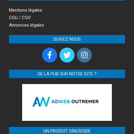
Mentions légales
CGU / CGV
Annonces légales
SUIVEZ NOUS
DE LA PUB SUR NOTRE SITE ?
UN PRODUIT SINUSOIDE