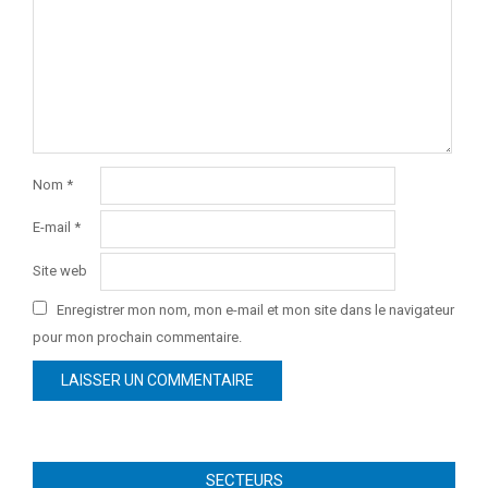
Nom
*
E-mail
*
Site web
Enregistrer mon nom, mon e-mail et mon site dans le navigateur
pour mon prochain commentaire.
SECTEURS