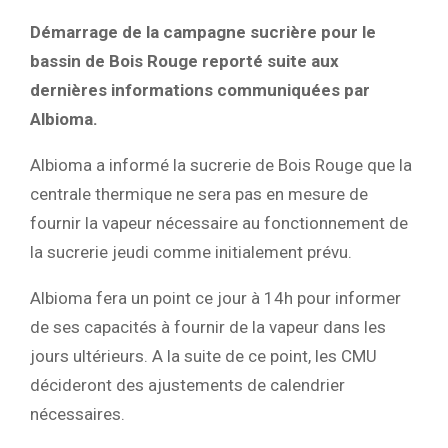
Démarrage de la campagne sucrière pour le
bassin de Bois Rouge reporté suite aux
dernières informations communiquées par
Albioma.
Albioma a informé la sucrerie de Bois Rouge que la
centrale thermique ne sera pas en mesure de
fournir la vapeur nécessaire au fonctionnement de
la sucrerie jeudi comme initialement prévu.
Albioma fera un point ce jour à 14h pour informer
de ses capacités à fournir de la vapeur dans les
jours ultérieurs. A la suite de ce point, les CMU
décideront des ajustements de calendrier
nécessaires.