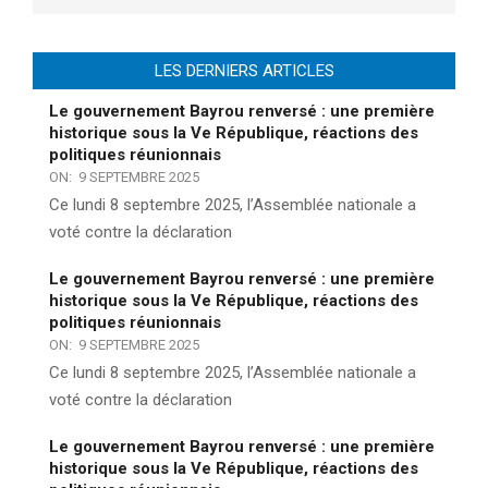
LES DERNIERS ARTICLES
Le gouvernement Bayrou renversé : une première
historique sous la Ve République, réactions des
politiques réunionnais
ON:
9 SEPTEMBRE 2025
Ce lundi 8 septembre 2025, l’Assemblée nationale a
voté contre la déclaration
Le gouvernement Bayrou renversé : une première
historique sous la Ve République, réactions des
politiques réunionnais
ON:
9 SEPTEMBRE 2025
Ce lundi 8 septembre 2025, l’Assemblée nationale a
voté contre la déclaration
Le gouvernement Bayrou renversé : une première
historique sous la Ve République, réactions des