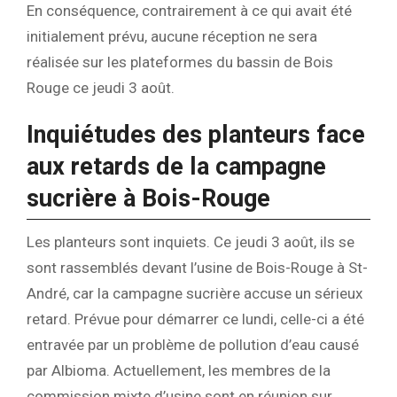
En conséquence, contrairement à ce qui avait été
initialement prévu, aucune réception ne sera
réalisée sur les plateformes du bassin de Bois
Rouge ce jeudi 3 août.
Inquiétudes des planteurs face
aux retards de la campagne
sucrière à Bois-Rouge
Les planteurs sont inquiets. Ce jeudi 3 août, ils se
sont rassemblés devant l’usine de Bois-Rouge à St-
André, car la campagne sucrière accuse un sérieux
retard. Prévue pour démarrer ce lundi, celle-ci a été
entravée par un problème de pollution d’eau causé
par Albioma. Actuellement, les membres de la
commission mixte d’usine sont en réunion sur