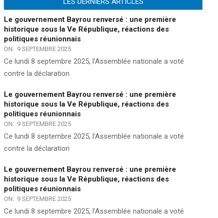
LES DERNIERS ARTICLES
Le gouvernement Bayrou renversé : une première
historique sous la Ve République, réactions des
politiques réunionnais
ON:
9 SEPTEMBRE 2025
Ce lundi 8 septembre 2025, l’Assemblée nationale a voté
contre la déclaration
Le gouvernement Bayrou renversé : une première
historique sous la Ve République, réactions des
politiques réunionnais
ON:
9 SEPTEMBRE 2025
Ce lundi 8 septembre 2025, l’Assemblée nationale a voté
contre la déclaration
Le gouvernement Bayrou renversé : une première
historique sous la Ve République, réactions des
politiques réunionnais
ON:
9 SEPTEMBRE 2025
Ce lundi 8 septembre 2025, l’Assemblée nationale a voté