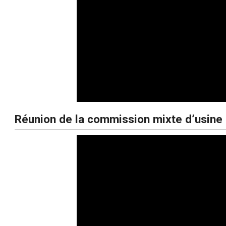
Réunion de la commission mixte d’usine e