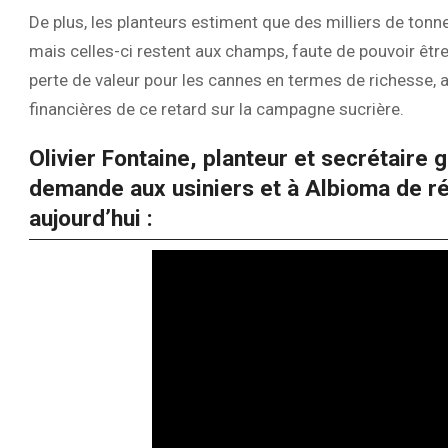
De plus, les planteurs estiment que des milliers de tonn
mais celles-ci restent aux champs, faute de pouvoir être
perte de valeur pour les cannes en termes de richesse,
financières de ce retard sur la campagne sucrière.
Olivier Fontaine, planteur et secrétaire 
demande aux usiniers et à Albioma de r
aujourd’hui :