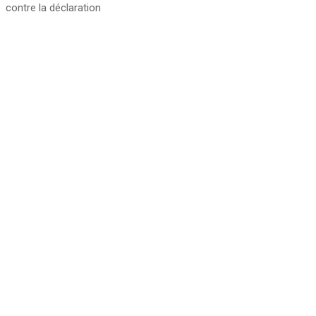
contre la déclaration