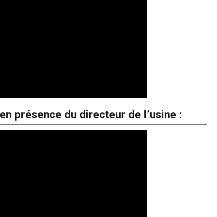
n présence du directeur de l’usine :