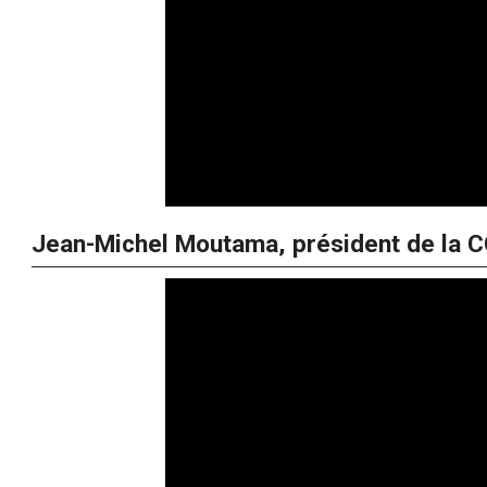
Jean-Michel Moutama, président de la C