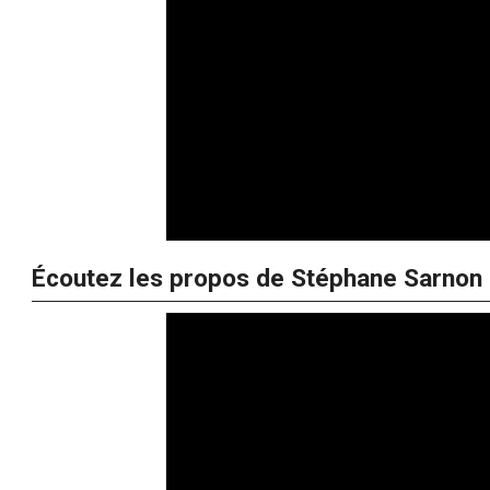
Écoutez les propos de Stéphane Sarnon 