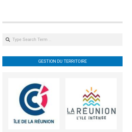
Search
GESTION DU TERRITOIRE