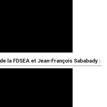
de la FDSEA et Jean-François Sababady :