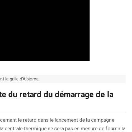
t la grille d’Albioma
te du retard du démarrage de la
cernant le retard dans le lancement de la campagne
 la centrale thermique ne sera pas en mesure de fournir la