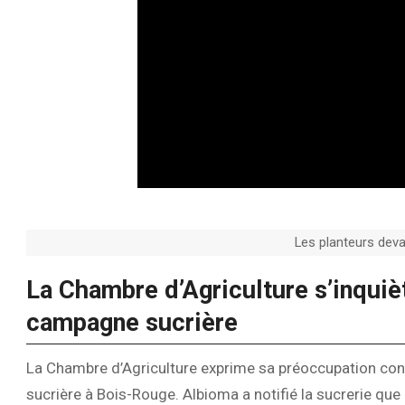
Les planteurs devan
La Chambre d’Agriculture s’inquiè
campagne sucrière
La Chambre d’Agriculture exprime sa préoccupation con
sucrière à Bois-Rouge. Albioma a notifié la sucrerie que