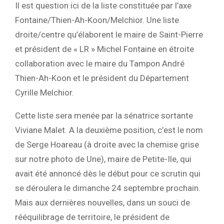
Il est question ici de la liste constituée par l’axe
Fontaine/Thien-Ah-Koon/Melchior. Une liste
droite/centre qu’élaborent le maire de Saint-Pierre
et président de « LR » Michel Fontaine en étroite
collaboration avec le maire du Tampon André
Thien-Ah-Koon et le président du Département
Cyrille Melchior.
Cette liste sera menée par la sénatrice sortante
Viviane Malet. A la deuxième position, c’est le nom
de Serge Hoareau (à droite avec la chemise grise
sur notre photo de Une), maire de Petite-Ile, qui
avait été annoncé dès le début pour ce scrutin qui
se déroulera le dimanche 24 septembre prochain.
Mais aux dernières nouvelles, dans un souci de
rééquilibrage de territoire, le président de