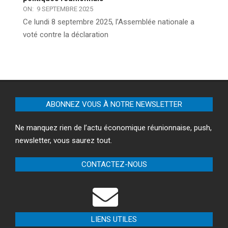
ON:
9 SEPTEMBRE 2025
Ce lundi 8 septembre 2025, l’Assemblée nationale a
voté contre la déclaration
ABONNEZ VOUS À NOTRE NEWSLETTER
Ne manquez rien de l’actu économique réunionnaise, push,
newsletter, vous saurez tout.
CONTACTEZ-NOUS
LIENS UTILES