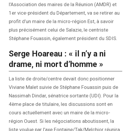
l’Association des maires de la Réunion (AMDR) et
1er vice-président du Département, va se retirer au
profit d’un maire de la micro-région Est, à savoir
plus précisément celui de Salazie, le centriste
Stéphane Fouassin, également président du SDIS.
Serge Hoareau : « il n’y a ni
drame, ni mort d’homme »
La liste de droite/centre devait donc positionner
Viviane Malet suivie de Stéphane Fouassin puis de
Nassimah Dindar, sénatrice sortante (UDI). Pour la
4ème place de titulaire, les discussions sont en
cours actuellement avec un maire de la micro-
région Ouest. Si les négociations aboutissent, la
liste voulue par l’axe Fontaine/Tak/Melchior réunira