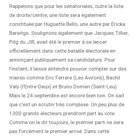
Rappelons que pour les sénatoriales, outre la liste
de droite/centre, une liste sera également
constituée par Huguette Bello, une autre par Ericka
Bareitgs. Soulignons également que Jacques Tillier,
Pdg du JIR, avait été le premier à se lancer
officiellement dans cette bataille électorale en
annonçant publiquement sa candidature. Pour
l’instant, il laisse entendre pouvoir compter sur des
maires comme Eric Ferrere (Les Avirons), Bachil
Valy (l’Entre-Deux) et Bruno Domen (Saint-Leu).
Mais le 24 septembre est encore bien loin. On sait
que c’est un scrutin très complexe. Un peu plus de
1300 grands électeurs prendront part au vote.
Comme on le dit toujours, le premier parti ne sera
pas forcément le premier arrivé. Dans cette