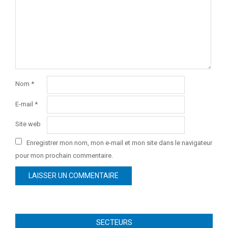
Nom
*
E-mail
*
Site web
Enregistrer mon nom, mon e-mail et mon site dans le navigateur
pour mon prochain commentaire.
SECTEURS