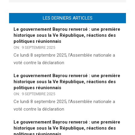
LES DERNIERS ARTICLES
Le gouvernement Bayrou renversé : une première
historique sous la Ve République, réactions des
politiques réunionnais
ON:
9 SEPTEMBRE 2025
Ce lundi 8 septembre 2025, l’Assemblée nationale a
voté contre la déclaration
Le gouvernement Bayrou renversé : une première
historique sous la Ve République, réactions des
politiques réunionnais
ON:
9 SEPTEMBRE 2025
Ce lundi 8 septembre 2025, l’Assemblée nationale a
voté contre la déclaration
Le gouvernement Bayrou renversé : une première
historique sous la Ve République, réactions des
politiques réunionnais