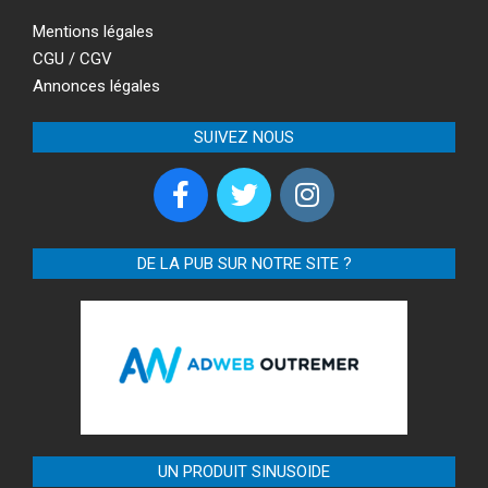
Mentions légales
CGU / CGV
Annonces légales
SUIVEZ NOUS
DE LA PUB SUR NOTRE SITE ?
UN PRODUIT SINUSOIDE