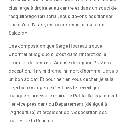
plus large à droite et au centre et dans un souci de
rééquilibrage territorial, nous devons positionner
quelqu’un d’autre, en l’occurrence le maire de
Salazie ».
Une composition que Serge Hoareau trouve
« normal et logique si c’est dans l’intérêt de la
droite et du centre ». Aucune déception ? « Zéro
déception. Il n’y ni drame, ni mort d’homme. Je suis
un bon soldat. Et pour ne rien vous cacher, je suis
déjà bien occupé, ce n’est pas le travail qui
manque », précise le maire de Petite-Ile, également
1er vice-président du Département (délégué à
l’Agriculture) et président de l’Association des
maires de la Réunion.