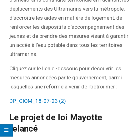
déplacements des Ultramarins vers la métropole,
d’accroître les aides en matière de logement, de
renforcer les dispositifs d’accompagnement des
jeunes et de prendre des mesures visant à garantir
un accès à l’eau potable dans tous les territoires
ultramarins.
Cliquez sur le lien ci-dessous pour découvrir les
mesures annoncées par le gouvernement, parmi
lesquelles une réforme à venir de l’octroi mer :
DP_CIOM_18-07-23 (2)
Le projet de loi Mayotte
relancé