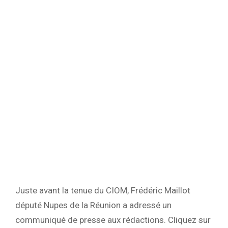
Juste avant la tenue du CIOM, Frédéric Maillot
député Nupes de la Réunion a adressé un
communiqué de presse aux rédactions. Cliquez sur