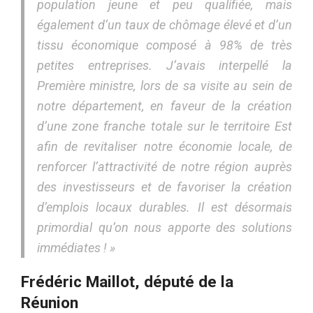
population jeune et peu qualifiée, mais
également d’un taux de chômage élevé et d’un
tissu économique composé à 98% de très
petites entreprises. J’avais interpellé la
Première ministre, lors de sa visite au sein de
notre département, en faveur de la création
d’une zone franche totale sur le territoire Est
afin de revitaliser notre économie locale, de
renforcer l’attractivité de notre région auprès
des investisseurs et de favoriser la création
d’emplois locaux durables. Il est désormais
primordial qu’on nous apporte des solutions
immédiates ! »
Frédéric Maillot, député de la
Réunion