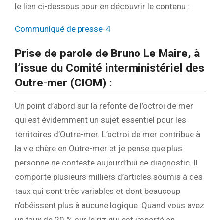
le lien ci-dessous pour en découvrir le contenu :
Communiqué de presse-4
Prise de parole de Bruno Le Maire, à
l’issue du Comité interministériel des
Outre-mer (CIOM) :
Un point d’abord sur la refonte de l’octroi de mer
qui est évidemment un sujet essentiel pour les
territoires d’Outre-mer. L’octroi de mer contribue à
la vie chère en Outre-mer et je pense que plus
personne ne conteste aujourd’hui ce diagnostic. Il
comporte plusieurs milliers d’articles soumis à des
taux qui sont très variables et dont beaucoup
n’obéissent plus à aucune logique. Quand vous avez
un taux de 20 % sur le riz qui est importé en