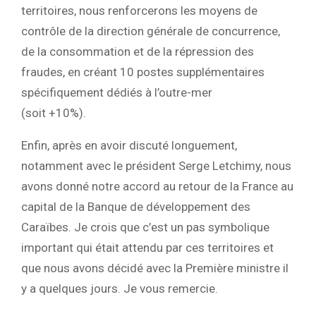
territoires, nous renforcerons les moyens de
contrôle de la direction générale de concurrence,
de la consommation et de la répression des
fraudes, en créant 10 postes supplémentaires
spécifiquement dédiés à l’outre-mer
(soit +10%).
Enfin, après en avoir discuté longuement,
notamment avec le président Serge Letchimy, nous
avons donné notre accord au retour de la France au
capital de la Banque de développement des
Caraïbes. Je crois que c’est un pas symbolique
important qui était attendu par ces territoires et
que nous avons décidé avec la Première ministre il
y a quelques jours. Je vous remercie.