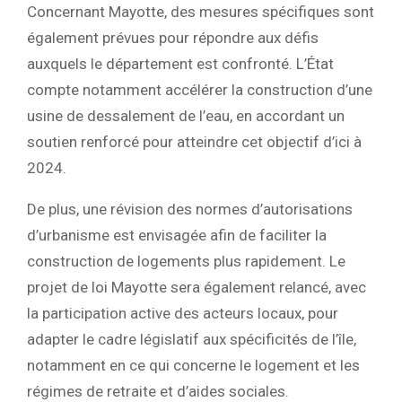
Concernant Mayotte, des mesures spécifiques sont
également prévues pour répondre aux défis
auxquels le département est confronté. L’État
compte notamment accélérer la construction d’une
usine de dessalement de l’eau, en accordant un
soutien renforcé pour atteindre cet objectif d’ici à
2024.
De plus, une révision des normes d’autorisations
d’urbanisme est envisagée afin de faciliter la
construction de logements plus rapidement. Le
projet de loi Mayotte sera également relancé, avec
la participation active des acteurs locaux, pour
adapter le cadre législatif aux spécificités de l’île,
notamment en ce qui concerne le logement et les
régimes de retraite et d’aides sociales.