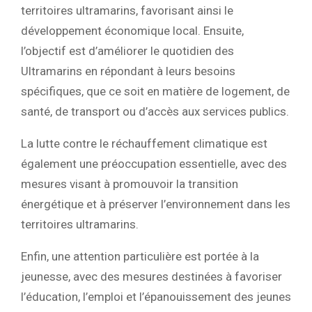
territoires ultramarins, favorisant ainsi le
développement économique local. Ensuite,
l’objectif est d’améliorer le quotidien des
Ultramarins en répondant à leurs besoins
spécifiques, que ce soit en matière de logement, de
santé, de transport ou d’accès aux services publics.
La lutte contre le réchauffement climatique est
également une préoccupation essentielle, avec des
mesures visant à promouvoir la transition
énergétique et à préserver l’environnement dans les
territoires ultramarins.
Enfin, une attention particulière est portée à la
jeunesse, avec des mesures destinées à favoriser
l’éducation, l’emploi et l’épanouissement des jeunes