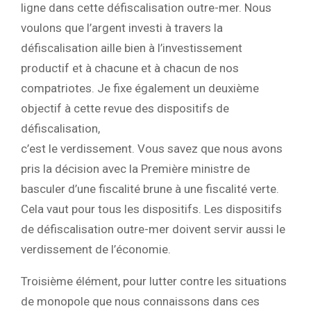
ligne dans cette défiscalisation outre-mer. Nous
voulons que l’argent investi à travers la
défiscalisation aille bien à l’investissement
productif et à chacune et à chacun de nos
compatriotes. Je fixe également un deuxième
objectif à cette revue des dispositifs de
défiscalisation,
c’est le verdissement. Vous savez que nous avons
pris la décision avec la Première ministre de
basculer d’une fiscalité brune à une fiscalité verte.
Cela vaut pour tous les dispositifs. Les dispositifs
de défiscalisation outre-mer doivent servir aussi le
verdissement de l’économie.
Troisième élément, pour lutter contre les situations
de monopole que nous connaissons dans ces