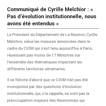
Communiqué de Cyrille Melchior : «
Pas d’évolution institutionnelle, nous
avons été entendus »
Le Président du Département de La Réunion, Cyrille
Melchior, salue les mesures annoncées dans le
cadre du CIOM qui s’est tenu aujourd’hui à Paris,
réunissant pas moins de 17 Ministres sur
l’ensemble des thématiques impactant les
différents territoires ultramarins.
Il se félicite d’abord que ce CIOM n’ait pas été
monopolisé par des questions d’évolution
institutionnelle, qui, il le rappelle, ne sont pas la
préoccupation majeure des Réunionnais qui