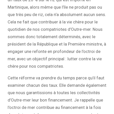
Martinique, alors même que l’île ne produit pas ou
que très peu de riz, cela n’a absolument aucun sens.
Cela ne fait que contribuer à la vie chère pour le
quotidien de nos compatriotes d’Outre-mer. Nous
sommes donc totalement déterminés, avec le
président de la République et la Première ministre, à
engager une refonte en profondeur de l’octroi de
mer, avec un objectif principal : lutter contre la vie
chère pour nos compatriotes.
Cette réforme va prendre du temps parce qu’il faut
examiner chacun des taux. Elle demande également
que nous garantissions à toutes les collectivités
d’Outre-mer leur bon financement. Je rappelle que
l’octroi de mer contribue au financement à la fois