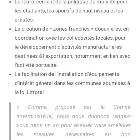
Le renforcement de la politique de mobilité pour
les étudiants, les sportifs de haut niveau et les
artistes.
La création de « zones franches » douanières, en
coordination avec les collectivités locales, pour
le développement d’activités manufacturières
destinées à l’exportation, notamment en lien avec
l’activité portuaire.
La facilitation de l’installation d’équipements
d’intérêt général dans les communes soumises à
la loi Littoral.
« Comme proposé par le Comité
interministériel, nous nous donnons rendez-
vous dans un an pour évaluer voire améliorer
les mesures nécessaires au bon