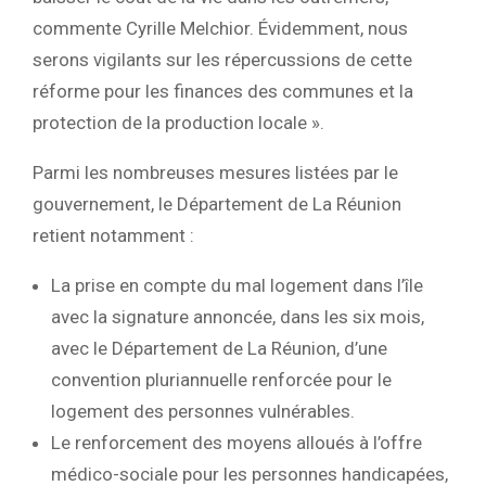
commente Cyrille Melchior. Évidemment, nous
serons vigilants sur les répercussions de cette
réforme pour les finances des communes et la
protection de la production locale ».
Parmi les nombreuses mesures listées par le
gouvernement, le Département de La Réunion
retient notamment :
La prise en compte du mal logement dans l’île
avec la signature annoncée, dans les six mois,
avec le Département de La Réunion, d’une
convention pluriannuelle renforcée pour le
logement des personnes vulnérables.
Le renforcement des moyens alloués à l’offre
médico-sociale pour les personnes handicapées,