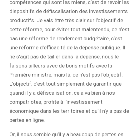
compétences qui sont les miens, c’est de revoir les
dispositifs de défiscalisation des investissements
productifs. Je vais être très clair sur l’objectif de
cette réforme, pour éviter tout malentendu, ce n’est
pas une réforme de rendement budgétaire, c’est
une réforme d’efficacité de la dépense publique. Il
ne s’agit pas de tailler dans la dépense, nous le
faisons ailleurs avec de bons motifs avec la
Première ministre, mais là, ce n’est pas l’objectif.
L’objectif, c’est tout simplement de garantir que
quand il y a défiscalisation, cela va bien à nos
compatriotes, profite à l’investissement
économique dans les territoires et qu’il n’y a pas de
pertes en ligne.
Or, il nous semble qu’il y a beaucoup de pertes en