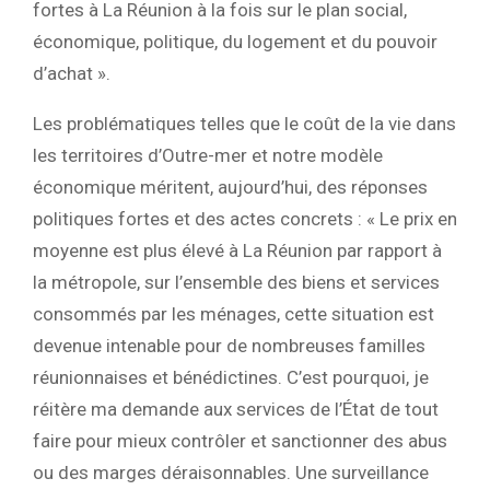
fortes à La Réunion à la fois sur le plan social,
économique, politique, du logement et du pouvoir
d’achat ».
Les problématiques telles que le coût de la vie dans
les territoires d’Outre-mer et notre modèle
économique méritent, aujourd’hui, des réponses
politiques fortes et des actes concrets : « Le prix en
moyenne est plus élevé à La Réunion par rapport à
la métropole, sur l’ensemble des biens et services
consommés par les ménages, cette situation est
devenue intenable pour de nombreuses familles
réunionnaises et bénédictines. C’est pourquoi, je
réitère ma demande aux services de l’État de tout
faire pour mieux contrôler et sanctionner des abus
ou des marges déraisonnables. Une surveillance