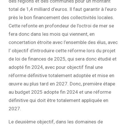
des régions et des communes pour un montant
total de 1,4 milliard d’euros. Il faut garantir à l’euro
près le bon financement des collectivités locales.
Cette refonte en profondeur de l’octroi de mer se
fera donc dans les mois qui viennent, en
concertation étroite avec l’ensemble des élus, avec
l’ objectif d’introduire cette réforme lors du projet
de loi de finances de 2025, qui sera donc étudié et
adopté fin 2024, avec pour objectif final une
réforme définitive totalement adoptée et mise en
œuvre au plus tard en 2027. Donc, première étape
au budget 2025 adopte fin 2024 et une réforme
définitive qui doit être totalement appliquée en
2027.
Le deuxième objectif, dans les domaines de