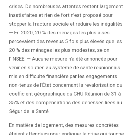
crises. De nombreuses attentes restent largement
insatisfaites et rien de fort n’est proposé pour
stopper la fracture sociale et réduire les inégalités
— En 2020, 20 % des ménages les plus aisés
percevaient des revenus 5 fois plus élevés que les
20 % des ménages les plus modestes, selon
l’INSEE. — Aucune mesure n’a été annoncée pour
venir en soutien au système de santé réunionnais
mis en difficulté financière par les engagements
non-tenus de l’État concernant la revalorisation du
coefficient géographique du CHU Réunion de 31 à
35% et des compensations des dépenses liées au
Ségur de la Santé.
En matière de logement, des mesures concrètes
étaient attendues pour endiguer la crise qui touche