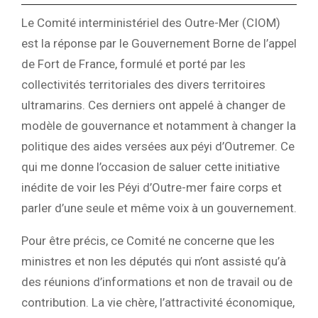
Le Comité interministériel des Outre-Mer (CIOM)
est la réponse par le Gouvernement Borne de l’appel
de Fort de France, formulé et porté par les
collectivités territoriales des divers territoires
ultramarins. Ces derniers ont appelé à changer de
modèle de gouvernance et notamment à changer la
politique des aides versées aux péyi d’Outremer. Ce
qui me donne l’occasion de saluer cette initiative
inédite de voir les Péyi d’Outre-mer faire corps et
parler d’une seule et même voix à un gouvernement.
Pour être précis, ce Comité ne concerne que les
ministres et non les députés qui n’ont assisté qu’à
des réunions d’informations et non de travail ou de
contribution. La vie chère, l’attractivité économique,