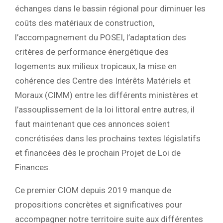
échanges dans le bassin régional pour diminuer les
coûts des matériaux de construction,
l’accompagnement du POSEI, l’adaptation des
critères de performance énergétique des
logements aux milieux tropicaux, la mise en
cohérence des Centre des Intérêts Matériels et
Moraux (CIMM) entre les différents ministères et
l’assouplissement de la loi littoral entre autres, il
faut maintenant que ces annonces soient
concrétisées dans les prochains textes législatifs
et financées dès le prochain Projet de Loi de
Finances.
Ce premier CIOM depuis 2019 manque de
propositions concrètes et significatives pour
accompagner notre territoire suite aux différentes