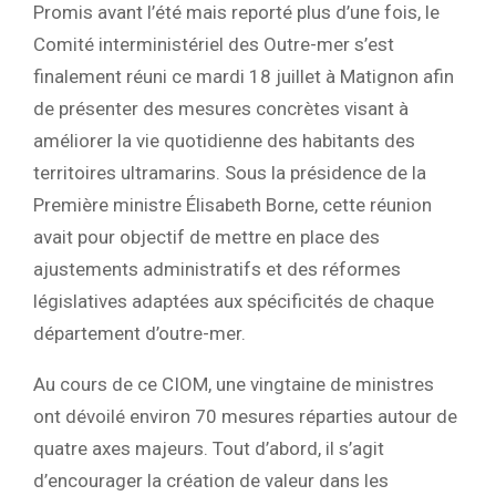
Promis avant l’été mais reporté plus d’une fois, le
Comité interministériel des Outre-mer s’est
finalement réuni ce mardi 18 juillet à Matignon afin
de présenter des mesures concrètes visant à
améliorer la vie quotidienne des habitants des
territoires ultramarins. Sous la présidence de la
Première ministre Élisabeth Borne, cette réunion
avait pour objectif de mettre en place des
ajustements administratifs et des réformes
législatives adaptées aux spécificités de chaque
département d’outre-mer.
Au cours de ce CIOM, une vingtaine de ministres
ont dévoilé environ 70 mesures réparties autour de
quatre axes majeurs. Tout d’abord, il s’agit
d’encourager la création de valeur dans les