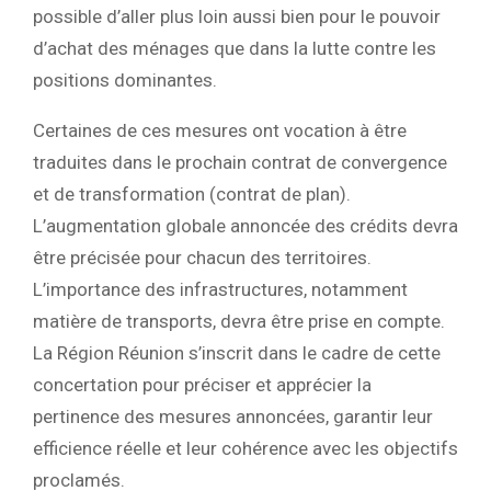
possible d’aller plus loin aussi bien pour le pouvoir
d’achat des ménages que dans la lutte contre les
positions dominantes.
Certaines de ces mesures ont vocation à être
traduites dans le prochain contrat de convergence
et de transformation (contrat de plan).
L’augmentation globale annoncée des crédits devra
être précisée pour chacun des territoires.
L’importance des infrastructures, notamment
matière de transports, devra être prise en compte.
La Région Réunion s’inscrit dans le cadre de cette
concertation pour préciser et apprécier la
pertinence des mesures annoncées, garantir leur
efficience réelle et leur cohérence avec les objectifs
proclamés.