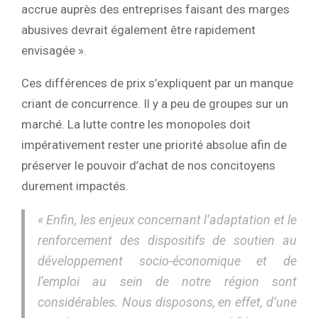
accrue auprès des entreprises faisant des marges
abusives devrait également être rapidement
envisagée ».
Ces différences de prix s’expliquent par un manque
criant de concurrence. Il y a peu de groupes sur un
marché. La lutte contre les monopoles doit
impérativement rester une priorité absolue afin de
préserver le pouvoir d’achat de nos concitoyens
durement impactés.
« Enfin, les enjeux concernant l’adaptation et le
renforcement des dispositifs de soutien au
développement socio-économique et de
l’emploi au sein de notre région sont
considérables. Nous disposons, en effet, d’une