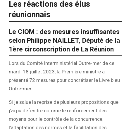
Les réactions des élus
réunionnais
Le CIOM : des mesures insuffisantes
selon Philippe NAILLET, Député de la
1ère circonscription de La Réunion
Lors du Comité Interministériel Outre-mer de ce
mardi 18 juillet 2023, la Première ministre a
présenté 72 mesures pour concrétiser le Livre bleu
Outre-mer.
Si je salue la reprise de plusieurs propositions que
j’ai pu défendre comme le renforcement des
moyens pour le contrôle de la concurrence,
l’adaptation des normes et la facilitation des