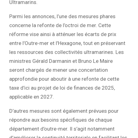
Ultramarins.
Parmi les annonces, l’une des mesures phares
concerne la refonte de l’octroi de mer. Cette
réforme vise ainsi à atténuer les écarts de prix
entre l’Outre-mer et l’Hexagone, tout en préservant
les ressources des collectivités ultramarines. Les
ministres Gérald Darmanin et Bruno Le Maire
seront chargés de mener une concertation
approfondie pour aboutir à une refonte de cette
taxe d’ici au projet de loi de finances de 2025,
applicable en 2027.
D’autres mesures sont également prévues pour
répondre aux besoins spécifiques de chaque
département d’outre-mer. Il s’agit notamment
d’améliorer la continuité territoriale en facilitant les