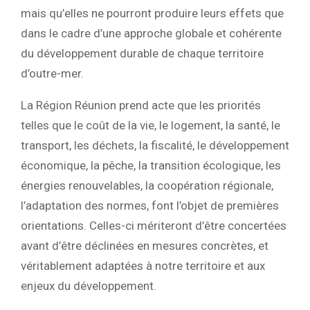
mais qu’elles ne pourront produire leurs effets que
dans le cadre d’une approche globale et cohérente
du développement durable de chaque territoire
d’outre-mer.
La Région Réunion prend acte que les priorités
telles que le coût de la vie, le logement, la santé, le
transport, les déchets, la fiscalité, le développement
économique, la pêche, la transition écologique, les
énergies renouvelables, la coopération régionale,
l’adaptation des normes, font l’objet de premières
orientations. Celles-ci mériteront d’être concertées
avant d’être déclinées en mesures concrètes, et
véritablement adaptées à notre territoire et aux
enjeux du développement.