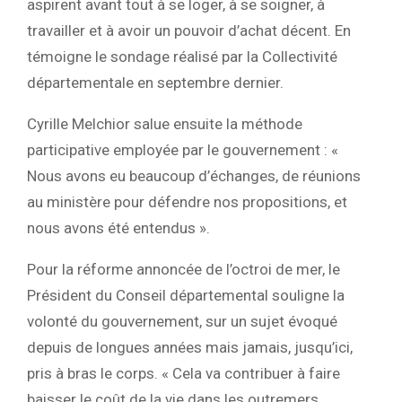
aspirent avant tout à se loger, à se soigner, à
travailler et à avoir un pouvoir d’achat décent. En
témoigne le sondage réalisé par la Collectivité
départementale en septembre dernier.
Cyrille Melchior salue ensuite la méthode
participative employée par le gouvernement : «
Nous avons eu beaucoup d’échanges, de réunions
au ministère pour défendre nos propositions, et
nous avons été entendus ».
Pour la réforme annoncée de l’octroi de mer, le
Président du Conseil départemental souligne la
volonté du gouvernement, sur un sujet évoqué
depuis de longues années mais jamais, jusqu’ici,
pris à bras le corps. « Cela va contribuer à faire
baisser le coût de la vie dans les outremers,