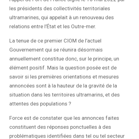
les présidents des collectivités territoriales
ultramarines, qui appelait à un renouveau des
relations entre l’État et les Outre-mer.
La tenue de ce premier CIOM de l’actuel
Gouvernement qui se réunira désormais
annuellement constitue donc, sur le principe, un
élément positif. Mais la question posée est de
savoir si les premières orientations et mesures
annoncées sont à la hauteur de la gravité de la
situation dans les territoires ultramarins, et des
attentes des populations ?
Force est de constater que les annonces faites
constituent des réponses ponctuelles à des
problématiques identifiées dans tel ou tel secteur