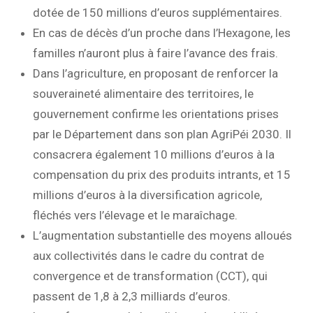
dotée de 150 millions d’euros supplémentaires.
En cas de décès d’un proche dans l’Hexagone, les
familles n’auront plus à faire l’avance des frais.
Dans l’agriculture, en proposant de renforcer la
souveraineté alimentaire des territoires, le
gouvernement confirme les orientations prises
par le Département dans son plan AgriPéi 2030. Il
consacrera également 10 millions d’euros à la
compensation du prix des produits intrants, et 15
millions d’euros à la diversification agricole,
fléchés vers l’élevage et le maraîchage.
L’augmentation substantielle des moyens alloués
aux collectivités dans le cadre du contrat de
convergence et de transformation (CCT), qui
passent de 1,8 à 2,3 milliards d’euros.