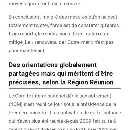
moyens qui seront mis en œuvre.
En conclusion : malgré des mesures qu’on ne peut
totalement rejeter, force est de constater qu’après
trois reports, le rendez-vous de ce matin reste
mitigé. Le « renouveau de l’Outre-mer » n’est pas
pour maintenant.
Des orientations globalement
partagées mais qui méritent d’être
précisées, selon la Région Réunion
Le Comité interministériel dédié aux outremer (
CIOM) s’est réuni ce jour sous la présidence de la
Première ministre. La réactivation de cette instance
qui n’avait plus été réunie depuis 2009 fait suite à
l’appel de Fort de France signé le 16 mai 2022 par