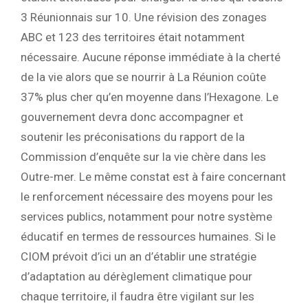
3 Réunionnais sur 10. Une révision des zonages
ABC et 123 des territoires était notamment
nécessaire. Aucune réponse immédiate à la cherté
de la vie alors que se nourrir à La Réunion coûte
37% plus cher qu’en moyenne dans l’Hexagone. Le
gouvernement devra donc accompagner et
soutenir les préconisations du rapport de la
Commission d’enquête sur la vie chère dans les
Outre-mer. Le même constat est à faire concernant
le renforcement nécessaire des moyens pour les
services publics, notamment pour notre système
éducatif en termes de ressources humaines. Si le
CIOM prévoit d’ici un an d’établir une stratégie
d’adaptation au dérèglement climatique pour
chaque territoire, il faudra être vigilant sur les