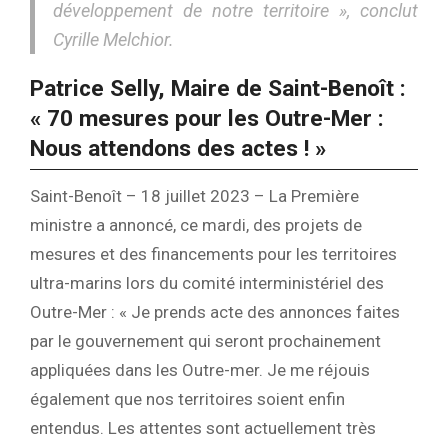
développement de notre territoire », conclut
Cyrille Melchior.
Patrice Selly, Maire de Saint-Benoît :
« 70 mesures pour les Outre-Mer :
Nous attendons des actes ! »
Saint-Benoît – 18 juillet 2023 – La Première
ministre a annoncé, ce mardi, des projets de
mesures et des financements pour les territoires
ultra-marins lors du comité interministériel des
Outre-Mer : « Je prends acte des annonces faites
par le gouvernement qui seront prochainement
appliquées dans les Outre-mer. Je me réjouis
également que nos territoires soient enfin
entendus. Les attentes sont actuellement très