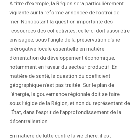
A titre d’exemple, la Région sera particulièrement
vigilante sur la réforme annoncée de l’octroi de
mer. Nonobstant la question importante des
ressources des collectivités, celle-ci doit aussi être
envisagée, sous l’angle de la préservation d’une
prérogative locale essentielle en matière
d’orientation du développement économique,
notamment en faveur du secteur productif. En
matière de santé, la question du coefficient
géographique n’est pas traitée. Sur le plan de
l’énergie, la gouvernance régionale doit se faire
sous l’égide de la Région, et non du représentant de
l’État, dans l’esprit de l’approfondissement de la
décentralisation.
En matière de lutte contre la vie chère, il est