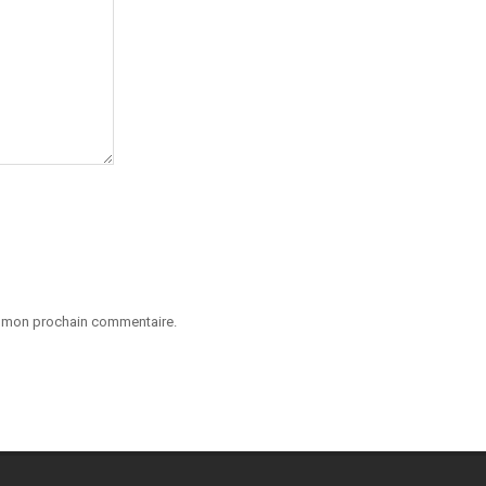
ur mon prochain commentaire.