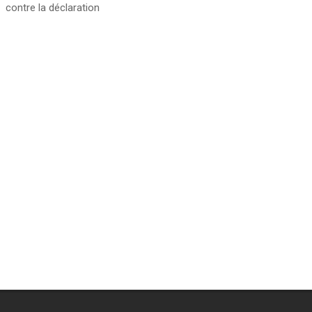
contre la déclaration