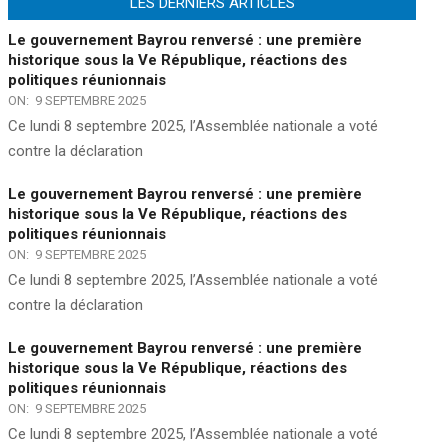
LES DERNIERS ARTICLES
Le gouvernement Bayrou renversé : une première
historique sous la Ve République, réactions des
politiques réunionnais
ON:
9 SEPTEMBRE 2025
Ce lundi 8 septembre 2025, l’Assemblée nationale a voté
contre la déclaration
Le gouvernement Bayrou renversé : une première
historique sous la Ve République, réactions des
politiques réunionnais
ON:
9 SEPTEMBRE 2025
Ce lundi 8 septembre 2025, l’Assemblée nationale a voté
contre la déclaration
Le gouvernement Bayrou renversé : une première
historique sous la Ve République, réactions des
politiques réunionnais
ON:
9 SEPTEMBRE 2025
Ce lundi 8 septembre 2025, l’Assemblée nationale a voté