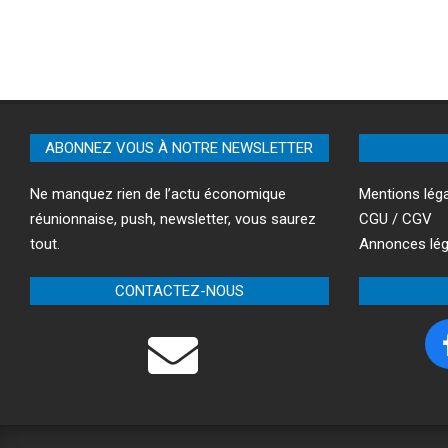
ABONNEZ VOUS À NOTRE NEWSLETTER
Ne manquez rien de l’actu économique
Mentions lég
réunionnaise, push, newsletter, vous saurez
CGU / CGV
tout.
Annonces lég
CONTACTEZ-NOUS