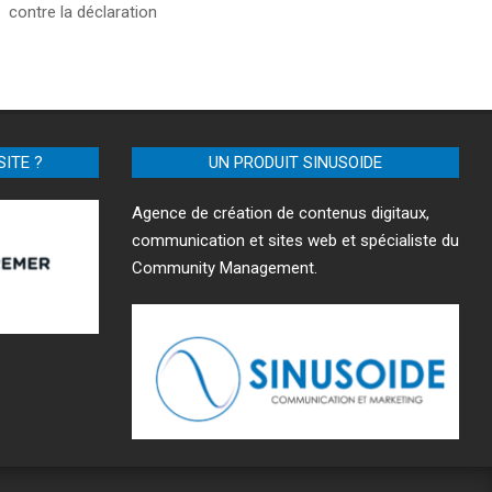
contre la déclaration
SITE ?
UN PRODUIT SINUSOIDE
Agence de création de contenus digitaux,
communication et sites web et spécialiste du
Community Management.