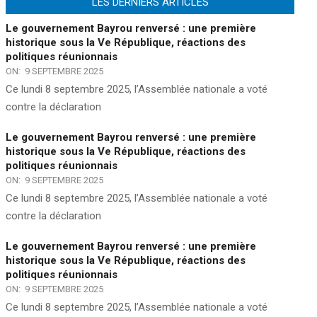
LES DERNIERS ARTICLES
Le gouvernement Bayrou renversé : une première
historique sous la Ve République, réactions des
politiques réunionnais
ON:
9 SEPTEMBRE 2025
Ce lundi 8 septembre 2025, l’Assemblée nationale a voté
contre la déclaration
Le gouvernement Bayrou renversé : une première
historique sous la Ve République, réactions des
politiques réunionnais
ON:
9 SEPTEMBRE 2025
Ce lundi 8 septembre 2025, l’Assemblée nationale a voté
contre la déclaration
Le gouvernement Bayrou renversé : une première
historique sous la Ve République, réactions des
politiques réunionnais
ON:
9 SEPTEMBRE 2025
Ce lundi 8 septembre 2025, l’Assemblée nationale a voté