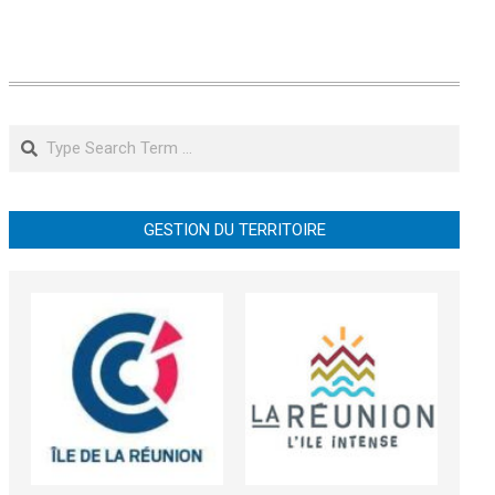
Search
GESTION DU TERRITOIRE