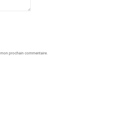
ur mon prochain commentaire.