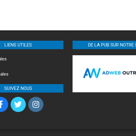
LIENS UTILES
DE LA PUB SUR NOTRE 
ales
ales
SUIVEZ NOUS