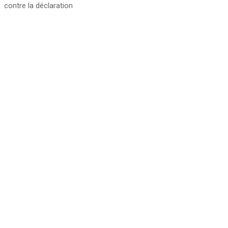
contre la déclaration