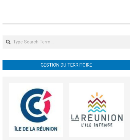
Search
GESTION DU TERRITOIRE