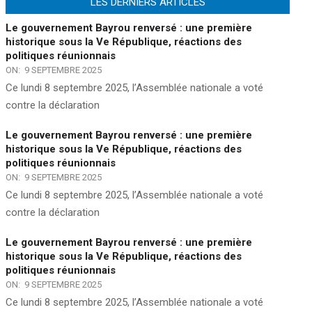
LES DERNIERS ARTICLES
Le gouvernement Bayrou renversé : une première
historique sous la Ve République, réactions des
politiques réunionnais
ON:
9 SEPTEMBRE 2025
Ce lundi 8 septembre 2025, l’Assemblée nationale a voté
contre la déclaration
Le gouvernement Bayrou renversé : une première
historique sous la Ve République, réactions des
politiques réunionnais
ON:
9 SEPTEMBRE 2025
Ce lundi 8 septembre 2025, l’Assemblée nationale a voté
contre la déclaration
Le gouvernement Bayrou renversé : une première
historique sous la Ve République, réactions des
politiques réunionnais
ON:
9 SEPTEMBRE 2025
Ce lundi 8 septembre 2025, l’Assemblée nationale a voté