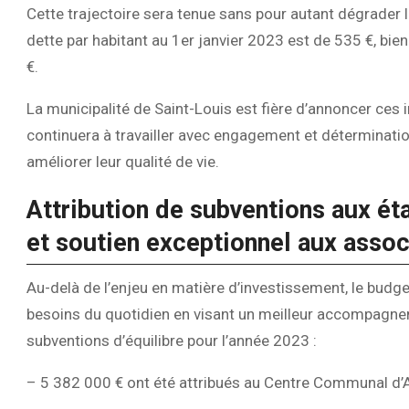
Cette trajectoire sera tenue sans pour autant dégrader la
dette par habitant au 1er janvier 2023 est de 535 €, bien
€.
La municipalité de Saint-Louis est fière d’annoncer ce
continuera à travailler avec engagement et déterminati
améliorer leur qualité de vie.
Attribution de subventions aux 
et soutien exceptionnel aux assoc
Au-delà de l’enjeu en matière d’investissement, le bud
besoins du quotidien en visant un meilleur accompagnem
subventions d’équilibre pour l’année 2023 :
– 5 382 000 € ont été attribués au Centre Communal d’