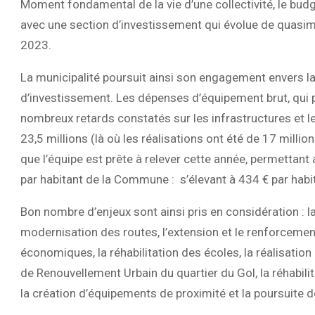
Moment fondamental de la vie d’une collectivité, le budge
avec une section d’investissement qui évolue de quasim
2023.
La municipalité poursuit ainsi son engagement envers l
d’investissement. Les dépenses d’équipement brut, qui 
nombreux retards constatés sur les infrastructures et le
23,5 millions (là où les réalisations ont été de 17 milli
que l’équipe est prête à relever cette année, permettant
par habitant de la Commune : s’élevant à 434 € par habi
Bon nombre d’enjeux sont ainsi pris en considération : l
modernisation des routes, l’extension et le renforcement
économiques, la réhabilitation des écoles, la réalisat
de Renouvellement Urbain du quartier du Gol, la réhabilita
la création d’équipements de proximité et la poursuite