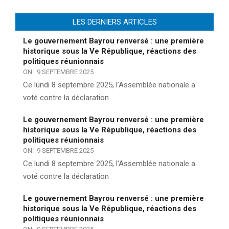
LES DERNIERS ARTICLES
Le gouvernement Bayrou renversé : une première
historique sous la Ve République, réactions des
politiques réunionnais
ON:
9 SEPTEMBRE 2025
Ce lundi 8 septembre 2025, l’Assemblée nationale a
voté contre la déclaration
Le gouvernement Bayrou renversé : une première
historique sous la Ve République, réactions des
politiques réunionnais
ON:
9 SEPTEMBRE 2025
Ce lundi 8 septembre 2025, l’Assemblée nationale a
voté contre la déclaration
Le gouvernement Bayrou renversé : une première
historique sous la Ve République, réactions des
politiques réunionnais