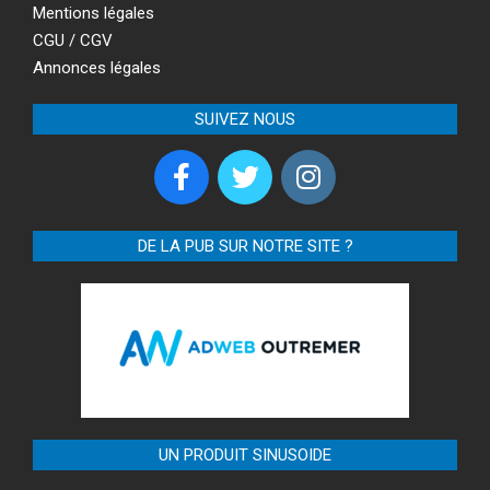
Mentions légales
CGU / CGV
Annonces légales
SUIVEZ NOUS
DE LA PUB SUR NOTRE SITE ?
UN PRODUIT SINUSOIDE