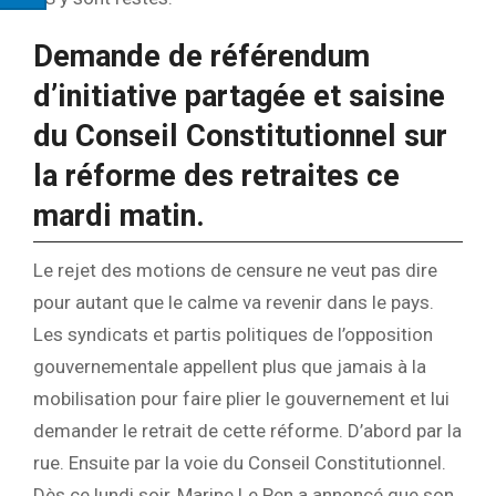
Demande de référendum
d’initiative partagée et saisine
du Conseil Constitutionnel sur
la réforme des retraites ce
mardi matin.
Le rejet des motions de censure ne veut pas dire
pour autant que le calme va revenir dans le pays.
Les syndicats et partis politiques de l’opposition
gouvernementale appellent plus que jamais à la
mobilisation pour faire plier le gouvernement et lui
demander le retrait de cette réforme. D’abord par la
rue. Ensuite par la voie du Conseil Constitutionnel.
Dès ce lundi soir, Marine Le Pen a annoncé que son