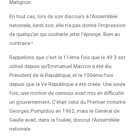
Matignon.
En tout cas, lors de son discours à l’Assemblée
nationale, lundi soir, elle n’a pas donné l’impression
de quelqu’un qui souhaite jeter l’éponge. Bien au
contraire !
Rappellons que c’est la 11ème fois que le 49.3 est
utilisé depuis qu’Emmanuel Macron a été élu
Président de la République, et la 100ème fois
depuis que la Ve République a été créée. Une seule
fois, une motion de censure avait mis en difficulté
un gouvernement; C’était celui du Premier ministre
Georges Pompidou en 1962, mais le Général de
Gaulle avait, dans la foulée, dissout l’Assemblée
nationale.