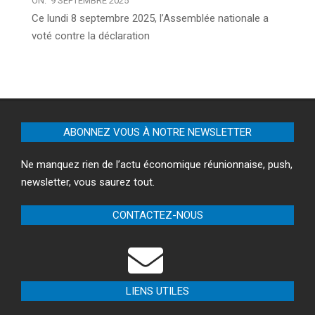
ON:
9 SEPTEMBRE 2025
Ce lundi 8 septembre 2025, l’Assemblée nationale a
voté contre la déclaration
ABONNEZ VOUS À NOTRE NEWSLETTER
Ne manquez rien de l’actu économique réunionnaise, push,
newsletter, vous saurez tout.
CONTACTEZ-NOUS
LIENS UTILES