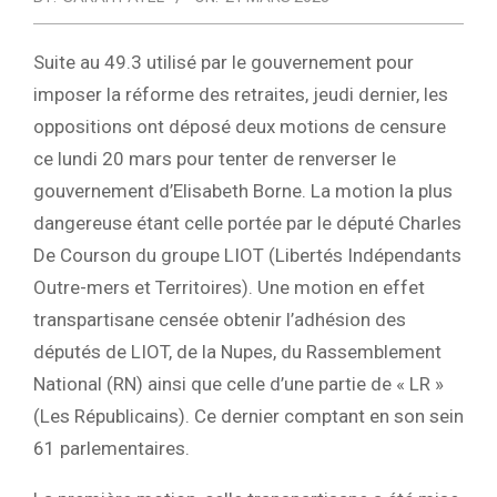
Suite au 49.3 utilisé par le gouvernement pour
imposer la réforme des retraites, jeudi dernier, les
oppositions ont déposé deux motions de censure
ce lundi 20 mars pour tenter de renverser le
gouvernement d’Elisabeth Borne. La motion la plus
dangereuse étant celle portée par le député Charles
De Courson du groupe LIOT (Libertés Indépendants
Outre-mers et Territoires). Une motion en effet
transpartisane censée obtenir l’adhésion des
députés de LIOT, de la Nupes, du Rassemblement
National (RN) ainsi que celle d’une partie de « LR »
(Les Républicains). Ce dernier comptant en son sein
61 parlementaires.