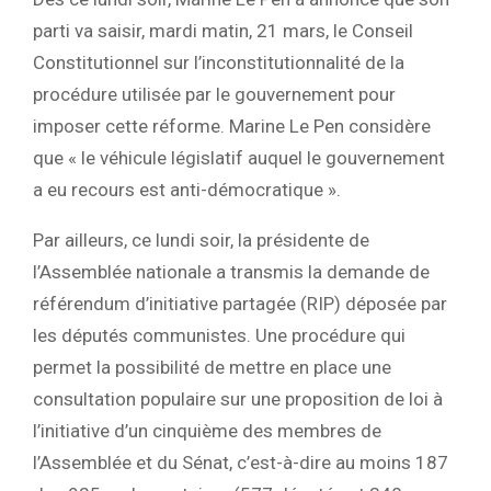
parti va saisir, mardi matin, 21 mars, le Conseil
Constitutionnel sur l’inconstitutionnalité de la
procédure utilisée par le gouvernement pour
imposer cette réforme. Marine Le Pen considère
que « le véhicule législatif auquel le gouvernement
a eu recours est anti-démocratique ».
Par ailleurs, ce lundi soir, la présidente de
l’Assemblée nationale a transmis la demande de
référendum d’initiative partagée (RIP) déposée par
les députés communistes. Une procédure qui
permet la possibilité de mettre en place une
consultation populaire sur une proposition de loi à
l’initiative d’un cinquième des membres de
l’Assemblée et du Sénat, c’est-à-dire au moins 187