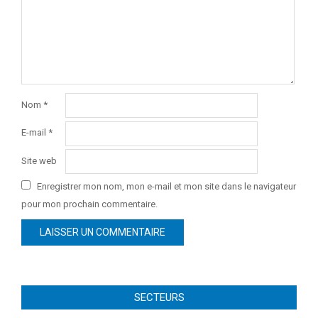
Nom
*
E-mail
*
Site web
Enregistrer mon nom, mon e-mail et mon site dans le navigateur
pour mon prochain commentaire.
SECTEURS