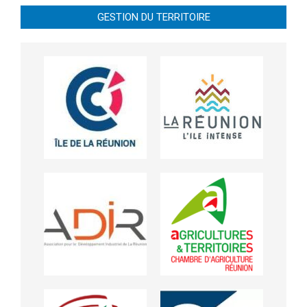
GESTION DU TERRITOIRE