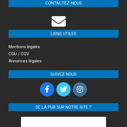
CONTACTEZ-NOUS
LIENS UTILES
Mentions légales
CGU / CGV
Annonces légales
SUIVEZ NOUS
DE LA PUB SUR NOTRE SITE ?