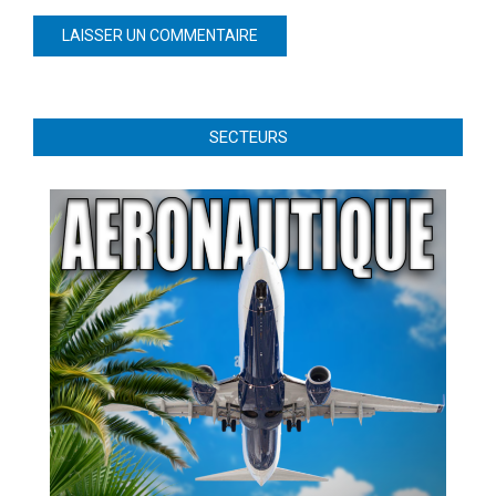
SECTEURS