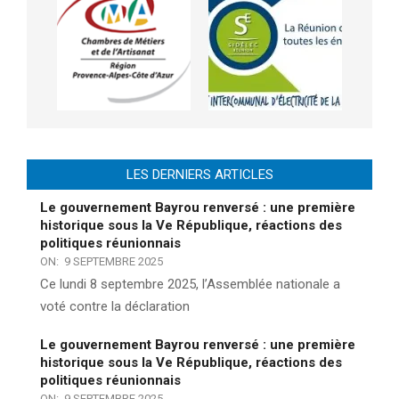
LES DERNIERS ARTICLES
Le gouvernement Bayrou renversé : une première
historique sous la Ve République, réactions des
politiques réunionnais
ON:
9 SEPTEMBRE 2025
Ce lundi 8 septembre 2025, l’Assemblée nationale a
voté contre la déclaration
Le gouvernement Bayrou renversé : une première
historique sous la Ve République, réactions des
politiques réunionnais
ON:
9 SEPTEMBRE 2025