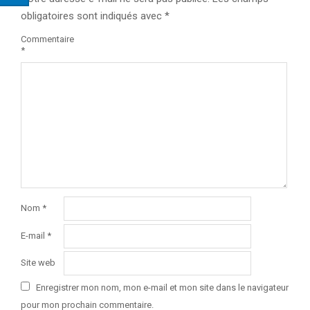
obligatoires sont indiqués avec
*
Commentaire
*
Nom
*
E-mail
*
Site web
Enregistrer mon nom, mon e-mail et mon site dans le navigateur
pour mon prochain commentaire.