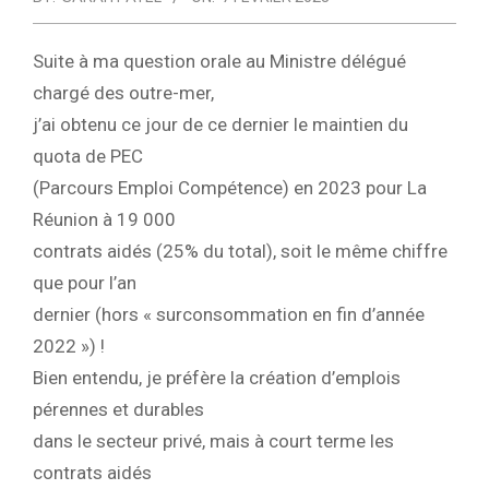
Suite à ma question orale au Ministre délégué
chargé des outre-mer,
j’ai obtenu ce jour de ce dernier le maintien du
quota de PEC
(Parcours Emploi Compétence) en 2023 pour La
Réunion à 19 000
contrats aidés (25% du total), soit le même chiffre
que pour l’an
dernier (hors « surconsommation en fin d’année
2022 ») !
Bien entendu, je préfère la création d’emplois
pérennes et durables
dans le secteur privé, mais à court terme les
contrats aidés