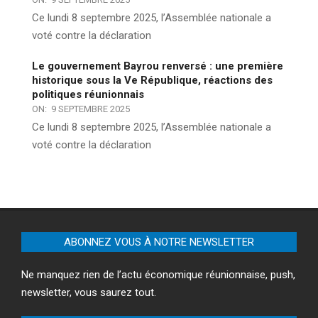
Ce lundi 8 septembre 2025, l’Assemblée nationale a
voté contre la déclaration
Le gouvernement Bayrou renversé : une première
historique sous la Ve République, réactions des
politiques réunionnais
ON:
9 SEPTEMBRE 2025
Ce lundi 8 septembre 2025, l’Assemblée nationale a
voté contre la déclaration
ABONNEZ VOUS À NOTRE NEWSLETTER
Ne manquez rien de l’actu économique réunionnaise, push,
newsletter, vous saurez tout.