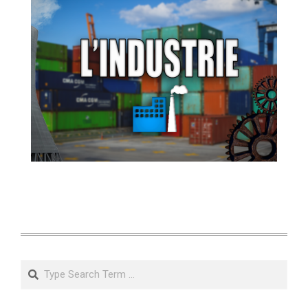
Search