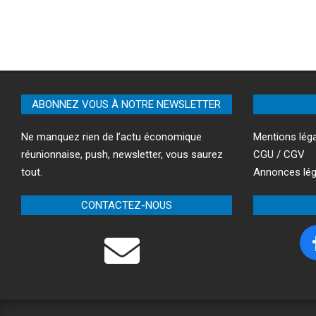
ABONNEZ VOUS À NOTRE NEWSLETTER
Ne manquez rien de l’actu économique
Mentions lég
réunionnaise, push, newsletter, vous saurez
CGU / CGV
tout.
Annonces lég
CONTACTEZ-NOUS