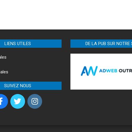
LIENS UTILES
DE LA PUB SUR NOTRE 
ales
ales
SUIVEZ NOUS