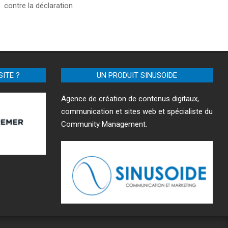
contre la déclaration
SITE ?
UN PRODUIT SINUSOIDE
Agence de création de contenus digitaux,
communication et sites web et spécialiste du
Community Management.