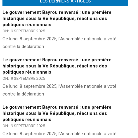
LES DERNIERS ARTICLES
Le gouvernement Bayrou renversé : une première
historique sous la Ve République, réactions des
politiques réunionnais
ON:
9 SEPTEMBRE 2025
Ce lundi 8 septembre 2025, l’Assemblée nationale a voté
contre la déclaration
Le gouvernement Bayrou renversé : une première
historique sous la Ve République, réactions des
politiques réunionnais
ON:
9 SEPTEMBRE 2025
Ce lundi 8 septembre 2025, l’Assemblée nationale a voté
contre la déclaration
Le gouvernement Bayrou renversé : une première
historique sous la Ve République, réactions des
politiques réunionnais
ON:
9 SEPTEMBRE 2025
Ce lundi 8 septembre 2025, l’Assemblée nationale a voté