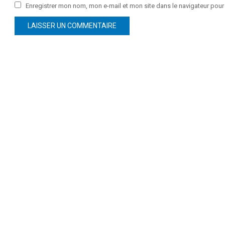
Enregistrer mon nom, mon e-mail et mon site dans le navigateur po