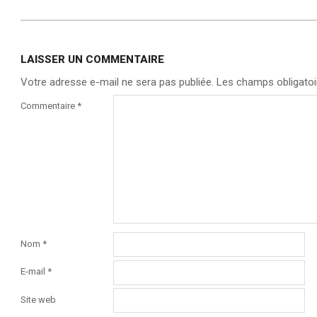
LAISSER UN COMMENTAIRE
Votre adresse e-mail ne sera pas publiée.
Les champs obligatoi
Commentaire
*
Nom
*
E-mail
*
Site web