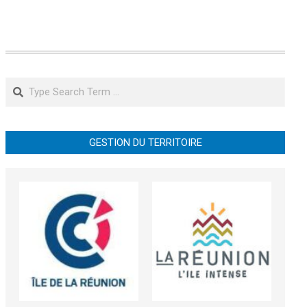
Search
GESTION DU TERRITOIRE