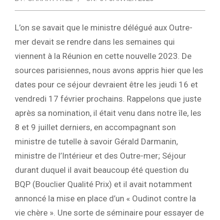
L’on se savait que le ministre délégué aux Outre-
mer devait se rendre dans les semaines qui
viennent à la Réunion en cette nouvelle 2023. De
sources parisiennes, nous avons appris hier que les
dates pour ce séjour devraient être les jeudi 16 et
vendredi 17 février prochains. Rappelons que juste
après sa nomination, il était venu dans notre île, les
8 et 9 juillet derniers, en accompagnant son
ministre de tutelle à savoir Gérald Darmanin,
ministre de l’Intérieur et des Outre-mer; Séjour
durant duquel il avait beaucoup été question du
BQP (Bouclier Qualité Prix) et il avait notamment
annoncé la mise en place d’un « Oudinot contre la
vie chère ». Une sorte de séminaire pour essayer de