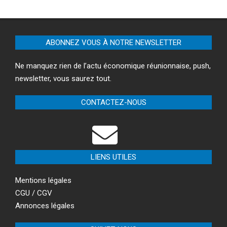
ABONNEZ VOUS À NOTRE NEWSLETTER
Ne manquez rien de l’actu économique réunionnaise, push,
newsletter, vous saurez tout.
CONTACTEZ-NOUS
LIENS UTILES
Mentions légales
CGU / CGV
Annonces légales