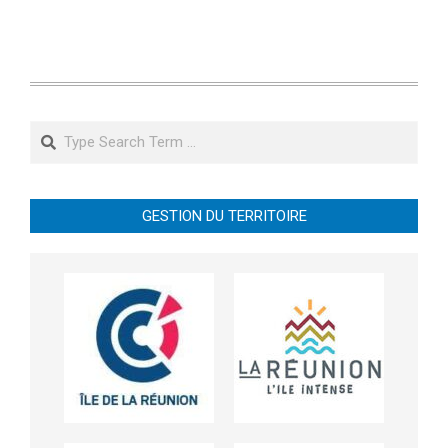
Search
GESTION DU TERRITOIRE