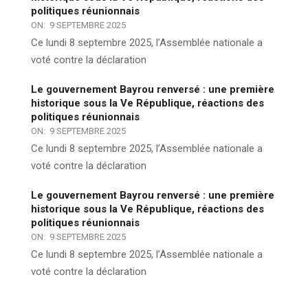
politiques réunionnais
ON:
9 SEPTEMBRE 2025
Ce lundi 8 septembre 2025, l’Assemblée nationale a
voté contre la déclaration
Le gouvernement Bayrou renversé : une première
historique sous la Ve République, réactions des
politiques réunionnais
ON:
9 SEPTEMBRE 2025
Ce lundi 8 septembre 2025, l’Assemblée nationale a
voté contre la déclaration
Le gouvernement Bayrou renversé : une première
historique sous la Ve République, réactions des
politiques réunionnais
ON:
9 SEPTEMBRE 2025
Ce lundi 8 septembre 2025, l’Assemblée nationale a
voté contre la déclaration