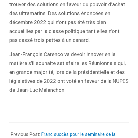
trouver des solutions en faveur du pouvoir d’achat
des ultramarins. Des solutions énoncées en
décembre 2022 qui n’ont pas été très bien
accueillies par la classe politique tant elles n’ont
pas cassé trois pattes à un canard.
Jean-François Carenco va devoir innover en la
matière s’il souhaite satisfaire les Réunionnais qui,
en grande majorité, lors de la présidentielle et des
législatives de 2022 ont voté en faveur de la NUPES
de Jean-Luc Mélenchon.
2023-
01-
Previous Post:
Franc succès pour le séminaire de la