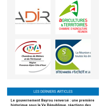
LES DERNIERS ARTICLES
Le gouvernement Bayrou renversé : une première
historique sous la Ve République, réactions des