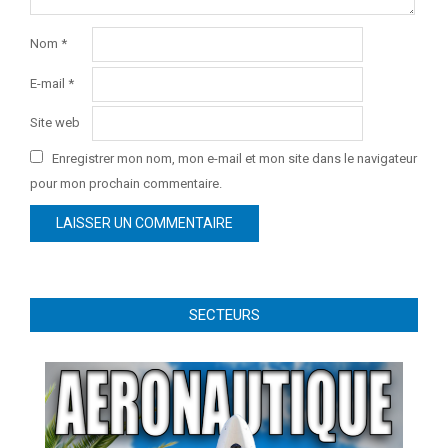
Nom
*
E-mail
*
Site web
Enregistrer mon nom, mon e-mail et mon site dans le navigateur
pour mon prochain commentaire.
SECTEURS