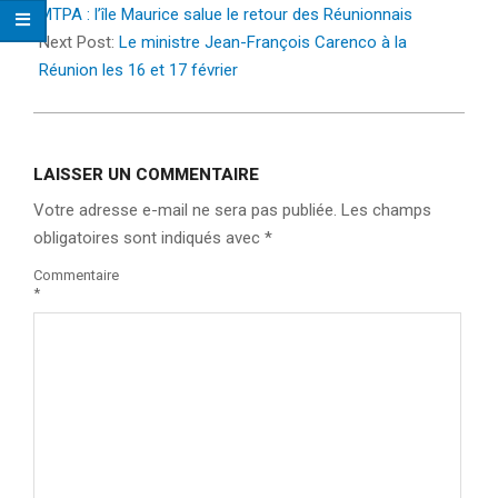
31
MTPA : l’île Maurice salue le retour des Réunionnais
Next Post:
Le ministre Jean-François Carenco à la
Réunion les 16 et 17 février
LAISSER UN COMMENTAIRE
Votre adresse e-mail ne sera pas publiée.
Les champs
obligatoires sont indiqués avec
*
Commentaire
*