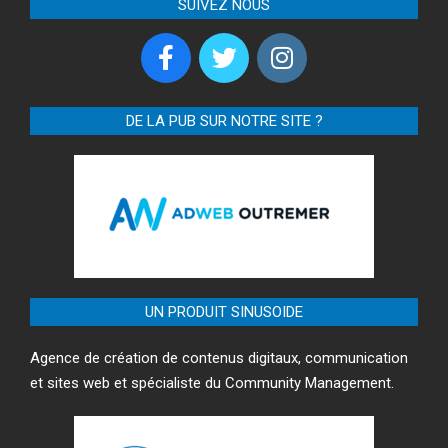
SUIVEZ NOUS
DE LA PUB SUR NOTRE SITE ?
UN PRODUIT SINUSOIDE
Agence de création de contenus digitaux, communication
et sites web et spécialiste du Community Management.