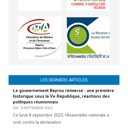
LES DERNIERS ARTICLES
Le gouvernement Bayrou renversé : une première
historique sous la Ve République, réactions des
politiques réunionnais
ON:
9 SEPTEMBRE 2025
Ce lundi 8 septembre 2025, l’Assemblée nationale a
voté contre la déclaration