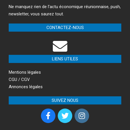
Ne manquez rien de l’actu économique réunionnaise, push,
newsletter, vous saurez tout.
CONTACTEZ-NOUS
LIENS UTILES
Mentions légales
CGU / CGV
Annonces légales
SUIVEZ NOUS