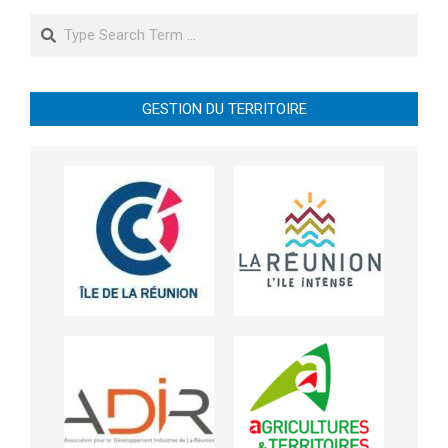
Search
GESTION DU TERRITOIRE