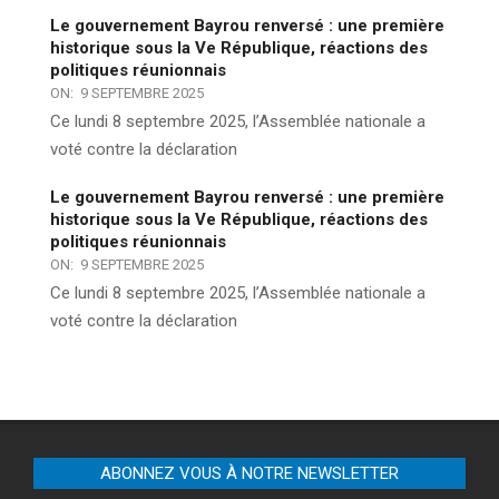
Le gouvernement Bayrou renversé : une première
historique sous la Ve République, réactions des
politiques réunionnais
ON:
9 SEPTEMBRE 2025
Ce lundi 8 septembre 2025, l’Assemblée nationale a
voté contre la déclaration
Le gouvernement Bayrou renversé : une première
historique sous la Ve République, réactions des
politiques réunionnais
ON:
9 SEPTEMBRE 2025
Ce lundi 8 septembre 2025, l’Assemblée nationale a
voté contre la déclaration
ABONNEZ VOUS À NOTRE NEWSLETTER