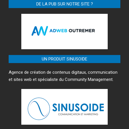
DE LA PUB SUR NOTRE SITE ?
UN PRODUIT SINUSOIDE
Agence de création de contenus digitaux, communication
et sites web et spécialiste du Community Management.