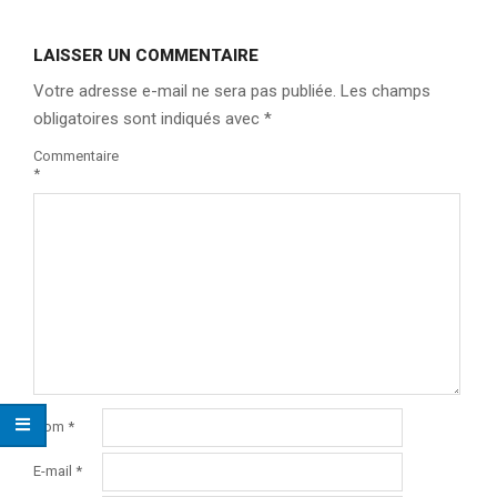
LAISSER UN COMMENTAIRE
Votre adresse e-mail ne sera pas publiée.
Les champs
obligatoires sont indiqués avec
*
Commentaire
*
Nom
*
E-mail
*