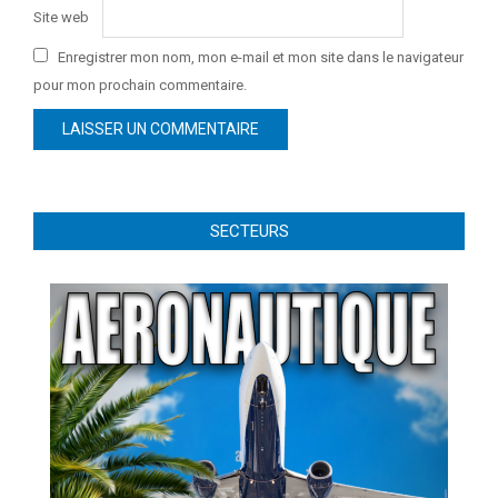
Site web
Enregistrer mon nom, mon e-mail et mon site dans le navigateur
pour mon prochain commentaire.
SECTEURS