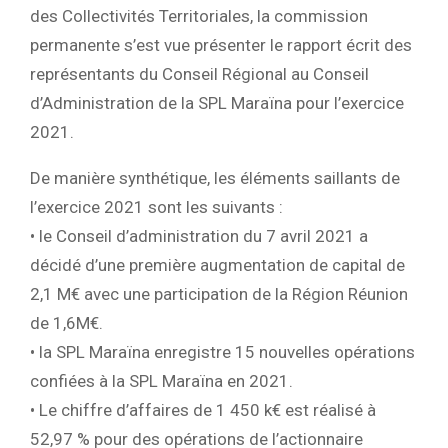
des Collectivités Territoriales, la commission
permanente s’est vue présenter le rapport écrit des
représentants du Conseil Régional au Conseil
d’Administration de la SPL Maraïna pour l’exercice
2021.
De manière synthétique, les éléments saillants de
l’exercice 2021 sont les suivants :
• le Conseil d’administration du 7 avril 2021 a
décidé d’une première augmentation de capital de
2,1 M€ avec une participation de la Région Réunion
de 1,6M€.
• la SPL Maraïna enregistre 15 nouvelles opérations
confiées à la SPL Maraïna en 2021.
• Le chiffre d’affaires de 1 450 k€ est réalisé à
52,97 % pour des opérations de l’actionnaire