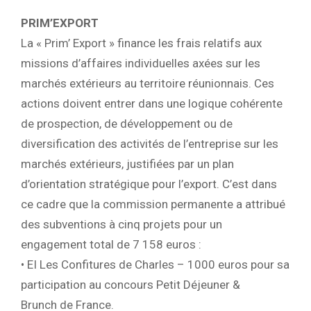
PRIM’EXPORT
La « Prim’ Export » finance les frais relatifs aux
missions d’affaires individuelles axées sur les
marchés extérieurs au territoire réunionnais. Ces
actions doivent entrer dans une logique cohérente
de prospection, de développement ou de
diversification des activités de l’entreprise sur les
marchés extérieurs, justifiées par un plan
d’orientation stratégique pour l’export. C’est dans
ce cadre que la commission permanente a attribué
des subventions à cinq projets pour un
engagement total de 7 158 euros :
• EI Les Confitures de Charles – 1000 euros pour sa
participation au concours Petit Déjeuner &
Brunch de France.