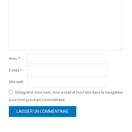
Nom
*
E-mail
*
Site web
Enregistrer mon nom, mon e-mail et mon site dans le navigateur
pour mon prochain commentaire.