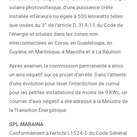
solaire photovoltaïque, d’une puissance crête
installée inférieure ou égale à 500 kilowatts telles
que visées au 3° de l’article D. 314-15 du Code de
l’énergie et situées dans les zones non
interconnectées en Corse, en Guadeloupe, en
Guyane, en Martinique, à Mayotte et à La Réunion.
Après examen, la commission permanente a émis
un avis négatif sur ce projet d’arrêté. Dans l’attente
d’une évolution pour lever l’interdiction de cumul
pour les petites installations de moins de 9 KWc, un
courrier d’avis négatif a été adressé à la Ministre de
la Transition Énergétique.
SPL MARAINA
Conformément à l’article L1524-5 du Code Général