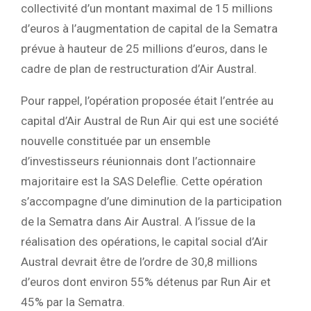
collectivité d’un montant maximal de 15 millions
d’euros à l’augmentation de capital de la Sematra
prévue à hauteur de 25 millions d’euros, dans le
cadre de plan de restructuration d’Air Austral.
Pour rappel, l’opération proposée était l’entrée au
capital d’Air Austral de Run Air qui est une société
nouvelle constituée par un ensemble
d’investisseurs réunionnais dont l’actionnaire
majoritaire est la SAS Deleflie. Cette opération
s’accompagne d’une diminution de la participation
de la Sematra dans Air Austral. A l’issue de la
réalisation des opérations, le capital social d’Air
Austral devrait être de l’ordre de 30,8 millions
d’euros dont environ 55% détenus par Run Air et
45% par la Sematra.