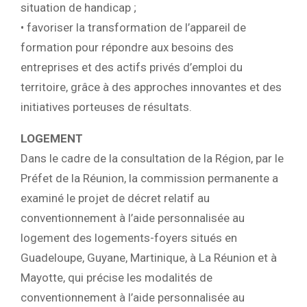
situation de handicap ;
• favoriser la transformation de l’appareil de
formation pour répondre aux besoins des
entreprises et des actifs privés d’emploi du
territoire, grâce à des approches innovantes et des
initiatives porteuses de résultats.
LOGEMENT
Dans le cadre de la consultation de la Région, par le
Préfet de la Réunion, la commission permanente a
examiné le projet de décret relatif au
conventionnement à l’aide personnalisée au
logement des logements-foyers situés en
Guadeloupe, Guyane, Martinique, à La Réunion et à
Mayotte, qui précise les modalités de
conventionnement à l’aide personnalisée au