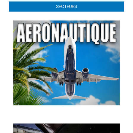
SECTEURS