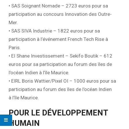
• SAS Soignant Nomade – 2723 euros pour sa
participation au concours Innovation des Outre-
Mer.
• SAS SIVA Industrie – 1822 euros pour sa
participation à l’événement French Tech Rise à
Paris.
• EI Shane Investissement – Sekifo Boutik – 612
euros pour sa participation au forum des îles de
l’océan Indien à l’île Maurice.
• EIRL Boris Wattier/Pixel OI – 1000 euros pour sa
participation au forum des îles de l’océan Indien
à l’île Maurice.
POUR LE DÉVELOPPEMENT
HUMAIN