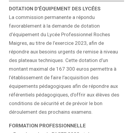
DOTATION D’ÉQUIPEMENT DES LYCÉES
La commission permanente a répondu
favorablement à la demande de dotation
d’équipement du Lycée Professionnel Roches
Maigres, au titre de l’exercice 2023, afin de
répondre aux besoins urgents de remise à niveau
des plateaux techniques. Cette dotation d’un
montant maximal de 167 300 euros permettra à
l’établissement de faire l’acquisition des
équipements pédagogiques afin de répondre aux
référentiels pédagogiques, d’offrir aux élèves des
conditions de sécurité et de prévoir le bon
déroulement des prochains examens.
FORMATION PROFESSIONNELLE