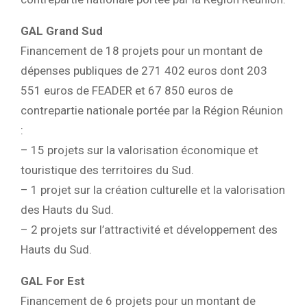
GAL Grand Sud
Financement de 18 projets pour un montant de
dépenses publiques de 271 402 euros dont 203
551 euros de FEADER et 67 850 euros de
contrepartie nationale portée par la Région Réunion
:
– 15 projets sur la valorisation économique et
touristique des territoires du Sud.
– 1 projet sur la création culturelle et la valorisation
des Hauts du Sud.
– 2 projets sur l’attractivité et développement des
Hauts du Sud.
GAL For Est
Financement de 6 projets pour un montant de