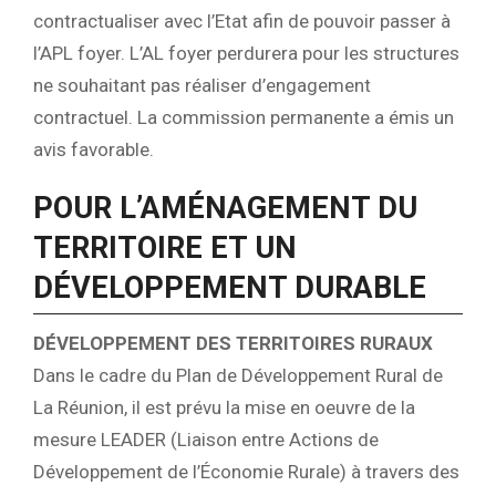
contractualiser avec l’Etat afin de pouvoir passer à
l’APL foyer. L’AL foyer perdurera pour les structures
ne souhaitant pas réaliser d’engagement
contractuel. La commission permanente a émis un
avis favorable.
POUR L’AMÉNAGEMENT DU
TERRITOIRE ET UN
DÉVELOPPEMENT DURABLE
DÉVELOPPEMENT DES TERRITOIRES RURAUX
Dans le cadre du Plan de Développement Rural de
La Réunion, il est prévu la mise en oeuvre de la
mesure LEADER (Liaison entre Actions de
Développement de l’Économie Rurale) à travers des