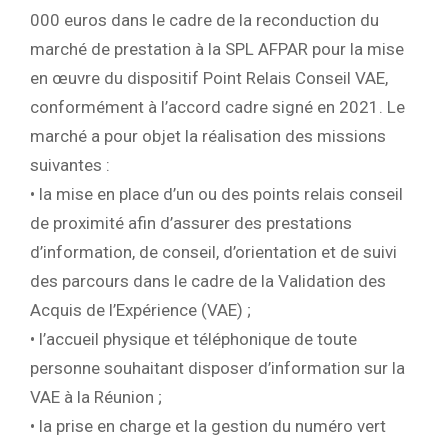
000 euros dans le cadre de la reconduction du
marché de prestation à la SPL AFPAR pour la mise
en œuvre du dispositif Point Relais Conseil VAE,
conformément à l’accord cadre signé en 2021. Le
marché a pour objet la réalisation des missions
suivantes :
• la mise en place d’un ou des points relais conseil
de proximité afin d’assurer des prestations
d’information, de conseil, d’orientation et de suivi
des parcours dans le cadre de la Validation des
Acquis de l’Expérience (VAE) ;
• l’accueil physique et téléphonique de toute
personne souhaitant disposer d’information sur la
VAE à la Réunion ;
• la prise en charge et la gestion du numéro vert