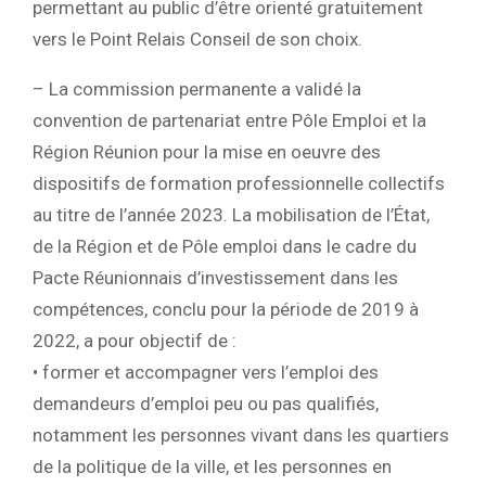
permettant au public d’être orienté gratuitement
vers le Point Relais Conseil de son choix.
– La commission permanente a validé la
convention de partenariat entre Pôle Emploi et la
Région Réunion pour la mise en oeuvre des
dispositifs de formation professionnelle collectifs
au titre de l’année 2023. La mobilisation de l’État,
de la Région et de Pôle emploi dans le cadre du
Pacte Réunionnais d’investissement dans les
compétences, conclu pour la période de 2019 à
2022, a pour objectif de :
• former et accompagner vers l’emploi des
demandeurs d’emploi peu ou pas qualifiés,
notamment les personnes vivant dans les quartiers
de la politique de la ville, et les personnes en