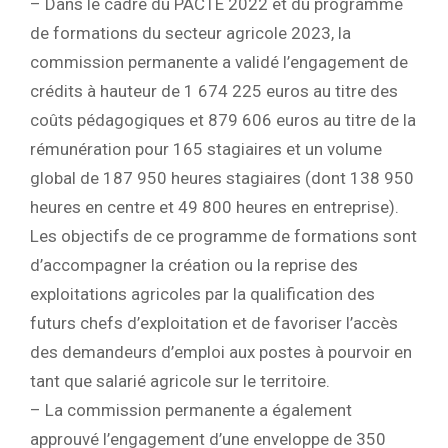
– Dans le cadre du PACTE 2022 et du programme
de formations du secteur agricole 2023, la
commission permanente a validé l’engagement de
crédits à hauteur de 1 674 225 euros au titre des
coûts pédagogiques et 879 606 euros au titre de la
rémunération pour 165 stagiaires et un volume
global de 187 950 heures stagiaires (dont 138 950
heures en centre et 49 800 heures en entreprise).
Les objectifs de ce programme de formations sont
d’accompagner la création ou la reprise des
exploitations agricoles par la qualification des
futurs chefs d’exploitation et de favoriser l’accès
des demandeurs d’emploi aux postes à pourvoir en
tant que salarié agricole sur le territoire.
– La commission permanente a également
approuvé l’engagement d’une enveloppe de 350