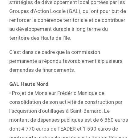
stratégies de développement local portées par les
Groupes d’Action Locale (GAL), qui ont pour but de
renforcer la cohérence territoriale et de contribuer
au développement durable à long terme du
territoire des Hauts de l’île.
C’est dans ce cadre que la commission
permanente a répondu favorablement à plusieurs
demandes de financements.
GAL Hauts Nord
• Projet de Monsieur Frédéric Manique de
consolidation de son activité de construction par
l’acquisition d’outillages à Saint-Bernard. Le
montant de dépenses publiques est de 6 360 euros
dont 4 770 euros de FEADER et 1 590 euros de
contrepartie nationale portée par la Région Réunion.