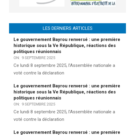
LES DERNIERS ARTICLES
Le gouvernement Bayrou renversé : une première
historique sous la Ve République, réactions des
politiques réunionnais
ON:
9 SEPTEMBRE 2025
Ce lundi 8 septembre 2025, l’Assemblée nationale a
voté contre la déclaration
Le gouvernement Bayrou renversé : une première
historique sous la Ve République, réactions des
politiques réunionnais
ON:
9 SEPTEMBRE 2025
Ce lundi 8 septembre 2025, l’Assemblée nationale a
voté contre la déclaration
Le gouvernement Bayrou renversé : une première