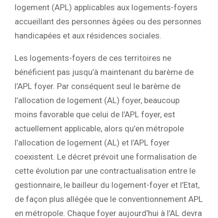
logement (APL) applicables aux logements-foyers
accueillant des personnes âgées ou des personnes
handicapées et aux résidences sociales.
Les logements-foyers de ces territoires ne
bénéficient pas jusqu’à maintenant du barème de
l’APL foyer. Par conséquent seul le barème de
l’allocation de logement (AL) foyer, beaucoup
moins favorable que celui de l’APL foyer, est
actuellement applicable, alors qu’en métropole
l’allocation de logement (AL) et l’APL foyer
coexistent. Le décret prévoit une formalisation de
cette évolution par une contractualisation entre le
gestionnaire, le bailleur du logement-foyer et l’Etat,
de façon plus allégée que le conventionnement APL
en métropole. Chaque foyer aujourd’hui à l’AL devra