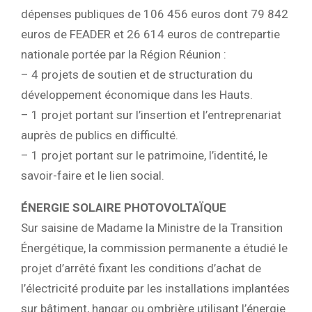
dépenses publiques de 106 456 euros dont 79 842
euros de FEADER et 26 614 euros de contrepartie
nationale portée par la Région Réunion :
– 4 projets de soutien et de structuration du
développement économique dans les Hauts.
– 1 projet portant sur l’insertion et l’entreprenariat
auprès de publics en difficulté.
– 1 projet portant sur le patrimoine, l’identité, le
savoir-faire et le lien social.
ÉNERGIE SOLAIRE PHOTOVOLTAÏQUE
Sur saisine de Madame la Ministre de la Transition
Énergétique, la commission permanente a étudié le
projet d’arrêté fixant les conditions d’achat de
l’électricité produite par les installations implantées
sur bâtiment, hangar ou ombrière utilisant l’énergie